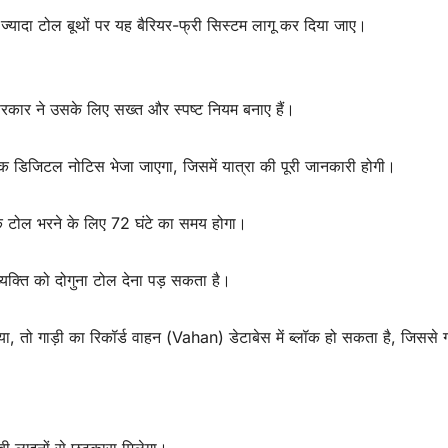
यादा टोल बूथों पर यह बैरियर-फ्री सिस्टम लागू कर दिया जाए।
सरकार ने उसके लिए सख्त और स्पष्ट नियम बनाए हैं।
डिजिटल नोटिस भेजा जाएगा, जिसमें यात्रा की पूरी जानकारी होगी।
के टोल भरने के लिए 72 घंटे का समय होगा।
्यक्ति को दोगुना टोल देना पड़ सकता है।
, तो गाड़ी का रिकॉर्ड वाहन (Vahan) डेटाबेस में ब्लॉक हो सकता है, जिससे ग