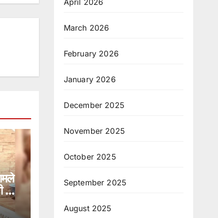
April 2026
March 2026
February 2026
January 2026
December 2025
November 2025
October 2025
ामले
September 2025
गी को
August 2025