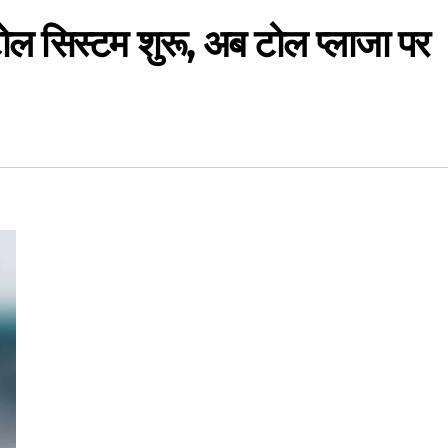
ोल सिस्टम शुरू, अब टोल प्लाजा पर