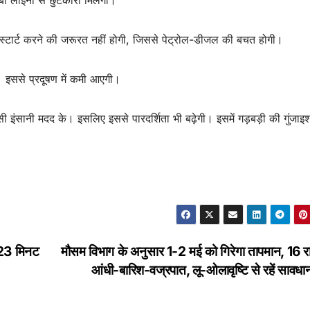
 लाइनों से छुटकारा मिलेगा।
्टार्ट करने की जरूरत नहीं होगी, जिससे पेट्रोल-डीजल की बचत होगी।
ा। इससे प्रदूषण में कमी आएगी।
 इंसानी मदद के। इसलिए इससे पारदर्शिता भी बढ़ेगी। इसमें गड़बड़ी की गुंजा
:23 मिनट
मौसम विभाग के अनुसार 1-2 मई को गिरेगा तापमान, 16 राज्य
आंधी-बारिश-वज्रपात, लू-ओलावृष्टि से रहें सावध