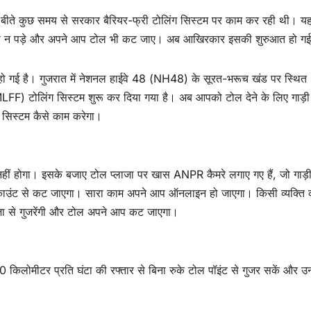
। बीते कुछ समय से सरकार बैरियर-फ्री टोलिंग सिस्टम पर काम कर रही थी। य
कना भी न पड़े और अपने आप टोल भी कट जाए। अब आखिरकार इसकी शुरुआत हो गई
आत हो गई है। गुजरात में नेशनल हाईवे 48 (NH48) के सूरत-भरूच खंड पर स्थित
(MLFF) टोलिंग सिस्टम शुरू कर दिया गया है। अब आपको टोल देने के लिए गाड़ी
 सिस्टम कैसे काम करेगा।
नहीं होगा। इसके बजाए टोल प्लाजा पर खास ANPR कैमरे लगाए गए हैं, जो गाड़
ैग अकाउंट से कट जाएगा। सारा काम अपने आप ऑनलाइन हो जाएगा। किसी व्यक्ति
लाजा से गुजरेंगी और टोल अपने आप कट जाएगा।
ं 80 किलोमीटर प्रति घंटा की रफ्तार से बिना रुके टोल पॉइंट से गुजर सकें और 