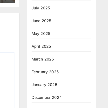
July 2025
June 2025
May 2025
April 2025
March 2025
February 2025
January 2025
December 2024