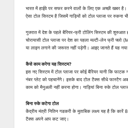
भारत में हाईवे पर सफर करने वालों के लिए एक अच्छी खबर है
ऐसा टोल सिस्टम है जिसमें गाड़ियों को टोल प्लाजा पर रु
गुजरात में देश के पहले बैरियर-फ्री टोलिंग सिस्टम की शुरु
चोरायासी टोल प्लाजा पर देश का पहला मल्टी-लेन फ्री फ्लो 
या लाइन लगाने की जरूरत नहीं पड़ेगी। आइए जानते हैं यह नया
कैसे काम करेगा यह सिस्टम?
इस नए सिस्टम में टोल प्लाजा पर कोई बैरियर यानी कि फाटक 
नंबर प्लेट को पहचानेंगे। इसके बाद टोल टैक्स सीधे फास्ट
काम को मैनुअली नहीं करना होगा। गाड़ियां बिना रुके टोल प्
बिना रुके कटेगा टोल
केंद्रीय मंत्री नितिन गडकरी के मुताबिक लक्ष्य यह है कि कारे
टैक्स अपने आप कट जाए।