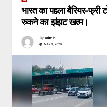
भारत का पहला बैरियर-फ्री ट
रुकने का झंझट खत्म।
By
admin
MAY 3, 2026