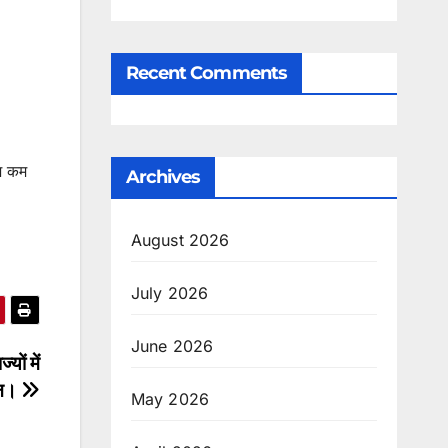
Recent Comments
इश कम
Archives
August 2026
July 2026
June 2026
ों में
ान।
May 2026