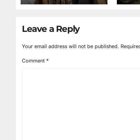
Leave a Reply
Your email address will not be published.
Require
Comment
*