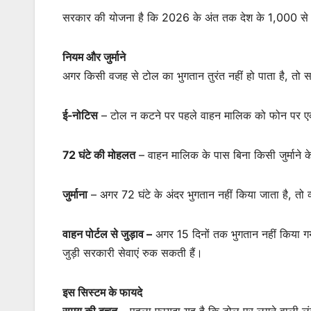
सरकार की योजना है कि 2026 के अंत तक देश के 1,000 से ज्
नियम और जुर्माने
अगर किसी वजह से टोल का भुगतान तुरंत नहीं हो पाता है, तो 
ई-नोटिस
– टोल न कटने पर पहले वाहन मालिक को फोन पर एक 
72 घंटे की मोहलत
– वाहन मालिक के पास बिना किसी जुर्माने 
जुर्माना
– अगर 72 घंटे के अंदर भुगतान नहीं किया जाता है, तो व
वाहन पोर्टल से जुड़ाव –
अगर 15 दिनों तक भुगतान नहीं किया गया
जुड़ी सरकारी सेवाएं रुक सकती हैं।
इस सिस्टम के फायदे