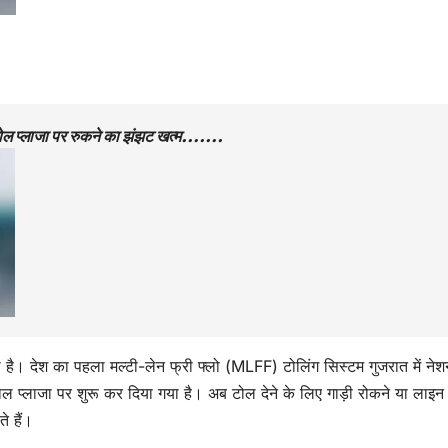
 टोल प्लाजा पर रुकने का झंझट खत्म…….
ी है। देश का पहला मल्टी-लेन फ्री फ्लो (MLFF) टोलिंग सिस्टम गुजरात में ने
प्लाजा पर शुरू कर दिया गया है। अब टोल देने के लिए गाड़ी रोकने या लाइन
े हैं।