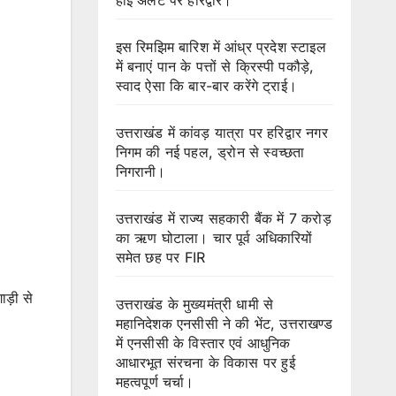
इस रिमझिम बारिश में आंध्र प्रदेश स्टाइल
में बनाएं पान के पत्तों से क्रिस्पी पकौड़े,
स्वाद ऐसा कि बार-बार करेंगे ट्राई।
उत्तराखंड में कांवड़ यात्रा पर हरिद्वार नगर
निगम की नई पहल, ड्रोन से स्वच्छता
निगरानी।
उत्तराखंड में राज्य सहकारी बैंक में 7 करोड़
का ऋण घोटाला। चार पूर्व अधिकारियों
समेत छह पर FIR
ाड़ी से
उत्तराखंड के मुख्यमंत्री धामी से
महानिदेशक एनसीसी ने की भेंट, उत्तराखण्ड
में एनसीसी के विस्तार एवं आधुनिक
आधारभूत संरचना के विकास पर हुई
महत्वपूर्ण चर्चा।