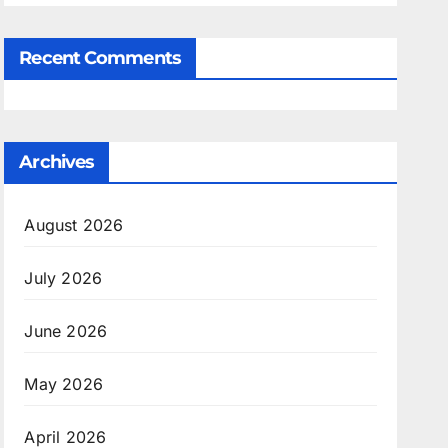
Recent Comments
Archives
August 2026
July 2026
June 2026
May 2026
April 2026