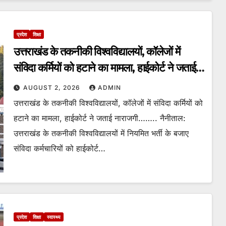
प्रदेश
शिक्षा
उत्तराखंड के तकनीकी विश्वविद्यालयों, कॉलेजों में
संविदा कर्मियों को हटाने का मामला, हाईकोर्ट ने जताई
नाराजगी।
AUGUST 2, 2026
ADMIN
उत्तराखंड के तकनीकी विश्वविद्यालयों, कॉलेजों में संविदा कर्मियों को
हटाने का मामला, हाईकोर्ट ने जताई नाराजगी…….. नैनीताल:
उत्तराखंड के तकनीकी विश्वविद्यालयों में नियमित भर्ती के बजाए
संविदा कर्मचारियों को हाईकोर्ट…
प्रदेश
शिक्षा
स्वास्थ्य