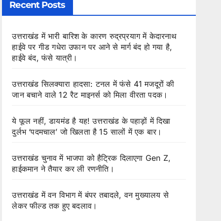
Recent Posts
उत्तराखंड में भारी बारिश के कारण रुद्रप्रयाग में केदारनाथ
हाईवे पर गीड गधेरा उफान पर आने से मार्ग बंद हो गया है,
हाईवे बंद, फंसे यात्री।
उत्तराखंड सिलक्यारा हादसा: टनल में फंसे 41 मजदूरों की
जान बचाने वाले 12 रैट माइनर्स को मिला वीरता पदक।
ये फूल नहीं, डायमंड है यह! उत्तराखंड के पहाड़ों में दिखा
दुर्लभ ‘पदमचाल’ जो खिलता है 15 सालों में एक बार।
उत्तराखंड चुनाव में भाजपा को हैट्रिक दिलाएगा Gen Z,
हाईकमान ने तैयार कर ली रणनीति।
उत्तराखंड में वन विभाग में बंपर तबादले, वन मुख्यालय से
लेकर फील्ड तक हुए बदलाव।