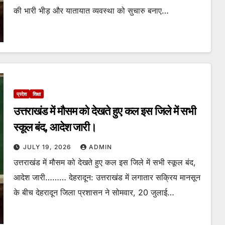
की भारी भीड़ और यातायात व्यवस्था को सुचारु बनाए…
प्रदेश
शिक्षा
उत्तराखंड में मौसम को देखते हुए कल इस जिले में सभी
स्कूल बंद, आदेश जारी।
JULY 19, 2026
ADMIN
उत्तराखंड में मौसम को देखते हुए कल इस जिले में सभी स्कूल बंद,
आदेश जारी……… देहरादून: उत्तराखंड में लगातार सक्रिय मानसून
के बीच देहरादून जिला प्रशासन ने सोमवार, 20 जुलाई…