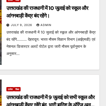
उत्तराखंड की राजधानी में 10 जुलाई को स्कूल और
आंगनबाड़ी केंद्र बंद रहेंगे।
JULY 9, 2026
ADMIN
उत्तराखंड की राजधानी में 10 जुलाई को स्कूल और आंगनबाड़ी केंद्र
बंद रहेंगे……… देहरादून: भारत मौसम विज्ञान विभाग (आईएमडी) एवं
नेशनल डिजास्टर अलर्ट पोर्टल द्वारा जारी मौसम पूर्वानुमान के
अनुसार…
प्रदेश
शिक्षा
उत्तराखंड की राजधानी में 9 जुलाई को सभी स्कूल और
आंगनबाड़ी केंद्र रहेंगे बंद, भारी बारिश के ऑरेंज अलर्ट