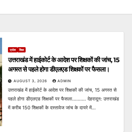
प्रदेश
शिक्षा
उत्तराखंड में हाईकोर्ट के आदेश पर शिक्षकों की जांच, 15
अगस्त से पहले होगा डीएलएड शिक्षकों पर फैसला।
AUGUST 3, 2026
ADMIN
उत्तराखंड में हाईकोर्ट के आदेश पर शिक्षकों की जांच, 15 अगस्त से
पहले होगा डीएलएड शिक्षकों पर फैसला………. देहरादून: उत्तराखंड
में करीब 150 शिक्षकों के दस्तावेज जांच के दायरे में…