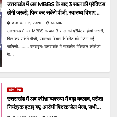
उत्तराखंड में अब MBBS के बाद 3 साल की प्रैक्टिस
होगी जरूरी, फिर कर सकेंगे पीजी, स्वास्थ्य विभाग
कैबिनेट को भेजेगा नई पॉलिसी।
AUGUST 2, 2026
ADMIN
उत्तराखंड में अब MBBS के बाद 3 साल की प्रैक्टिस होगी जरूरी,
फिर कर सकेंगे पीजी, स्वास्थ्य विभाग कैबिनेट को भेजेगा नई
पॉलिसी……… देहरादून: उत्तराखंड में राजकीय मेडिकल कॉलेजों
के…
प्रदेश
शिक्षा
उत्तराखंड में अब परीक्षा व्यवस्था में बड़ा बदलाव, परीक्षा
नियंत्रक हटाए गए, आरोपी शिक्षक जेल भेजा, सभी
परीक्षा कार्यों से प्रतिबंधित।