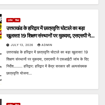
प्रदेश
शिक्षा
उत्तराखंड के हरिद्वार में छात्रवृत्ति घोटाले का बड़ा
खुलासा! 19 शिक्षण संस्थानों पर मुकदमा, एसएसपी ने
एसआईटी जांच के दिए निर्देश
JULY 13, 2026
ADMIN
उत्तराखंड के हरिद्वार में छात्रवृत्ति घोटाले का बड़ा खुलासा! 19
शिक्षण संस्थानों पर मुकदमा, एसएसपी ने एसआईटी जांच के दिए
निर्देश…….. हरिद्वार: हरिद्वार में केंद्र सरकार की अल्पसंख्यक
छात्रवृत्ति योजना…
प्रदेश
शिक्षा