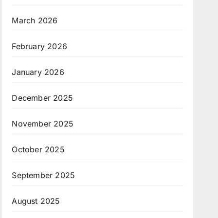
March 2026
February 2026
January 2026
December 2025
November 2025
October 2025
September 2025
August 2025