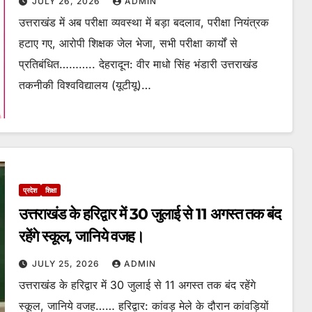
JULY 26, 2026
ADMIN
उत्तराखंड में अब परीक्षा व्यवस्था में बड़ा बदलाव, परीक्षा नियंत्रक
हटाए गए, आरोपी शिक्षक जेल भेजा, सभी परीक्षा कार्यों से
प्रतिबंधित……….. देहरादून: वीर माधो सिंह भंडारी उत्तराखंड
तकनीकी विश्वविद्यालय (यूटीयू)…
प्रदेश
शिक्षा
उत्तराखंड के हरिद्वार में 30 जुलाई से 11 अगस्त तक बंद
रहेंगे स्कूल, जानिये वजह।
JULY 25, 2026
ADMIN
उत्तराखंड के हरिद्वार में 30 जुलाई से 11 अगस्त तक बंद रहेंगे
स्कूल, जानिये वजह…… हरिद्वार: कांवड़ मेले के दौरान कांवड़ियों