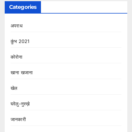
Categories
अपराध
कुंभ 2021
कोरोना
खाना खजाना
खेल
घरेलु-नुस्ख़े
जानकारी