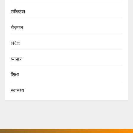
राशिफल
रोज़गार
विदेश
व्यापार
शिक्षा
स्वास्थ्य