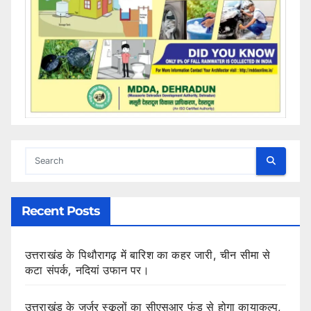
Recent Posts
उत्तराखंड के पिथौरागढ़ में बारिश का कहर जारी, चीन सीमा से
कटा संपर्क, नदियां उफान पर।
उत्तराखंड के जर्जर स्कूलों का सीएसआर फंड से होगा कायाकल्प,