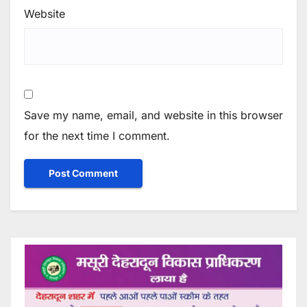
Website
Save my name, email, and website in this browser
for the next time I comment.