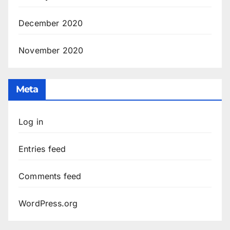
December 2020
November 2020
Meta
Log in
Entries feed
Comments feed
WordPress.org