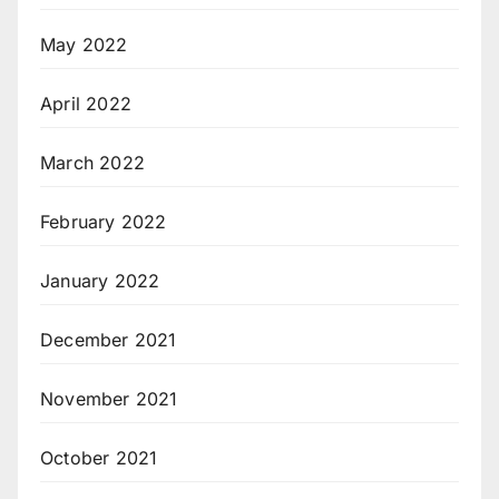
May 2022
April 2022
March 2022
February 2022
January 2022
December 2021
November 2021
October 2021