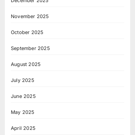
December 2025
November 2025
October 2025
September 2025
August 2025
July 2025
June 2025
May 2025
April 2025