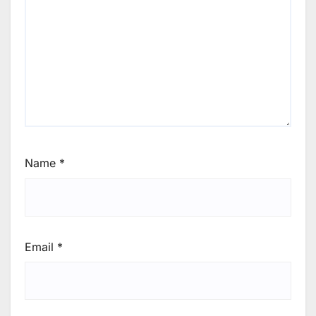
Name
*
Email
*