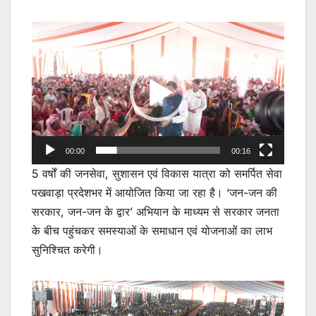
Video
Player
00:00
00:16
5 वर्षों की जनसेवा, सुशासन एवं विकास यात्रा को समर्पित सेवा
पखवाड़ा प्रदेशभर में आयोजित किया जा रहा है। ‘जन-जन की
सरकार, जन-जन के द्वार’ अभियान के माध्यम से सरकार जनता
के बीच पहुंचकर समस्याओं के समाधान एवं योजनाओं का लाभ
सुनिश्चित करेगी।
Video
Player