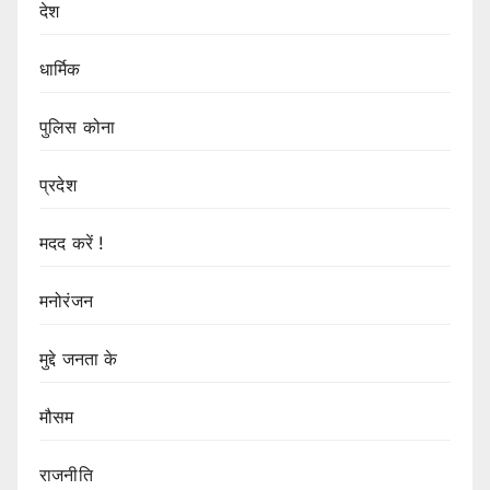
देश
धार्मिक
पुलिस कोना
प्रदेश
मदद करें !
मनोरंजन
मुद्दे जनता के
मौसम
राजनीति