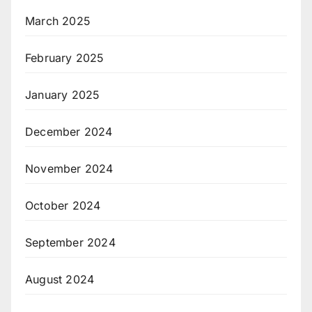
March 2025
February 2025
January 2025
December 2024
November 2024
October 2024
September 2024
August 2024