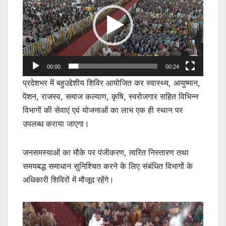
00:00
00:24
प्रदेशभर में बहुउद्देशीय शिविर आयोजित कर स्वास्थ्य, आयुष्मान,
पेंशन, राजस्व, समाज कल्याण, कृषि, स्वरोजगार सहित विभिन्न
विभागों की सेवाएं एवं योजनाओं का लाभ एक ही स्थान पर
उपलब्ध कराया जाएगा।
जनसमस्याओं का मौके पर पंजीकरण, त्वरित निस्तारण तथा
समयबद्ध समाधान सुनिश्चित करने के लिए संबंधित विभागों के
अधिकारी शिविरों में मौजूद रहेंगे।
Video
Player