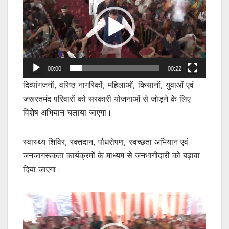
00:00
00:22
दिव्यांगजनों, वरिष्ठ नागरिकों, महिलाओं, किसानों, युवाओं एवं
जरूरतमंद परिवारों को सरकारी योजनाओं से जोड़ने के लिए
विशेष अभियान चलाया जाएगा।
स्वास्थ्य शिविर, रक्तदान, पौधरोपण, स्वच्छता अभियान एवं
जनजागरूकता कार्यक्रमों के माध्यम से जनभागीदारी को बढ़ावा
दिया जाएगा।
Video
Player