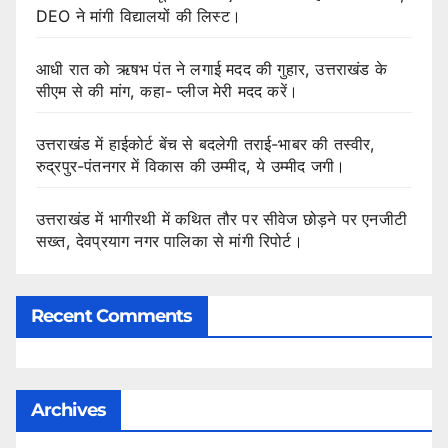
DEO ने मांगी विद्यालयों की लिस्ट।
आधी रात को ऋषभ पंत ने लगाई मदद की गुहार, उत्तराखंड के
सीएम से की मांग, कहा- प्लीज मेरी मदद करें।
उत्तराखंड में हाईकोर्ट बेंच से बदलेगी तराई-भाबर की तस्वीर,
रुद्रपुर-पंतनगर में विकास की उम्मीद, ये उम्मीद जगी।
उत्तराखंड में भागीरथी में कथित तौर पर सीवेज छोड़ने पर एनजीटी
सख्त, देवप्रयाग नगर पालिका से मांगी रिपोर्ट।
Recent Comments
Archives