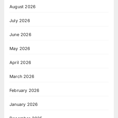
August 2026
July 2026
June 2026
May 2026
April 2026
March 2026
February 2026
January 2026