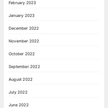
February 2023
January 2023
December 2022
November 2022
October 2022
September 2022
August 2022
July 2022
June 2022