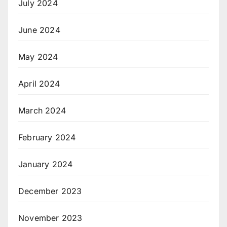
July 2024
June 2024
May 2024
April 2024
March 2024
February 2024
January 2024
December 2023
November 2023