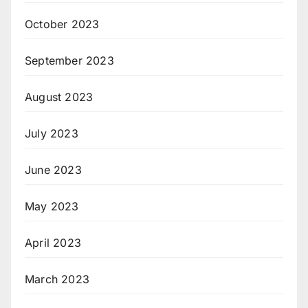
October 2023
September 2023
August 2023
July 2023
June 2023
May 2023
April 2023
March 2023