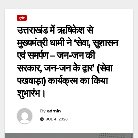
प्रदेश
उत्तराखंड में ऋषिकेश से
मुख्यमंत्री धामी ने ‘सेवा, सुशासन
एवं समर्पण – जन-जन की
सरकार, जन-जन के द्वार’ (सेवा
पखवाड़ा) कार्यक्रम का किया
शुभारंभ।
By
admin
JUL 4, 2026