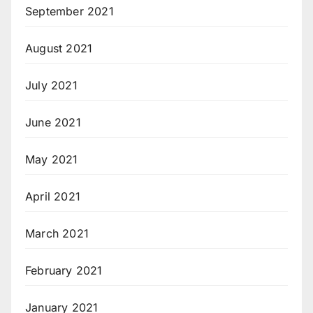
September 2021
August 2021
July 2021
June 2021
May 2021
April 2021
March 2021
February 2021
January 2021