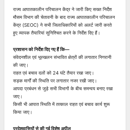
राज्य आपातकालीन परिचालन केंद्र ने जारी किए सख्त निर्देश
मौसम विभाग की चेतावनी के बाद राज्य आपातकालीन परिचालन
केंद्र (SEOC) ने सभी जिलाधिकारियों को अलर्ट जारी करते
हुए व्यापक तैयारियां सुनिश्चित करने के निर्देश दिए हैं।
प्रशासन को निर्देश दिए गए हैं कि—
संवेदनशील एवं भूस्खलन संभावित क्षेत्रों की लगातार निगरानी
की जाए।
राहत एवं बचाव दलों को 24 घंटे तैयार रखा जाए।
सड़क मार्गों की स्थिति पर लगातार नजर रखी जाए।
आपदा प्रबंधन से जुड़े सभी विभागों के बीच समन्वय बनाए रखा
जाए।
किसी भी आपात स्थिति में तत्काल राहत एवं बचाव कार्य शुरू
किया जाए।
प्रदेशवासियों से की गई विशेष अपील