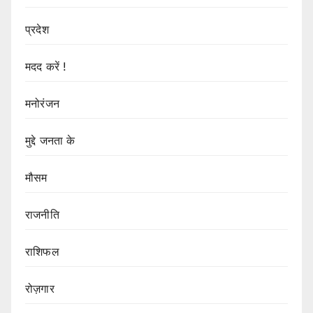
प्रदेश
मदद करें !
मनोरंजन
मुद्दे जनता के
मौसम
राजनीति
राशिफल
रोज़गार