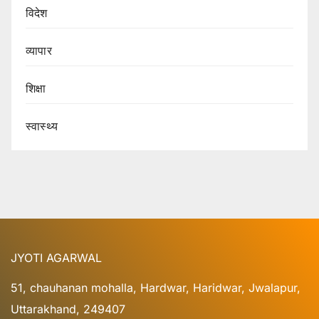
विदेश
व्यापार
शिक्षा
स्वास्थ्य
JYOTI AGARWAL
51, chauhanan mohalla, Hardwar, Haridwar, Jwalapur,
Uttarakhand, 249407