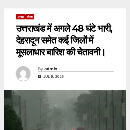
प्रदेश
मौसम
उत्तराखंड में अगले 48 घंटे भारी,
देहरादून समेत कई जिलों में
मूसलाधार बारिश की चेतावनी।
By
admin
JUL 9, 2026