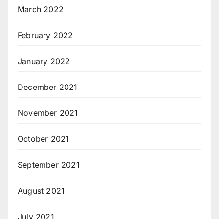
March 2022
February 2022
January 2022
December 2021
November 2021
October 2021
September 2021
August 2021
July 2021