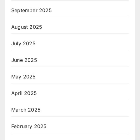
September 2025
August 2025
July 2025
June 2025
May 2025
April 2025
March 2025
February 2025