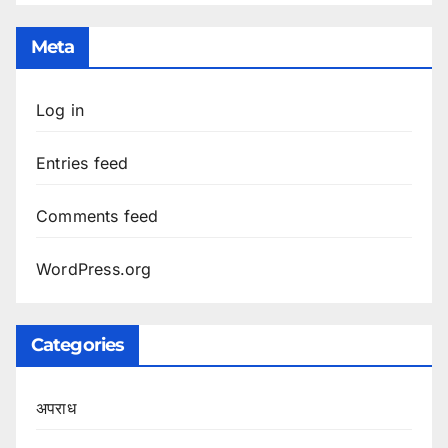
Meta
Log in
Entries feed
Comments feed
WordPress.org
Categories
अपराध