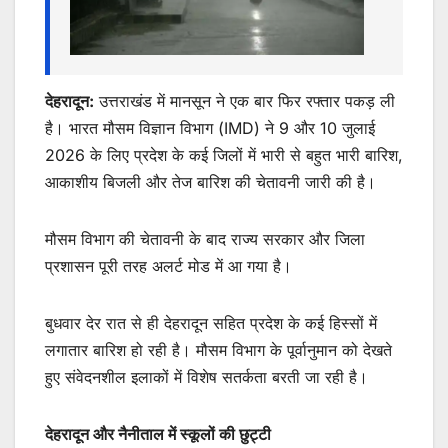
देहरादून:
उत्तराखंड में मानसून ने एक बार फिर रफ्तार पकड़ ली
है। भारत मौसम विज्ञान विभाग (IMD) ने 9 और 10 जुलाई
2026 के लिए प्रदेश के कई जिलों में भारी से बहुत भारी बारिश,
आकाशीय बिजली और तेज बारिश की चेतावनी जारी की है।
मौसम विभाग की चेतावनी के बाद राज्य सरकार और जिला
प्रशासन पूरी तरह अलर्ट मोड में आ गया है।
बुधवार देर रात से ही देहरादून सहित प्रदेश के कई हिस्सों में
लगातार बारिश हो रही है। मौसम विभाग के पूर्वानुमान को देखते
हुए संवेदनशील इलाकों में विशेष सतर्कता बरती जा रही है।
देहरादून और नैनीताल में स्कूलों की छुट्टी