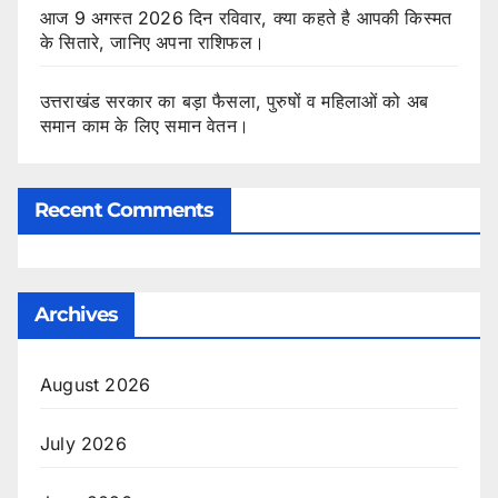
आज 9 अगस्त 2026 दिन रविवार, क्या कहते है आपकी किस्मत
के सितारे, जानिए अपना राशिफल।
उत्तराखंड सरकार का बड़ा फैसला, पुरुषों व महिलाओं को अब
समान काम के लिए समान वेतन।
Recent Comments
Archives
August 2026
July 2026