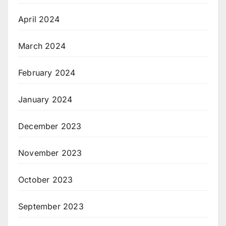
April 2024
March 2024
February 2024
January 2024
December 2023
November 2023
October 2023
September 2023