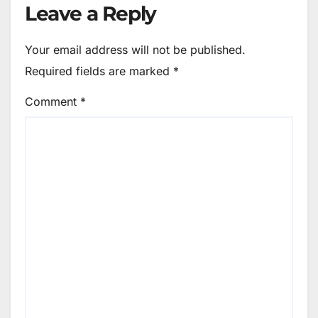
Leave a Reply
Your email address will not be published.
Required fields are marked
*
Comment
*