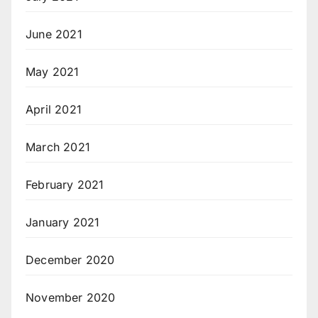
June 2021
May 2021
April 2021
March 2021
February 2021
January 2021
December 2020
November 2020