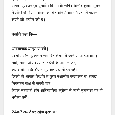
आपदा प्रबंधन एवं पुनर्वास विभाग के सचिव विनोद कुमार सुमन
ने लोगों से मौसम विभाग की चेतावनियों का गंभीरता से पालन
करने की अपील की है।
उन्होंने कहा कि—
अनावश्यक यात्रा से बचें।
पर्वतीय और भूस्खलन संभावित क्षेत्रों में जाने से परहेज करें।
नदी, नालों और बरसाती गधेरों के पास न जाएं।
खराब मौसम के दौरान सुरक्षित स्थानों पर रहें।
किसी भी आपात स्थिति में तुरंत स्थानीय प्रशासन या आपदा
नियंत्रण कक्ष से संपर्क करें।
केवल सरकारी और आधिकारिक स्रोतों से जारी सूचनाओं पर ही
भरोसा करें।
24×7 अलर्ट पर रहेगा प्रशासन