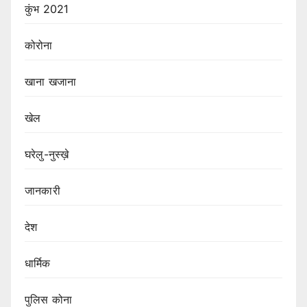
कुंभ 2021
कोरोना
खाना खजाना
खेल
घरेलु-नुस्ख़े
जानकारी
देश
धार्मिक
पुलिस कोना