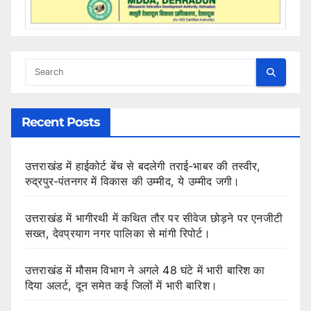
Recent Posts
उत्तराखंड में हाईकोर्ट बेंच से बदलेगी तराई-भाबर की तस्वीर,
रुद्रपुर-पंतनगर में विकास की उम्मीद, ये उम्मीद जगी।
उत्तराखंड में भागीरथी में कथित तौर पर सीवेज छोड़ने पर एनजीटी
सख्त, देवप्रयाग नगर पालिका से मांगी रिपोर्ट।
उत्तराखंड में मौसम विभाग ने अगले 48 घंटे में भारी बारिश का
दिया अलर्ट, दून समेत कई जिलों में भारी बारिश।