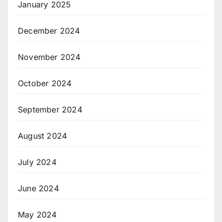
January 2025
December 2024
November 2024
October 2024
September 2024
August 2024
July 2024
June 2024
May 2024