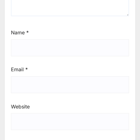
Name
*
Email
*
Website