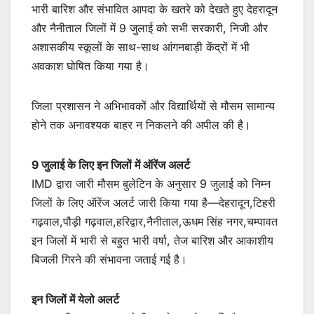
भारी बारिश और संभावित आपदा के खतरे को देखते हुए देहरादून
और नैनीताल जिलों में 9 जुलाई को सभी सरकारी, निजी और
अशासकीय स्कूलों के साथ-साथ आंगनबाड़ी केंद्रों में भी
अवकाश घोषित किया गया है।
जिला प्रशासन ने अभिभावकों और विद्यार्थियों से मौसम सामान्य
होने तक अनावश्यक बाहर न निकलने की अपील की है।
9 जुलाई के लिए इन जिलों में ऑरेंज अलर्ट
IMD द्वारा जारी मौसम बुलेटिन के अनुसार 9 जुलाई को निम्न
जिलों के लिए ऑरेंज अलर्ट जारी किया गया है—देहरादून,टिहरी
गढ़वाल,पौड़ी गढ़वाल,हरिद्वार,नैनीताल,ऊधम सिंह नगर,चम्पावत
इन जिलों में भारी से बहुत भारी वर्षा, तेज बारिश और आकाशीय
बिजली गिरने की संभावना जताई गई है।
इन जिलों में येलो अलर्ट