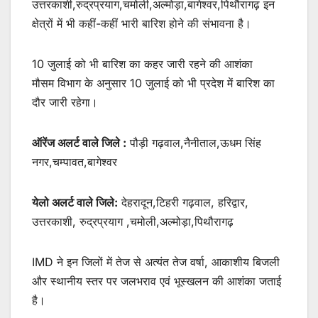
उत्तरकाशी,रुद्रप्रयाग,चमोली,अल्मोड़ा,बागेश्वर,पिथौरागढ़ इन
क्षेत्रों में भी कहीं-कहीं भारी बारिश होने की संभावना है।
10 जुलाई को भी बारिश का कहर जारी रहने की आशंका
मौसम विभाग के अनुसार 10 जुलाई को भी प्रदेश में बारिश का
दौर जारी रहेगा।
ऑरेंज अलर्ट वाले जिले :
पौड़ी गढ़वाल,नैनीताल,ऊधम सिंह
नगर,चम्पावत,बागेश्वर
येलो अलर्ट वाले जिले:
देहरादून,टिहरी गढ़वाल, हरिद्वार,
उत्तरकाशी, रुद्रप्रयाग ,चमोली,अल्मोड़ा,पिथौरागढ़
IMD ने इन जिलों में तेज से अत्यंत तेज वर्षा, आकाशीय बिजली
और स्थानीय स्तर पर जलभराव एवं भूस्खलन की आशंका जताई
है।