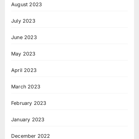
August 2023
July 2023
June 2023
May 2023
April 2023
March 2023
February 2023
January 2023
December 2022