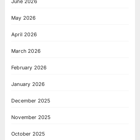
June 2026
May 2026
April 2026
March 2026
February 2026
January 2026
December 2025
November 2025
October 2025