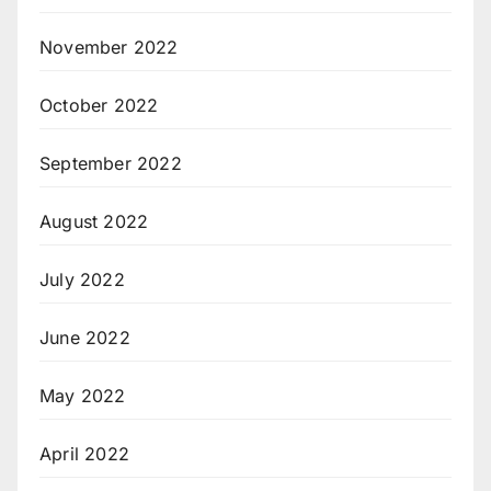
November 2022
October 2022
September 2022
August 2022
July 2022
June 2022
May 2022
April 2022