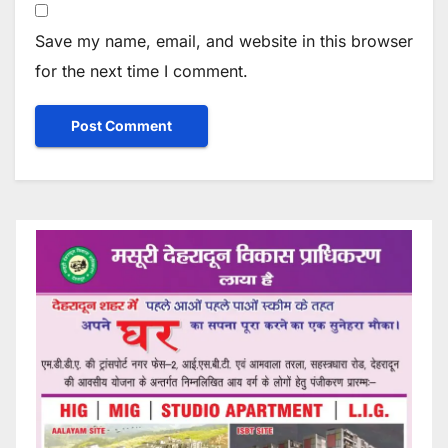
Save my name, email, and website in this browser
for the next time I comment.