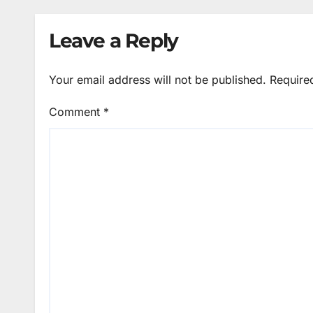
Leave a Reply
Your email address will not be published.
Require
Comment
*