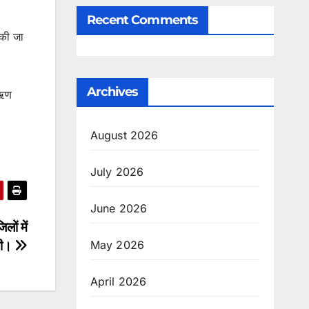
Recent Comments
 की जा
Archives
 ऋण
August 2026
July 2026
June 2026
लों में
नी।
May 2026
April 2026