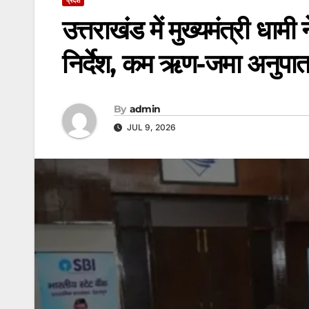
उत्तराखंड में मुख्यमंत्री धामी
निर्देश, कम ऋण-जमा अनुपात व
By
admin
JUL 9, 2026