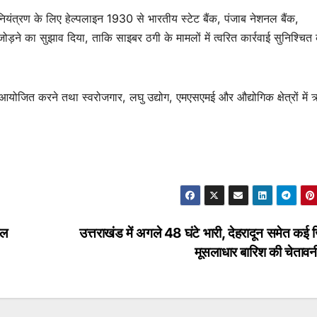
 नियंत्रण के लिए हेल्पलाइन 1930 से भारतीय स्टेट बैंक, पंजाब नेशनल बैंक,
े का सुझाव दिया, ताकि साइबर ठगी के मामलों में त्वरित कार्रवाई सुनिश्चित
योजित करने तथा स्वरोजगार, लघु उद्योग, एमएसएमई और औद्योगिक क्षेत्रों में
ेल
उत्तराखंड में अगले 48 घंटे भारी, देहरादून समेत कई जि
मूसलाधार बारिश की चेताव