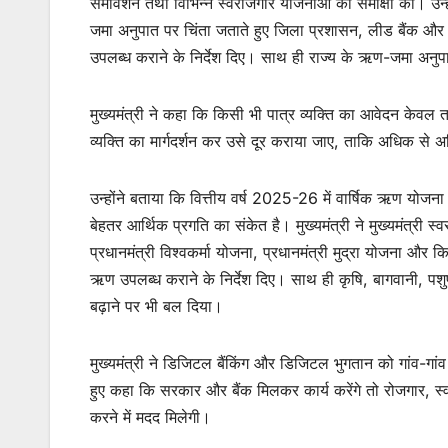
समावेशन तथा विभिन्न स्वरोजगार योजनाओं की समीक्षा की। उन्हों
जमा अनुपात पर चिंता जताते हुए जिला प्रशासन, लीड बैंक और 
उपलब्ध कराने के निर्देश दिए। साथ ही राज्य के ऋण-जमा अनुपा
मुख्यमंत्री ने कहा कि किसी भी पात्र व्यक्ति का आवेदन केवल
व्यक्ति का मार्गदर्शन कर उसे दूर कराया जाए, ताकि अधिक स
उन्होंने बताया कि वित्तीय वर्ष 2025-26 में वार्षिक ऋण योज
बेहतर आर्थिक प्रगति का संकेत है। मुख्यमंत्री ने मुख्यमंत्री 
प्रधानमंत्री विश्वकर्मा योजना, प्रधानमंत्री मुद्रा योजना और
ऋण उपलब्ध कराने के निर्देश दिए। साथ ही कृषि, बागवानी, पशुप
बढ़ाने पर भी बल दिया।
मुख्यमंत्री ने डिजिटल बैंकिंग और डिजिटल भुगतान को गांव-गा
हुए कहा कि सरकार और बैंक मिलकर कार्य करेंगे तो रोजगार, स
करने में मदद मिलेगी।