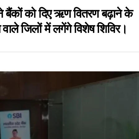
 ने बैंकों को दिए ऋण वितरण बढ़ाने के
ाले जिलों में लगेंगे विशेष शिविर।