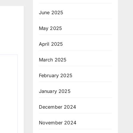
June 2025
May 2025
April 2025
March 2025
February 2025
January 2025
December 2024
November 2024