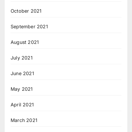
October 2021
September 2021
August 2021
July 2021
June 2021
May 2021
April 2021
March 2021