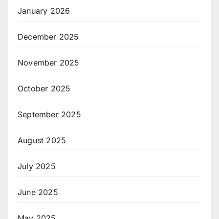
January 2026
December 2025
November 2025
October 2025
September 2025
August 2025
July 2025
June 2025
May 2025