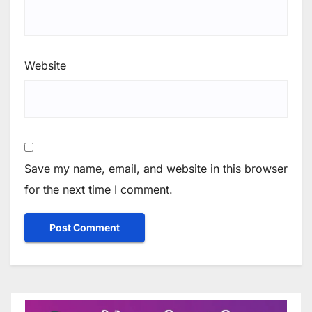
Website
Save my name, email, and website in this browser
for the next time I comment.