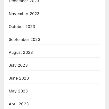
December 2023
November 2023
October 2023
September 2023
August 2023
July 2023
June 2023
May 2023
April 2023