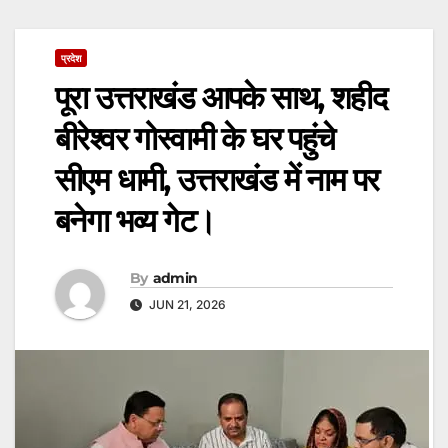
प्रदेश
पूरा उत्तराखंड आपके साथ, शहीद
बीरेश्वर गोस्वामी के घर पहुंचे
सीएम धामी, उत्तराखंड में नाम पर
बनेगा भव्य गेट।
By
admin
JUN 21, 2026