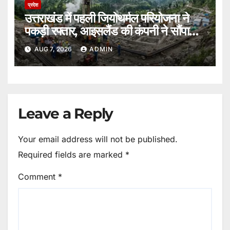
प्रदेश
उत्तराखंड में पहली जियोथर्मल परियोजना ने
पकड़ी रफ्तार, आइसलैंड की कंपनी ने सौंपा
ब्लूप्रिंट।
AUG 7, 2026
ADMIN
Leave a Reply
Your email address will not be published.
Required fields are marked
*
Comment
*