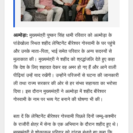
अल्मोड़ा:
मुख्यमंत्री पुष्कर सिंह धामी रविवार को अल्मोड़ा के
पांडेखोला स्थित शहीद लेफ्टिनेंट बीरेश्वर गोस्वामी के घर पहुंचे
और उनके माता-पिता, भाई समेत परिवार के अन्य सदस्यों से
मुलाकात की। मुख्यमंत्री ने शहीद को श्रद्धांजलि देते हुए कहा
कि देश के लिए शहादत देकर वह अमर हो गए हैं और आने वाली
पीढ़ियां उन्हें याद रखेंगी। उन्होंने परिजनों से घटना की जानकारी
ली तथा राज्य सरकार की ओर से हर संभव सहायता का भरोसा
दिया। इस दौरान मुख्यमंत्री ने अल्मोड़ा में शहीद बीरेश्वर
गोस्वामी के नाम पर भव्य गेट बनाने की घोषणा भी की।
बता दें कि लेफ्टिनेंट बीरेश्वर गोस्वामी पिछले दिनों जम्मू-कश्मीर
के राजौरी क्षेत्र में सेना के एक अभियान के दौरान शहीद हुए थे।
मुख्यमंत्री ने शोकाकुल परिवार को ढांढस बंधाते हुए कहा कि