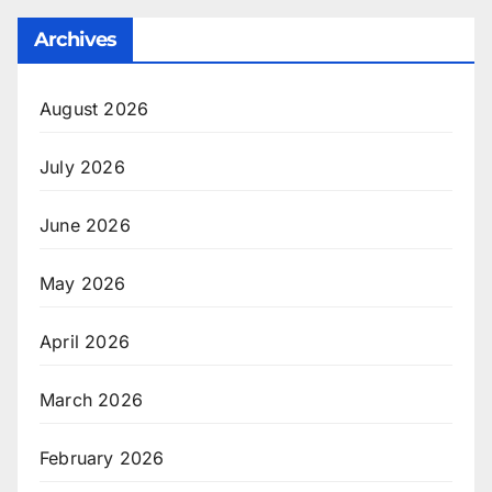
Archives
August 2026
July 2026
June 2026
May 2026
April 2026
March 2026
February 2026