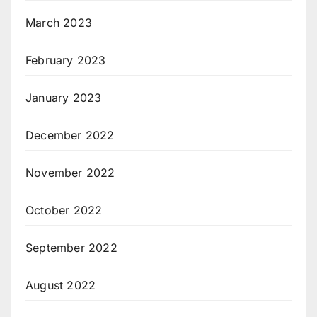
March 2023
February 2023
January 2023
December 2022
November 2022
October 2022
September 2022
August 2022