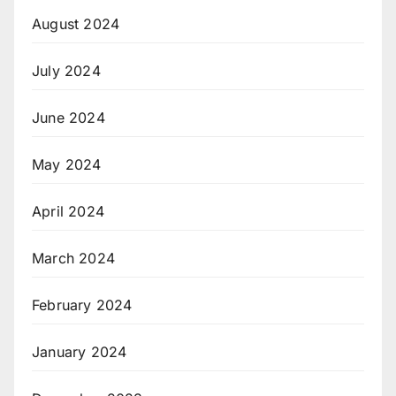
August 2024
July 2024
June 2024
May 2024
April 2024
March 2024
February 2024
January 2024