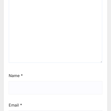
Name
*
Email
*