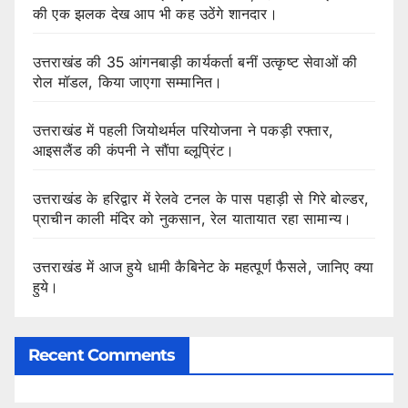
की एक झलक देख आप भी कह उठेंगे शानदार।
उत्तराखंड की 35 आंगनबाड़ी कार्यकर्ता बनीं उत्कृष्ट सेवाओं की
रोल मॉडल, किया जाएगा सम्मानित।
उत्तराखंड में पहली जियोथर्मल परियोजना ने पकड़ी रफ्तार,
आइसलैंड की कंपनी ने सौंपा ब्लूप्रिंट।
उत्तराखंड के हरिद्वार में रेलवे टनल के पास पहाड़ी से गिरे बोल्डर,
प्राचीन काली मंदिर को नुकसान, रेल यातायात रहा सामान्य।
उत्तराखंड में आज हुये धामी कैबिनेट के महत्पूर्ण फैसले, जानिए क्या
हुये।
Recent Comments