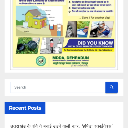
Recent Posts
उत्तराखंड के रवि ने बनाई उड़ने वाली कार, ‘हपिडा स्काईनेक्स’