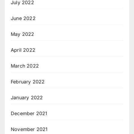
July 2022
June 2022
May 2022
April 2022
March 2022
February 2022
January 2022
December 2021
November 2021