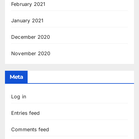
February 2021
January 2021
December 2020
November 2020
Meta
Log in
Entries feed
Comments feed