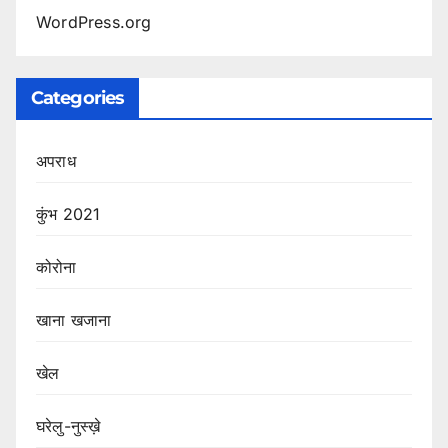
WordPress.org
Categories
अपराध
कुंभ 2021
कोरोना
खाना खजाना
खेल
घरेलु-नुस्ख़े