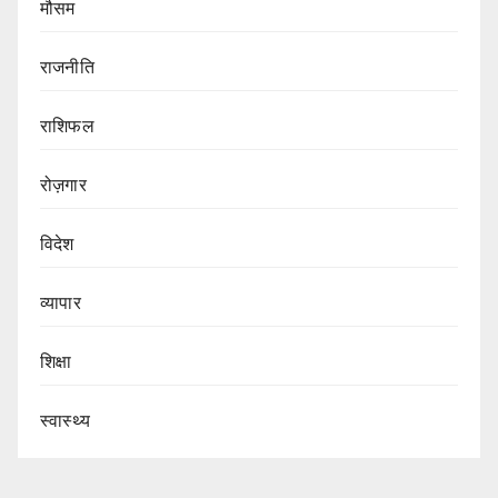
मौसम
राजनीति
राशिफल
रोज़गार
विदेश
व्यापार
शिक्षा
स्वास्थ्य