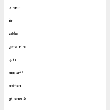
जानकारी
देश
धार्मिक
पुलिस कोना
प्रदेश
मदद करें !
मनोरंजन
मुद्दे जनता के