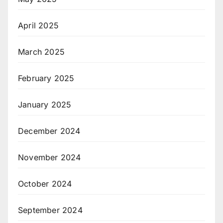
April 2025
March 2025
February 2025
January 2025
December 2024
November 2024
October 2024
September 2024