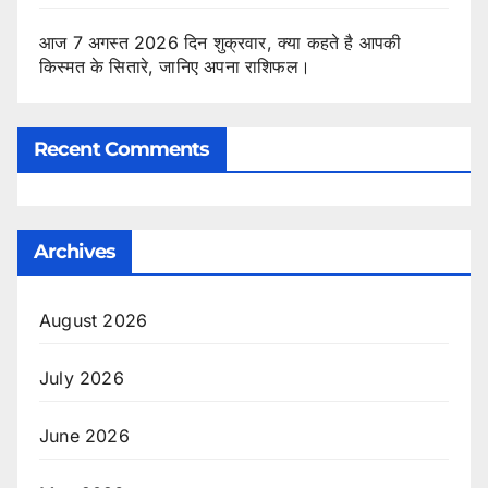
आज 7 अगस्त 2026 दिन शुक्रवार, क्या कहते है आपकी
किस्मत के सितारे, जानिए अपना राशिफल।
Recent Comments
Archives
August 2026
July 2026
June 2026