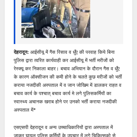
देहरादून:
आईसीयू में गैस रिसाव व धुँए की परवाह किये बिना
पुलिस द्वारा त्वरित कार्यवाही कर आईसीयू में भर्ती मरीजों को
रेस्क्यू कर निकाला बाहर। बचाव अभियान के दौरान गैस व धुँए
के कारण ऑक्सीजन की कमी होने के चलते कुछ मरीजों को भर्ती
कराया नजदीकी अस्पताल में व जान जोखिम में डालकर राहत व
बचाव कार्य के पश्चात् बचाव कार्य मे लगे पुलिसकर्मियों का
स्वास्थ्य अचानक खराब होने पर उनको भर्ती कराया नजदीकी
अस्पताल में*
एसएसपी देहरादून व अन्य उच्चाधिकारियों द्वारा अस्पताल में
जाकर घायल पुलिस कर्मियों के उपचार में लगे चिकित्सको से