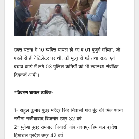
उक्त घटना में 10 व्यक्ति घायल हो गए व 01 बुजुर्ग महिला, जो
पहले से ही वेंटिलेटर पर थी, की मृत्यु हो गई तथा राहत एवं
बचाव कार्य में लगे 03 पुलिस कर्मियों को भी स्वास्थ्य संबंधित
दिक्कतें आयी।
*
विवरण घायल व्यक्ति-
1- राहुल कुमार पुत्र महेंद्र सिंह निवासी गांव बूंद की मिल थाना
नगीना नजीबाबाद बिजनौर उम्र 32 वर्ष
2- मुकेश पुत्र रामपाल निवासी गांव नंदनपुर हिमाचल प्रदेश
हिमाचल प्रदेश उम्र 42 वर्ष