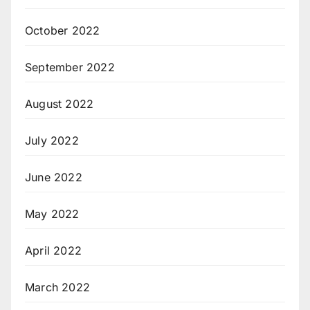
October 2022
September 2022
August 2022
July 2022
June 2022
May 2022
April 2022
March 2022