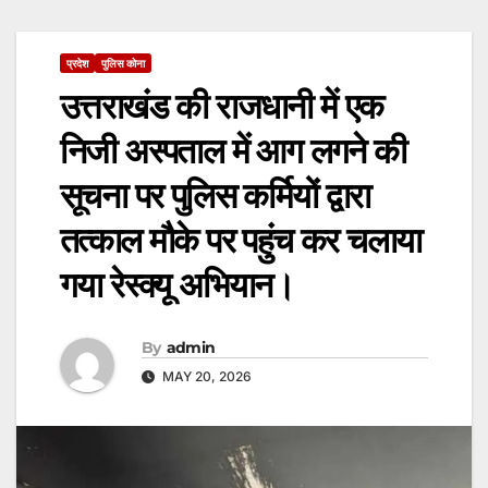
प्रदेश
पुलिस कोना
उत्तराखंड की राजधानी में एक
निजी अस्पताल में आग लगने की
सूचना पर पुलिस कर्मियों द्वारा
तत्काल मौके पर पहुंच कर चलाया
गया रेस्क्यू अभियान।
By
admin
MAY 20, 2026