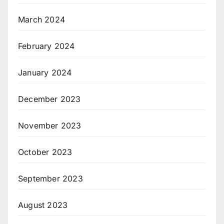
March 2024
February 2024
January 2024
December 2023
November 2023
October 2023
September 2023
August 2023