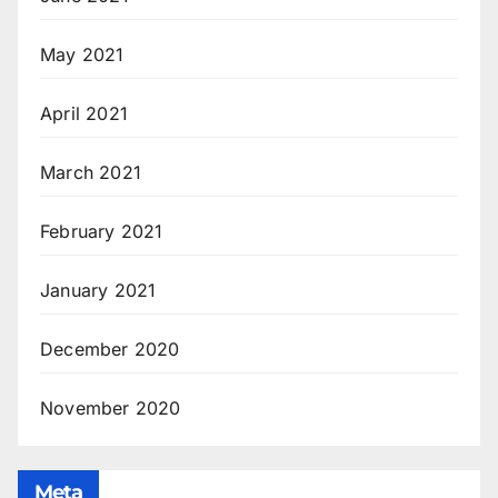
May 2021
April 2021
March 2021
February 2021
January 2021
December 2020
November 2020
Meta