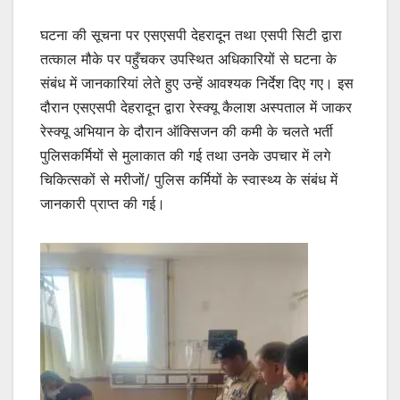
घटना की सूचना पर एसएसपी देहरादून तथा एसपी सिटी द्वारा
तत्काल मौके पर पहुँचकर उपस्थित अधिकारियों से घटना के
संबंध में जानकारियां लेते हुए उन्हें आवश्यक निर्देश दिए गए। इस
दौरान एसएसपी देहरादून द्वारा रेस्क्यू कैलाश अस्पताल में जाकर
रेस्क्यू अभियान के दौरान ऑक्सिजन की कमी के चलते भर्ती
पुलिसकर्मियों से मुलाकात की गई तथा उनके उपचार में लगे
चिकित्सकों से मरीजों/ पुलिस कर्मियों के स्वास्थ्य के संबंध में
जानकारी प्राप्त की गई।