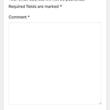
Required fields are marked
*
Comment
*