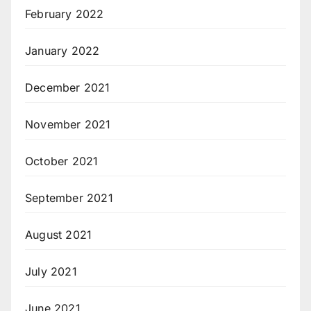
February 2022
January 2022
December 2021
November 2021
October 2021
September 2021
August 2021
July 2021
June 2021