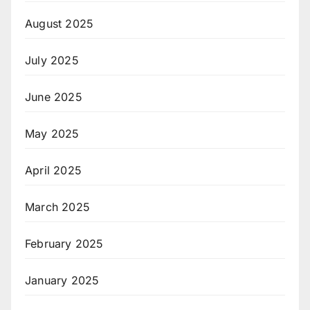
August 2025
July 2025
June 2025
May 2025
April 2025
March 2025
February 2025
January 2025