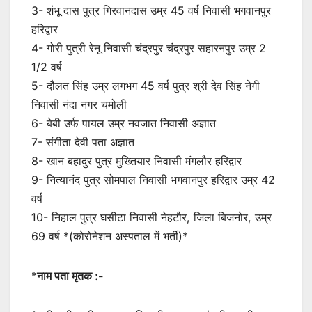
3- शंभू दास पुत्र गिरवानदास उम्र 45 वर्ष निवासी भगवानपुर
हरिद्वार
4- गोरी पुत्री रेनू निवासी चंद्रपुर चंद्रपुर सहारनपुर उम्र 2
1/2 वर्ष
5- दौलत सिंह उम्र लगभग 45 वर्ष पुत्र श्री देव सिंह नेगी
निवासी नंदा नगर चमोली
6- बेबी उर्फ पायल उम्र नवजात निवासी अज्ञात
7- संगीता देवी पता अज्ञात
8- खान बहादुर पुत्र मुख्तियार निवासी मंगलौर हरिद्वार
9- नित्यानंद पुत्र सोमपाल निवासी भगवानपुर हरिद्वार उम्र 42
वर्ष
10- निहाल पुत्र घसीटा निवासी नेहटौर, जिला बिजनोर, उम्र
69 वर्ष *(कोरोनेशन अस्पताल में भर्ती)*
*
नाम पता मृतक :-