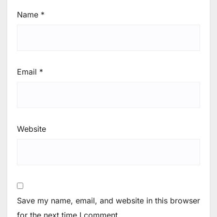
Name
*
Email
*
Website
Save my name, email, and website in this browser
for the next time I comment.