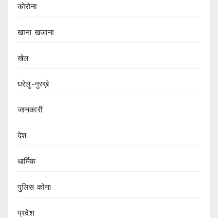
कोरोना
खाना खजाना
खेल
घरेलु-नुस्ख़े
जानकारी
देश
धार्मिक
पुलिस कोना
प्रदेश