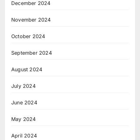
December 2024
November 2024
October 2024
September 2024
August 2024
July 2024
June 2024
May 2024
April 2024