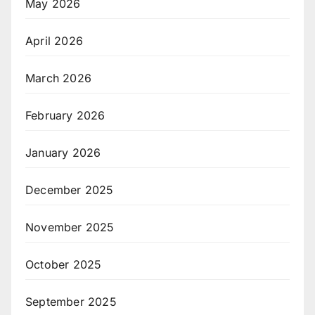
May 2026
April 2026
March 2026
February 2026
January 2026
December 2025
November 2025
October 2025
September 2025