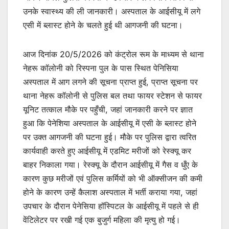
उनके स्वास्थ्य की ली जानकारी। अस्पताल के आईसीयू में लगे
एसी में ब्लास्ट होने के चलते हुई थी आगजनी की घटना।
आज दिनांक 20/5/2026 को कंट्रोल रूम के माध्यम से थाना
नेहरू कॉलोनी को रिस्पना पुल के पास स्थित पेनिसिया
अस्पताल में आग लगने की सूचना प्राप्त हुई, प्राप्त सूचना पर
थाना नेहरू कॉलोनी से पुलिस बल तथा फायर स्टेशन से फायर
यूनिट तत्काल मौके पर पहुँची, जहां जानकारी करने पर ज्ञात
हुआ कि पेनेशिया अस्पताल के आईसीयू में एसी के ब्लास्ट होने
पर उक्त आगजनी की घटना हुई। मौके पर पुलिस द्वारा त्वरित
कार्यवाही करते हुए आईसीयू में एडमिट मरीजों को रेस्क्यू कर
बाहर निकाला गया। रेस्क्यू के दौरान आईसीयू में गैस व धुँए के
कारण कुछ मरीजों एवं पुलिस कर्मियों को भी ऑक्सीजन की कमी
होने के कारण उन्हें कैलाश अस्पताल में भर्ती कराया गया, जहां
उपचार के दौरान पेनेसिया हॉस्पिटल के आईसीयू में पहले से ही
वेंटिलेटर पर रखी गई एक बुजुर्ग महिला की मृत्यु हो गई।