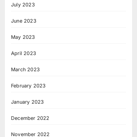
July 2023
June 2023
May 2023
April 2023
March 2023
February 2023
January 2023
December 2022
November 2022