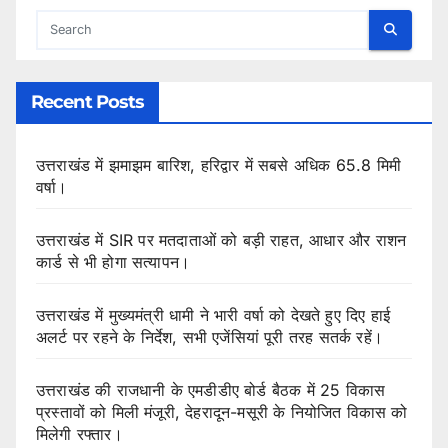
Recent Posts
उत्तराखंड में झमाझम बारिश, हरिद्वार में सबसे अधिक 65.8 मिमी
वर्षा।
उत्तराखंड में SIR पर मतदाताओं को बड़ी राहत, आधार और राशन
कार्ड से भी होगा सत्यापन।
उत्तराखंड में मुख्यमंत्री धामी ने भारी वर्षा को देखते हुए दिए हाई
अलर्ट पर रहने के निर्देश, सभी एजेंसियां पूरी तरह सतर्क रहें।
उत्तराखंड की राजधानी के एमडीडीए बोर्ड बैठक में 25 विकास
प्रस्तावों को मिली मंजूरी, देहरादून-मसूरी के नियोजित विकास को
मिलेगी रफ्तार।