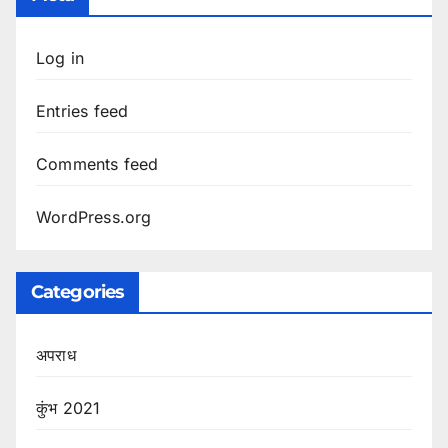
Log in
Entries feed
Comments feed
WordPress.org
Categories
अपराध
कुंभ 2021