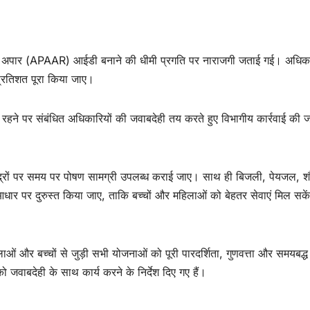
र्ड और अपार (APAAR) आईडी बनाने की धीमी प्रगति पर नाराजगी जताई गई। अधिका
्रतिशत पूरा किया जाए।
 रहने पर संबंधित अधिकारियों की जवाबदेही तय करते हुए विभागीय कार्रवाई की 
ी केंद्रों पर समय पर पोषण सामग्री उपलब्ध कराई जाए। साथ ही बिजली, पेयजल,
ार पर दुरुस्त किया जाए, ताकि बच्चों और महिलाओं को बेहतर सेवाएं मिल सके
हिलाओं और बच्चों से जुड़ी सभी योजनाओं को पूरी पारदर्शिता, गुणवत्ता और समयबद्ध
जवाबदेही के साथ कार्य करने के निर्देश दिए गए हैं।