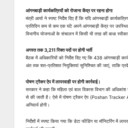
आंगनबाड़ी कार्यकत्रियों को रोजाना केंद्र पर रहना होगा
मंत्री आर्या ने स्पष्ट निर्देश दिए हैं कि यदि आंगनबाड़ी कार्यकत्
प्रतिदिन कम से कम एक घंटे अपने आंगनबाड़ी केंद्र पर उपस्थ
विभागीय योजनाओं के संचालन में किसी भी तरह की बाधा स्वीक
अगस्त तक 3,211 रिक्त पदों पर होगी भर्ती
बैठक में अधिकारियों को निर्देश दिए गए कि 438 आंगनबाड़ी 
अंत तक शत-प्रतिशत नियुक्तियां सुनिश्चित की जाएं, ताकि प्रदे
पोषण ट्रैकर ऐप में लापरवाही पर होगी कार्रवाई।
सरकार ने कहा कि महिला एवं बाल विकास विभाग की अधिकांश योज
से की जाती है। ऐसे में पोषण ट्रैकर ऐप (Poshan Tracke
अनिवार्य होगी।
निर्देशों में स्पष्ट किया गया कि डेटा फीडिंग या मॉनिटरिंग में