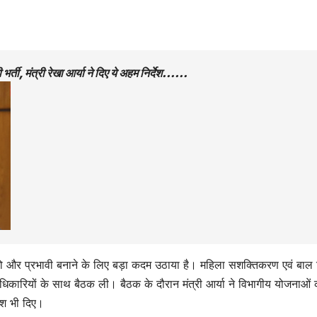
भर्ती, मंत्री रेखा आर्या ने दिए ये अहम निर्देश……
ो और प्रभावी बनाने के लिए बड़ा कदम उठाया है। महिला सशक्तिकरण एवं बाल
 अधिकारियों के साथ बैठक ली। बैठक के दौरान मंत्री आर्या ने विभागीय योजनाओं 
देश भी दिए।