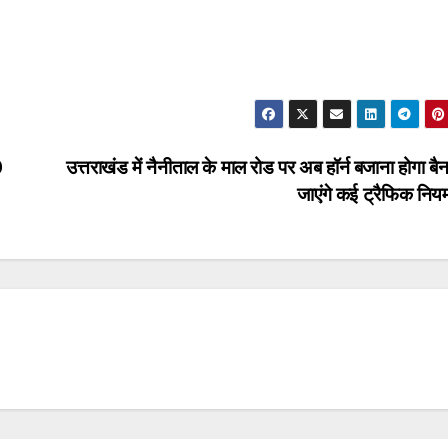
0
उत्तराखंड में नैनीताल के माल रोड पर अब हॉर्न बजाना होगा ब
जाएंगे कई ट्रैफिक नि