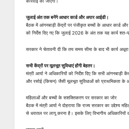
कार्रवाई की जाएगी।
जुलाई अंत तक बनेंगे आधार कार्ड और अपार आईडी।
बैठक में आंगनबाड़ी केंद्रों पर पंजीकृत बच्चों के आधार का
को निर्देश दिए गए कि जुलाई 2026 के अंत तक यह कार्य शत-प
सरकार ने चेतावनी दी कि तय समय सीमा के बाद भी कार्य अधूरा
सभी केंद्रों पर मूलभूत सुविधाएं होंगी बेहतर।
मंत्री आर्या ने अधिकारियों को निर्देश दिए कि सभी आंगनबाड़
और रसोई (किचन) जैसी मूलभूत सुविधाओं को प्राथमिकता के आध
महिलाओं और बच्चों के सशक्तिकरण पर सरकार का जोर
बैठक में मंत्री आर्या ने दोहराया कि राज्य सरकार का उद्देश्य म
से धरातल पर लागू करना है। इसके लिए विभागीय अधिकारियों को 