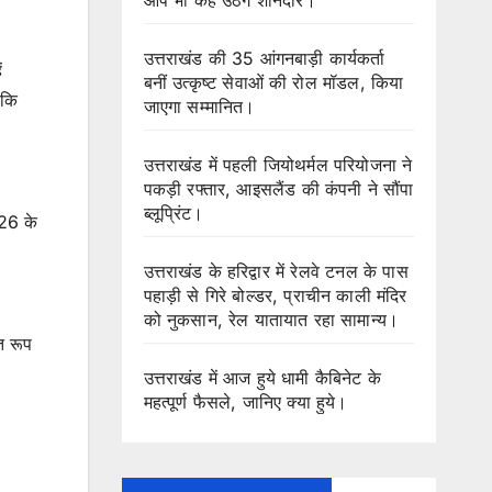
उत्तराखंड की 35 आंगनबाड़ी कार्यकर्ता
ं
बनीं उत्कृष्ट सेवाओं की रोल मॉडल, किया
 कि
जाएगा सम्मानित।
उत्तराखंड में पहली जियोथर्मल परियोजना ने
पकड़ी रफ्तार, आइसलैंड की कंपनी ने सौंपा
ब्लूप्रिंट।
026 के
उत्तराखंड के हरिद्वार में रेलवे टनल के पास
पहाड़ी से गिरे बोल्डर, प्राचीन काली मंदिर
को नुकसान, रेल यातायात रहा सामान्य।
त रूप
उत्तराखंड में आज हुये धामी कैबिनेट के
महत्पूर्ण फैसले, जानिए क्या हुये।