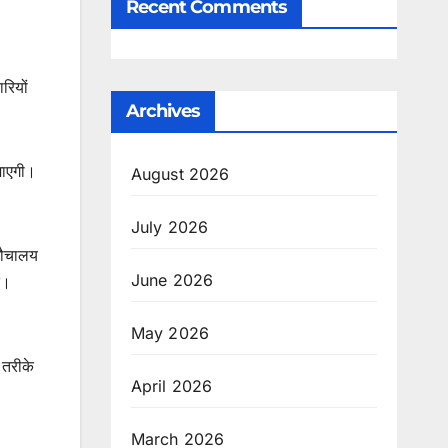
Recent Comments
रियों
Archives
जाएगी।
August 2026
July 2026
 शौचालय
June 2026
ं।
May 2026
 तरीके
April 2026
March 2026