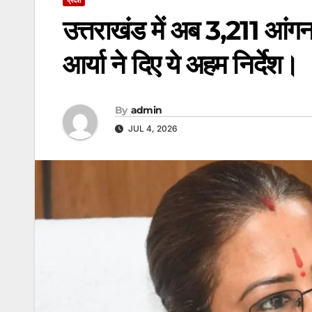
उत्तराखंड में अब 3,211 आंगनबा
आर्या ने दिए ये अहम निर्देश।
By
admin
JUL 4, 2026