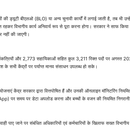
रियों की ड्यूटी बीएलओ (BLO) या अन्य चुनावी कार्यों में लगाई जाती है, तब भी उन्हे
ित रहकर विभागीय कार्य अनिवार्य रूप से पूरा करना होगा। सरकार ने साफ किया
ार नहीं की जाएगी।
कार्यकत्रियों और 2,773 सहायिकाओं सहित कुल 3,211 रिक्त पदों पर अगस्त 2
श के सभी केंद्रों पर पर्याप्त मानव संसाधन उपलब्ध हो सके।
नाएं केंद्र सरकार द्वारा वित्तपोषित हैं और उनकी ऑनलाइन मॉनिटरिंग नियमि
r App) पर समय पर डेटा अपलोड करना और बच्चों के वजन की नियमित निगरानी
 लापरवाही पाए जाने पर संबंधित अधिकारियों एवं कर्मचारियों के खिलाफ सख्त विभागीय