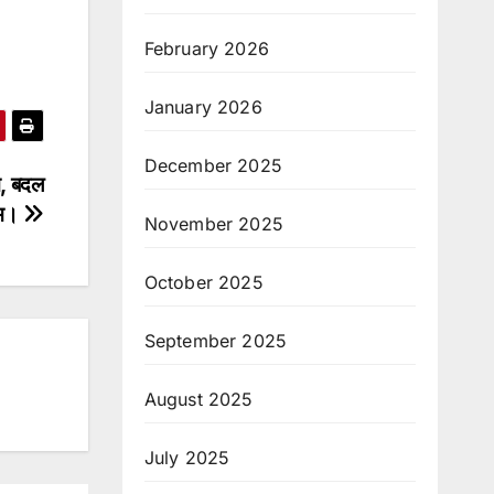
February 2026
January 2026
December 2025
ैन, बदल
यम।
November 2025
October 2025
September 2025
August 2025
July 2025