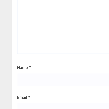
Name
*
Email
*