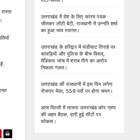
 रास्ता
उत्तराखंड में देश के लिए कांस्य पदक
ै।
जीतकर लौटी बेटी, राजधानी में उन्नति शर्मा
का हुआ भव्य स्वागत।
तियों
उत्तराखंड के हरिद्वार में चंडीघाट तिराहे पर
कांवड़ियों और पुलिस के बीच विवाद,
मेडिकल जांच में शराब पीने का आरोप
ैं.
निकला गलत।
उत्तराखंड की राजधानी में इस दिन लगेगा
ेहनत
रोजगार मेला, 559 पदों पर होगा चयन।
आज दिल्ली में भाजपा उत्तराखंड कोर ग्रुप
की अहम बैठक, हारी हुई सीटों पर
फोकस।