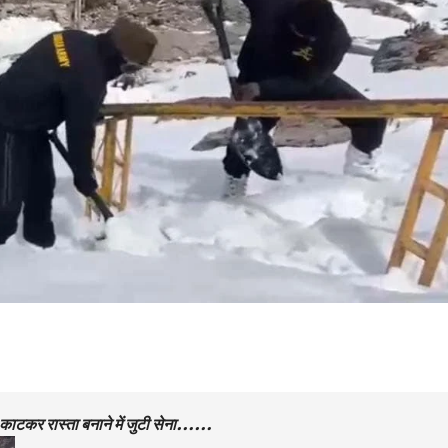
्फ काटकर रास्ता बनाने में जुटी सेना……