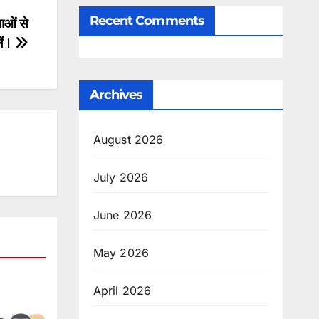
Recent Comments
ाओं से
लें।
Archives
August 2026
July 2026
June 2026
May 2026
April 2026