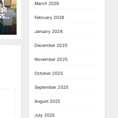
March 2026
 इस
 559
February 2026
January 2026
December 2025
November 2025
October 2025
September 2025
August 2025
July 2025