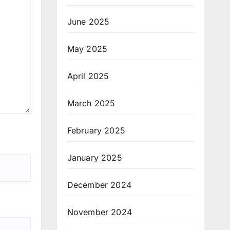
June 2025
May 2025
April 2025
March 2025
February 2025
January 2025
December 2024
November 2024