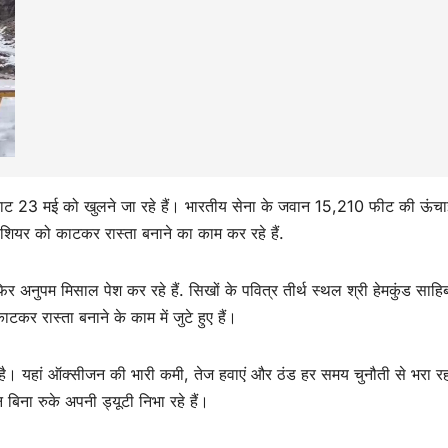
 कपाट 23 मई को खुलने जा रहे हैं। भारतीय सेना के जवान 15,210 फीट की ऊंच
ग्लेशियर को काटकर रास्ता बनाने का काम कर रहे हैं.
अनुपम मिसाल पेश कर रहे हैं. सिखों के पवित्र तीर्थ स्थल श्री हेमकुंड साहि
कर रास्ता बनाने के काम में जुटे हुए हैं।
त है। यहां ऑक्सीजन की भारी कमी, तेज हवाएं और ठंड हर समय चुनौती से भरा र
िना रुके अपनी ड्यूटी निभा रहे हैं।