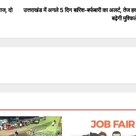
गाज, दो
उत्तराखंड में अगले 5 दिन बारिश-बर्फबारी का अलर्ट, तेज हव
बढ़ेगी मुश्कि