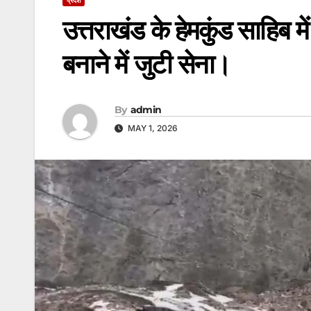
उत्तराखंड के हेमकुंड साहिब म
बनाने में जुटी सेना।
By
admin
MAY 1, 2026