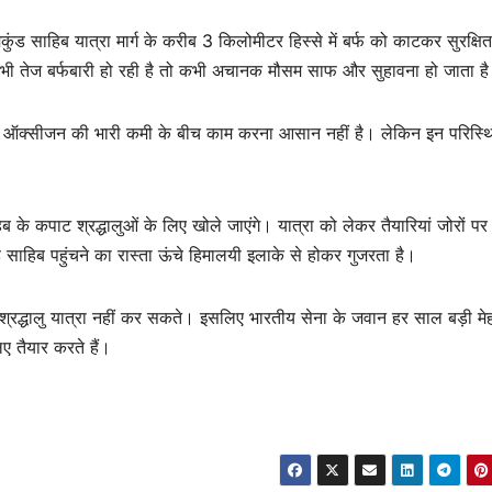
मकुंड साहिब यात्रा मार्ग के करीब 3 किलोमीटर हिस्से में बर्फ को काटकर सुरक्षित
कभी तेज बर्फबारी हो रही है तो कभी अचानक मौसम साफ और सुहावना हो जाता ह
 से ऑक्सीजन की भारी कमी के बीच काम करना आसान नहीं है। लेकिन इन परिस्थि
 के कपाट श्रद्धालुओं के लिए खोले जाएंगे। यात्रा को लेकर तैयारियां जोरों पर ह
 साहिब पहुंचने का रास्ता ऊंचे हिमालयी इलाके से होकर गुजरता है।
 किए श्रद्धालु यात्रा नहीं कर सकते। इसलिए भारतीय सेना के जवान हर साल बड़ी म
ए तैयार करते हैं।