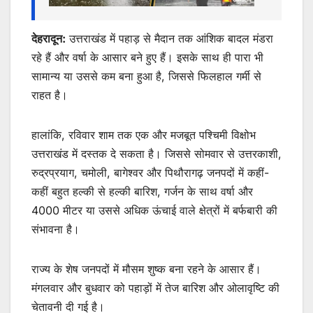
देहरादून:
उत्तराखंड में पहाड़ से मैदान तक आंशिक बादल मंडरा
रहे हैं और वर्षा के आसार बने हुए हैं। इसके साथ ही पारा भी
सामान्य या उससे कम बना हुआ है, जिससे फिलहाल गर्मी से
राहत है।
हालांकि, रविवार शाम तक एक और मजबूत पश्चिमी विक्षोभ
उत्तराखंड में दस्तक दे सकता है। जिससे सोमवार से उत्तरकाशी,
रुद्रप्रयाग, चमोली, बागेश्वर और पिथौरागढ़ जनपदों में कहीं-
कहीं बहुत हल्की से हल्की बारिश, गर्जन के साथ वर्षा और
4000 मीटर या उससे अधिक ऊंचाई वाले क्षेत्रों में बर्फबारी की
संभावना है।
राज्य के शेष जनपदों में मौसम शुष्क बना रहने के आसार हैं।
मंगलवार और बुधवार को पहाड़ों में तेज बारिश और ओलावृष्टि की
चेतावनी दी गई है।