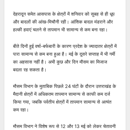
देहरादून समेत आसपास के क्षेत्रों में शनिवार को सुबह से ही धूप
और बादलों की आंख-मिचौनी रही। आंशिक बादल मंडराने और
हल्की हवाएं चलने से तापमान भी सामान्य से कम बना रहा।
बीते दिनों हुई वर्षा-बर्फबारी के कारण प्रदेश के ज्यादातर क्षेत्रों में
पारा सामान्य से कम बना हुआ है। मई के दूसरे सप्ताह में भी गर्मी
का अहसास नहीं है। अभी कुछ और दिन मौसम का मिजाज
बदला रह सकता है।
मौसम विभाग के मुताबिक पिछले 24 घंटों के दौरान उत्तराखंड के
मैदानी क्षेत्रों में अधिकतम तापमान सामान्य से काफी कम दर्ज
किया गया, जबकि पर्वतीय क्षेत्रों में तापमान सामान्य से अत्यंत
कम रहा।
मौसम विभाग ने विशेष रूप से 12 और 13 मई को लेकर चेतावनी