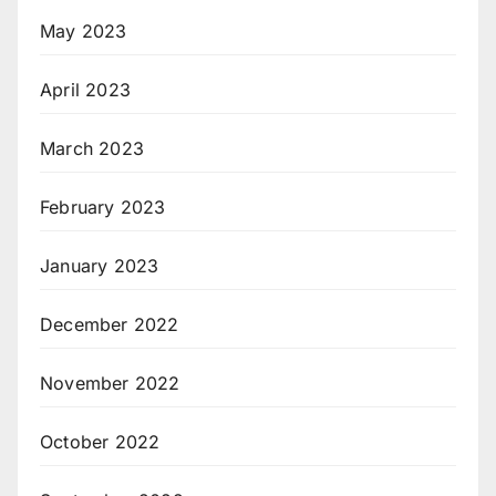
May 2023
April 2023
March 2023
February 2023
January 2023
December 2022
November 2022
October 2022