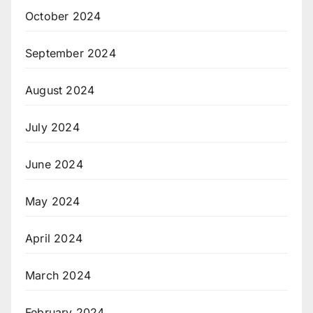
October 2024
September 2024
August 2024
July 2024
June 2024
May 2024
April 2024
March 2024
February 2024