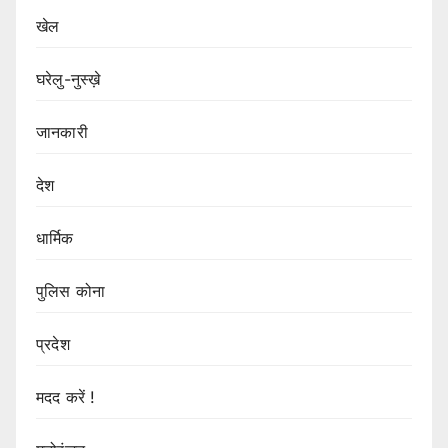
खेल
घरेलु-नुस्ख़े
जानकारी
देश
धार्मिक
पुलिस कोना
प्रदेश
मदद करें !