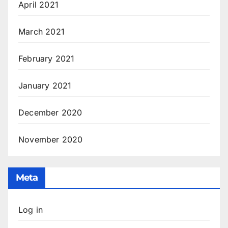
April 2021
March 2021
February 2021
January 2021
December 2020
November 2020
Meta
Log in