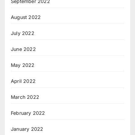
September 2022
August 2022
July 2022
June 2022
May 2022
April 2022
March 2022
February 2022
January 2022