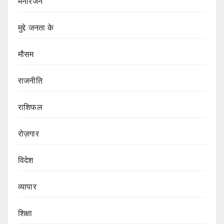
मनोरंजन
मुद्दे जनता के
मौसम
राजनीति
राशिफल
रोज़गार
विदेश
व्यापार
शिक्षा