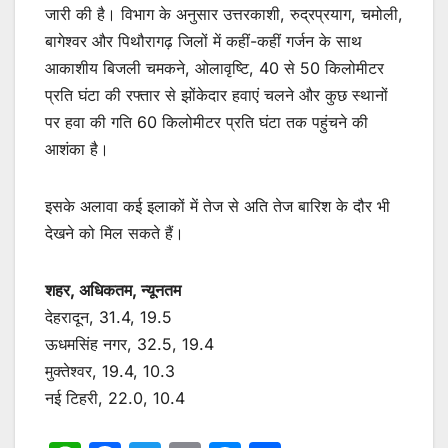
जारी की है। विभाग के अनुसार उत्तरकाशी, रुद्रप्रयाग, चमोली,
बागेश्वर और पिथौरागढ़ जिलों में कहीं-कहीं गर्जन के साथ
आकाशीय बिजली चमकने, ओलावृष्टि, 40 से 50 किलोमीटर
प्रति घंटा की रफ्तार से झोंकेदार हवाएं चलने और कुछ स्थानों
पर हवा की गति 60 किलोमीटर प्रति घंटा तक पहुंचने की
आशंका है।
इसके अलावा कई इलाकों में तेज से अति तेज बारिश के दौर भी
देखने को मिल सकते हैं।
शहर, अधिकतम, न्यूनतम
देहरादून, 31.4, 19.5
ऊधमसिंह नगर, 32.5, 19.4
मुक्तेश्वर, 19.4, 10.3
नई टिहरी, 22.0, 10.4