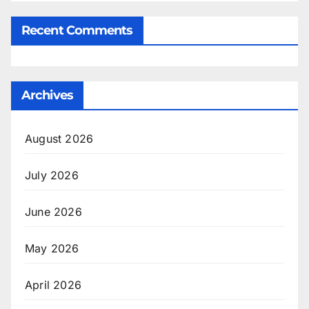
Recent Comments
Archives
August 2026
July 2026
June 2026
May 2026
April 2026