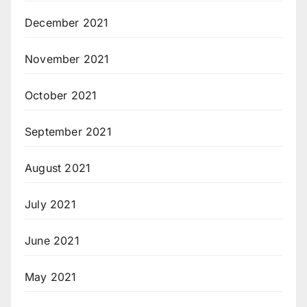
December 2021
November 2021
October 2021
September 2021
August 2021
July 2021
June 2021
May 2021