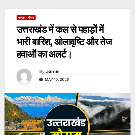
प्रदेश
मौसम
उत्तराखंड में कल से पहाड़ों में
भारी बारिश, ओलावृष्टि और तेज
हवाओं का अलर्ट।
By
admin
MAY 10, 2026