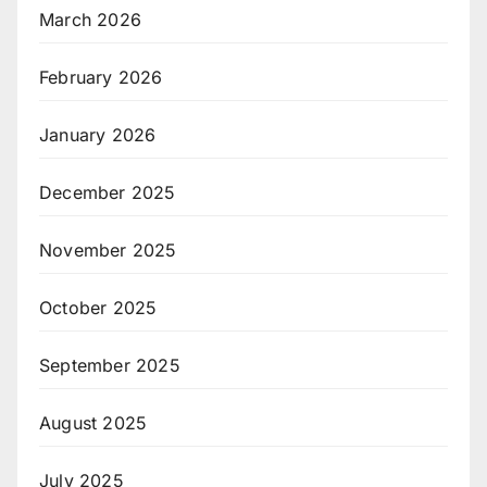
March 2026
February 2026
January 2026
December 2025
November 2025
October 2025
September 2025
August 2025
July 2025