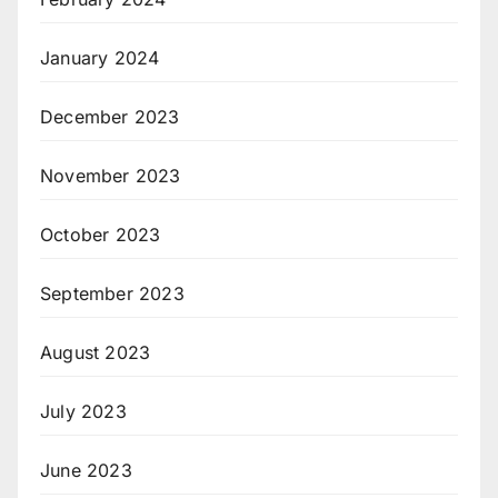
January 2024
December 2023
November 2023
October 2023
September 2023
August 2023
July 2023
June 2023