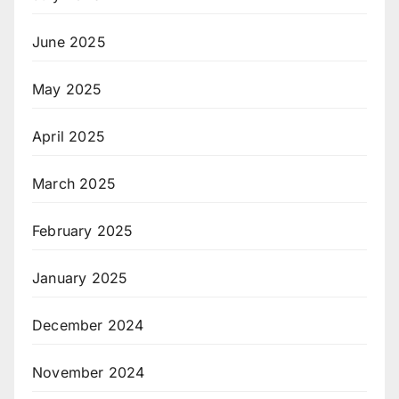
June 2025
May 2025
April 2025
March 2025
February 2025
January 2025
December 2024
November 2024