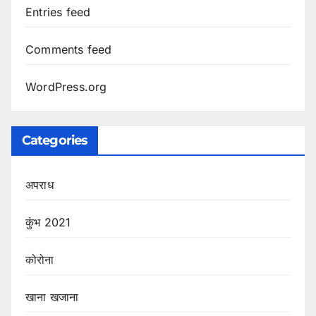
Entries feed
Comments feed
WordPress.org
Categories
अपराध
कुंभ 2021
कोरोना
खाना खजाना