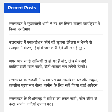
Recent Posts
उत्तराखंड में मुख्यमंत्री धामी ने हर घर तिरंगा यात्रा कार्यक्रम में
किया प्रतिभाग।
उत्तराखंड में एसआईआर फॉर्म की सूचना इंग्लिश में भेजने से
उलझन में वोटर, हिंदी में जानकारी देने की लगाई गुहार।
अगर आप सादी सब्जियों से हो गए हैं बोर, लंच में बनाएं
काठियावाड़ी ग्वार फली, रोटी-चावल संग लगेगी टेस्टी।
उत्तराखंड के रुड़की में ऋषभ पंत का आलीशान घर और स्कूल,
तहसील प्रशासन बोला ‘जमीन के लिए नहीं किया कोई आवेदन’।
उत्तराखंड के पिथौरागढ़ में बारिश का कहर जारी, चीन सीमा से
कटा संपर्क, नदियां उफान पर।