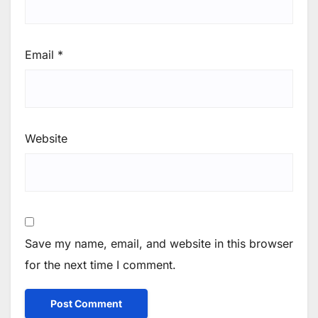
Email
*
Website
Save my name, email, and website in this browser
for the next time I comment.