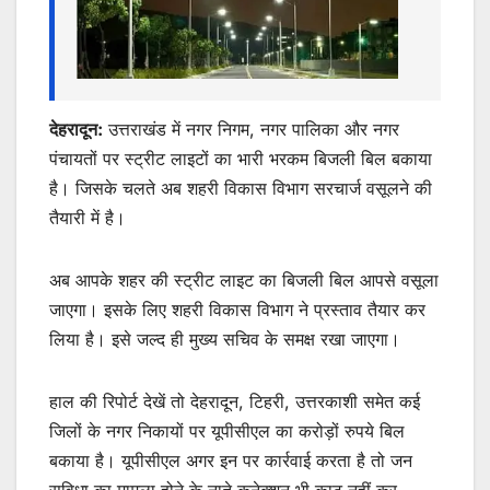
देहरादून:
उत्तराखंड में नगर निगम, नगर पालिका और नगर
पंचायतों पर स्ट्रीट लाइटों का भारी भरकम बिजली बिल बकाया
है। जिसके चलते अब शहरी विकास विभाग सरचार्ज वसूलने की
तैयारी में है।
अब आपके शहर की स्ट्रीट लाइट का बिजली बिल आपसे वसूला
जाएगा। इसके लिए शहरी विकास विभाग ने प्रस्ताव तैयार कर
लिया है। इसे जल्द ही मुख्य सचिव के समक्ष रखा जाएगा।
हाल की रिपोर्ट देखें तो देहरादून, टिहरी, उत्तरकाशी समेत कई
जिलों के नगर निकायों पर यूपीसीएल का करोड़ों रुपये बिल
बकाया है। यूपीसीएल अगर इन पर कार्रवाई करता है तो जन
सुविधा का मामला होने के नाते कनेक्शन भी काट नहीं कर