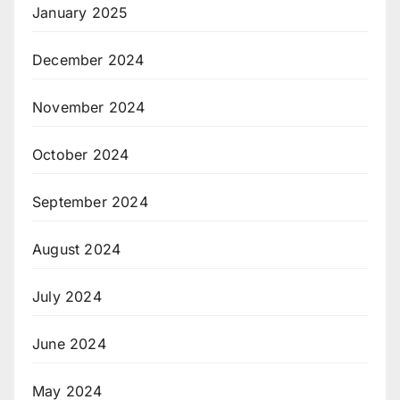
January 2025
December 2024
November 2024
October 2024
September 2024
August 2024
July 2024
June 2024
May 2024