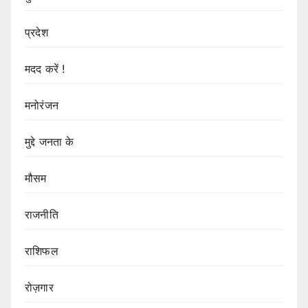
प्रदेश
मदद करें !
मनोरंजन
मुद्दे जनता के
मौसम
राजनीति
राशिफल
रोज़गार