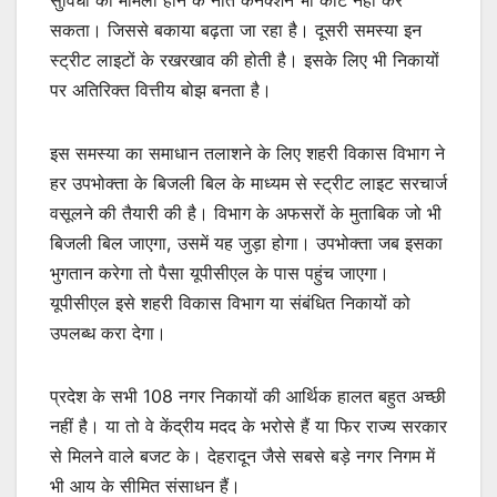
सकता। जिससे बकाया बढ़ता जा रहा है। दूसरी समस्या इन
स्ट्रीट लाइटों के रखरखाव की होती है। इसके लिए भी निकायों
पर अतिरिक्त वित्तीय बोझ बनता है।
इस समस्या का समाधान तलाशने के लिए शहरी विकास विभाग ने
हर उपभोक्ता के बिजली बिल के माध्यम से स्ट्रीट लाइट सरचार्ज
वसूलने की तैयारी की है। विभाग के अफसरों के मुताबिक जो भी
बिजली बिल जाएगा, उसमें यह जुड़ा होगा। उपभोक्ता जब इसका
भुगतान करेगा तो पैसा यूपीसीएल के पास पहुंच जाएगा।
यूपीसीएल इसे शहरी विकास विभाग या संबंधित निकायों को
उपलब्ध करा देगा।
प्रदेश के सभी 108 नगर निकायों की आर्थिक हालत बहुत अच्छी
नहीं है। या तो वे केंद्रीय मदद के भरोसे हैं या फिर राज्य सरकार
से मिलने वाले बजट के। देहरादून जैसे सबसे बड़े नगर निगम में
भी आय के सीमित संसाधन हैं।