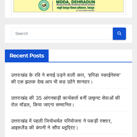
Recent Posts
उत्तराखंड के रवि ने बनाई उड़ने वाली कार, ‘हपिडा स्काईनेक्स’
की एक झलक देख आप भी कह उठेंगे शानदार।
उत्तराखंड की 35 आंगनबाड़ी कार्यकर्ता बनीं उत्कृष्ट सेवाओं की
रोल मॉडल, किया जाएगा सम्मानित।
उत्तराखंड में पहली जियोथर्मल परियोजना ने पकड़ी रफ्तार,
आइसलैंड की कंपनी ने सौंपा ब्लूप्रिंट।