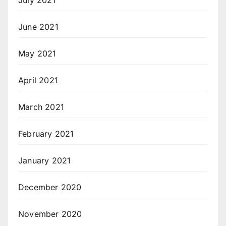
July 2021
June 2021
May 2021
April 2021
March 2021
February 2021
January 2021
December 2020
November 2020