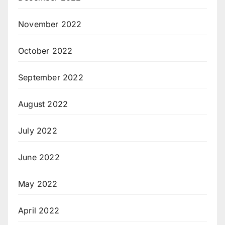
November 2022
October 2022
September 2022
August 2022
July 2022
June 2022
May 2022
April 2022