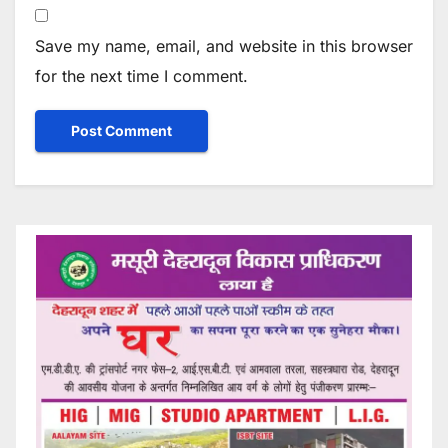
Save my name, email, and website in this browser
for the next time I comment.