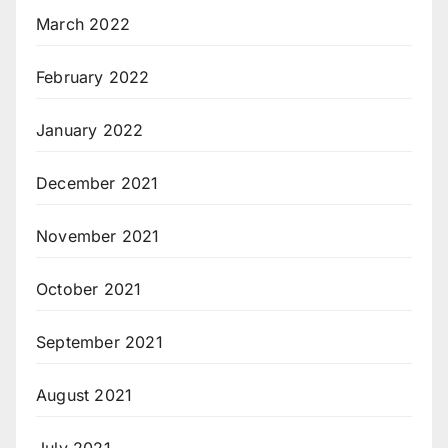
March 2022
February 2022
January 2022
December 2021
November 2021
October 2021
September 2021
August 2021