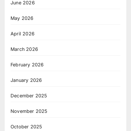
June 2026
May 2026
April 2026
March 2026
February 2026
January 2026
December 2025
November 2025
October 2025