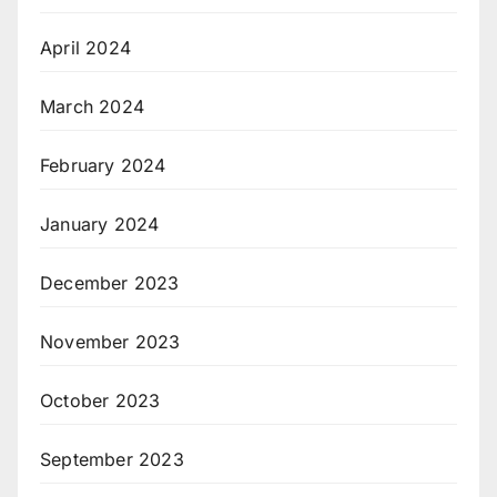
April 2024
March 2024
February 2024
January 2024
December 2023
November 2023
October 2023
September 2023