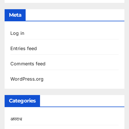
Meta
Log in
Entries feed
Comments feed
WordPress.org
Categories
अपराध