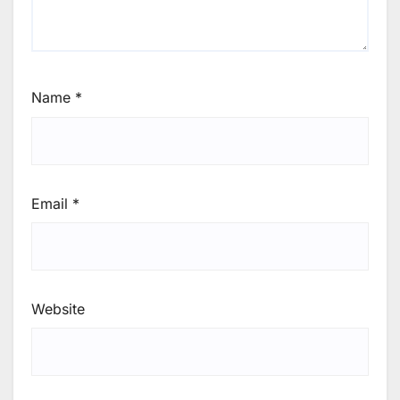
Name
*
Email
*
Website