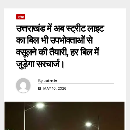
प्रदेश
उत्तराखंड में अब स्ट्रीट लाइट
का बिल भी उपभोक्ताओं से
वसूलने की तैयारी, हर बिल में
जुड़ेगा सरचार्ज।
By
admin
MAY 10, 2026