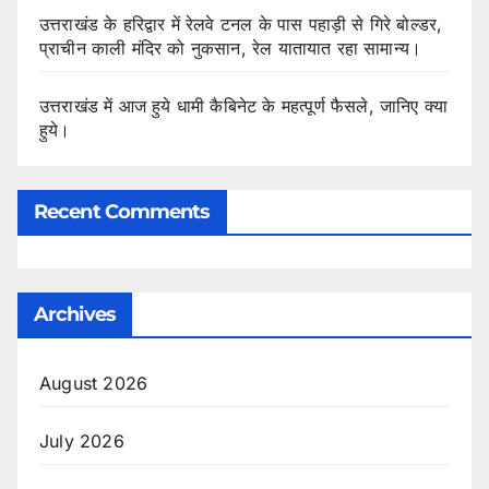
उत्तराखंड के हरिद्वार में रेलवे टनल के पास पहाड़ी से गिरे बोल्डर,
प्राचीन काली मंदिर को नुकसान, रेल यातायात रहा सामान्य।
उत्तराखंड में आज हुये धामी कैबिनेट के महत्पूर्ण फैसले, जानिए क्या
हुये।
Recent Comments
Archives
August 2026
July 2026