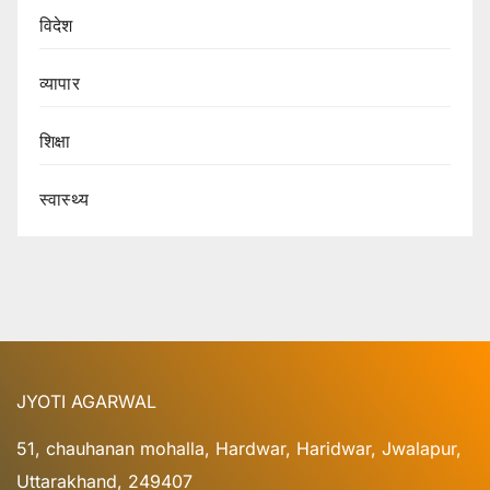
विदेश
व्यापार
शिक्षा
स्वास्थ्य
JYOTI AGARWAL
51, chauhanan mohalla, Hardwar, Haridwar, Jwalapur,
Uttarakhand, 249407