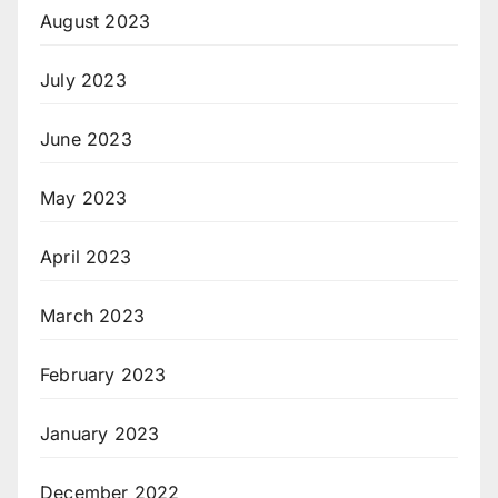
August 2023
July 2023
June 2023
May 2023
April 2023
March 2023
February 2023
January 2023
December 2022