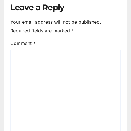
Leave a Reply
Your email address will not be published.
Required fields are marked
*
Comment
*