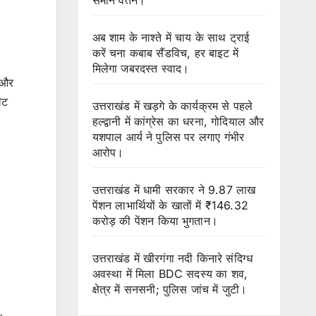
अब शाम के नाश्ते में चाय के साथ ट्राई
करें चना कबाब सैंडविच, हर बाइट में
मिलेगा जबरदस्त स्वाद।
 और
ैट
उत्तराखंड में खड़गे के कार्यक्रम से पहले
हल्द्वानी में कांग्रेस का धरना, गोदियाल और
यशपाल आर्य ने पुलिस पर लगाए गंभीर
आरोप।
उत्तराखंड में धामी सरकार ने 9.87 लाख
पेंशन लाभार्थियों के खातों में ₹146.32
करोड़ की पेंशन किया भुगतान।
उत्तराखंड में खीरगंगा नदी किनारे संदिग्ध
अवस्था में मिला BDC सदस्य का शव,
क्षेत्र में सनसनी; पुलिस जांच में जुटी।