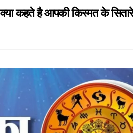
्या कहते है आपकी किस्मत के सितारे