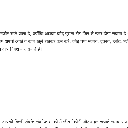
कमजोर रहने वाला है, क्योंकि आपका कोई पुराना रोग फिर से उभर होगा सकता है
 आप अपनी आखं व कान खुले रखकर कम करें. कोई नया मकान, दुकान, प्लॉट, फ्ल
आज आप निवेश कर सकते हैं।
ै. आपको किसी संपत्ति संबंधित मामले में जीत मिलेगी और वाहन चलाते समय आप