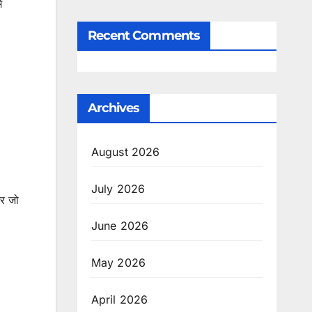
ं
Recent Comments
Archives
August 2026
July 2026
और जो
June 2026
May 2026
April 2026