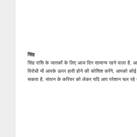
सिंह
सिंह राशि के जातकों के लिए आज दिन सामान्य रहने वाला है. 
विरोधी भी आपके ऊपर हावी होने की कोशिश करेंगे. आपको को
सकता है. संतान के करियर को लेकर यदि आप परेशान चल रहे थे,