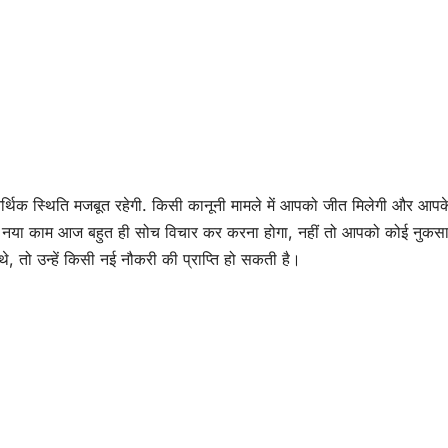
आर्थिक स्थिति मजबूत रहेगी. किसी कानूनी मामले में आपको जीत मिलेगी और आपक
ई नया काम आज बहुत ही सोच विचार कर करना होगा, नहीं तो आपको कोई नुकस
 तो उन्हें किसी नई नौकरी की प्राप्ति हो सकती है।