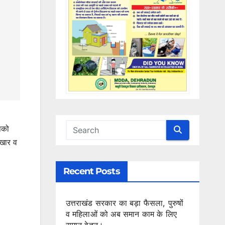
पको
ुखार व
Recent Posts
उत्तराखंड सरकार का बड़ा फैसला, पुरुषों
व महिलाओं को अब समान काम के लिए
समान वेतन।