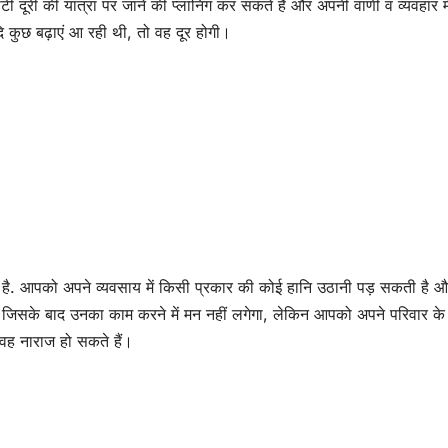
 दूरी की यात्रा पर जाने की प्लानिंग कर सकते हैं और अपनी वाणी व व्यवहार मे
 कुछ बढ़ाएं आ रही थी, तो वह दूर होगी।
ा है. आपको अपने व्यवसाय में किसी प्रकार की कोई हानि उठानी पड़ सकती है 
ी है, जिसके बाद उनका काम करने में मन नहीं लगेगा, लेकिन आपको अपने परिवार के
ो वह नाराज हो सकते हैं।