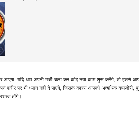
कर आएगा. यदि आप अपनी मर्जी चला कर कोई नया काम शुरू करेंगे, तो इससे आ
 शरीर पर भी ध्यान नहीं दे पाएंगे, जिसके कारण आपको अत्यधिक कमजोरी, ब
्रशस्त होंगे।