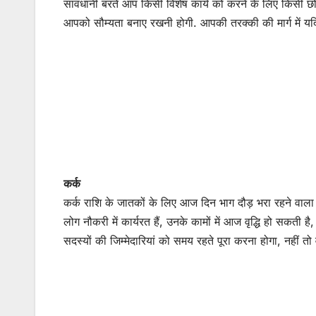
सावधानी बरते आप किसी विशेष कार्य को करने के लिए किसी छोटी
आपको सौम्यता बनाए रखनी होगी. आपकी तरक्की की मार्ग में यदि
कर्क
कर्क राशि के जातकों के लिए आज दिन भाग दौड़ भरा रहने वाल
लोग नौकरी में कार्यरत हैं, उनके कामों में आज वृद्धि हो सकत
सदस्यों की जिम्मेदारियां को समय रहते पूरा करना होगा, नहीं त