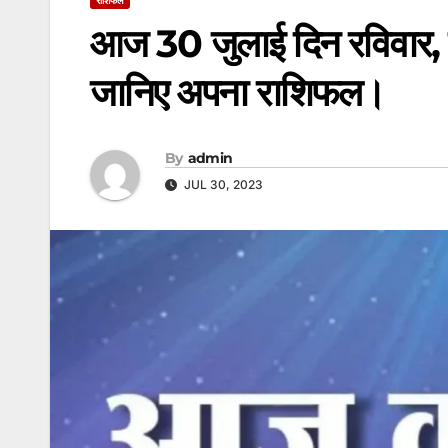
आज 30 जुलाई दिन रविवार, क
जानिए अपना राशिफल।
By
admin
JUL 30, 2023