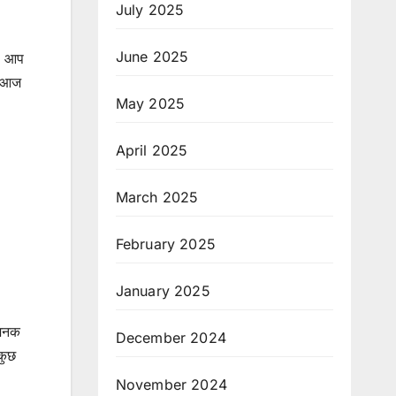
July 2025
June 2025
से आप
फ आज
May 2025
April 2025
March 2025
February 2025
January 2025
ाजनक
December 2024
कुछ
November 2024