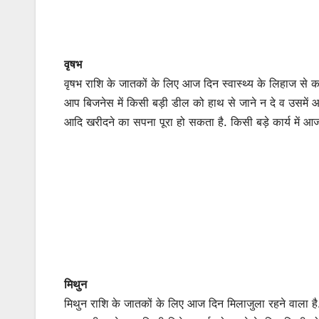
वृषभ
वृषभ राशि के जातकों के लिए आज दिन स्वास्थ्य के लिहाज से 
आप बिजनेस में किसी बड़ी डील को हाथ से जाने न दे व उसमें
आदि खरीदने का सपना पूरा हो सकता है. किसी बड़े कार्य में 
मिथुन
मिथुन राशि के जातकों के लिए आज दिन मिलाजुला रहने वाला ह