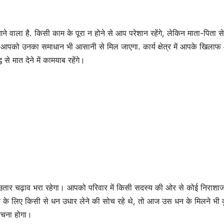
े वाला है. किसी काम के पूरा न होने से आप परेशान रहेंगे, लेकिन माता-पिता 
से आपको उनका समाधान भी आसानी से मिल जाएगा. कार्य क्षेत्र में आपके खिला
े मात देने में कामयाब रहेंगे।
 उतार चढ़ाव भरा रहेगा। आपको परिवार में किसी सदस्य की ओर से कोई निराश
ने के लिए किसी से धन उधार लेने की सोच रहे थे, तो आज उस धन के मिलने भी 
 बचना होगा।