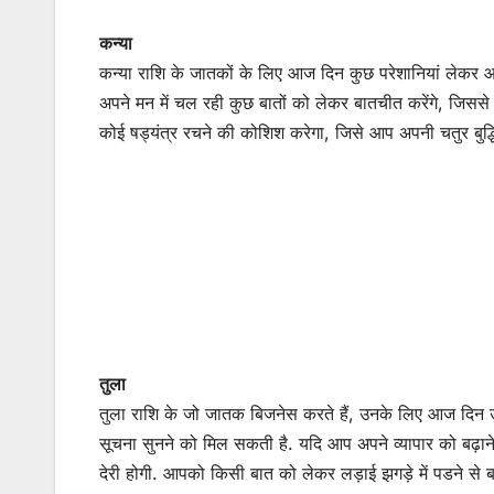
कन्या
कन्या राशि के जातकों के लिए आज दिन कुछ परेशानियां लेकर आन
अपने मन में चल रही कुछ बातों को लेकर बातचीत करेंगे, जिस
कोई षड्यंत्र रचने की कोशिश करेगा, जिसे आप अपनी चतुर बुद्धि स
तुला
तुला राशि के जो जातक बिजनेस करते हैं, उनके लिए आज दिन
सूचना सुनने को मिल सकती है. यदि आप अपने व्यापार को बढ़ा
देरी होगी. आपको किसी बात को लेकर लड़ाई झगड़े में पडने से