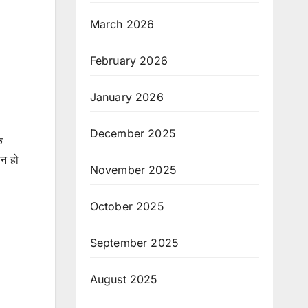
March 2026
February 2026
January 2026
December 2025
े
ान हो
November 2025
October 2025
September 2025
August 2025