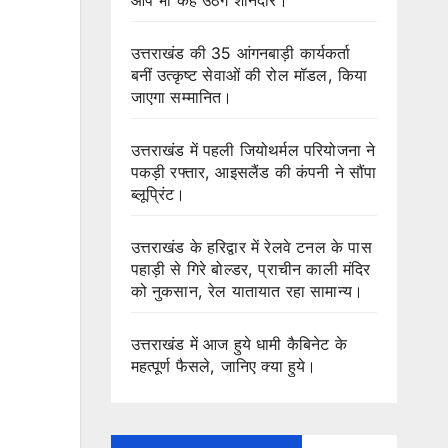
उत्तराखंड की 35 आंगनबाड़ी कार्यकर्ता
बनीं उत्कृष्ट सेवाओं की रोल मॉडल, किया
जाएगा सम्मानित।
उत्तराखंड में पहली जियोथर्मल परियोजना ने
पकड़ी रफ्तार, आइसलैंड की कंपनी ने सौंपा
ब्लूप्रिंट।
उत्तराखंड के हरिद्वार में रेलवे टनल के पास
पहाड़ी से गिरे बोल्डर, प्राचीन काली मंदिर
को नुकसान, रेल यातायात रहा सामान्य।
उत्तराखंड में आज हुये धामी कैबिनेट के
महत्पूर्ण फैसले, जानिए क्या हुये।