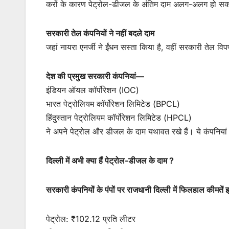
करों के कारण पेट्रोल-डीजल के अंतिम दाम अलग-अलग हो सकत
सरकारी तेल कंपनियों ने नहीं बदले दाम
जहां नायरा एनर्जी ने ईंधन सस्ता किया है, वहीं सरकारी तेल व
देश की प्रमुख सरकारी कंपनियां—
इंडियन ऑयल कॉर्पोरेशन (IOC)
भारत पेट्रोलियम कॉर्पोरेशन लिमिटेड (BPCL)
हिंदुस्तान पेट्रोलियम कॉर्पोरेशन लिमिटेड (HPCL)
ने अपने पेट्रोल और डीजल के दाम यथावत रखे हैं। ये कंपनियां
दिल्ली में अभी क्या हैं पेट्रोल-डीजल के दाम ?
सरकारी कंपनियों के पंपों पर राजधानी दिल्ली में फिलहाल कीमतें 
पेट्रोल: ₹102.12 प्रति लीटर