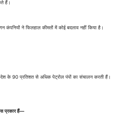
े हैं।
िपणन कंपनियों ने फिलहाल कीमतों में कोई बदलाव नहीं किया है।
 देश के 90 प्रतिशत से अधिक पेट्रोल पंपों का संचालन करती हैं।
इस प्रकार हैं—