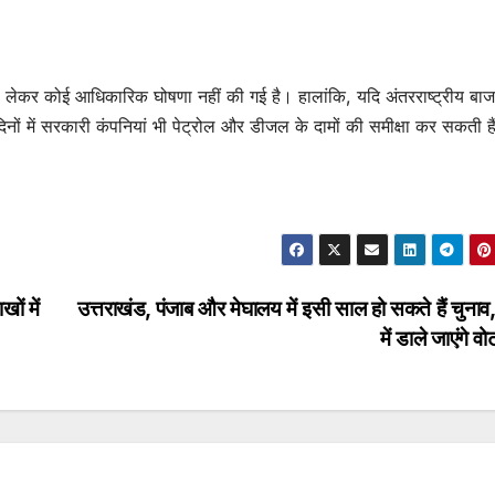
लेकर कोई आधिकारिक घोषणा नहीं की गई है। हालांकि, यदि अंतरराष्ट्रीय बाजार
दिनों में सरकारी कंपनियां भी पेट्रोल और डीजल के दामों की समीक्षा कर सकती है
ों में
उत्तराखंड, पंजाब और मेघालय में इसी साल हो सकते हैं चुनाव,
में डाले जाएंगे 