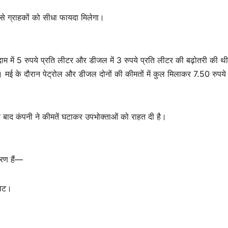
से ग्राहकों को सीधा फायदा मिलेगा।
दाम में 5 रुपये प्रति लीटर और डीजल में 3 रुपये प्रति लीटर की बढ़ोतरी की थ
ीं। मई के दौरान पेट्रोल और डीजल दोनों की कीमतों में कुल मिलाकर 7.50 रुपये 
 के बाद कंपनी ने कीमतें घटाकर उपभोक्ताओं को राहत दी है।
ारण हैं—
ावट।