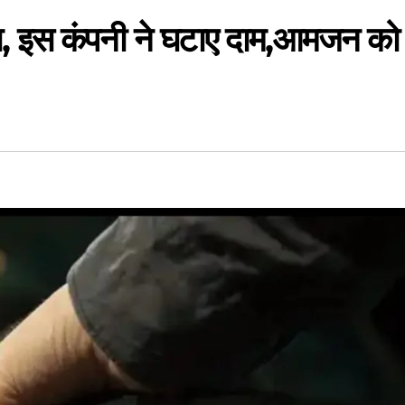
ा, इस कंपनी ने घटाए दाम,आमजन को