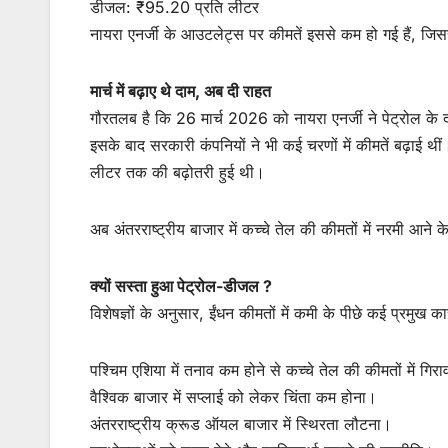
डीजल: ₹95.20 प्रति लीटर
नायरा एनर्जी के आउटलेट्स पर कीमतें इससे कम हो गई हैं, जिस
मार्च में बढ़ाए थे दाम, अब दी राहत
गौरतलब है कि 26 मार्च 2026 को नायरा एनर्जी ने पेट्रोल के 
इसके बाद सरकारी कंपनियों ने भी कई चरणों में कीमतें बढ़ाई थ
लीटर तक की बढ़ोतरी हुई थी।
अब अंतरराष्ट्रीय बाजार में कच्चे तेल की कीमतों में नरमी आने
क्यों सस्ता हुआ पेट्रोल-डीजल ?
विशेषज्ञों के अनुसार, ईंधन कीमतों में कमी के पीछे कई प्रमुख क
पश्चिम एशिया में तनाव कम होने से कच्चे तेल की कीमतों में गिर
वैश्विक बाजार में सप्लाई को लेकर चिंता कम होना।
अंतरराष्ट्रीय क्रूड ऑयल बाजार में स्थिरता लौटना।