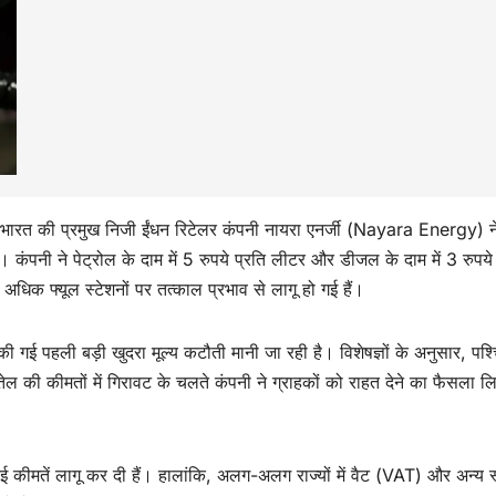
 भारत की प्रमुख निजी ईंधन रिटेलर कंपनी नायरा एनर्जी (Nayara Energy) न
कंपनी ने पेट्रोल के दाम में 5 रुपये प्रति लीटर और डीजल के दाम में 3 रुपये 
अधिक फ्यूल स्टेशनों पर तत्काल प्रभाव से लागू हो गई हैं।
 की गई पहली बड़ी खुदरा मूल्य कटौती मानी जा रही है। विशेषज्ञों के अनुसार, पश्
तेल की कीमतों में गिरावट के चलते कंपनी ने ग्राहकों को राहत देने का फैसला ल
 नई कीमतें लागू कर दी हैं। हालांकि, अलग-अलग राज्यों में वैट (VAT) और अन्य 