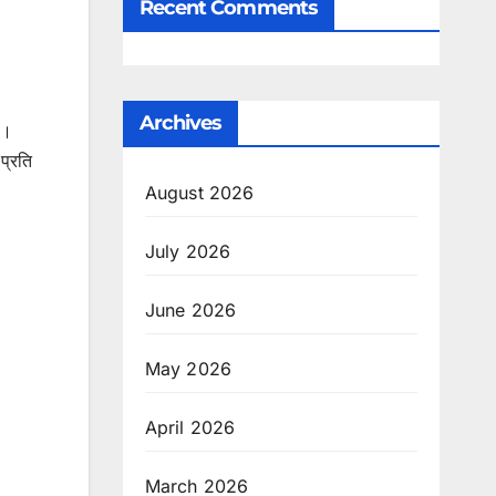
Recent Comments
Archives
ी।
प्रति
August 2026
July 2026
June 2026
May 2026
April 2026
March 2026