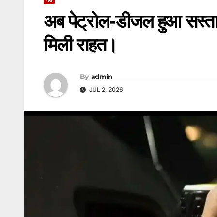
अब पेट्रोल-डीजल हुआ सस्त
मिली राहत।
By
admin
JUL 2, 2026