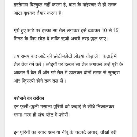
इस्तेमाल बिल्कुल नहीं करना है, दाल के मॉइस्चर से ही सख्त
आटा गूंथकर तैयार करना है।
गूंथे हुए आटे पर हल्का सा तेल लगाकर इसे ढककर 10 से 15
मिनट के लिए छोड़ दें ताकि सूजी अच्छी तरह फूल जाए।
तय समय बाद आटे की छोटी-छोटी लोइयां तोड़ लें। कढ़ाई में
तेल तेज गर्म करें। लोइयों पर हल्का सा तेल लगाकर उन्हें पूरी के
आकार में बेल लें और गर्म तेल में डालकर दोनों तरफ से सुनहरा
और क्रिस्पी होने तक तल लें।
परोसने का तरीका
इन फूली-फूली मसाला पूरियों को कढ़ाई से सीधे निकालकर
गरमा-गरम ही लंच प्लेट में परोसें।
इन पूरियों का स्वाद आम या नींबू के चटपटे अचार, तीखी हरी