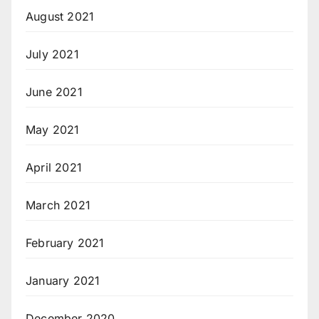
August 2021
July 2021
June 2021
May 2021
April 2021
March 2021
February 2021
January 2021
December 2020