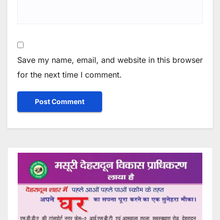
Save my name, email, and website in this browser
for the next time I comment.