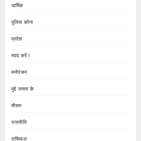
धार्मिक
पुलिस कोना
प्रदेश
मदद करें !
मनोरंजन
मुद्दे जनता के
मौसम
राजनीति
राशिफल