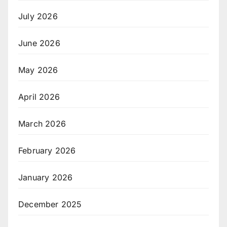
July 2026
June 2026
May 2026
April 2026
March 2026
February 2026
January 2026
December 2025