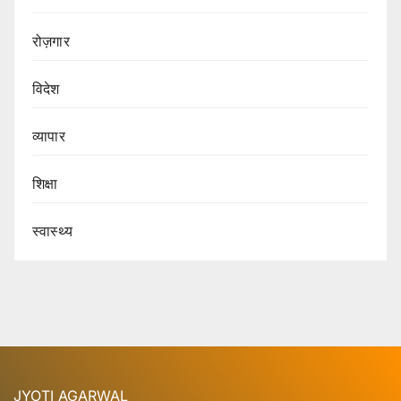
रोज़गार
विदेश
व्यापार
शिक्षा
स्वास्थ्य
JYOTI AGARWAL