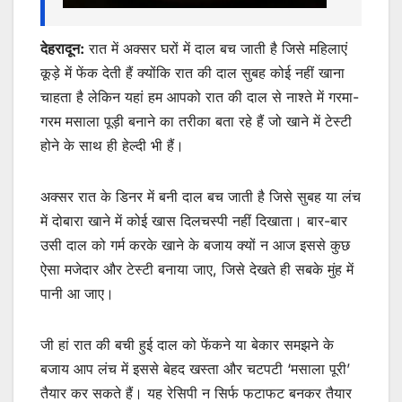
देहरादून:
रात में अक्सर घरों में दाल बच जाती है जिसे महिलाएं
कूड़े में फेंक देती हैं क्योंकि रात की दाल सुबह कोई नहीं खाना
चाहता है लेकिन यहां हम आपको रात की दाल से नाश्ते में गरमा-
गरम मसाला पूड़ी बनाने का तरीका बता रहे हैं जो खाने में टेस्टी
होने के साथ ही हेल्दी भी हैं।
अक्सर रात के डिनर में बनी दाल बच जाती है जिसे सुबह या लंच
में दोबारा खाने में कोई खास दिलचस्पी नहीं दिखाता। बार-बार
उसी दाल को गर्म करके खाने के बजाय क्यों न आज इससे कुछ
ऐसा मजेदार और टेस्टी बनाया जाए, जिसे देखते ही सबके मुंह में
पानी आ जाए।
जी हां रात की बची हुई दाल को फेंकने या बेकार समझने के
बजाय आप लंच में इससे बेहद खस्ता और चटपटी ‘मसाला पूरी’
तैयार कर सकते हैं। यह रेसिपी न सिर्फ फटाफट बनकर तैयार