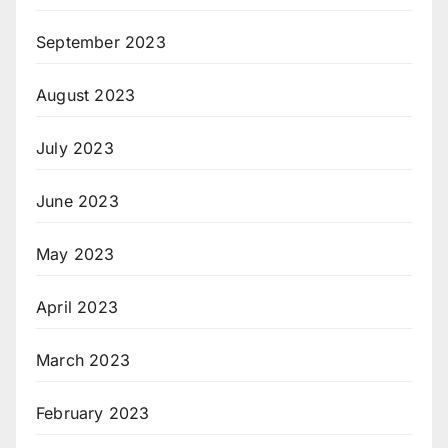
September 2023
August 2023
July 2023
June 2023
May 2023
April 2023
March 2023
February 2023