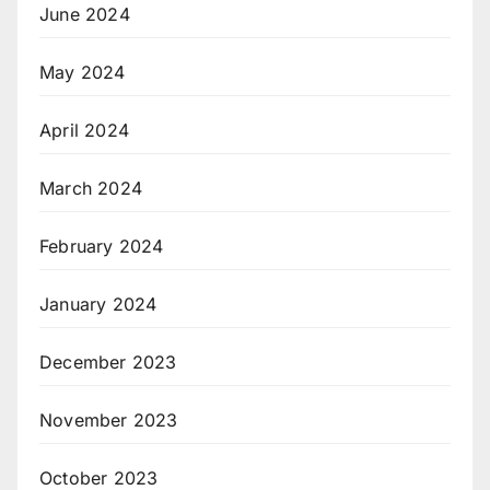
June 2024
May 2024
April 2024
March 2024
February 2024
January 2024
December 2023
November 2023
October 2023