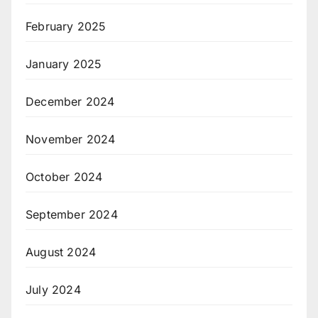
February 2025
January 2025
December 2024
November 2024
October 2024
September 2024
August 2024
July 2024