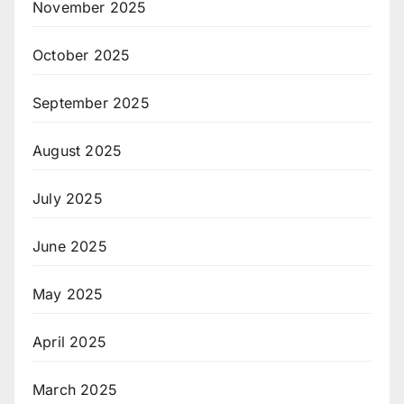
November 2025
October 2025
September 2025
August 2025
July 2025
June 2025
May 2025
April 2025
March 2025