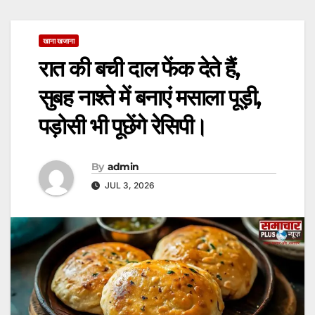
खाना खजाना
रात की बची दाल फेंक देते हैं,
सुबह नाश्ते में बनाएं मसाला पूड़ी,
पड़ोसी भी पूछेंगे रेसिपी।
By
admin
JUL 3, 2026