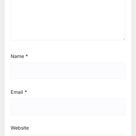
Name
*
Email
*
Website