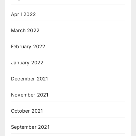
April 2022
March 2022
February 2022
January 2022
December 2021
November 2021
October 2021
September 2021