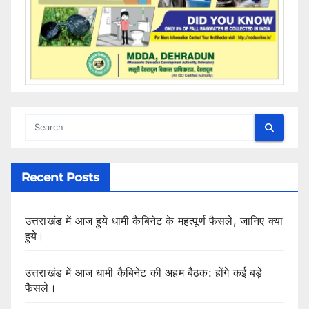
Recent Posts
उत्तराखंड में आज हुये धामी कैबिनेट के महत्पूर्ण फैसले, जानिए क्या
हुये।
उत्तराखंड में आज धामी कैबिनेट की अहम बैठक: होंगे कई बड़े
फैसले।