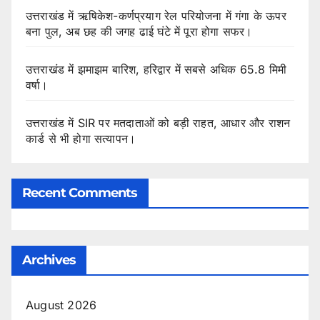
उत्तराखंड में ऋषिकेश-कर्णप्रयाग रेल परियोजना में गंगा के ऊपर
बना पुल, अब छह की जगह ढाई घंटे में पूरा होगा सफर।
उत्तराखंड में झमाझम बारिश, हरिद्वार में सबसे अधिक 65.8 मिमी
वर्षा।
उत्तराखंड में SIR पर मतदाताओं को बड़ी राहत, आधार और राशन
कार्ड से भी होगा सत्यापन।
Recent Comments
Archives
August 2026