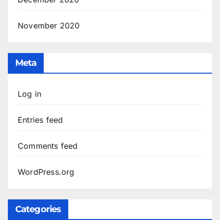
November 2020
Meta
Log in
Entries feed
Comments feed
WordPress.org
Categories