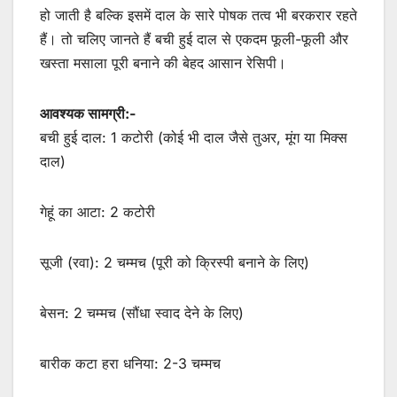
हो जाती है बल्कि इसमें दाल के सारे पोषक तत्व भी बरकरार रहते
हैं। तो चलिए जानते हैं बची हुई दाल से एकदम फूली-फूली और
खस्ता मसाला पूरी बनाने की बेहद आसान रेसिपी।
आवश्यक सामग्री:-
बची हुई दाल: 1 कटोरी (कोई भी दाल जैसे तुअर, मूंग या मिक्स
दाल)
गेहूं का आटा: 2 कटोरी
सूजी (रवा): 2 चम्मच (पूरी को क्रिस्पी बनाने के लिए)
बेसन: 2 चम्मच (सौंधा स्वाद देने के लिए)
बारीक कटा हरा धनिया: 2-3 चम्मच