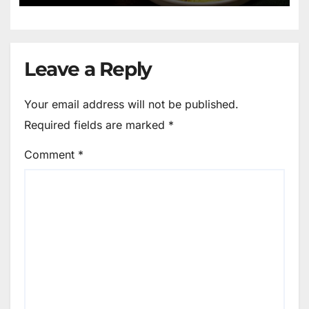
Leave a Reply
Your email address will not be published.
Required fields are marked
*
Comment
*