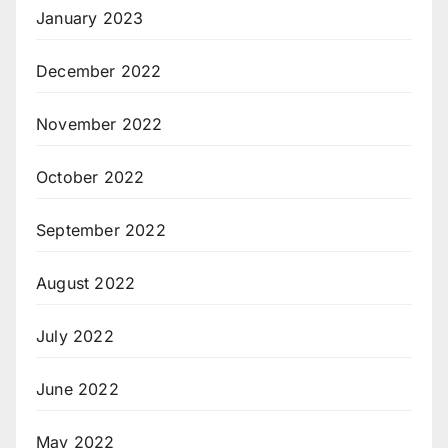
January 2023
December 2022
November 2022
October 2022
September 2022
August 2022
July 2022
June 2022
May 2022