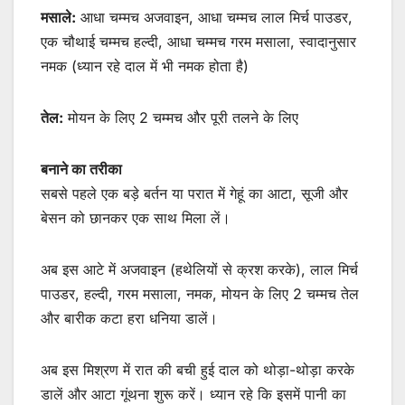
मसाले:
आधा चम्मच अजवाइन, आधा चम्मच लाल मिर्च पाउडर,
एक चौथाई चम्मच हल्दी, आधा चम्मच गरम मसाला, स्वादानुसार
नमक (ध्यान रहे दाल में भी नमक होता है)
तेल:
मोयन के लिए 2 चम्मच और पूरी तलने के लिए
बनाने का तरीका
सबसे पहले एक बड़े बर्तन या परात में गेहूं का आटा, सूजी और
बेसन को छानकर एक साथ मिला लें।
अब इस आटे में अजवाइन (हथेलियों से क्रश करके), लाल मिर्च
पाउडर, हल्दी, गरम मसाला, नमक, मोयन के लिए 2 चम्मच तेल
और बारीक कटा हरा धनिया डालें।
अब इस मिश्रण में रात की बची हुई दाल को थोड़ा-थोड़ा करके
डालें और आटा गूंथना शुरू करें। ध्यान रहे कि इसमें पानी का