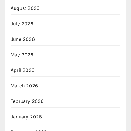
August 2026
July 2026
June 2026
May 2026
April 2026
March 2026
February 2026
January 2026