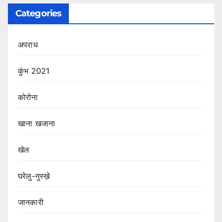
Categories
अपराध
कुंभ 2021
कोरोना
खाना खजाना
खेल
घरेलु-नुस्ख़े
जानकारी