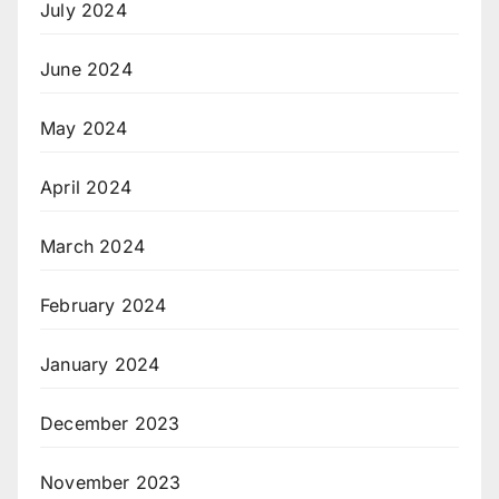
July 2024
June 2024
May 2024
April 2024
March 2024
February 2024
January 2024
December 2023
November 2023