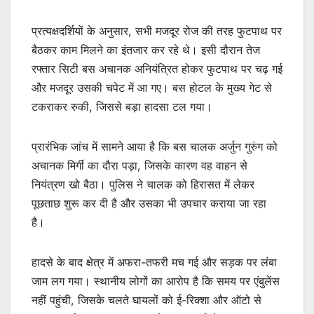
प्रत्यक्षदर्शियों के अनुसार, सभी मजदूर रोज की तरह फुटपाथ पर
बैठकर काम मिलने का इंतजार कर रहे थे। इसी दौरान तेज
रफ्तार सिटी बस अचानक अनियंत्रित होकर फुटपाथ पर चढ़ गई
और मजदूर उसकी चपेट में आ गए। बस होटल के मुख्य गेट से
टकराकर रुकी, जिससे बड़ा हादसा टल गया।
प्रारंभिक जांच में सामने आया है कि बस चालक अर्जुन गुरुंग को
अचानक मिर्गी का दौरा पड़ा, जिसके कारण वह वाहन से
नियंत्रण खो बैठा। पुलिस ने चालक को हिरासत में लेकर
पूछताछ शुरू कर दी है और उसका भी उपचार कराया जा रहा
है।
हादसे के बाद क्षेत्र में अफरा-तफरी मच गई और सड़क पर लंबा
जाम लग गया। स्थानीय लोगों का आरोप है कि समय पर एंबुलेंस
नहीं पहुंची, जिसके चलते घायलों को ई-रिक्शा और ऑटो से