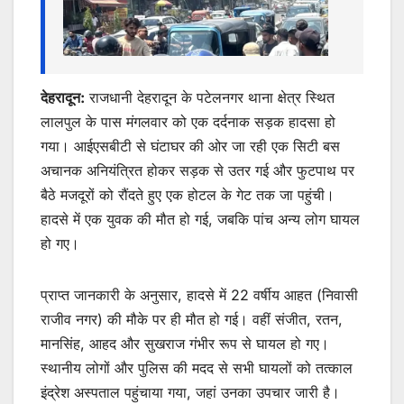
देहरादून:
राजधानी देहरादून के पटेलनगर थाना क्षेत्र स्थित
लालपुल के पास मंगलवार को एक दर्दनाक सड़क हादसा हो
गया। आईएसबीटी से घंटाघर की ओर जा रही एक सिटी बस
अचानक अनियंत्रित होकर सड़क से उतर गई और फुटपाथ पर
बैठे मजदूरों को रौंदते हुए एक होटल के गेट तक जा पहुंची।
हादसे में एक युवक की मौत हो गई, जबकि पांच अन्य लोग घायल
हो गए।
प्राप्त जानकारी के अनुसार, हादसे में 22 वर्षीय आहत (निवासी
राजीव नगर) की मौके पर ही मौत हो गई। वहीं संजीत, रतन,
मानसिंह, आहद और सुखराज गंभीर रूप से घायल हो गए।
स्थानीय लोगों और पुलिस की मदद से सभी घायलों को तत्काल
इंद्रेश अस्पताल पहुंचाया गया, जहां उनका उपचार जारी है।