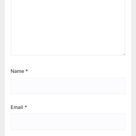
Name
*
Email
*