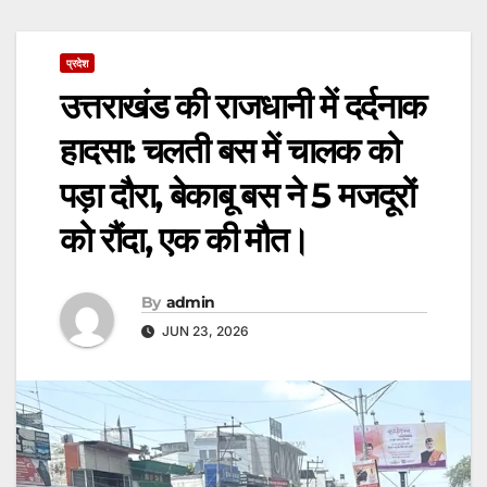
प्रदेश
उत्तराखंड की राजधानी में दर्दनाक
हादसा: चलती बस में चालक को
पड़ा दौरा, बेकाबू बस ने 5 मजदूरों
को रौंदा, एक की मौत।
By
admin
JUN 23, 2026