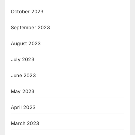
October 2023
September 2023
August 2023
July 2023
June 2023
May 2023
April 2023
March 2023