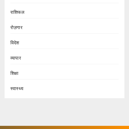
राशिफल
रोज़गार
विदेश
व्यापार
शिक्षा
स्वास्थ्य