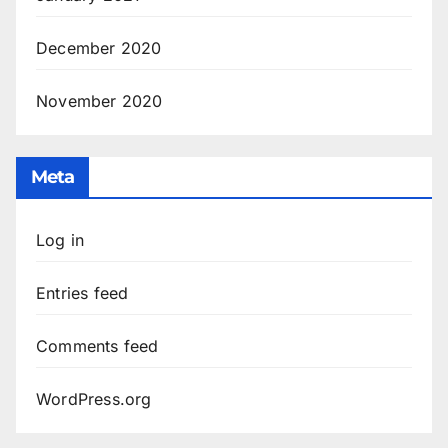
December 2020
November 2020
Meta
Log in
Entries feed
Comments feed
WordPress.org