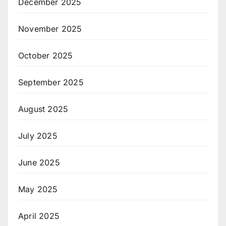
December 2025
November 2025
October 2025
September 2025
August 2025
July 2025
June 2025
May 2025
April 2025