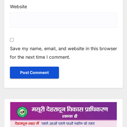
Website
Save my name, email, and website in this browser
for the next time I comment.