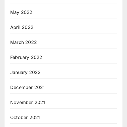
May 2022
April 2022
March 2022
February 2022
January 2022
December 2021
November 2021
October 2021