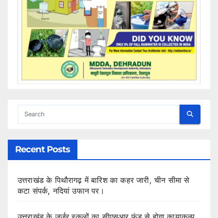
Recent Posts
उत्तराखंड के पिथौरागढ़ में बारिश का कहर जारी, चीन सीमा से
कटा संपर्क, नदियां उफान पर।
उत्तराखंड के जर्जर स्कूलों का सीएसआर फंड से होगा कायाकल्प,