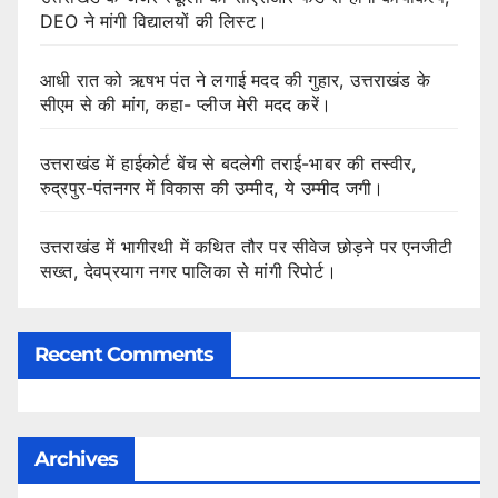
DEO ने मांगी विद्यालयों की लिस्ट।
आधी रात को ऋषभ पंत ने लगाई मदद की गुहार, उत्तराखंड के
सीएम से की मांग, कहा- प्लीज मेरी मदद करें।
उत्तराखंड में हाईकोर्ट बेंच से बदलेगी तराई-भाबर की तस्वीर,
रुद्रपुर-पंतनगर में विकास की उम्मीद, ये उम्मीद जगी।
उत्तराखंड में भागीरथी में कथित तौर पर सीवेज छोड़ने पर एनजीटी
सख्त, देवप्रयाग नगर पालिका से मांगी रिपोर्ट।
Recent Comments
Archives