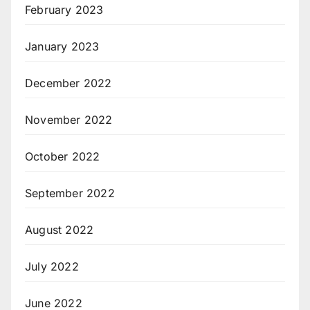
February 2023
January 2023
December 2022
November 2022
October 2022
September 2022
August 2022
July 2022
June 2022