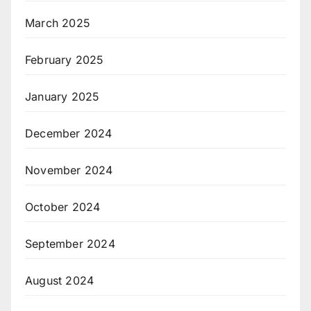
March 2025
February 2025
January 2025
December 2024
November 2024
October 2024
September 2024
August 2024