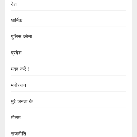
देश
धार्मिक
पुलिस कोना
प्रदेश
मदद करें !
मनोरंजन
मुद्दे जनता के
मौसम
राजनीति