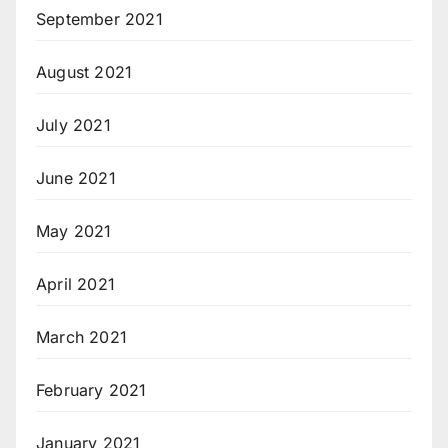
September 2021
August 2021
July 2021
June 2021
May 2021
April 2021
March 2021
February 2021
January 2021