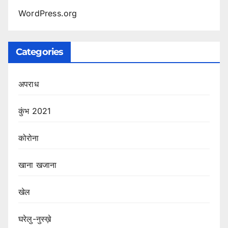
WordPress.org
Categories
अपराध
कुंभ 2021
कोरोना
खाना खजाना
खेल
घरेलु-नुस्ख़े