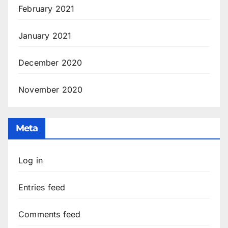
February 2021
January 2021
December 2020
November 2020
Meta
Log in
Entries feed
Comments feed