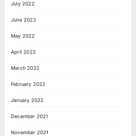
July 2022
June 2022
May 2022
April 2022
March 2022
February 2022
January 2022
December 2021
November 2021