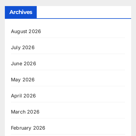
Archives
August 2026
July 2026
June 2026
May 2026
April 2026
March 2026
February 2026