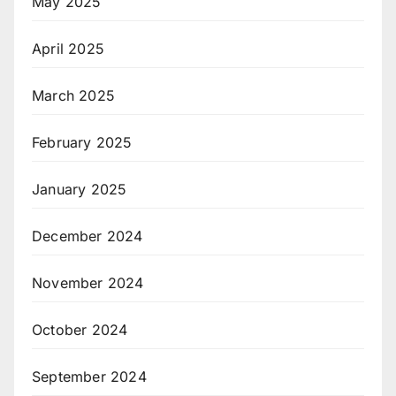
May 2025
April 2025
March 2025
February 2025
January 2025
December 2024
November 2024
October 2024
September 2024