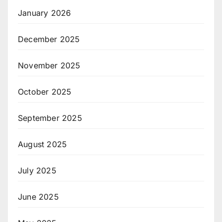
January 2026
December 2025
November 2025
October 2025
September 2025
August 2025
July 2025
June 2025