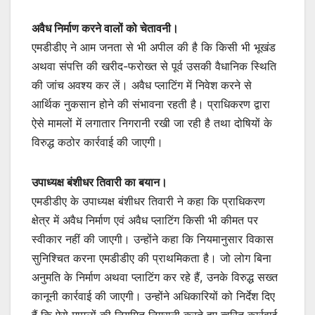
अवैध निर्माण करने वालों को चेतावनी।
एमडीडीए ने आम जनता से भी अपील की है कि किसी भी भूखंड
अथवा संपत्ति की खरीद-फरोख्त से पूर्व उसकी वैधानिक स्थिति
की जांच अवश्य कर लें। अवैध प्लाटिंग में निवेश करने से
आर्थिक नुकसान होने की संभावना रहती है। प्राधिकरण द्वारा
ऐसे मामलों में लगातार निगरानी रखी जा रही है तथा दोषियों के
विरुद्ध कठोर कार्रवाई की जाएगी।
उपाध्यक्ष बंशीधर तिवारी का बयान।
एमडीडीए के उपाध्यक्ष बंशीधर तिवारी ने कहा कि प्राधिकरण
क्षेत्र में अवैध निर्माण एवं अवैध प्लाटिंग किसी भी कीमत पर
स्वीकार नहीं की जाएगी। उन्होंने कहा कि नियमानुसार विकास
सुनिश्चित करना एमडीडीए की प्राथमिकता है। जो लोग बिना
अनुमति के निर्माण अथवा प्लाटिंग कर रहे हैं, उनके विरुद्ध सख्त
कानूनी कार्रवाई की जाएगी। उन्होंने अधिकारियों को निर्देश दिए