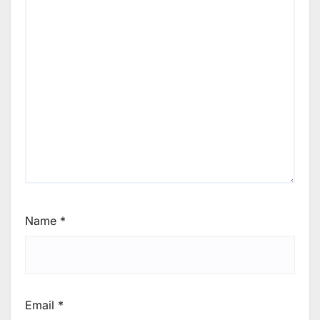
Name
*
Email
*