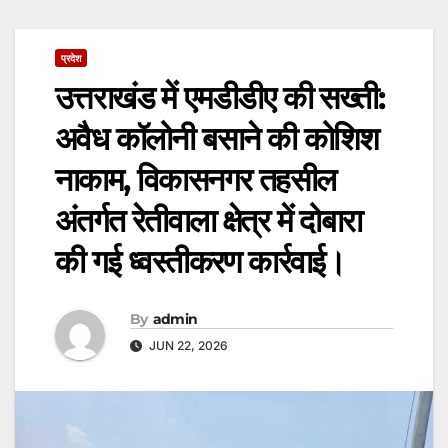
प्रदेश
उत्तराखंड में एमडीडीए की सख्ती:
अवैध कॉलोनी बसाने की कोशिश
नाकाम, विकासनगर तहसील
अंतर्गत रेतीवाला क्षेत्र में दोबारा
की गई ध्वस्तीकरण कार्रवाई।
By
admin
JUN 22, 2026