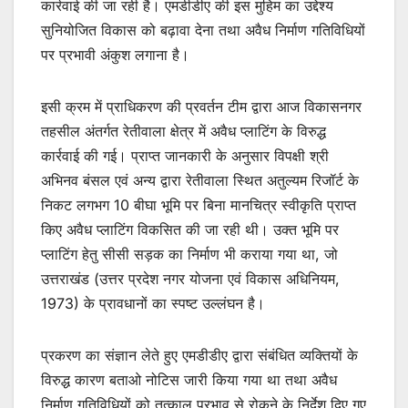
कार्रवाई की जा रही है। एमडीडीए की इस मुहिम का उद्देश्य
सुनियोजित विकास को बढ़ावा देना तथा अवैध निर्माण गतिविधियों
पर प्रभावी अंकुश लगाना है।
इसी क्रम में प्राधिकरण की प्रवर्तन टीम द्वारा आज विकासनगर
तहसील अंतर्गत रेतीवाला क्षेत्र में अवैध प्लाटिंग के विरुद्ध
कार्रवाई की गई। प्राप्त जानकारी के अनुसार विपक्षी श्री
अभिनव बंसल एवं अन्य द्वारा रेतीवाला स्थित अतुल्यम रिजॉर्ट के
निकट लगभग 10 बीघा भूमि पर बिना मानचित्र स्वीकृति प्राप्त
किए अवैध प्लाटिंग विकसित की जा रही थी। उक्त भूमि पर
प्लाटिंग हेतु सीसी सड़क का निर्माण भी कराया गया था, जो
उत्तराखंड (उत्तर प्रदेश नगर योजना एवं विकास अधिनियम,
1973) के प्रावधानों का स्पष्ट उल्लंघन है।
प्रकरण का संज्ञान लेते हुए एमडीडीए द्वारा संबंधित व्यक्तियों के
विरुद्ध कारण बताओ नोटिस जारी किया गया था तथा अवैध
निर्माण गतिविधियों को तत्काल प्रभाव से रोकने के निर्देश दिए गए