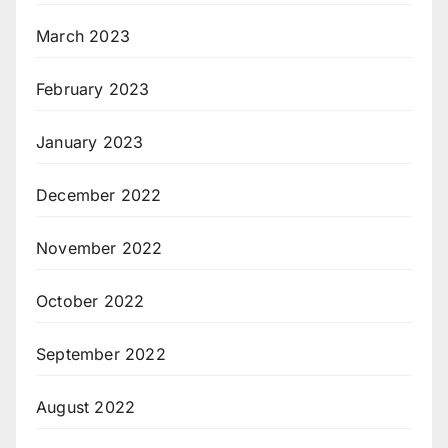
March 2023
February 2023
January 2023
December 2022
November 2022
October 2022
September 2022
August 2022