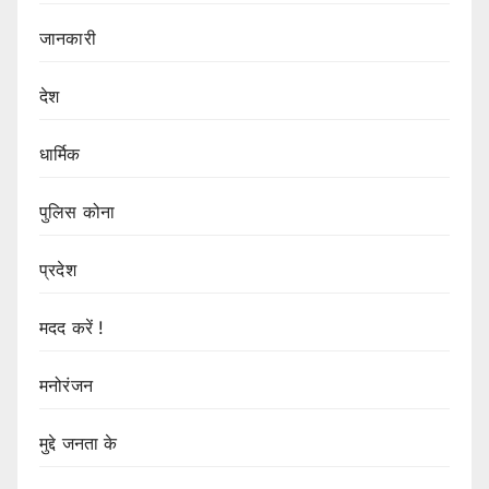
जानकारी
देश
धार्मिक
पुलिस कोना
प्रदेश
मदद करें !
मनोरंजन
मुद्दे जनता के