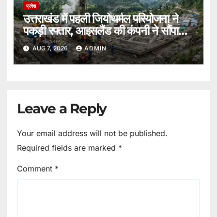
प्रदेश
उत्तराखंड में पहली जियोथर्मल परियोजना ने
पकड़ी रफ्तार, आइसलैंड की कंपनी ने सौंपा
ब्लूप्रिंट।
AUG 7, 2026
ADMIN
Leave a Reply
Your email address will not be published.
Required fields are marked
*
Comment
*