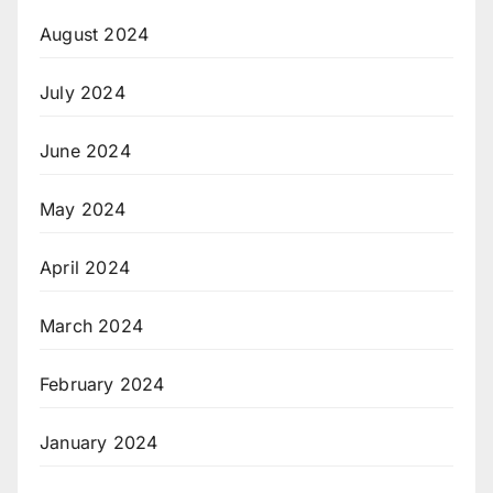
August 2024
July 2024
June 2024
May 2024
April 2024
March 2024
February 2024
January 2024