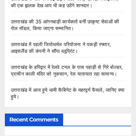
की एक झलक देख आप भी कह उठेंगे शानदार।
उत्तराखंड की 35 आंगनबाड़ी कार्यकर्ता बनीं उत्कृष्ट सेवाओं की
रोल मॉडल, किया जाएगा सम्मानित।
उत्तराखंड में पहली जियोथर्मल परियोजना ने पकड़ी रफ्तार,
आइसलैंड की कंपनी ने सौंपा ब्लूप्रिंट।
उत्तराखंड के हरिद्वार में रेलवे टनल के पास पहाड़ी से गिरे बोल्डर,
प्राचीन काली मंदिर को नुकसान, रेल यातायात रहा सामान्य।
उत्तराखंड में आज हुये धामी कैबिनेट के महत्पूर्ण फैसले, जानिए क्या
हुये।
Recent Comments