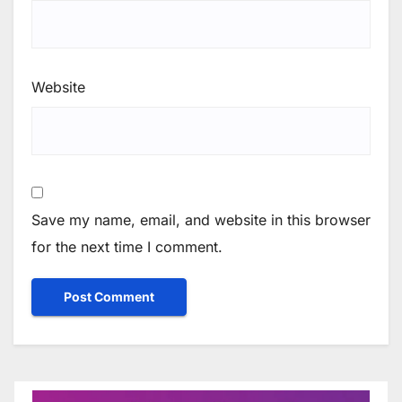
Website
Save my name, email, and website in this browser
for the next time I comment.