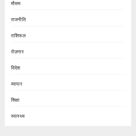
मौसम
राजनीति
राशिफल
रोज़गार
विदेश
व्यापार
शिक्षा
स्वास्थ्य