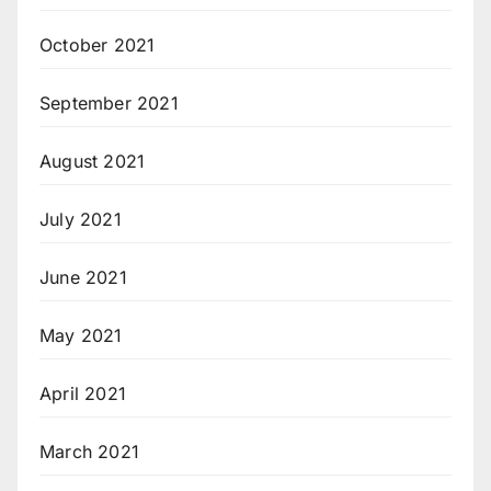
October 2021
September 2021
August 2021
July 2021
June 2021
May 2021
April 2021
March 2021