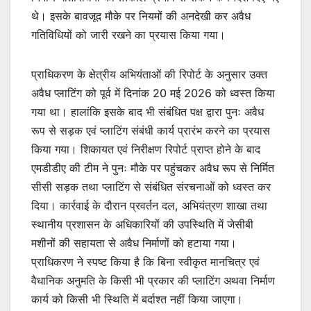
थे। इसके बावजूद मौके पर नियमों की अनदेखी कर अवैध
गतिविधियों को जारी रखने का प्रयास किया गया।
प्राधिकरण के क्षेत्रीय अभियंताओं की रिपोर्ट के अनुसार उक्त
अवैध प्लाटिंग को पूर्व में दिनांक 20 मई 2026 को ध्वस्त किया
गया था। हालांकि इसके बाद भी संबंधित पक्ष द्वारा पुनः अवैध
रूप से सड़क एवं प्लाटिंग संबंधी कार्य प्रारंभ करने का प्रयास
किया गया। शिकायत एवं निरीक्षण रिपोर्ट प्राप्त होने के बाद
एमडीडीए की टीम ने पुनः मौके पर पहुंचकर अवैध रूप से निर्मित
सीसी सड़क तथा प्लाटिंग से संबंधित संरचनाओं को ध्वस्त कर
दिया। कार्रवाई के दौरान प्रवर्तन दल, अभियंत्रण शाखा तथा
स्थानीय प्रशासन के अधिकारियों की उपस्थिति में जेसीबी
मशीनों की सहायता से अवैध निर्माणों को हटाया गया।
प्राधिकरण ने स्पष्ट किया है कि बिना स्वीकृत मानचित्र एवं
वैधानिक अनुमति के किसी भी प्रकार की प्लाटिंग अथवा निर्माण
कार्य को किसी भी स्थिति में बर्दाश्त नहीं किया जाएगा।