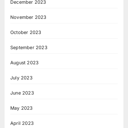
December 2023
November 2023
October 2023
September 2023
August 2023
July 2023
June 2023
May 2023
April 2023