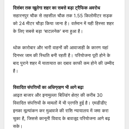
दिसंबर तक खुलेगा शहर का सबसे बड़ा ट्रैफिक अवरोध
सहारनपुर चौक से तहसील चौक तक 1.55 किलोमीटर सड़क
को 24 मीटर चौड़ा किया जाना है। वर्तमान में यही हिस्सा शहर
के लिए सबसे बड़ा ‘बाटलनेक’ बना हुआ है।
थोक कारोबार और भारी वाहनों की आवाजाही के कारण यहां
दिनभर जाम की स्थिति बनी रहती है। परियोजना पूरी होने के
बाद पुराने शहर में यातायात का दबाव काफी कम होने की उम्मीद
है।
विवादित संपत्तियों का अधिग्रहण भी आगे बढ़ा
आढ़त बाजार और इनामुल्ला बिल्डिंग क्षेत्र की करीब 30
विवादित संपत्तियों के मामलों में भी प्रगति हुई है। एमडीडीए
इनका मूल्यांकन कर मुआवजे की राशि न्यायालय में जमा करा
चुका है, जिससे कानूनी विवाद के बावजूद परियोजना आगे बढ़
सके।