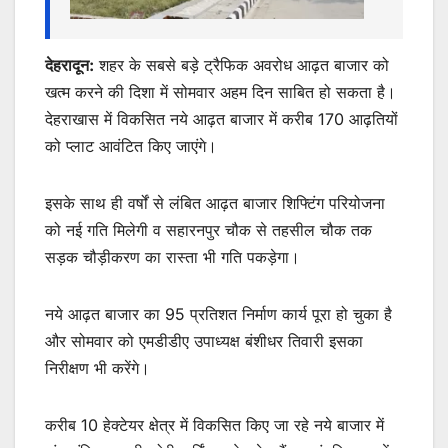
देहरादून:
शहर के सबसे बड़े ट्रैफिक अवरोध आढ़त बाजार को
खत्म करने की दिशा में सोमवार अहम दिन साबित हो सकता है।
देहराखास में विकसित नये आढ़त बाजार में करीब 170 आढ़तियों
को प्लाट आवंटित किए जाएंगे।
इसके साथ ही वर्षों से लंबित आढ़त बाजार शिफ्टिंग परियोजना
को नई गति मिलेगी व सहारनपुर चौक से तहसील चौक तक
सड़क चौड़ीकरण का रास्ता भी गति पकड़ेगा।
नये आढ़त बाजार का 95 प्रतिशत निर्माण कार्य पूरा हो चुका है
और सोमवार को एमडीडीए उपाध्यक्ष बंशीधर तिवारी इसका
निरीक्षण भी करेंगे।
करीब 10 हेक्टेयर क्षेत्र में विकसित किए जा रहे नये बाजार में