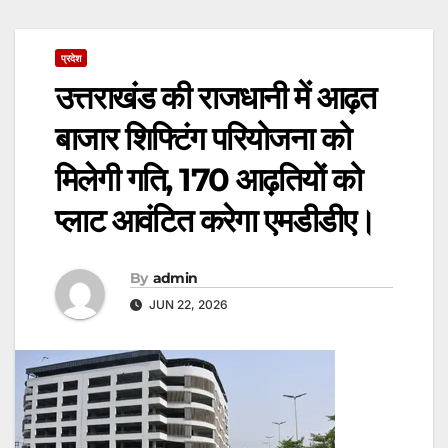
प्रदेश
उत्तराखंड की राजधानी में आढ़त
बाजार शिफ्टिंग परियोजना को
मिलेगी गति, 170 आढ़तियों को
प्लाट आवंटित करेगा एमडीडीए।
By
admin
JUN 22, 2026