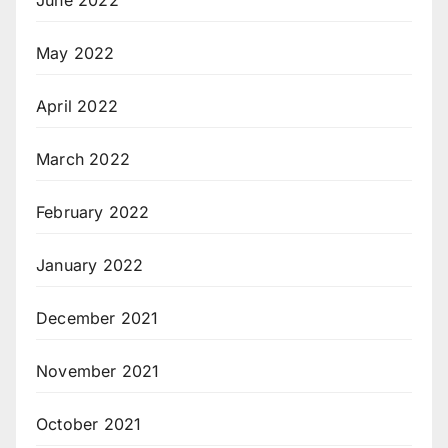
June 2022
May 2022
April 2022
March 2022
February 2022
January 2022
December 2021
November 2021
October 2021