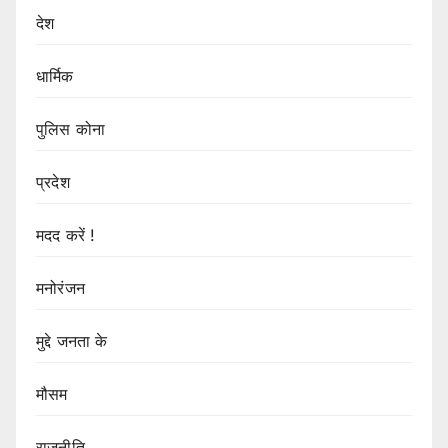
देश
धार्मिक
पुलिस कोना
प्रदेश
मदद करें !
मनोरंजन
मुद्दे जनता के
मौसम
राजनीति