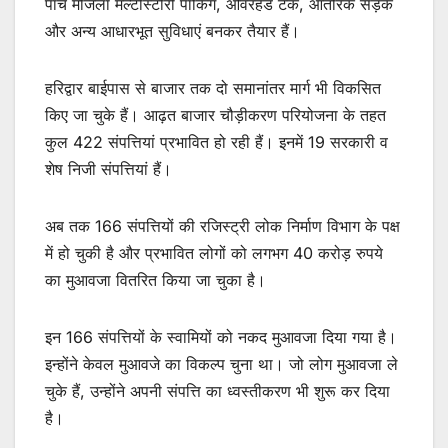
पांच मंजिला मल्टीस्टोरी पार्किंग, ओवरहेड टैंक, आंतरिक सड़कें
और अन्य आधारभूत सुविधाएं बनकर तैयार हैं।
हरिद्वार बाईपास से बाजार तक दो समानांतर मार्ग भी विकसित
किए जा चुके हैं। आढ़त बाजार चौड़ीकरण परियोजना के तहत
कुल 422 संपत्तियां प्रभावित हो रही हैं। इनमें 19 सरकारी व
शेष निजी संपत्तियां हैं।
अब तक 166 संपत्तियों की रजिस्ट्री लोक निर्माण विभाग के पक्ष
में हो चुकी है और प्रभावित लोगों को लगभग 40 करोड़ रुपये
का मुआवजा वितरित किया जा चुका है।
इन 166 संपत्तियों के स्वामियों को नकद मुआवजा दिया गया है।
इन्होंने केवल मुआवजे का विकल्प चुना था। जो लोग मुआवजा ले
चुके हैं, उन्होंने अपनी संपत्ति का ध्वस्तीकरण भी शुरू कर दिया
है।