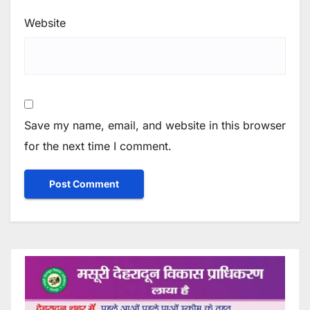
Website
Save my name, email, and website in this browser
for the next time I comment.