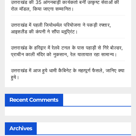
उत्तराखंड की 35 आंगनबाड़ी कार्यकर्ता बनीं उत्कृष्ट सेवाओं की
रोल मॉडल, किया जाएगा सम्मानित।
उत्तराखंड में पहली जियोथर्मल परियोजना ने पकड़ी रफ्तार,
आइसलैंड की कंपनी ने सौंपा ब्लूप्रिंट।
उत्तराखंड के हरिद्वार में रेलवे टनल के पास पहाड़ी से गिरे बोल्डर,
प्राचीन काली मंदिर को नुकसान, रेल यातायात रहा सामान्य।
उत्तराखंड में आज हुये धामी कैबिनेट के महत्पूर्ण फैसले, जानिए क्या
हुये।
Recent Comments
Archives