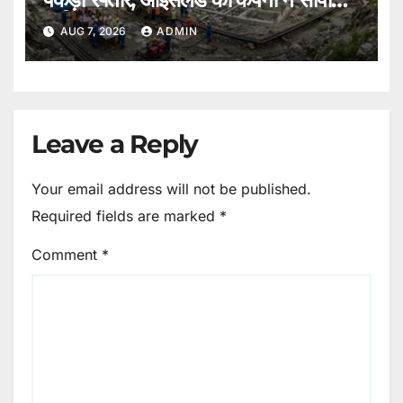
ब्लूप्रिंट।
AUG 7, 2026
ADMIN
Leave a Reply
Your email address will not be published.
Required fields are marked
*
Comment
*