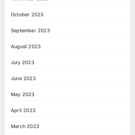
October 2023
September 2023
August 2023
July 2023
June 2023
May 2023
April 2023
March 2023