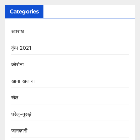
Categories
अपराध
कुंभ 2021
कोरोना
खाना खजाना
खेल
घरेलु-नुस्ख़े
जानकारी