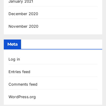
January 2021
December 2020
November 2020
Meta
Log in
Entries feed
Comments feed
WordPress.org