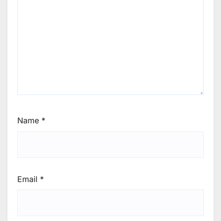
Name
*
Email
*