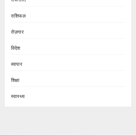
राशिफल
रोज़गार
विदेश
व्यापार
शिक्षा
स्वास्थ्य