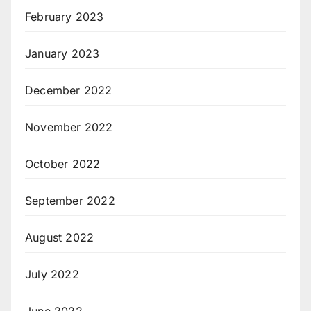
February 2023
January 2023
December 2022
November 2022
October 2022
September 2022
August 2022
July 2022