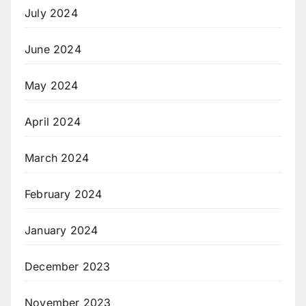
July 2024
June 2024
May 2024
April 2024
March 2024
February 2024
January 2024
December 2023
November 2023