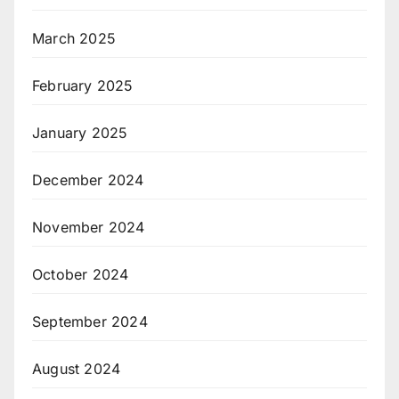
March 2025
February 2025
January 2025
December 2024
November 2024
October 2024
September 2024
August 2024