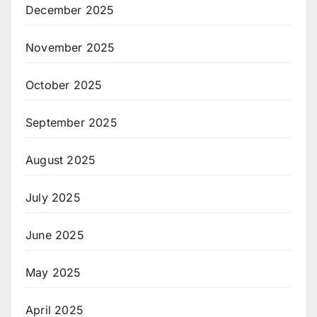
December 2025
November 2025
October 2025
September 2025
August 2025
July 2025
June 2025
May 2025
April 2025