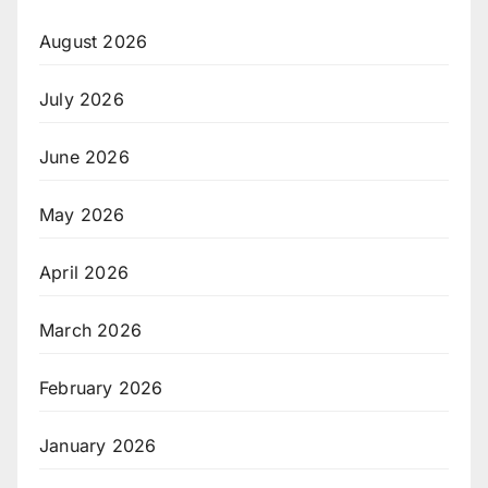
August 2026
July 2026
June 2026
May 2026
April 2026
March 2026
February 2026
January 2026