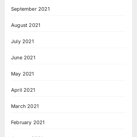
September 2021
August 2021
July 2021
June 2021
May 2021
April 2021
March 2021
February 2021