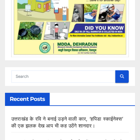
Recent Posts
उत्तराखंड के रवि ने बनाई उड़ने वाली कार, ‘हपिडा स्काईनेक्स’
की एक झलक देख आप भी कह उठेंगे शानदार।