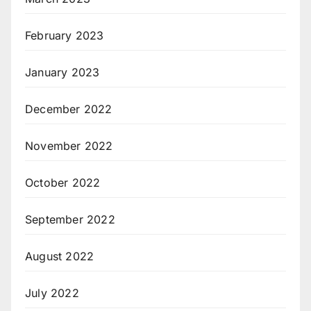
February 2023
January 2023
December 2022
November 2022
October 2022
September 2022
August 2022
July 2022