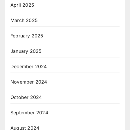
April 2025
March 2025
February 2025
January 2025
December 2024
November 2024
October 2024
September 2024
August 2024