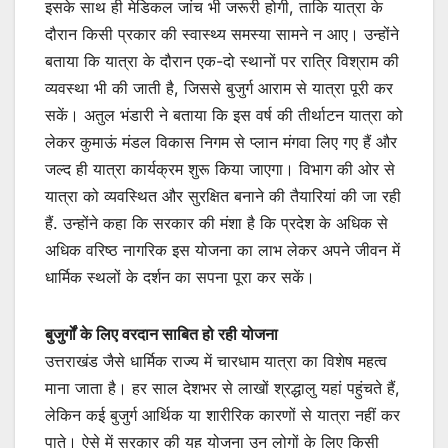
इसके साथ ही मेडिकल जांच भी जरूरी होगी, ताकि यात्रा के
दौरान किसी प्रकार की स्वास्थ्य समस्या सामने न आए। उन्होंने
बताया कि यात्रा के दौरान एक-दो स्थानों पर रात्रि विश्राम की
व्यवस्था भी की जाती है, जिससे बुजुर्ग आराम से यात्रा पूरी कर
सकें। अतुल भंडारी ने बताया कि इस वर्ष की तीर्थाटन यात्रा को
लेकर कुमाऊं मंडल विकास निगम से प्लान मंगवा लिए गए हैं और
जल्द ही यात्रा कार्यक्रम शुरू किया जाएगा। विभाग की ओर से
यात्रा को व्यवस्थित और सुरक्षित बनाने की तैयारियां की जा रही
हैं. उन्होंने कहा कि सरकार की मंशा है कि प्रदेश के अधिक से
अधिक वरिष्ठ नागरिक इस योजना का लाभ लेकर अपने जीवन में
धार्मिक स्थलों के दर्शन का सपना पूरा कर सकें।
बुजुर्गों के लिए वरदान साबित हो रही योजना
उत्तराखंड जैसे धार्मिक राज्य में चारधाम यात्रा का विशेष महत्व
माना जाता है। हर साल देशभर से लाखों श्रद्धालु यहां पहुंचते हैं,
लेकिन कई बुजुर्ग आर्थिक या शारीरिक कारणों से यात्रा नहीं कर
पाते। ऐसे में सरकार की यह योजना उन लोगों के लिए किसी