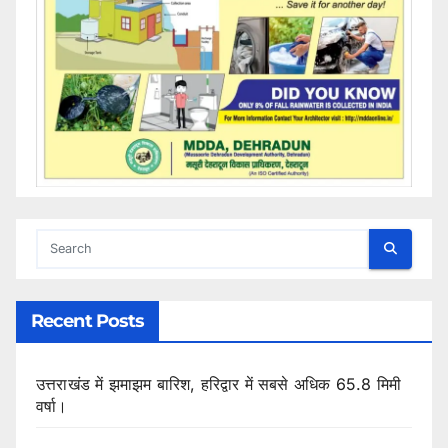
Recent Posts
उत्तराखंड में झमाझम बारिश, हरिद्वार में सबसे अधिक 65.8 मिमी
वर्षा।