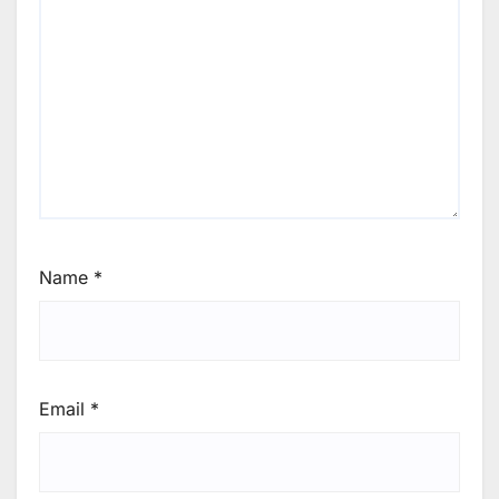
Name
*
Email
*