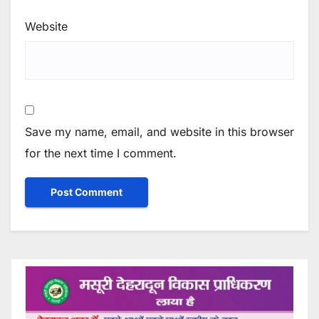
Website
Save my name, email, and website in this browser
for the next time I comment.