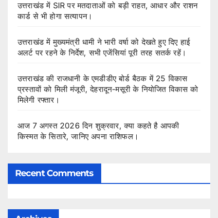
उत्तराखंड में SIR पर मतदाताओं को बड़ी राहत, आधार और राशन
कार्ड से भी होगा सत्यापन।
उत्तराखंड में मुख्यमंत्री धामी ने भारी वर्षा को देखते हुए दिए हाई
अलर्ट पर रहने के निर्देश, सभी एजेंसियां पूरी तरह सतर्क रहें।
उत्तराखंड की राजधानी के एमडीडीए बोर्ड बैठक में 25 विकास
प्रस्तावों को मिली मंजूरी, देहरादून-मसूरी के नियोजित विकास को
मिलेगी रफ्तार।
आज 7 अगस्त 2026 दिन शुक्रवार, क्या कहते है आपकी
किस्मत के सितारे, जानिए अपना राशिफल।
Recent Comments