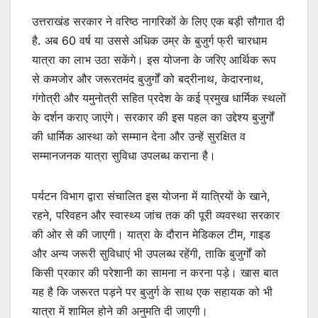
उत्तराखंड सरकार ने वरिष्ठ नागरिकों के लिए एक बड़ी सौगात दी
है. अब 60 वर्ष या उससे अधिक उम्र के बुजुर्ग फ्री चारधाम
यात्रा का लाभ उठा सकेंगे। इस योजना के जरिए आर्थिक रूप
से कमजोर और जरूरतमंद बुजुर्गों को बद्रीनाथ, केदारनाथ,
गंगोत्री और यमुनोत्री सहित प्रदेश के कई प्रमुख धार्मिक स्थलों
के दर्शन कराए जाएंगे। सरकार की इस पहल का उद्देश्य बुजुर्गों
की धार्मिक आस्था को सम्मान देना और उन्हें सुरक्षित व
सम्मानजनक यात्रा सुविधा उपलब्ध कराना है।
पर्यटन विभाग द्वारा संचालित इस योजना में यात्रियों के खाने,
रहने, परिवहन और स्वास्थ्य जांच तक की पूरी व्यवस्था सरकार
की ओर से की जाएगी। यात्रा के दौरान मेडिकल टीम, गाइड
और अन्य जरूरी सुविधाएं भी उपलब्ध रहेंगी, ताकि बुजुर्गों को
किसी प्रकार की परेशानी का सामना न करना पड़े। खास बात
यह है कि जरूरत पड़ने पर बुजुर्ग के साथ एक सहायक को भी
यात्रा में शामिल होने की अनुमति दी जाएगी।