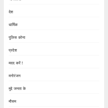
देश
धार्मिक
पुलिस कोना
प्रदेश
मदद करें !
मनोरंजन
मुद्दे जनता के
मौसम