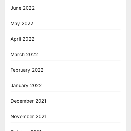
June 2022
May 2022
April 2022
March 2022
February 2022
January 2022
December 2021
November 2021