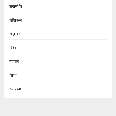
राजनीति
राशिफल
रोज़गार
विदेश
व्यापार
शिक्षा
स्वास्थ्य