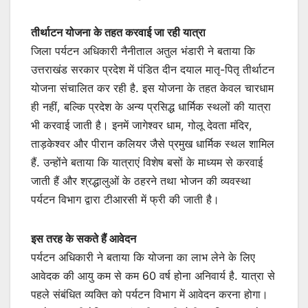
तीर्थाटन योजना के तहत करवाई जा रही यात्रा
जिला पर्यटन अधिकारी नैनीताल अतुल भंडारी ने बताया कि
उत्तराखंड सरकार प्रदेश में पंडित दीन दयाल मातृ-पितृ तीर्थाटन
योजना संचालित कर रही है. इस योजना के तहत केवल चारधाम
ही नहीं, बल्कि प्रदेश के अन्य प्रसिद्ध धार्मिक स्थलों की यात्रा
भी करवाई जाती है। इनमें जागेश्वर धाम, गोलू देवता मंदिर,
ताड़केश्वर और पीरान कलियर जैसे प्रमुख धार्मिक स्थल शामिल
हैं. उन्होंने बताया कि यात्राएं विशेष बसों के माध्यम से करवाई
जाती हैं और श्रद्धालुओं के ठहरने तथा भोजन की व्यवस्था
पर्यटन विभाग द्वारा टीआरसी में फ्री की जाती है।
इस तरह के सकते हैं आवेदन
पर्यटन अधिकारी ने बताया कि योजना का लाभ लेने के लिए
आवेदक की आयु कम से कम 60 वर्ष होना अनिवार्य है. यात्रा से
पहले संबंधित व्यक्ति को पर्यटन विभाग में आवेदन करना होगा।