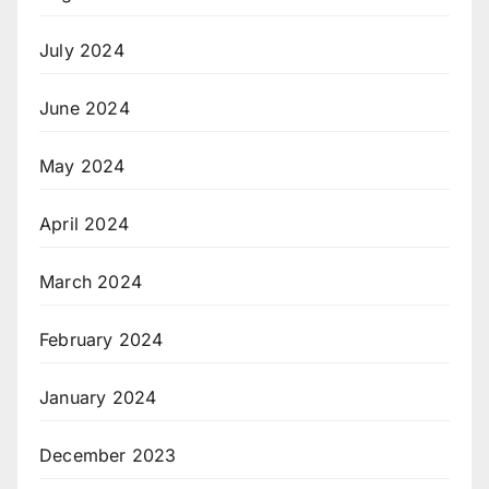
July 2024
June 2024
May 2024
April 2024
March 2024
February 2024
January 2024
December 2023