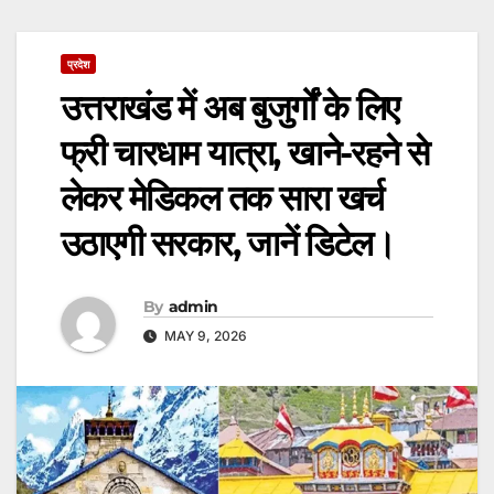
प्रदेश
उत्तराखंड में अब बुजुर्गों के लिए
फ्री चारधाम यात्रा, खाने-रहने से
लेकर मेडिकल तक सारा खर्च
उठाएगी सरकार, जानें डिटेल।
By
admin
MAY 9, 2026