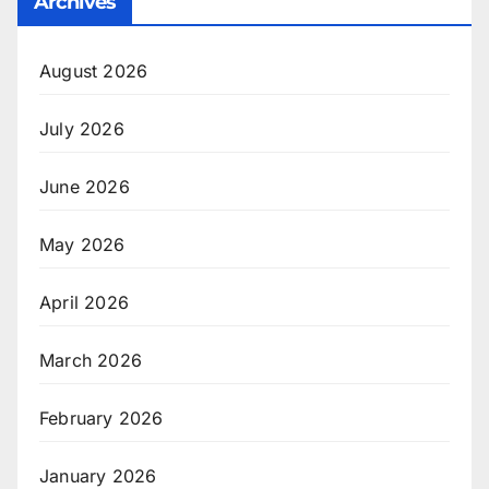
Archives
August 2026
July 2026
June 2026
May 2026
April 2026
March 2026
February 2026
January 2026