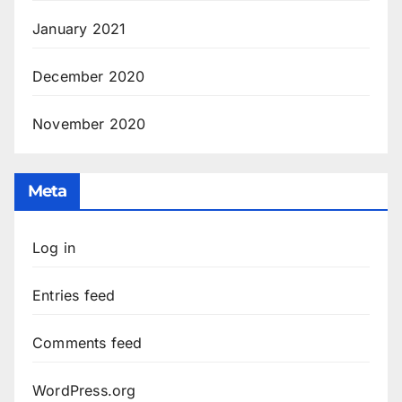
January 2021
December 2020
November 2020
Meta
Log in
Entries feed
Comments feed
WordPress.org