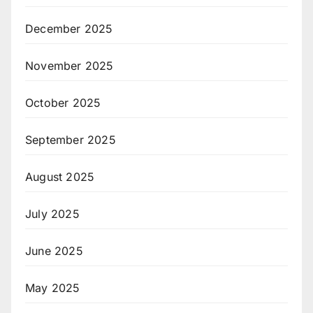
December 2025
November 2025
October 2025
September 2025
August 2025
July 2025
June 2025
May 2025