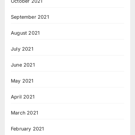
October 2021
September 2021
August 2021
July 2021
June 2021
May 2021
April 2021
March 2021
February 2021