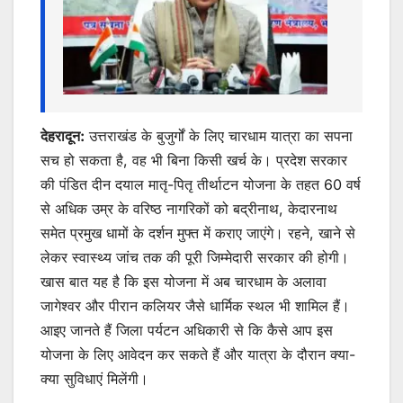
देहरादून:
उत्तराखंड के बुजुर्गों के लिए चारधाम यात्रा का सपना
सच हो सकता है, वह भी बिना किसी खर्च के। प्रदेश सरकार
की पंडित दीन दयाल मातृ-पितृ तीर्थाटन योजना के तहत 60 वर्ष
से अधिक उम्र के वरिष्ठ नागरिकों को बद्रीनाथ, केदारनाथ
समेत प्रमुख धामों के दर्शन मुफ्त में कराए जाएंगे। रहने, खाने से
लेकर स्वास्थ्य जांच तक की पूरी जिम्मेदारी सरकार की होगी।
खास बात यह है कि इस योजना में अब चारधाम के अलावा
जागेश्वर और पीरान कलियर जैसे धार्मिक स्थल भी शामिल हैं।
आइए जानते हैं जिला पर्यटन अधिकारी से कि कैसे आप इस
योजना के लिए आवेदन कर सकते हैं और यात्रा के दौरान क्या-
क्या सुविधाएं मिलेंगी।