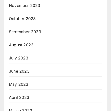
November 2023
October 2023
September 2023
August 2023
July 2023
June 2023
May 2023
April 2023
March 2023