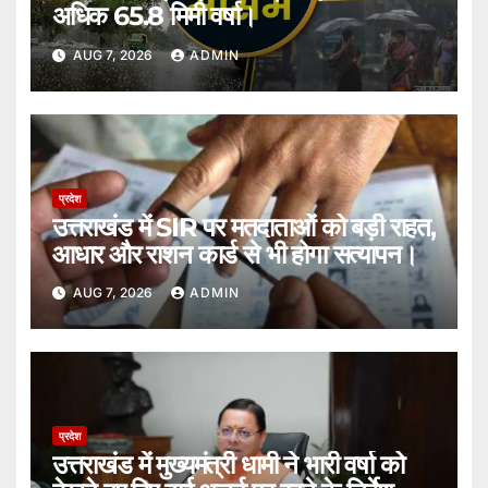
अधिक 65.8 मिमी वर्षा।
AUG 7, 2026
ADMIN
प्रदेश
उत्तराखंड में SIR पर मतदाताओं को बड़ी राहत,
आधार और राशन कार्ड से भी होगा सत्यापन।
AUG 7, 2026
ADMIN
प्रदेश
उत्तराखंड में मुख्यमंत्री धामी ने भारी वर्षा को