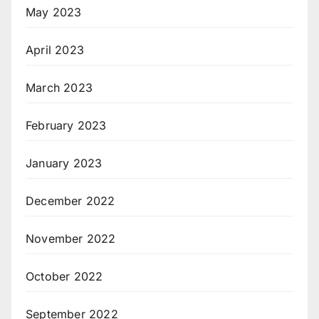
May 2023
April 2023
March 2023
February 2023
January 2023
December 2022
November 2022
October 2022
September 2022