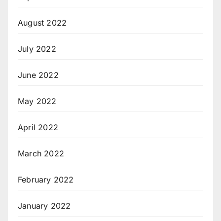
August 2022
July 2022
June 2022
May 2022
April 2022
March 2022
February 2022
January 2022