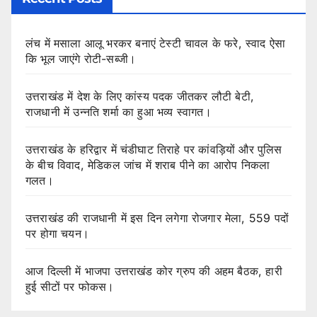
लंच में मसाला आलू भरकर बनाएं टेस्टी चावल के फरे, स्वाद ऐसा
कि भूल जाएंगे रोटी-सब्जी।
उत्तराखंड में देश के लिए कांस्य पदक जीतकर लौटी बेटी,
राजधानी में उन्नति शर्मा का हुआ भव्य स्वागत।
उत्तराखंड के हरिद्वार में चंडीघाट तिराहे पर कांवड़ियों और पुलिस
के बीच विवाद, मेडिकल जांच में शराब पीने का आरोप निकला
गलत।
उत्तराखंड की राजधानी में इस दिन लगेगा रोजगार मेला, 559 पदों
पर होगा चयन।
आज दिल्ली में भाजपा उत्तराखंड कोर ग्रुप की अहम बैठक, हारी
हुई सीटों पर फोकस।