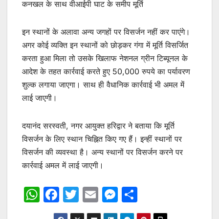
कनखल के साथ वीआईपी घाट के समीप मूर्ति
इन स्थानों के अलावा अन्य जगहों पर विसर्जन नहीं कर पाएंगे।
अगर कोई व्यक्ति इन स्थानों को छोड़कर गंगा में मूर्ति विसर्जित
करता हुआ मिला तो उसके खिलाफ नेशनल ग्रीन टिब्यूनल के
आदेश के तहत कार्रवाई करते हुए 50,000 रुपये का पर्यावरण
शुल्क लगाया जाएगा। साथ ही वैधानिक कार्रवाई भी अमल में
लाई जाएगी।
दयानंद सरस्वती, नगर आयुक्त हरिद्वार ने बताया कि मूर्ति
विसर्जन के लिए स्थान चिह्नित किए गए हैं। इन्हीं स्थानों पर
विसर्जन की व्यवस्था है। अन्य स्थानों पर विसर्जन करने पर
कार्रवाई अमल में लाई जाएगी।
W
F
T
E
M
S
h
a
w
m
e
h