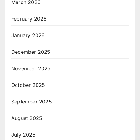
March 2026
February 2026
January 2026
December 2025
November 2025
October 2025
September 2025
August 2025
July 2025