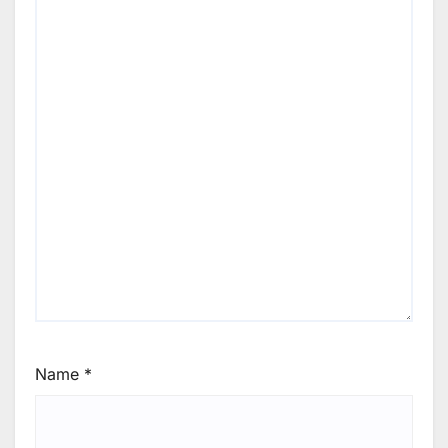
Name
*