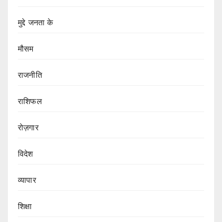
मुद्दे जनता के
मौसम
राजनीति
राशिफल
रोज़गार
विदेश
व्यापार
शिक्षा