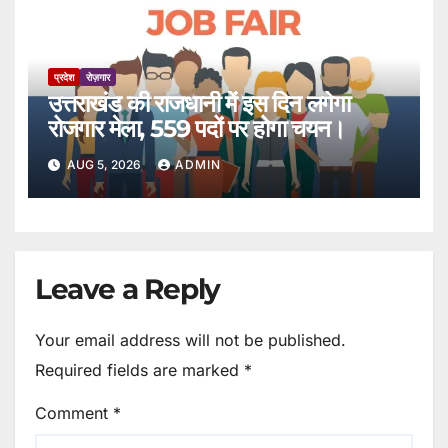
प्रदेश
रोज़गार
उत्तराखंड की राजधानी में इस दिन लगेगा
रोजगार मेला, 559 पदों पर होगा चयन।
AUG 5, 2026
ADMIN
Leave a Reply
Your email address will not be published.
Required fields are marked
*
Comment
*