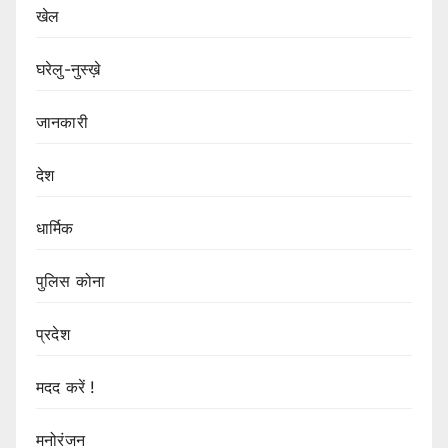
खेल
घरेलु-नुस्ख़े
जानकारी
देश
धार्मिक
पुलिस कोना
प्रदेश
मदद करें !
मनोरंजन