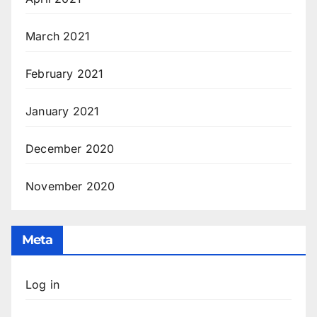
March 2021
February 2021
January 2021
December 2020
November 2020
Meta
Log in