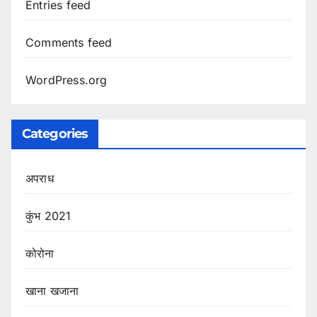
Entries feed
Comments feed
WordPress.org
Categories
अपराध
कुंभ 2021
कोरोना
खाना खजाना