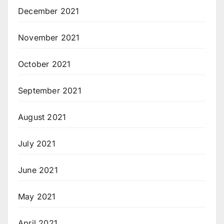
December 2021
November 2021
October 2021
September 2021
August 2021
July 2021
June 2021
May 2021
April 2021