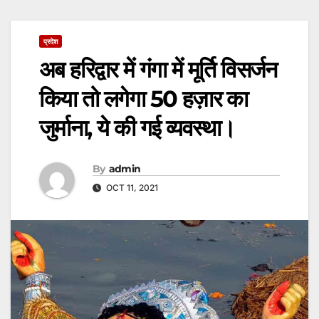
प्रदेश
अब हरिद्वार में गंगा में मूर्ति विसर्जन
किया तो लगेगा 50 हज़ार का
जुर्माना, ये की गई व्यवस्था।
By
admin
OCT 11, 2021