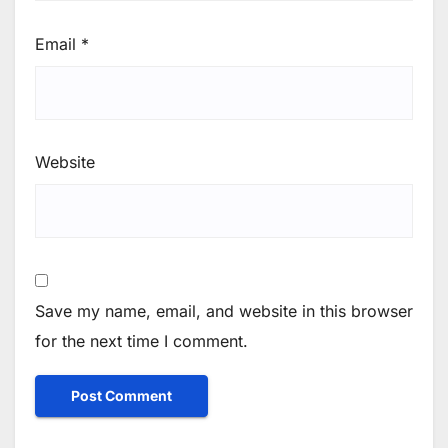
Email
*
Website
Save my name, email, and website in this browser
for the next time I comment.