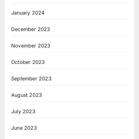
January 2024
December 2023
November 2023
October 2023
September 2023
August 2023
July 2023
June 2023