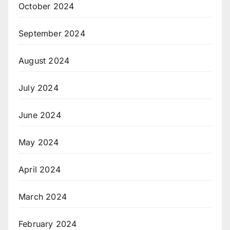
October 2024
September 2024
August 2024
July 2024
June 2024
May 2024
April 2024
March 2024
February 2024