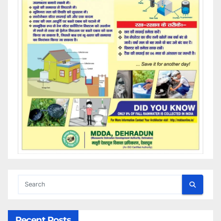
Recent Posts