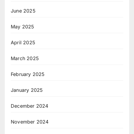
June 2025
May 2025
April 2025
March 2025
February 2025
January 2025
December 2024
November 2024