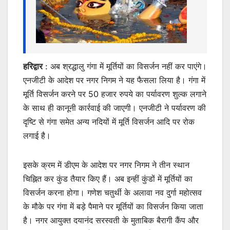
हरिद्वार
: अब श्रद्धालु गंगा में मूर्तियों का विसर्जन नहीं कर पाएंगे।
एनजीटी के आदेश पर नगर निगम ने यह फैसला लिया है। गंगा में
मूर्ति विसर्जन करने पर 50 हजार रुपये का पर्यावरण शुल्क लगाने
के साथ ही कानूनी कार्रवाई की जाएगी। एनजीटी ने पर्यावरण की
दृष्टि से गंगा समेत अन्य नदियों में मूर्ति विसर्जन आदि पर रोक
लगाई है।
इसके क्रम में डीएम के आदेश पर नगर निगम ने तीन स्थान
चिह्नित कर कुंड तैयार किए हैं। अब इन्हीं कुंडों में मूर्तियों का
विसर्जन करना होगा। गणेश चतुर्थी के अलावा नव दुर्गा महोत्सव
के मौके पर गंगा में बड़े पैमाने पर मूर्तियों का विसर्जन किया जाता
है। नगर आयुक्त दयानंद सरस्वती के मुताबिक बैरागी कैंप और