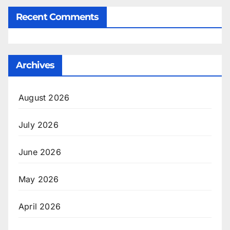
Recent Comments
Archives
August 2026
July 2026
June 2026
May 2026
April 2026