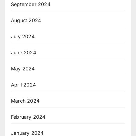
September 2024
August 2024
July 2024
June 2024
May 2024
April 2024
March 2024
February 2024
January 2024