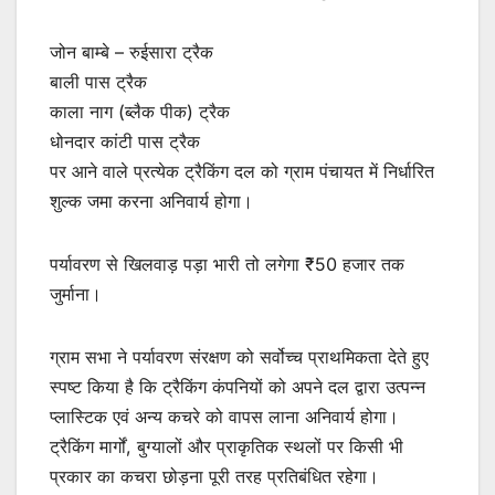
जोन बाम्बे – रुईसारा ट्रैक
बाली पास ट्रैक
काला नाग (ब्लैक पीक) ट्रैक
धोनदार कांटी पास ट्रैक
पर आने वाले प्रत्येक ट्रैकिंग दल को ग्राम पंचायत में निर्धारित
शुल्क जमा करना अनिवार्य होगा।
पर्यावरण से खिलवाड़ पड़ा भारी तो लगेगा ₹50 हजार तक
जुर्माना।
ग्राम सभा ने पर्यावरण संरक्षण को सर्वोच्च प्राथमिकता देते हुए
स्पष्ट किया है कि ट्रैकिंग कंपनियों को अपने दल द्वारा उत्पन्न
प्लास्टिक एवं अन्य कचरे को वापस लाना अनिवार्य होगा।
ट्रैकिंग मार्गों, बुग्यालों और प्राकृतिक स्थलों पर किसी भी
प्रकार का कचरा छोड़ना पूरी तरह प्रतिबंधित रहेगा।