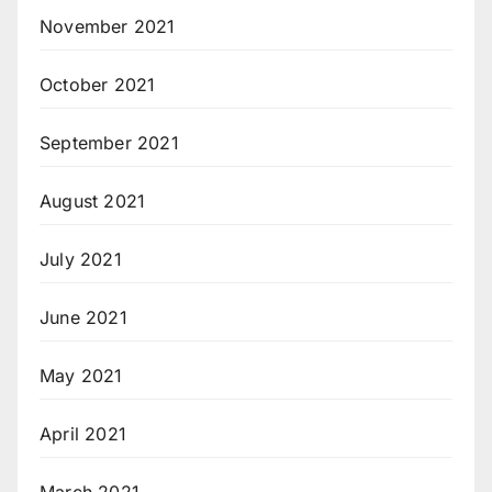
November 2021
October 2021
September 2021
August 2021
July 2021
June 2021
May 2021
April 2021
March 2021