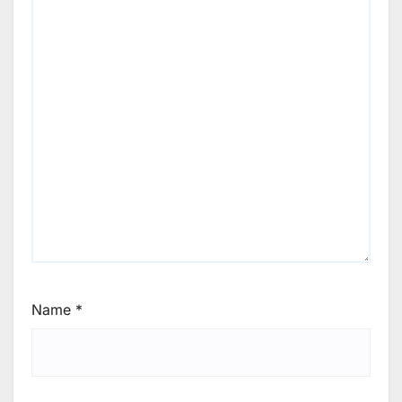
Name
*