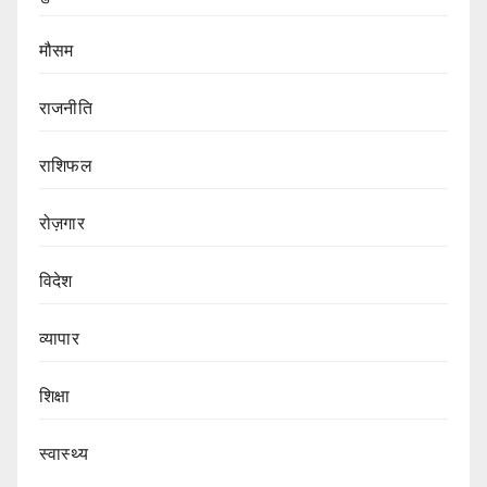
मौसम
राजनीति
राशिफल
रोज़गार
विदेश
व्यापार
शिक्षा
स्वास्थ्य