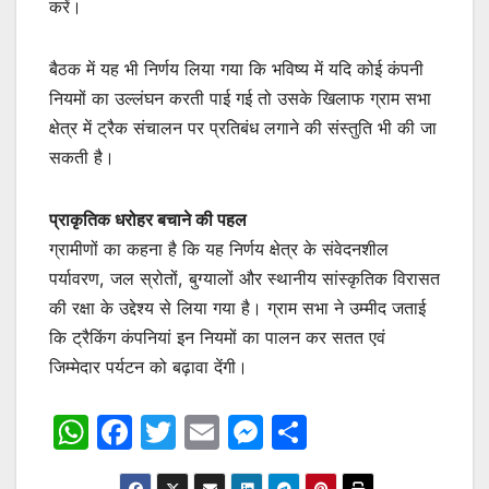
करें।
बैठक में यह भी निर्णय लिया गया कि भविष्य में यदि कोई कंपनी
नियमों का उल्लंघन करती पाई गई तो उसके खिलाफ ग्राम सभा
क्षेत्र में ट्रैक संचालन पर प्रतिबंध लगाने की संस्तुति भी की जा
सकती है।
प्राकृतिक धरोहर बचाने की पहल
ग्रामीणों का कहना है कि यह निर्णय क्षेत्र के संवेदनशील
पर्यावरण, जल स्रोतों, बुग्यालों और स्थानीय सांस्कृतिक विरासत
की रक्षा के उद्देश्य से लिया गया है। ग्राम सभा ने उम्मीद जताई
कि ट्रैकिंग कंपनियां इन नियमों का पालन कर सतत एवं
जिम्मेदार पर्यटन को बढ़ावा देंगी।
W
F
T
E
M
S
h
a
w
m
e
h