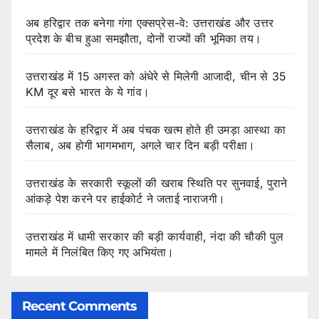
अब हरिद्वार तक बनेगा गंगा एक्सप्रेस-वे: उत्तराखंड और उत्तर
प्रदेश के बीच हुआ समझौता, दोनों राज्यों की भूमिका तय।
उत्तराखंड में 15 अगस्त को अंधेरे से मिलेगी आजादी, चीन से 35
KM दूर बसे भारत के ये गांव।
उत्तराखंड के हरिद्वार में अब पंचक खत्म होते ही उमड़ा आस्था का
सैलाब, अब होगी भागमभाग, अगले चार दिन बड़ी परीक्षा।
उत्तराखंड के सरकारी स्कूलों की खराब स्थिति पर सुनवाई, पुराने
आंकड़े पेश करने पर हाईकोर्ट ने जताई नाराजगी।
उत्तराखंड में धामी सरकार की बड़ी कार्यवाही, नंदा की चौकी पुल
मामले में निलंबित किए गए अभियंता।
Recent Comments