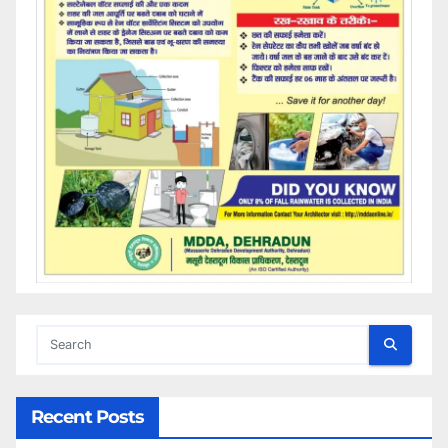
Recent Posts