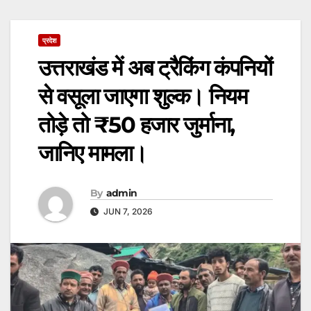
प्रदेश
उत्तराखंड में अब ट्रैकिंग कंपनियों
से वसूला जाएगा शुल्क। नियम
तोड़े तो ₹50 हजार जुर्माना,
जानिए मामला।
By
admin
JUN 7, 2026