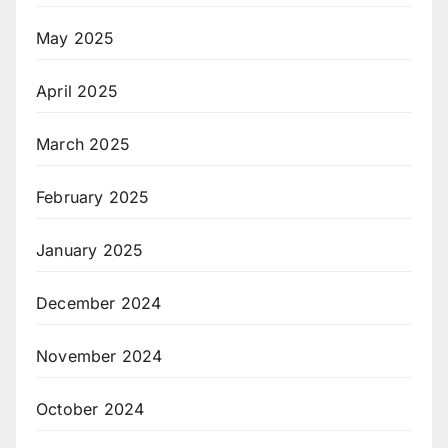
May 2025
April 2025
March 2025
February 2025
January 2025
December 2024
November 2024
October 2024