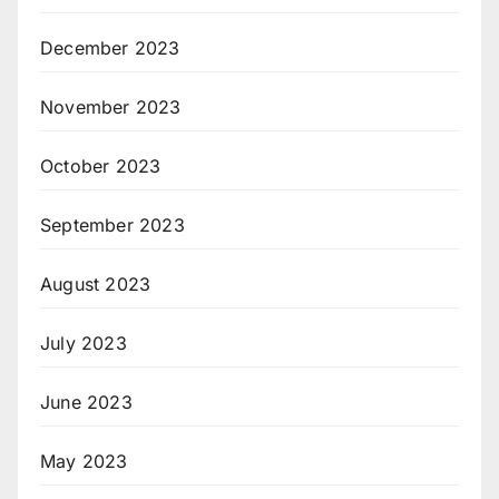
December 2023
November 2023
October 2023
September 2023
August 2023
July 2023
June 2023
May 2023