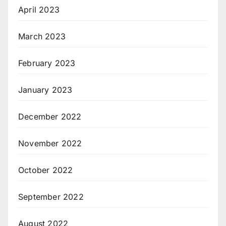
April 2023
March 2023
February 2023
January 2023
December 2022
November 2022
October 2022
September 2022
August 2022