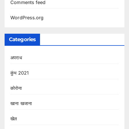
Comments feed
WordPress.org
Categories
अपराध
कुंभ 2021
कोरोना
खाना खजाना
खेल