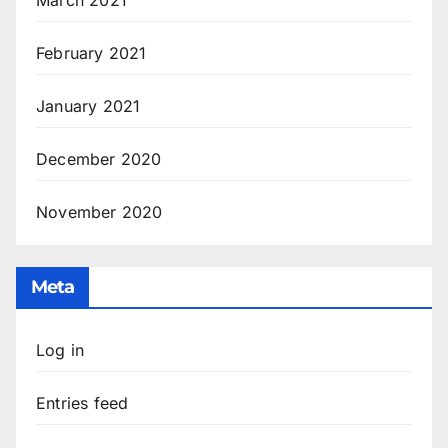
February 2021
January 2021
December 2020
November 2020
Meta
Log in
Entries feed