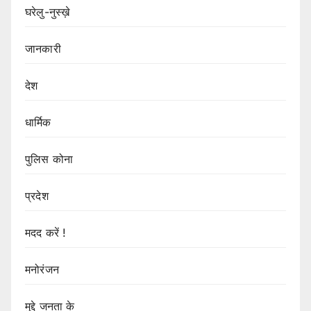
घरेलु-नुस्ख़े
जानकारी
देश
धार्मिक
पुलिस कोना
प्रदेश
मदद करें !
मनोरंजन
मुद्दे जनता के