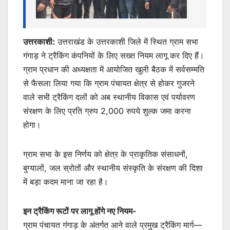
उत्तरकाशी:
उत्तराखंड के उत्तरकाशी जिले में स्थित ग्राम सभा
गंगाड़ ने ट्रैकिंग कंपनियों के लिए सख्त नियम लागू कर दिए हैं।
ग्राम प्रधान की अध्यक्षता में आयोजित खुली बैठक में सर्वसम्मति
से फैसला लिया गया कि ग्राम पंचायत क्षेत्र से होकर गुजरने
वाले सभी ट्रैकिंग दलों को अब स्थानीय विकास एवं पर्यावरण
संरक्षण के लिए प्रति ग्रुप 2,000 रुपये शुल्क जमा करना
होगा।
ग्राम सभा के इस निर्णय को क्षेत्र के प्राकृतिक संसाधनों,
बुग्यालों, जल स्रोतों और स्थानीय संस्कृति के संरक्षण की दिशा
में बड़ा कदम माना जा रहा है।
इन ट्रैकिंग रूटों पर लागू होंगे नए नियम-
ग्राम पंचायत गंगाड़ के अंतर्गत आने वाले प्रमुख ट्रैकिंग मार्ग—