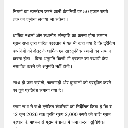
नियमों का उल्लंघन करने वाली कंपनियों पर 50 हजार रुपये
तक का जुर्माना लगाया जा सकेगा।
धार्मिक स्थलों और स्थानीय संस्कृति का करना होगा सम्मान
ग्राम सभा द्वारा पारित प्रस्ताव में यह भी कहा गया है कि ट्रैकिंग
कंपनियों को क्षेत्र के धार्मिक एवं सांस्कृतिक स्थलों का सम्मान
करना होगा। बिना अनुमति किसी भी प्रकार का स्थायी कैंप
स्थापित करने की अनुमति नहीं होगी।
साथ ही जल स्रोतों, चारागाहों और बुग्यालों को प्रदूषित करने
पर पूर्ण प्रतिबंध लगाया गया है।
ग्राम सभा ने सभी ट्रैकिंग कंपनियों को निर्देशित किया है कि वे
12 जून 2026 तक प्रति ग्रुप 2,000 रुपये की राशि ग्राम
प्रधान के माध्यम से ग्राम पंचायत में जमा करना सुनिश्चित