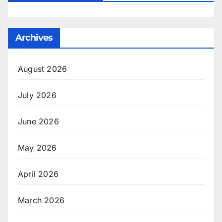
Archives
August 2026
July 2026
June 2026
May 2026
April 2026
March 2026