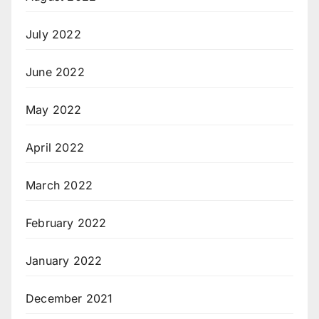
July 2022
June 2022
May 2022
April 2022
March 2022
February 2022
January 2022
December 2021