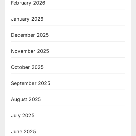
February 2026
January 2026
December 2025
November 2025
October 2025
September 2025
August 2025
July 2025
June 2025