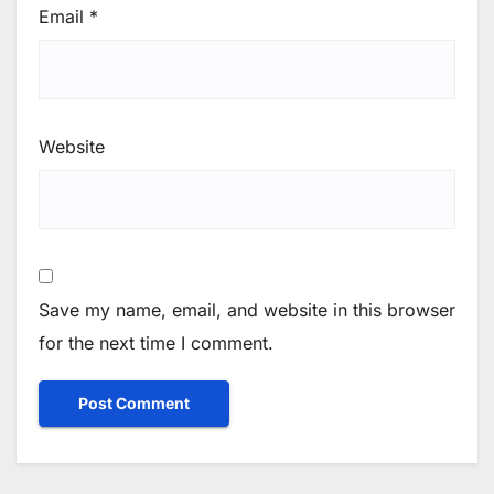
Email
*
Website
Save my name, email, and website in this browser
for the next time I comment.