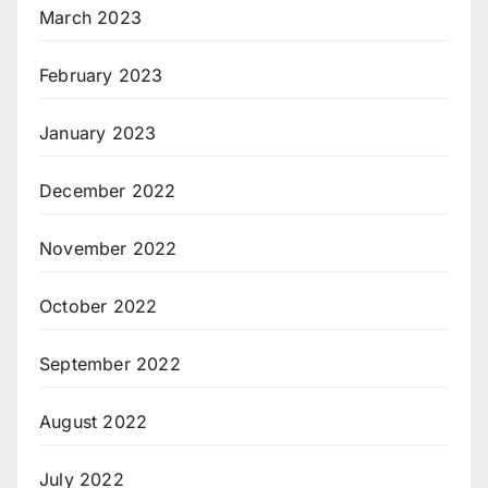
March 2023
February 2023
January 2023
December 2022
November 2022
October 2022
September 2022
August 2022
July 2022