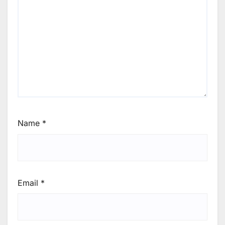
Name
*
Email
*