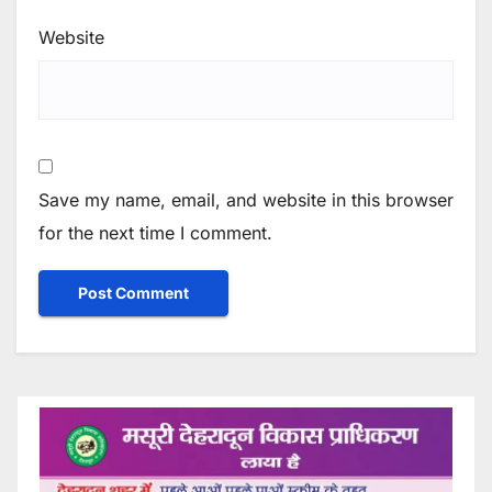
Website
Save my name, email, and website in this browser
for the next time I comment.