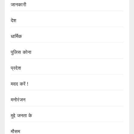
जानकारी
देश
धार्मिक
पुलिस कोना
प्रदेश
मदद करें !
मनोरंजन
मुद्दे जनता के
मौसम