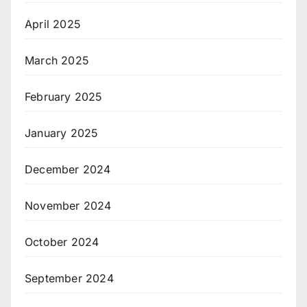
April 2025
March 2025
February 2025
January 2025
December 2024
November 2024
October 2024
September 2024