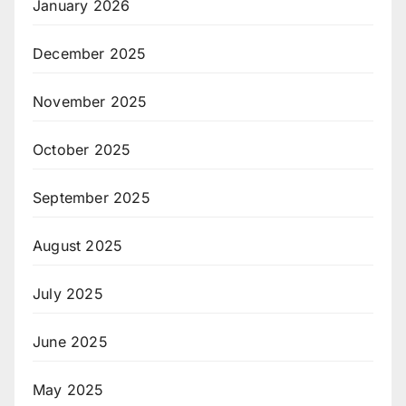
January 2026
December 2025
November 2025
October 2025
September 2025
August 2025
July 2025
June 2025
May 2025