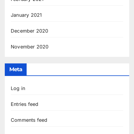
January 2021
December 2020
November 2020
Meta
Log in
Entries feed
Comments feed