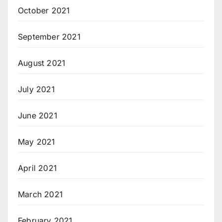
October 2021
September 2021
August 2021
July 2021
June 2021
May 2021
April 2021
March 2021
February 2021