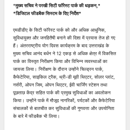
*
मुख्य सचिव ने परखी सिटी फॉरेस्ट पार्क की धड़कन,*
*डिजिटल फीडबैक सिस्टम के दिए निर्देश*
एमडीडीए के सिटी फॉरेस्ट पार्क को और अधिक आधुनिक,
सुविधायुक्त और जनहितैषी बनाने की दिशा में प्रयास तेज हो गए
हैं। अंतरराष्ट्रीय योग दिवस कार्यक्रम के बाद उत्तराखंड के
मुख्य सचिव आनंद बर्धन ने 12 एकड़ से अधिक क्षेत्र में विकसित
पार्क का विस्तृत निरीक्षण किया और विभिन्न व्यवस्थाओं का
जायजा लिया। निरीक्षण के दौरान उन्होंने चिल्ड्रन पार्क,
कैफेटेरिया, साइकिल ट्रैक, थ्री-डी मूवी थिएटर, सोलर प्लांट,
नर्सरी, ओपन जिम, ओपन थिएटर, ईवी चार्जिंग स्टेशन तथा
पूछताछ केंद्र सहित पार्क की प्रमुख सुविधाओं का अवलोकन
किया। उन्होंने पार्क में मौजूद नागरिकों, पर्यटकों और कैफेटेरिया
संचालकों से बातचीत कर सुविधाओं की गुणवत्ता और उपयोगिता
के बारे में फीडबैक भी लिया।