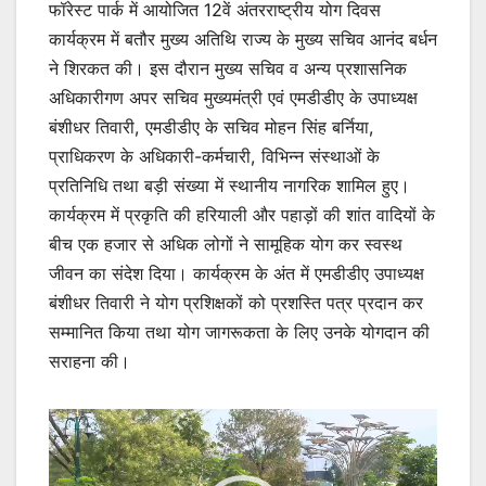
फॉरेस्ट पार्क में आयोजित 12वें अंतरराष्ट्रीय योग दिवस
कार्यक्रम में बतौर मुख्य अतिथि राज्य के मुख्य सचिव आनंद बर्धन
ने शिरकत की। इस दौरान मुख्य सचिव व अन्य प्रशासनिक
अधिकारीगण अपर सचिव मुख्यमंत्री एवं एमडीडीए के उपाध्यक्ष
बंशीधर तिवारी, एमडीडीए के सचिव मोहन सिंह बर्निया,
प्राधिकरण के अधिकारी-कर्मचारी, विभिन्न संस्थाओं के
प्रतिनिधि तथा बड़ी संख्या में स्थानीय नागरिक शामिल हुए।
कार्यक्रम में प्रकृति की हरियाली और पहाड़ों की शांत वादियों के
बीच एक हजार से अधिक लोगों ने सामूहिक योग कर स्वस्थ
जीवन का संदेश दिया। कार्यक्रम के अंत में एमडीडीए उपाध्यक्ष
बंशीधर तिवारी ने योग प्रशिक्षकों को प्रशस्ति पत्र प्रदान कर
सम्मानित किया तथा योग जागरूकता के लिए उनके योगदान की
सराहना की।
Video
Player