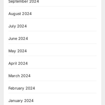
September 2024
August 2024
July 2024
June 2024
May 2024
April 2024
March 2024
February 2024
January 2024