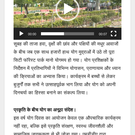
00:00
00:07
सुबह की ताजा हवा, वृक्षों की छांव और पक्षियों की मधुर आवाजों
के बीच जब एक साथ हजारों हाथ योग मुद्राओं में उठे तो पूरा
सिटी फॉरेस्ट पार्क मानो योगमय हो गया। योग प्रशिक्षकों के
निर्देशन में प्रतिभागियों ने विभिन्न योगासन, प्राणायाम और ध्यान
की क्रियाओं का अभ्यास किया। कार्यक्रम में बच्चों से लेकर
बुजुर्गों तक सभी ने उत्साहपूर्वक भाग लिया और योग को अपनी
दिनचर्या का हिस्सा बनाने का संकल्प लिया।
प्रकृति के बीच योग का अनूठा संदेश।
इस वर्ष योग दिवस का आयोजन केवल एक औपचारिक कार्यक्रम
नहीं रहा, बल्कि इसे प्रकृति संरक्षण, स्वस्थ जीवनशैली और
सामाजिक जागरूकता से भी जोड़ा गया। एमडीडीए द्वारा