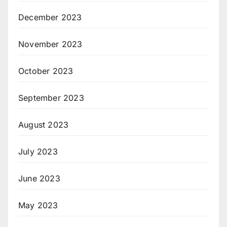
December 2023
November 2023
October 2023
September 2023
August 2023
July 2023
June 2023
May 2023