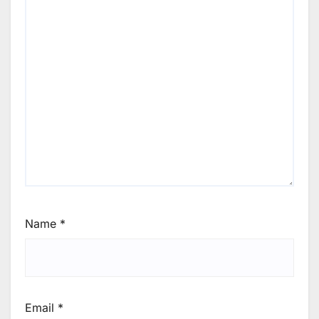
Name
*
Email
*