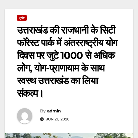
प्रदेश
उत्तराखंड की राजधानी के सिटी
फॉरेस्ट पार्क में अंतरराष्ट्रीय योग
दिवस पर जुटे 1000 से अधिक
लोग, योग-प्राणायाम के साथ
स्वस्थ उत्तराखंड का लिया
संकल्प।
By
admin
JUN 21, 2026