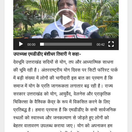
Player
00:00
00:42
उपाध्यक्ष एमडीडीए बंशीधर तिवारी ने कहा-
देवभूमि उत्तराखंड सदियों से योग, तप और आध्यात्मिक साधना
की भूमि रही है। अंतरराष्ट्रीय योग दिवस पर सिटी फॉरेस्ट पार्क
में बड़ी संख्या में लोगों की भागीदारी इस बात का प्रमाण है कि
समाज में योग के प्रति जागरूकता लगातार बढ़ रही है। राज्य
सरकार उत्तराखंड को योग, आयुर्वेद, वेलनेस और प्राकृतिक
चिकित्सा के वैश्विक केंद्र के रूप में विकसित करने के लिए
प्रतिबद्ध है। हमारा प्रयास है कि एमडीडीए के सभी सार्वजनिक
स्थलों को स्वास्थ्य और जनकल्याण से जोड़ते हुए लोगों को
बेहतर वातावरण उपलब्ध कराया जाए। योग को अपनाकर हम