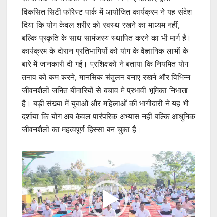
विकसित सिटी फॉरेस्ट पार्क में आयोजित कार्यक्रम ने यह संदेश
दिया कि योग केवल शरीर को स्वस्थ रखने का माध्यम नहीं,
बल्कि प्रकृति के साथ सामंजस्य स्थापित करने का भी मार्ग है।
कार्यक्रम के दौरान प्रतिभागियों को योग के वैज्ञानिक लाभों के
बारे में जानकारी दी गई। प्रशिक्षकों ने बताया कि नियमित योग
तनाव को कम करने, मानसिक संतुलन बनाए रखने और विभिन्न
जीवनशैली जनित बीमारियों से बचाव में प्रभावी भूमिका निभाता
है। बड़ी संख्या में युवाओं और महिलाओं की भागीदारी ने यह भी
दर्शाया कि योग अब केवल पारंपरिक अभ्यास नहीं बल्कि आधुनिक
जीवनशैली का महत्वपूर्ण हिस्सा बन चुका है।
Video
Player