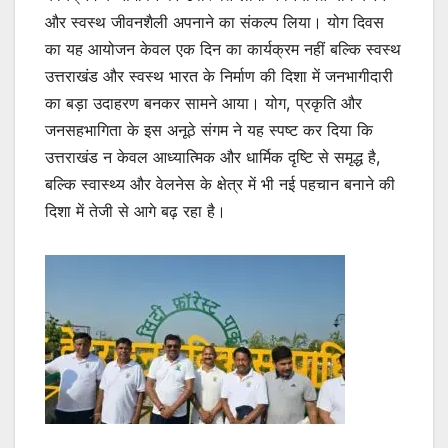
और स्वस्थ जीवनशैली अपनाने का संकल्प लिया। योग दिवस
का यह आयोजन केवल एक दिन का कार्यक्रम नहीं बल्कि स्वस्थ
उत्तराखंड और स्वस्थ भारत के निर्माण की दिशा में जनभागीदारी
का बड़ा उदाहरण बनकर सामने आया। योग, प्रकृति और
जनसहभागिता के इस अनूठे संगम ने यह स्पष्ट कर दिया कि
उत्तराखंड न केवल आध्यात्मिक और धार्मिक दृष्टि से समृद्ध है,
बल्कि स्वास्थ्य और वेलनेस के क्षेत्र में भी नई पहचान बनाने की
दिशा में तेजी से आगे बढ़ रहा है।