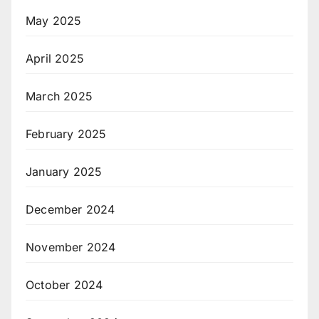
May 2025
April 2025
March 2025
February 2025
January 2025
December 2024
November 2024
October 2024