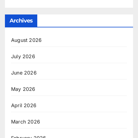
Archives
August 2026
July 2026
June 2026
May 2026
April 2026
March 2026
February 2026