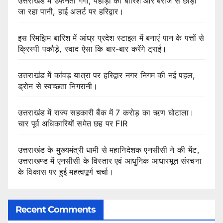
उत्तराखंड में उफनती गंगा, पहाड़ों की बारिश और बराज से छोड़ा
जा रहा पानी, हाई अलर्ट पर हरिद्वार।
इस रिमझिम बारिश में आंध्र प्रदेश स्टाइल में बनाएं पान के पत्तों से
क्रिस्पी पकौड़े, स्वाद ऐसा कि बार-बार करेंगे ट्राई।
उत्तराखंड में कांवड़ यात्रा पर हरिद्वार नगर निगम की नई पहल,
ड्रोन से स्वच्छता निगरानी।
उत्तराखंड में राज्य सहकारी बैंक में 7 करोड़ का ऋण घोटाला।
चार पूर्व अधिकारियों समेत छह पर FIR
उत्तराखंड के मुख्यमंत्री धामी से महानिदेशक एनसीसी ने की भेंट,
उत्तराखण्ड में एनसीसी के विस्तार एवं आधुनिक आधारभूत संरचना
के विकास पर हुई महत्वपूर्ण चर्चा।
Recent Comments