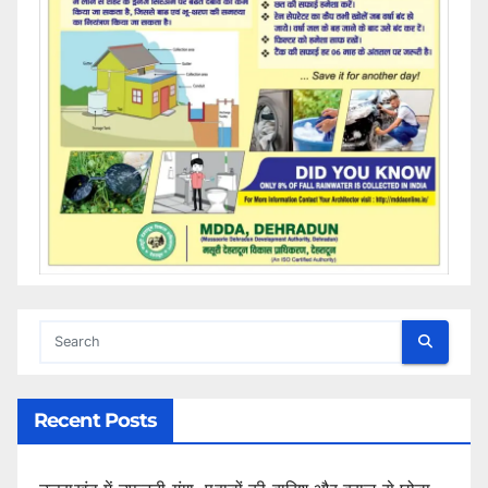
Recent Posts