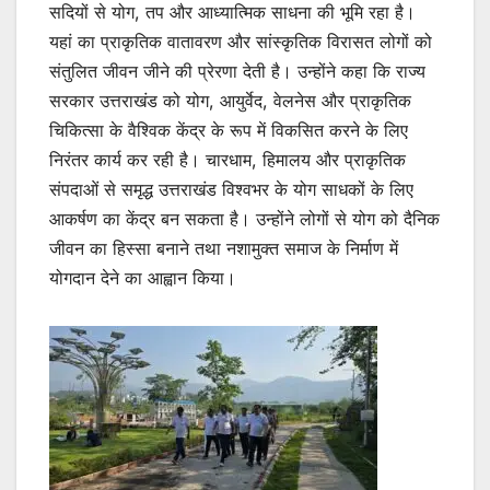
सदियों से योग, तप और आध्यात्मिक साधना की भूमि रहा है।
यहां का प्राकृतिक वातावरण और सांस्कृतिक विरासत लोगों को
संतुलित जीवन जीने की प्रेरणा देती है। उन्होंने कहा कि राज्य
सरकार उत्तराखंड को योग, आयुर्वेद, वेलनेस और प्राकृतिक
चिकित्सा के वैश्विक केंद्र के रूप में विकसित करने के लिए
निरंतर कार्य कर रही है। चारधाम, हिमालय और प्राकृतिक
संपदाओं से समृद्ध उत्तराखंड विश्वभर के योग साधकों के लिए
आकर्षण का केंद्र बन सकता है। उन्होंने लोगों से योग को दैनिक
जीवन का हिस्सा बनाने तथा नशामुक्त समाज के निर्माण में
योगदान देने का आह्वान किया।