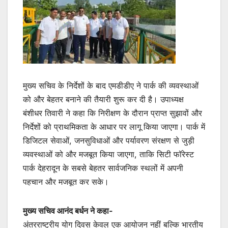
मुख्य सचिव के निर्देशों के बाद एमडीडीए ने पार्क की व्यवस्थाओं
को और बेहतर बनाने की तैयारी शुरू कर दी है। उपाध्यक्ष
बंशीधर तिवारी ने कहा कि निरीक्षण के दौरान प्राप्त सुझावों और
निर्देशों को प्राथमिकता के आधार पर लागू किया जाएगा। पार्क में
डिजिटल सेवाओं, जनसुविधाओं और पर्यावरण संरक्षण से जुड़ी
व्यवस्थाओं को और मजबूत किया जाएगा, ताकि सिटी फॉरेस्ट
पार्क देहरादून के सबसे बेहतर सार्वजनिक स्थलों में अपनी
पहचान और मजबूत कर सके।
मुख्य सचिव आनंद बर्धन ने कहा-
अंतरराष्ट्रीय योग दिवस केवल एक आयोजन नहीं बल्कि भारतीय