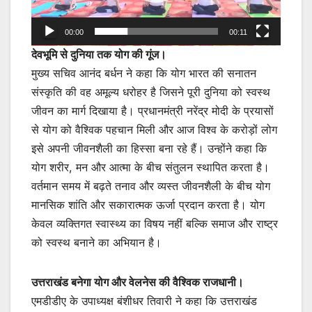
00:00
00:11
देवभूमि से दुनिया तक योग की गूंज।
मुख्य सचिव आनंद बर्धन ने कहा कि योग भारत की सनातन
संस्कृति की वह अमूल्य धरोहर है जिसने पूरी दुनिया को स्वस्थ
जीवन का मार्ग दिखाया है। प्रधानमंत्री नरेंद्र मोदी के प्रयासों
से योग को वैश्विक पहचान मिली और आज विश्व के करोड़ों लोग
इसे अपनी जीवनशैली का हिस्सा बना रहे हैं। उन्होंने कहा कि
योग शरीर, मन और आत्मा के बीच संतुलन स्थापित करता है।
वर्तमान समय में बढ़ते तनाव और व्यस्त जीवनशैली के बीच योग
मानसिक शांति और सकारात्मक ऊर्जा प्रदान करता है। योग
केवल व्यक्तिगत स्वास्थ्य का विषय नहीं बल्कि समाज और राष्ट्र
को स्वस्थ बनाने का अभियान है।
उत्तराखंड बनेगा योग और वेलनेस की वैश्विक राजधानी।
एमडीडीए के उपाध्यक्ष बंशीधर तिवारी ने कहा कि उत्तराखंड