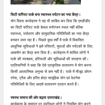
सिटी फॉरेस्ट पार्क बना स्वास्थ्य पर्यटन का नया केंद्र।
योग दिवस कार्यक्रम ने यह भी साबित कर दिया कि एमडीडीए
का सिटी फॉरेस्ट पार्क केवल मनोरंजन स्थल नहीं बल्कि
स्वास्थ्य, पर्यावरण और सामुदायिक गतिविधियों का नया केंद्र
बनकर उभर रहा है। पिछले कुछ वर्षों में पार्क में विकसित
आधुनिक सुविधाओं ने इसे परिवारों, युवाओं और पर्यटकों के लिए
आकर्षण का केंद्र बना दिया है। कार्यक्रम में शामिल लोगों ने
पार्क की स्वच्छता, हरियाली और सुविधाओं की सराहना की।
प्रतिभागियों ने कहा कि ऐसे प्राकृतिक वातावरण में योग करना
किसी आध्यात्मिक अनुभव से कम नहीं है। पार्क में मौजूद ओपन
स्पेस, ट्रैक और हरित क्षेत्र सामूहिक योग एवं वेलनेस
गतिविधियों के लिए आदर्श वातावरण प्रदान करते हैं।
स्वस्थ समाज की ओर बढ़ता उत्तराखंड।
कार्यक्रम के समापन पर उपस्थित लोगों ने नियमित योग करने