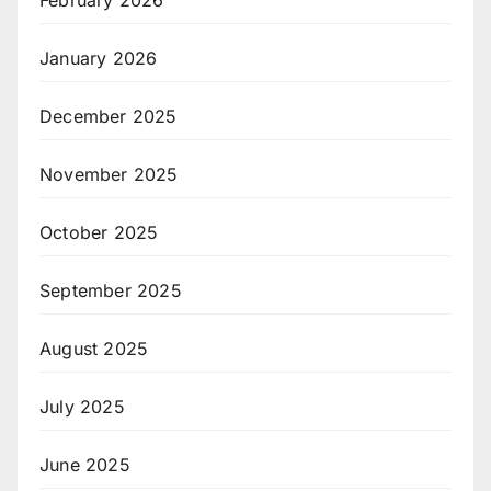
January 2026
December 2025
November 2025
October 2025
September 2025
August 2025
July 2025
June 2025