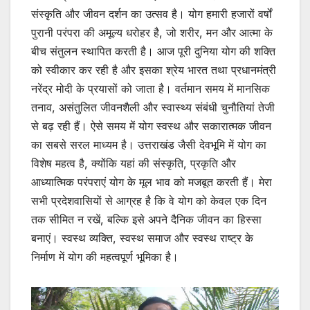
संस्कृति और जीवन दर्शन का उत्सव है। योग हमारी हजारों वर्षों
पुरानी परंपरा की अमूल्य धरोहर है, जो शरीर, मन और आत्मा के
बीच संतुलन स्थापित करती है। आज पूरी दुनिया योग की शक्ति
को स्वीकार कर रही है और इसका श्रेय भारत तथा प्रधानमंत्री
नरेंद्र मोदी के प्रयासों को जाता है। वर्तमान समय में मानसिक
तनाव, असंतुलित जीवनशैली और स्वास्थ्य संबंधी चुनौतियां तेजी
से बढ़ रही हैं। ऐसे समय में योग स्वस्थ और सकारात्मक जीवन
का सबसे सरल माध्यम है। उत्तराखंड जैसी देवभूमि में योग का
विशेष महत्व है, क्योंकि यहां की संस्कृति, प्रकृति और
आध्यात्मिक परंपराएं योग के मूल भाव को मजबूत करती हैं। मेरा
सभी प्रदेशवासियों से आग्रह है कि वे योग को केवल एक दिन
तक सीमित न रखें, बल्कि इसे अपने दैनिक जीवन का हिस्सा
बनाएं। स्वस्थ व्यक्ति, स्वस्थ समाज और स्वस्थ राष्ट्र के
निर्माण में योग की महत्वपूर्ण भूमिका है।
Video