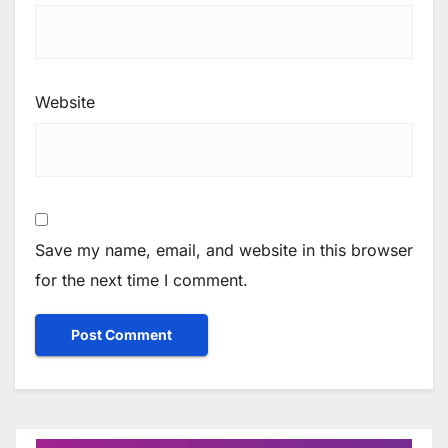
Website
Save my name, email, and website in this browser
for the next time I comment.