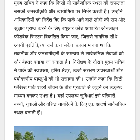
मुख्य सचिव ने कहा कि किसी भी सार्वजनिक स्थल की सफलता
उसकी जनस्वीकृति और उपयोगिता पर निर्भर करती है। उन्होंने
अधिकारियों को निर्देश दिए कि पार्क आने वाले लोगों की राय और
सुझाव प्राप्त करने के लिए क्यूआर कोड आधारित ऑनलाइन
फीडबैक सिस्टम विकसित किया जाए, जिससे नागरिक सीधे
अपनी प्रतिक्रिया दर्ज करा सकें। उनका मानना था कि
तकनीक और जनभागीदारी के समन्वय से सार्वजनिक सेवाओं को
और बेहतर बनाया जा सकता है। निरीक्षण के दौरान मुख्य सचिव
ने पार्क की स्वच्छता, हरित क्षेत्र, ऊर्जा संरक्षण व्यवस्थाओं और
पर्यावरणीय पहलुओं की भी सराहना की। उन्होंने कहा कि सिटी
फॉरेस्ट पार्क शहरी जीवन के बीच प्रकृति से जुड़ने का उत्कृष्ट
माध्यम बनकर उभरा है। यहां उपलब्ध सुविधाएं इसे परिवारों,
बच्चों, युवाओं और वरिष्ठ नागरिकों के लिए एक आदर्श सार्वजनिक
स्थल बनाती हैं।