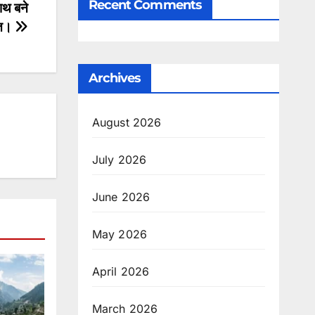
Recent Comments
ाथ बने
्त।
Archives
August 2026
July 2026
June 2026
May 2026
April 2026
March 2026