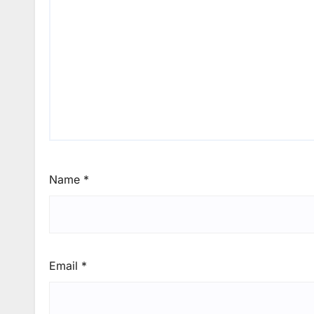
Name
*
Email
*