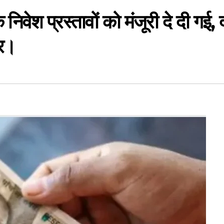
निवेश प्रस्तावों को मंजूरी दे दी गई,
ार।