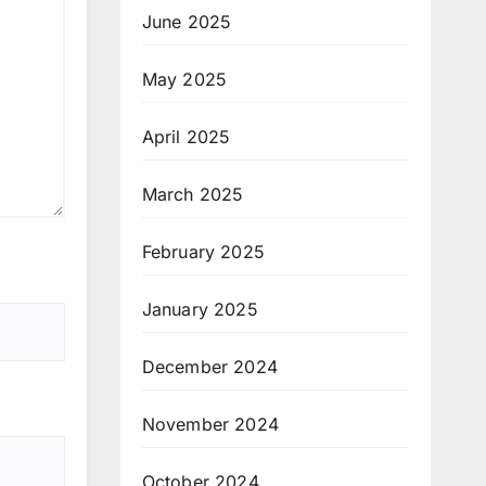
June 2025
May 2025
April 2025
March 2025
February 2025
January 2025
December 2024
November 2024
October 2024