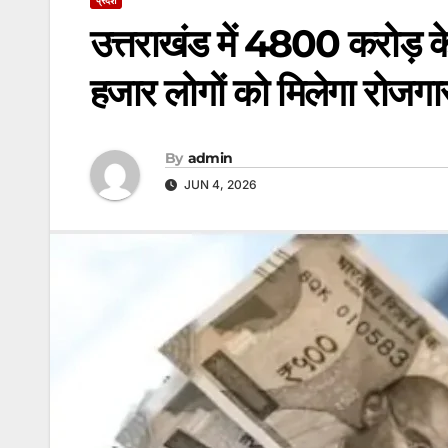
उत्तराखंड में 4800 करोड़ के 
हजार लोगों को मिलेगा रोजग
By
admin
JUN 4, 2026