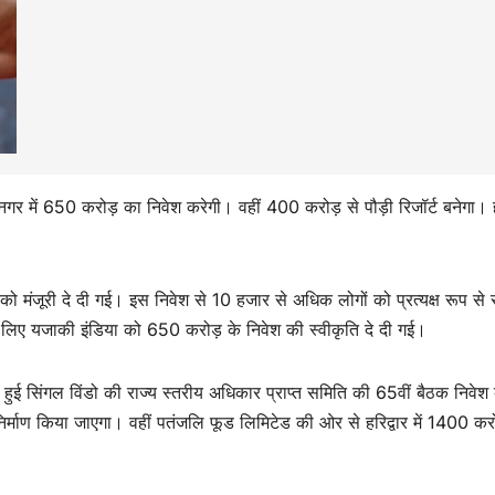
गर में 650 करोड़ का निवेश करेगी। वहीं 400 करोड़ से पौड़ी रिजॉर्ट बनेगा। हर
ं को मंजूरी दे दी गई। इस निवेश से 10 हजार से अधिक लोगों को प्रत्यक्ष रूप से
े लिए यजाकी इंडिया को 650 करोड़ के निवेश की स्वीकृति दे दी गई।
ें हुई सिंगल विंडो की राज्य स्तरीय अधिकार प्राप्त समिति की 65वीं बैठक निवेश
ा निर्माण किया जाएगा। वहीं पतंजलि फूड लिमिटेड की ओर से हरिद्वार में 1400 कर