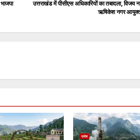
8 भाजपा
उत्तराखंड में पीसीएस अधिकारियों का तबादला, विजय न
ऋषिकेश नगर आयुक
प्रदेश