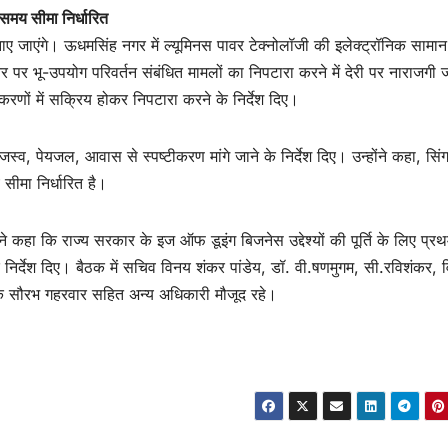
 समय सीमा निर्धारित
नाए जाएंगे। ऊधमसिंह नगर में ल्यूमिनस पावर टेक्नोलॉजी की इलेक्ट्रॉनिक सामान 
 पर भू-उपयोग परिवर्तन संबंधित मामलों का निपटारा करने में देरी पर नाराजगी 
रकरणों में सक्रिय होकर निपटारा करने के निर्देश दिए।
 राजस्व, पेयजल, आवास से स्पष्टीकरण मांगे जाने के निर्देश दिए। उन्होंने कहा, सि
सीमा निर्धारित है।
ने कहा कि राज्य सरकार के इज ऑफ डूइंग बिजनेस उद्देश्यों की पूर्ति के लिए प्र
 निर्देश दिए। बैठक में सचिव विनय शंकर पांडेय, डॉ. वी.षणमुगम, सी.रविशंकर, व
क सौरभ गहरवार सहित अन्य अधिकारी मौजूद रहे।