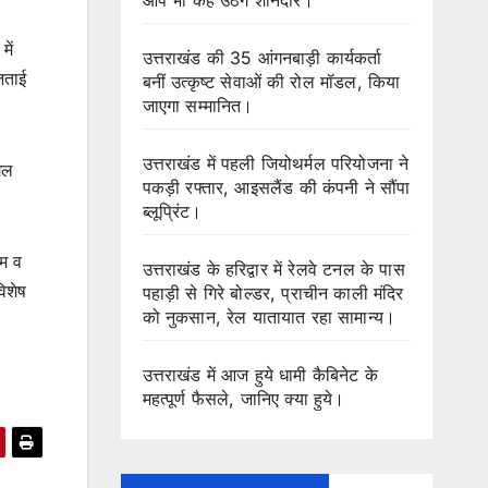
में
उत्तराखंड की 35 आंगनबाड़ी कार्यकर्ता
जताई
बनीं उत्कृष्ट सेवाओं की रोल मॉडल, किया
जाएगा सम्मानित।
उत्तराखंड में पहली जियोथर्मल परियोजना ने
ंगल
पकड़ी रफ्तार, आइसलैंड की कंपनी ने सौंपा
ब्लूप्रिंट।
थम व
उत्तराखंड के हरिद्वार में रेलवे टनल के पास
िशेष
पहाड़ी से गिरे बोल्डर, प्राचीन काली मंदिर
को नुकसान, रेल यातायात रहा सामान्य।
उत्तराखंड में आज हुये धामी कैबिनेट के
महत्पूर्ण फैसले, जानिए क्या हुये।