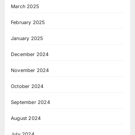
March 2025
February 2025
January 2025
December 2024
November 2024
October 2024
September 2024
August 2024
July 2024