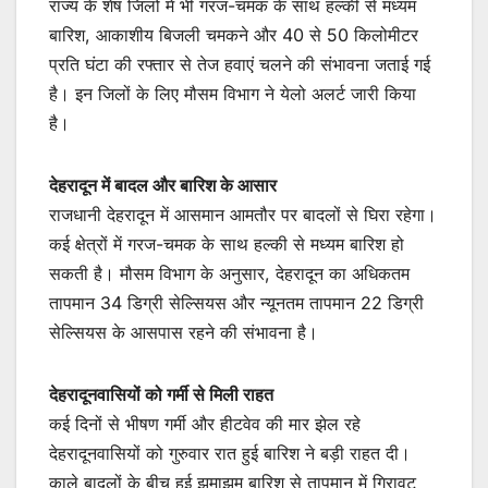
राज्य के शेष जिलों में भी गरज-चमक के साथ हल्की से मध्यम
बारिश, आकाशीय बिजली चमकने और 40 से 50 किलोमीटर
प्रति घंटा की रफ्तार से तेज हवाएं चलने की संभावना जताई गई
है। इन जिलों के लिए मौसम विभाग ने येलो अलर्ट जारी किया
है।
देहरादून में बादल और बारिश के आसार
राजधानी देहरादून में आसमान आमतौर पर बादलों से घिरा रहेगा।
कई क्षेत्रों में गरज-चमक के साथ हल्की से मध्यम बारिश हो
सकती है। मौसम विभाग के अनुसार, देहरादून का अधिकतम
तापमान 34 डिग्री सेल्सियस और न्यूनतम तापमान 22 डिग्री
सेल्सियस के आसपास रहने की संभावना है।
देहरादूनवासियों को गर्मी से मिली राहत
कई दिनों से भीषण गर्मी और हीटवेव की मार झेल रहे
देहरादूनवासियों को गुरुवार रात हुई बारिश ने बड़ी राहत दी।
काले बादलों के बीच हुई झमाझम बारिश से तापमान में गिरावट