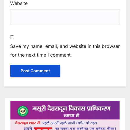
Website
Save my name, email, and website in this browser
for the next time I comment.