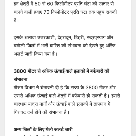
इन क्षेत्रों में 50 से 60 किलोमीटर प्रति घंटा की रफ्तार से
चलने वाली हवाएं 70 किलोमीटर प्रति घंटा तक पहुंच सकती
हैं।
इसके अलावा उत्तरकाशी, देहरादून, टिहरी, रुद्रप्रयाग और
चमोली जिलों में भारी बारिश की संभावना को देखते हुए ऑरेंज
अलर्ट जारी किया गया है।
3800 मीटर से अधिक ऊंचाई वाले इलाकों में बर्फबारी की
संभावना
मौसम विभाग ने चेतावनी दी है कि राज्य के 3800 मीटर और
उससे अधिक ऊंचाई वाले क्षेत्रों में बर्फबारी हो सकती है। इससे
चारधाम यात्रा मार्गों और ऊंचाई वाले इलाकों में तापमान में
गिरावट दर्ज होने की संभावना है।
अन्य जिलों के लिए येलो अलर्ट जारी