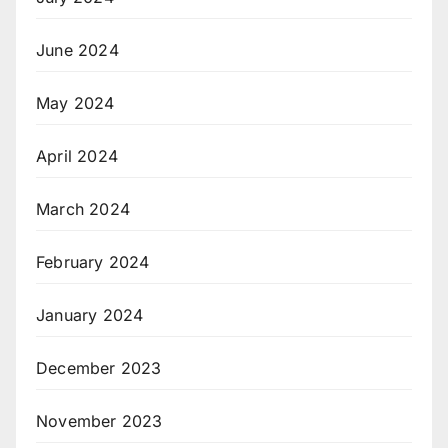
June 2024
May 2024
April 2024
March 2024
February 2024
January 2024
December 2023
November 2023