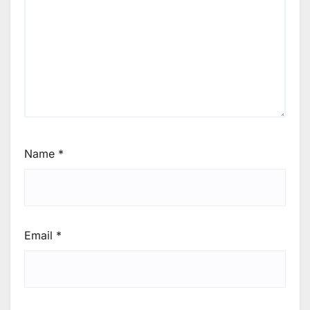
Name
*
Email
*