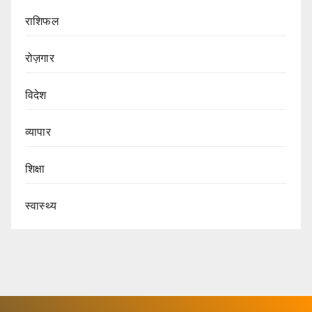
राशिफल
रोज़गार
विदेश
व्यापार
शिक्षा
स्वास्थ्य