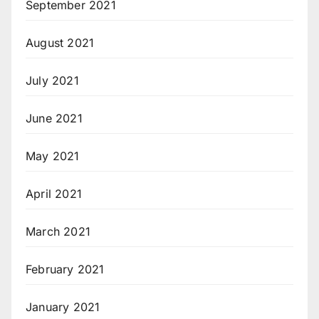
September 2021
August 2021
July 2021
June 2021
May 2021
April 2021
March 2021
February 2021
January 2021