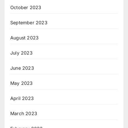
October 2023
September 2023
August 2023
July 2023
June 2023
May 2023
April 2023
March 2023