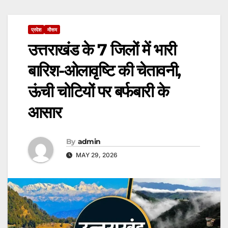
प्रदेश
मौसम
उत्तराखंड के 7 जिलों में भारी
बारिश-ओलावृष्टि की चेतावनी,
ऊंची चोटियों पर बर्फबारी के
आसार
By
admin
MAY 29, 2026