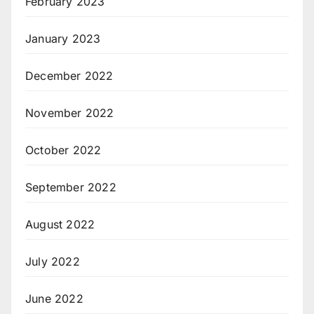
February 2023
January 2023
December 2022
November 2022
October 2022
September 2022
August 2022
July 2022
June 2022