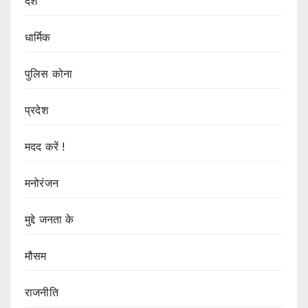
देश
धार्मिक
पुलिस कोना
प्रदेश
मदद करें !
मनोरंजन
मुद्दे जनता के
मौसम
राजनीति