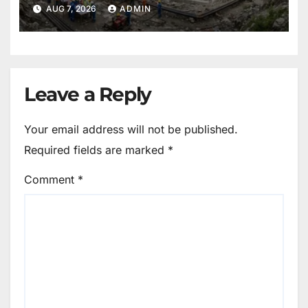
ब्लूप्रिंट।
AUG 7, 2026
ADMIN
Leave a Reply
Your email address will not be published.
Required fields are marked
*
Comment
*