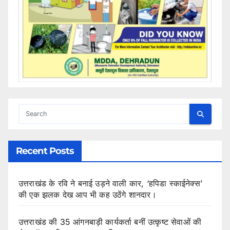
Recent Posts
उत्तराखंड के रवि ने बनाई उड़ने वाली कार, ‘हपिडा स्काईनेक्स’
की एक झलक देख आप भी कह उठेंगे शानदार।
उत्तराखंड की 35 आंगनबाड़ी कार्यकर्ता बनीं उत्कृष्ट सेवाओं की