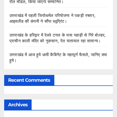
रोल मॉडल, किया जाएगा सम्मानित।
उत्तराखंड में पहली जियोथर्मल परियोजना ने पकड़ी रफ्तार,
आइसलैंड की कंपनी ने सौंपा ब्लूप्रिंट।
उत्तराखंड के हरिद्वार में रेलवे टनल के पास पहाड़ी से गिरे बोल्डर,
प्राचीन काली मंदिर को नुकसान, रेल यातायात रहा सामान्य।
उत्तराखंड में आज हुये धामी कैबिनेट के महत्पूर्ण फैसले, जानिए क्या
हुये।
Recent Comments
Archives