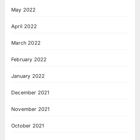
May 2022
April 2022
March 2022
February 2022
January 2022
December 2021
November 2021
October 2021