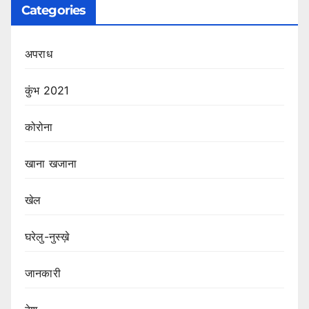
Categories
अपराध
कुंभ 2021
कोरोना
खाना खजाना
खेल
घरेलु-नुस्ख़े
जानकारी