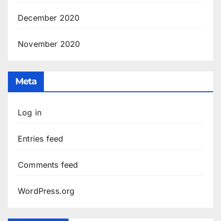
December 2020
November 2020
Meta
Log in
Entries feed
Comments feed
WordPress.org