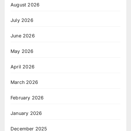
August 2026
July 2026
June 2026
May 2026
April 2026
March 2026
February 2026
January 2026
December 2025