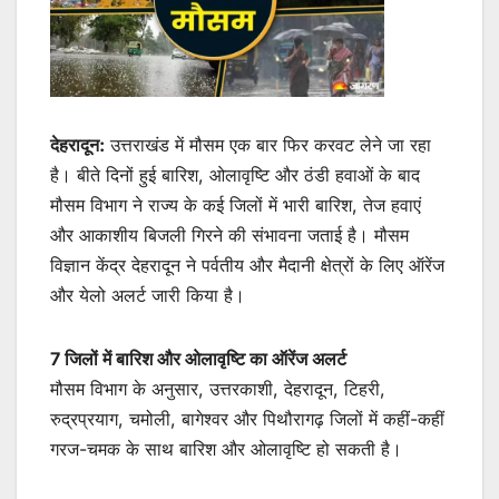
देहरादून:
उत्तराखंड में मौसम एक बार फिर करवट लेने जा रहा
है। बीते दिनों हुई बारिश, ओलावृष्टि और ठंडी हवाओं के बाद
मौसम विभाग ने राज्य के कई जिलों में भारी बारिश, तेज हवाएं
और आकाशीय बिजली गिरने की संभावना जताई है। मौसम
विज्ञान केंद्र देहरादून ने पर्वतीय और मैदानी क्षेत्रों के लिए ऑरेंज
और येलो अलर्ट जारी किया है।
7 जिलों में बारिश और ओलावृष्टि का ऑरेंज अलर्ट
मौसम विभाग के अनुसार, उत्तरकाशी, देहरादून, टिहरी,
रुद्रप्रयाग, चमोली, बागेश्वर और पिथौरागढ़ जिलों में कहीं-कहीं
गरज-चमक के साथ बारिश और ओलावृष्टि हो सकती है।