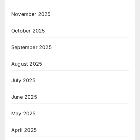
November 2025
October 2025
September 2025
August 2025
July 2025
June 2025
May 2025
April 2025