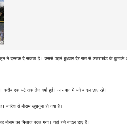
ानसून ने दस्तक दे सकता है। उससे पहले बुधवार देर रात से उत्तराखंड के कुमाऊं
ुई। करीब एक घंटे तक तेज वर्षा हुई। आसमान में घने बादल छाए रहे।
 गए। बारिश से मौसम खुशनुमा हो गया है।
ी सुबह मौसम का मिजाज बदल गया। यहां घने बादल छाए हैं।