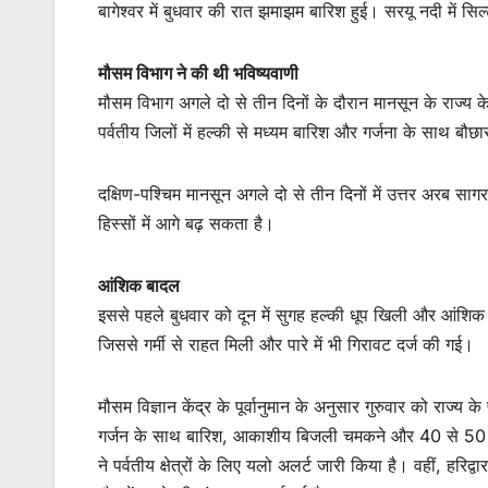
बागेश्वर में बुधवार की रात झमाझम बारिश हुई। सरयू नदी में स
मौसम विभाग ने की थी भविष्यवाणी
मौसम विभाग अगले दो से तीन दिनों के दौरान मानसून के राज्य के
पर्वतीय जिलों में हल्की से मध्यम बारिश और गर्जना के साथ बौछ
दक्षिण-पश्चिम मानसून अगले दो से तीन दिनों में उत्तर अरब साग
हिस्सों में आगे बढ़ सकता है।
आंशिक बादल
इससे पहले बुधवार को दून में सुगह हल्की धूप खिली और आंशिक ब
जिससे गर्मी से राहत मिली और पारे में भी गिरावट दर्ज की गई।
मौसम विज्ञान केंद्र के पूर्वानुमान के अनुसार गुरुवार को राज्य क
गर्जन के साथ बारिश, आकाशीय बिजली चमकने और 40 से 50 किलो
ने पर्वतीय क्षेत्रों के लिए यलो अलर्ट जारी किया है। वहीं, हरि