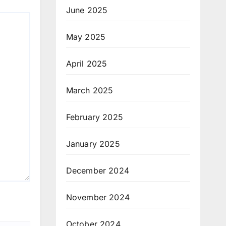
June 2025
May 2025
April 2025
March 2025
February 2025
January 2025
December 2024
November 2024
October 2024