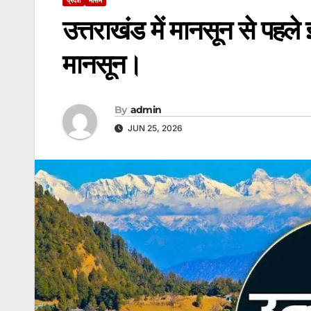
उत्तराखंड में मानसून से पहले
मानसून।
By
admin
JUN 25, 2026