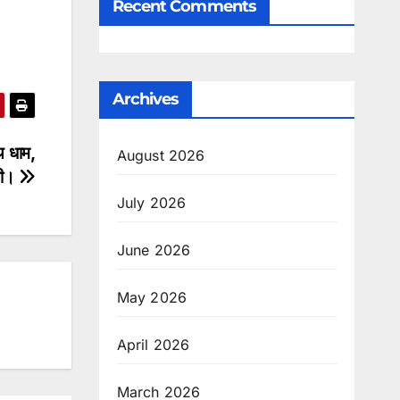
Recent Comments
Archives
थ धाम,
August 2026
गी।
July 2026
June 2026
May 2026
April 2026
March 2026