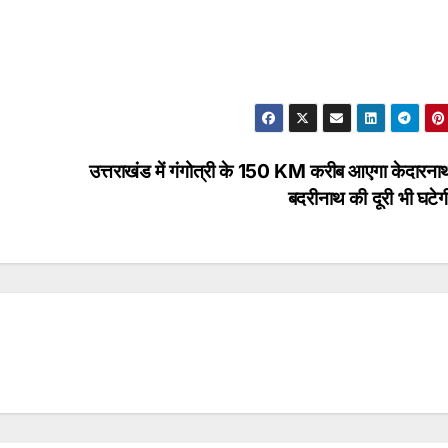
उत्तराखंड में गंगोत्री के 150 KM करीब आएगा केदारना
बदरीनाथ की दूरी भी घटे