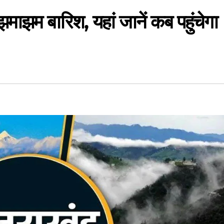
 झमाझम बारिश, यहां जानें कब पहुंचेगा