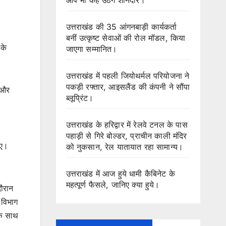
उत्तराखंड की 35 आंगनबाड़ी कार्यकर्ता
बनीं उत्कृष्ट सेवाओं की रोल मॉडल, किया
 के
जाएगा सम्मानित।
उत्तराखंड में पहली जियोथर्मल परियोजना ने
पकड़ी रफ्तार, आइसलैंड की कंपनी ने सौंपा
छ और
ब्लूप्रिंट।
उत्तराखंड के हरिद्वार में रेलवे टनल के पास
पहाड़ी से गिरे बोल्डर, प्राचीन काली मंदिर
ुए।
को नुकसान, रेल यातायात रहा सामान्य।
उत्तराखंड में आज हुये धामी कैबिनेट के
महत्पूर्ण फैसले, जानिए क्या हुये।
दौरान
 विभाग
 के साथ