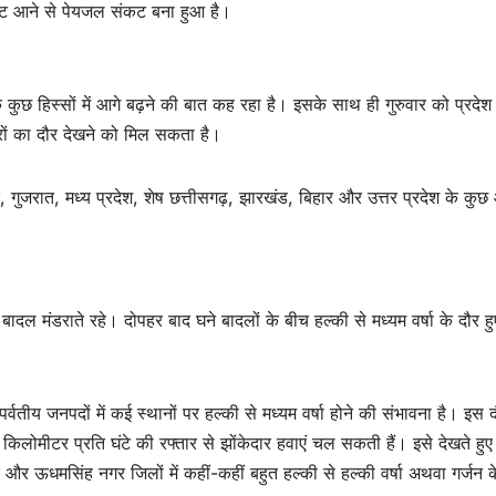
िल्ट आने से पेयजल संकट बना हुआ है।
 कुछ हिस्सों में आगे बढ़ने की बात कह रहा है। इसके साथ ही गुरुवार को प्रदेश
ारों का दौर देखने को मिल सकता है।
र, गुजरात, मध्य प्रदेश, शेष छत्तीसगढ़, झारखंड, बिहार और उत्तर प्रदेश के कु
ादल मंडराते रहे। दोपहर बाद घने बादलों के बीच हल्की से मध्यम वर्षा के दौर ह
े पर्वतीय जनपदों में कई स्थानों पर हल्की से मध्यम वर्षा होने की संभावना है। इस 
मीटर प्रति घंटे की रफ्तार से झोंकेदार हवाएं चल सकती हैं। इसे देखते हुए
द्वार और ऊधमसिंह नगर जिलों में कहीं-कहीं बहुत हल्की से हल्की वर्षा अथवा गर्जन