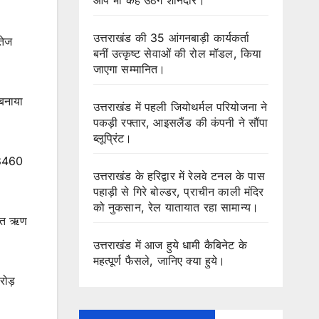
उत्तराखंड की 35 आंगनबाड़ी कार्यकर्ता
 तेज
बनीं उत्कृष्ट सेवाओं की रोल मॉडल, किया
जाएगा सम्मानित।
 बनाया
उत्तराखंड में पहली जियोथर्मल परियोजना ने
पकड़ी रफ्तार, आइसलैंड की कंपनी ने सौंपा
ब्लूप्रिंट।
ो 3460
उत्तराखंड के हरिद्वार में रेलवे टनल के पास
पहाड़ी से गिरे बोल्डर, प्राचीन काली मंदिर
को नुकसान, रेल यातायात रहा सामान्य।
क्त ऋण
उत्तराखंड में आज हुये धामी कैबिनेट के
महत्पूर्ण फैसले, जानिए क्या हुये।
रोड़