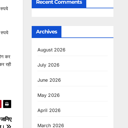
Recent Comments
रुपये
Archives
रुपये
August 2026
हयोग कर
 कर रही
July 2026
June 2026
May 2026
April 2026
ो जानिए
March 2026
लान।