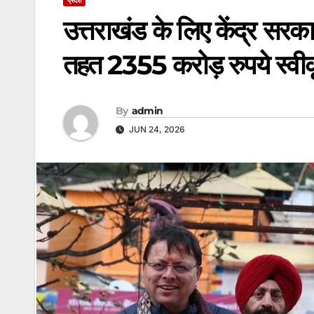
उत्तराखंड के लिए केंद्र स
तहत 2355 करोड़ रुपये स्वी
By
admin
JUN 24, 2026