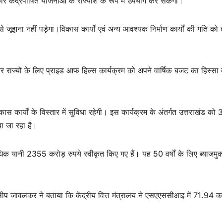
ार केंद्रपोषित योजनाओं के राज्यांश के रूप में उपयोग कर सकेगी।
ंकट से जूझना नहीं पड़ेगा।विकास कार्यों एवं अन्य आवश्यक निर्माण कार्यों की गति को
वोत्तर राज्यों के लिए प्राइड आफ हिल्स कार्यक्रम को अपने वार्षिक बजट का हिस्सा
 विकास कार्यों के विस्तार में सुविधा रहेगी। इस कार्यक्रम के अंतर्गत उत्तराखंड क
ा जा रहा है।
क यानी 2355 करोड़ रुपये स्वीकृत किए गए हैं। यह 50 वर्षों के लिए ब्याजमु
िलीप जावलकर ने बताया कि केंद्रीय वित्त मंत्रालय ने एसएएससीआइ में 71.94 क