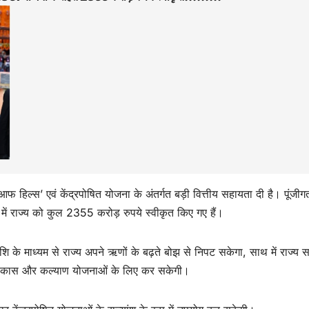
आफ हिल्स’ एवं केंद्रपोषित योजना के अंतर्गत बड़ी वित्तीय सहायता दी है। पूंजीग
ें राज्य को कुल 2355 करोड़ रुपये स्वीकृत किए गए हैं।
ि के माध्यम से राज्य अपने ऋणों के बढ़ते बोझ से निपट सकेगा, साथ में राज्य 
 विकास और कल्याण योजनाओं के लिए कर सकेगी।