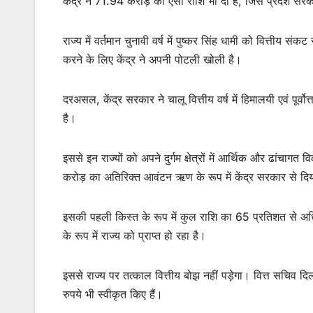
केंद्र ने 71.94 करोड़ की ऐसी राशि भी दी है, जिसे प्रदेश सरक
राज्य में वर्तमान चुनावी वर्ष में पुष्कर सिंह धामी को वित्तीय स
करने के लिए केंद्र ने अपनी पोटली खोली है।
दरअसल, केंद्र सरकार ने चालू वित्तीय वर्ष में हिमालयी एवं पूर्
है।
इससे इन राज्यों को अपने दुर्गम क्षेत्रों में आर्थिक और ढांचागत
करोड़ का अतिरिक्त आवंटन ऋण के रूप में केंद्र सरकार से दिय
इसकी पहली किस्त के रूप में कुल राशि का 65 प्रतिशत से अधि
के रूप में राज्य को प्राप्त हो रहा है।
इससे राज्य पर तत्काल वित्तीय बोझ नहीं पड़ेगा। वित्त सचिव द
रुपये भी स्वीकृत किए हैं।