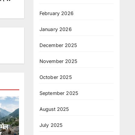
February 2026
January 2026
December 2025
November 2025
October 2025
September 2025
August 2025
July 2025
र्मल
,