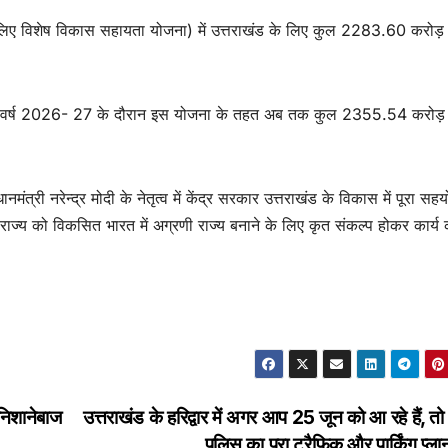
े लिए विशेष विकास सहायता योजना) में उत्तराखंड के लिए कुल 2283.60 करोड़ 
ित्तीय वर्ष 2026- 27 के दौरान इस योजना के तहत अब तक कुल 2355.54 करोड़ 
त्री नरेन्द्र मोदी के नेतृत्व में केंद्र सरकार उत्तराखंड के विकास में पूरा स
 राज्य को विकसित भारत में अग्रणी राज्य बनाने के लिए कृत संकल्प होकर कार्य
 निशानेबाज
उत्तराखंड के हरिद्वार में अगर आप 25 जून को आ रहे हैं, त
पुलिस का पूरा ट्रैफिक और पार्किंग प्