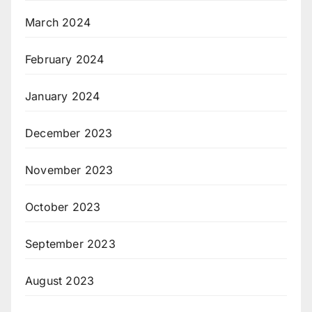
March 2024
February 2024
January 2024
December 2023
November 2023
October 2023
September 2023
August 2023