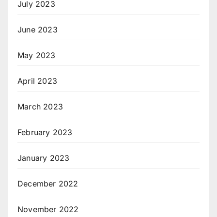
July 2023
June 2023
May 2023
April 2023
March 2023
February 2023
January 2023
December 2022
November 2022