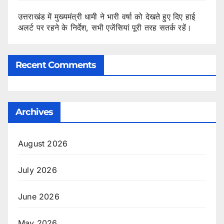
उत्तराखंड में मुख्यमंत्री धामी ने भारी वर्षा को देखते हुए दिए हाई
अलर्ट पर रहने के निर्देश, सभी एजेंसियां पूरी तरह सतर्क रहें।
Recent Comments
Archives
August 2026
July 2026
June 2026
May 2026