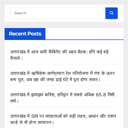
Recent Posts
उत्तराखंड में आज धामी कैबिनेट की अहम बैठक: होंगे कई बड़े
फैसले।
उत्तराखंड में ऋषिकेश-कर्णप्रयाग रेल परियोजना में गंगा के ऊपर
बना पुल, अब छह की जगह ढाई घंटे में पूरा होगा सफर।
उत्तराखंड में झमाझम बारिश, हरिद्वार में सबसे अधिक 65.8 मिमी
वर्षा।
उत्तराखंड में SIR पर मतदाताओं को बड़ी राहत, आधार और राशन
कार्ड से भी होगा सत्यापन।