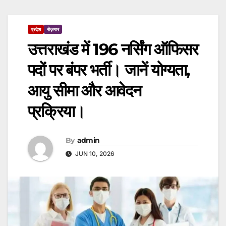
प्रदेश
रोज़गार
उत्तराखंड में 196 नर्सिंग ऑफिसर
पदों पर बंपर भर्ती। जानें योग्यता,
आयु सीमा और आवेदन
प्रक्रिया।
By
admin
JUN 10, 2026