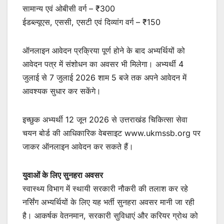
सामान्य एवं ओबीसी वर्ग – ₹300
ईडब्ल्यूएस, एससी, एसटी एवं दिव्यांग वर्ग – ₹150
ऑनलाइन आवेदन प्रक्रिया पूर्ण होने के बाद अभ्यर्थियों को
आवेदन पत्र में संशोधन का अवसर भी मिलेगा। अभ्यर्थी 4
जुलाई से 7 जुलाई 2026 शाम 5 बजे तक अपने आवेदन में
आवश्यक सुधार कर सकेंगे।
इच्छुक अभ्यर्थी 12 जून 2026 से उत्तराखंड चिकित्सा सेवा
चयन बोर्ड की आधिकारिक वेबसाइट www.ukmssb.org पर
जाकर ऑनलाइन आवेदन कर सकते हैं।
युवाओं के लिए सुनहरा अवसर
स्वास्थ्य विभाग में स्थायी सरकारी नौकरी की तलाश कर रहे
नर्सिंग अभ्यर्थियों के लिए यह भर्ती सुनहरा अवसर मानी जा रही
है। आकर्षक वेतनमान, सरकारी सुविधाएं और करियर ग्रोथ को