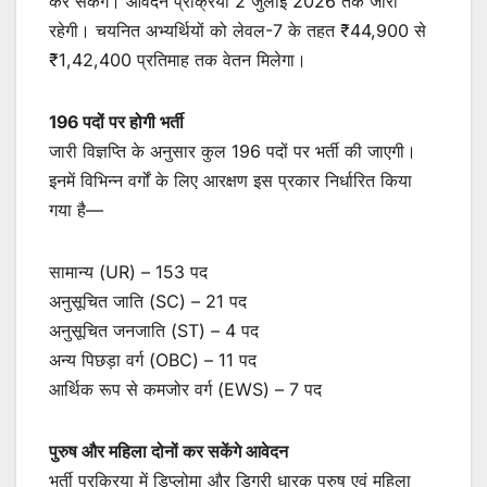
कर सकेंगे। आवेदन प्रक्रिया 2 जुलाई 2026 तक जारी
रहेगी। चयनित अभ्यर्थियों को लेवल-7 के तहत ₹44,900 से
₹1,42,400 प्रतिमाह तक वेतन मिलेगा।
196 पदों पर होगी भर्ती
जारी विज्ञप्ति के अनुसार कुल 196 पदों पर भर्ती की जाएगी।
इनमें विभिन्न वर्गों के लिए आरक्षण इस प्रकार निर्धारित किया
गया है—
सामान्य (UR) – 153 पद
अनुसूचित जाति (SC) – 21 पद
अनुसूचित जनजाति (ST) – 4 पद
अन्य पिछड़ा वर्ग (OBC) – 11 पद
आर्थिक रूप से कमजोर वर्ग (EWS) – 7 पद
पुरुष और महिला दोनों कर सकेंगे आवेदन
भर्ती प्रक्रिया में डिप्लोमा और डिग्री धारक पुरुष एवं महिला