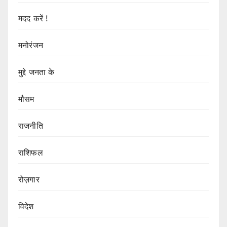
मदद करें !
मनोरंजन
मुद्दे जनता के
मौसम
राजनीति
राशिफल
रोज़गार
विदेश