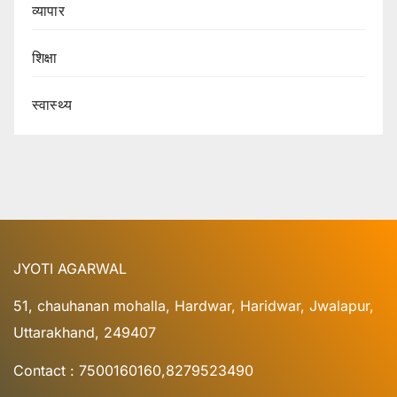
व्यापार
शिक्षा
स्वास्थ्य
JYOTI AGARWAL
51, chauhanan mohalla, Hardwar, Haridwar, Jwalapur,
Uttarakhand, 249407
Contact : 7500160160,8279523490