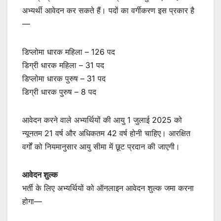
अभ्यर्थी आवेदन कर सकते हैं। पदों का वर्गीकरण इस प्रकार है
—
डिप्लोमा धारक महिला – 126 पद
डिग्री धारक महिला – 31 पद
डिप्लोमा धारक पुरुष – 31 पद
डिग्री धारक पुरुष – 8 पद
आवेदन करने वाले अभ्यर्थियों की आयु 1 जुलाई 2025 को
न्यूनतम 21 वर्ष और अधिकतम 42 वर्ष होनी चाहिए। आरक्षित
वर्गों को नियमानुसार आयु सीमा में छूट प्रदान की जाएगी।
आवेदन शुल्क
भर्ती के लिए अभ्यर्थियों को ऑनलाइन आवेदन शुल्क जमा करना
होगा—