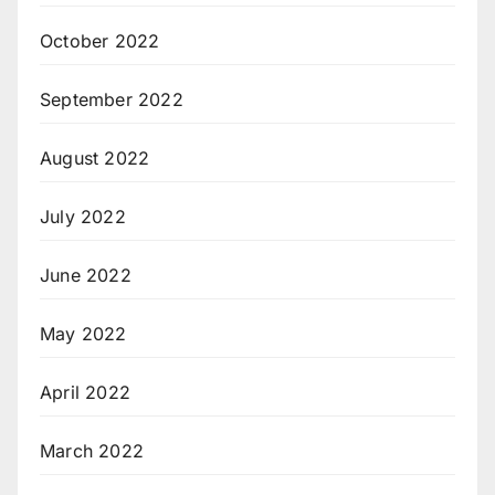
October 2022
September 2022
August 2022
July 2022
June 2022
May 2022
April 2022
March 2022