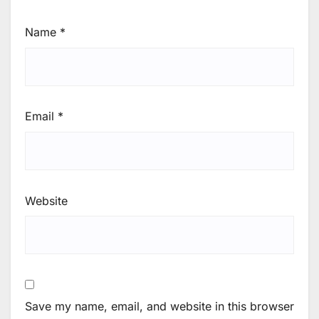
Name
*
Email
*
Website
Save my name, email, and website in this browser