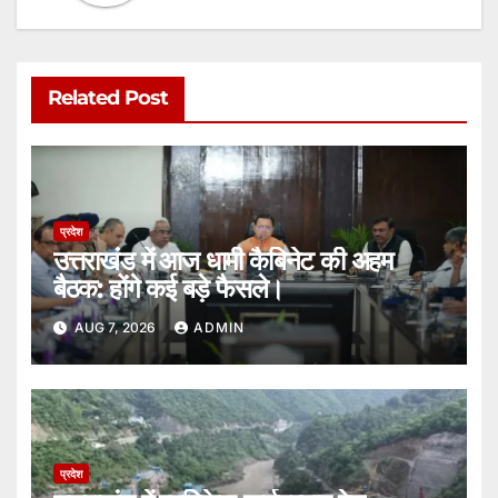
Related Post
प्रदेश
उत्तराखंड में आज धामी कैबिनेट की अहम
बैठक: होंगे कई बड़े फैसले।
AUG 7, 2026
ADMIN
प्रदेश