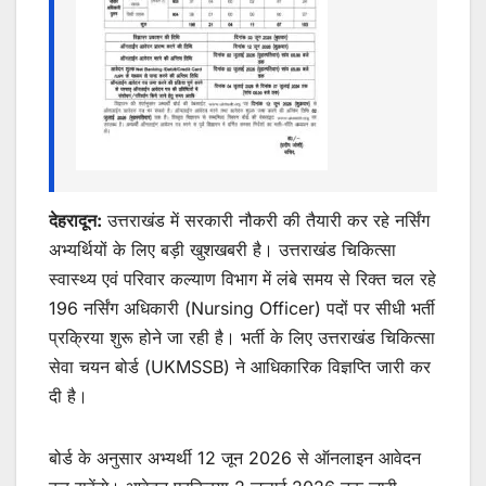
देहरादून:
उत्तराखंड में सरकारी नौकरी की तैयारी कर रहे नर्सिंग
अभ्यर्थियों के लिए बड़ी खुशखबरी है। उत्तराखंड चिकित्सा
स्वास्थ्य एवं परिवार कल्याण विभाग में लंबे समय से रिक्त चल रहे
196 नर्सिंग अधिकारी (Nursing Officer) पदों पर सीधी भर्ती
प्रक्रिया शुरू होने जा रही है। भर्ती के लिए उत्तराखंड चिकित्सा
सेवा चयन बोर्ड (UKMSSB) ने आधिकारिक विज्ञप्ति जारी कर
दी है।
बोर्ड के अनुसार अभ्यर्थी 12 जून 2026 से ऑनलाइन आवेदन