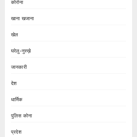
कोरोना
खाना खजाना
खेल
घरेलु-नुस्ख़े
जानकारी
देश
धार्मिक
पुलिस कोना
प्रदेश