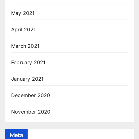
May 2021
April 2021
March 2021
February 2021
January 2021
December 2020
November 2020
Meta