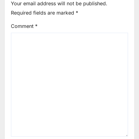
Your email address will not be published.
Required fields are marked
*
Comment
*