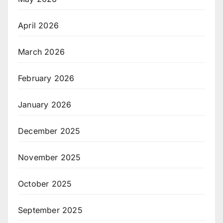
April 2026
March 2026
February 2026
January 2026
December 2025
November 2025
October 2025
September 2025