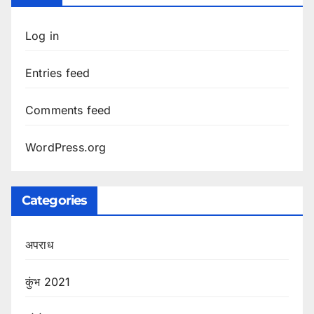
Log in
Entries feed
Comments feed
WordPress.org
Categories
अपराध
कुंभ 2021