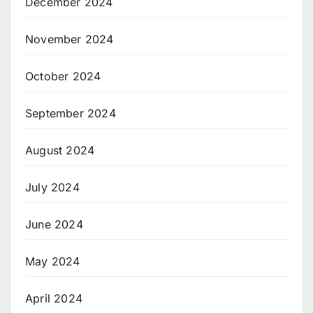
December 2024
November 2024
October 2024
September 2024
August 2024
July 2024
June 2024
May 2024
April 2024