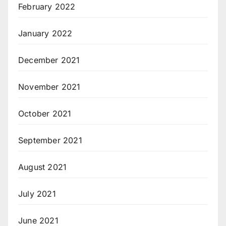
February 2022
January 2022
December 2021
November 2021
October 2021
September 2021
August 2021
July 2021
June 2021