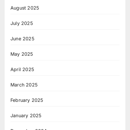
August 2025
July 2025
June 2025
May 2025
April 2025
March 2025
February 2025
January 2025