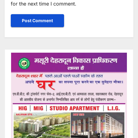
for the next time I comment.