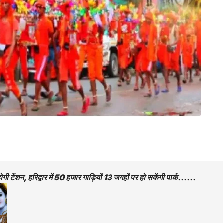
ं होगी टेंशन, हरिद्वार में 50 हजार गाड़ियों 13 जगहों पर हो सकेंगी पार्क……