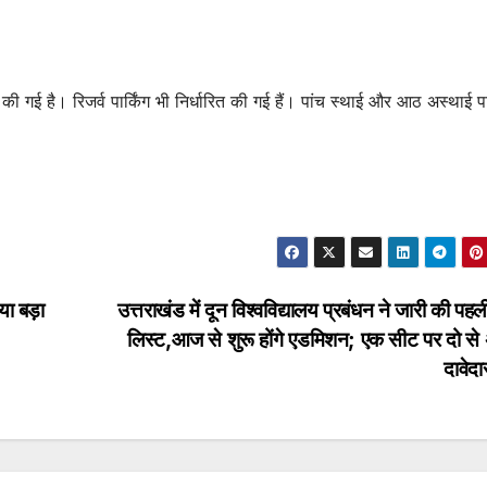
ी गई है। रिजर्व पार्किंग भी निर्धारित की गई हैं। पांच स्थाई और आठ अस्थाई पार
गया बड़ा
उत्तराखंड में दून विश्वविद्यालय प्रबंधन ने जारी की पहल
लिस्ट,आज से शुरू होंगे एडमिशन; एक सीट पर दो स
दावेद