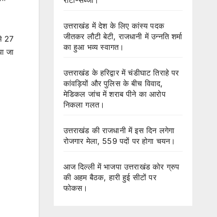
उत्तराखंड में देश के लिए कांस्य पदक
जीतकर लौटी बेटी, राजधानी में उन्नति शर्मा
से 27
का हुआ भव्य स्वागत।
या जा
उत्तराखंड के हरिद्वार में चंडीघाट तिराहे पर
कांवड़ियों और पुलिस के बीच विवाद,
मेडिकल जांच में शराब पीने का आरोप
निकला गलत।
उत्तराखंड की राजधानी में इस दिन लगेगा
रोजगार मेला, 559 पदों पर होगा चयन।
आज दिल्ली में भाजपा उत्तराखंड कोर ग्रुप
की अहम बैठक, हारी हुई सीटों पर
फोकस।