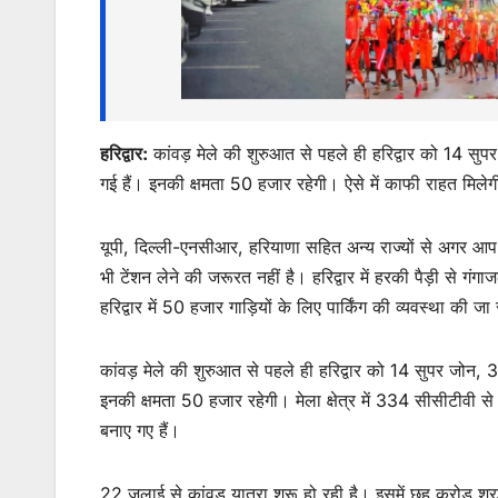
p
o
g
k
er
हरिद्वार:
कांवड़ मेले की शुरुआत से पहले ही हरिद्वार को 14 सु
गई हैं। इनकी क्षमता 50 हजार रहेगी। ऐसे में काफी राहत मिले
यूपी, दिल्ली-एनसीआर, हरियाणा सहित अन्य राज्यों से अगर आप का
भी टेंशन लेने की जरूरत नहीं है। हरिद्वार में हरकी पैड़ी से गं
हरिद्वार में 50 हजार गाड़ियों के लिए पार्किंग की व्यवस्था की जा
कांवड़ मेले की शुरुआत से पहले ही हरिद्वार को 14 सुपर जोन,
इनकी क्षमता 50 हजार रहेगी। मेला क्षेत्र में 334 सीसीटीवी
बनाए गए हैं।
22 जुलाई से कांवड़ यात्रा शुरू हो रही है। इसमें छह करोड़ 