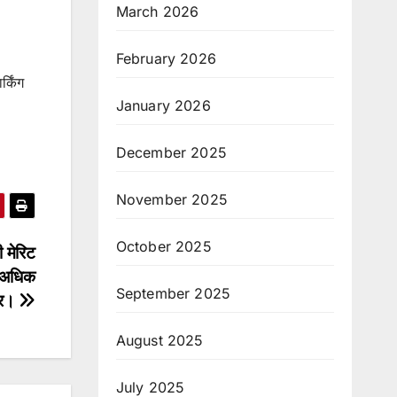
March 2026
February 2026
्किंग
January 2026
December 2025
November 2025
October 2025
ी मेरिट
े अधिक
September 2025
ार।
August 2025
July 2025