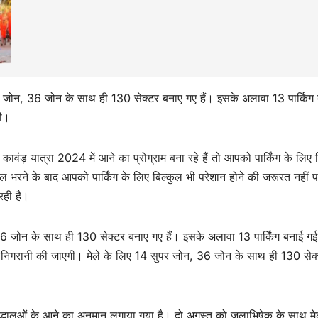
पर जोन, 36 जोन के साथ ही 130 सेक्टर बनाए गए हैं। इसके अलावा 13 पार्किंग
गी।
वंड़ यात्रा 2024 में आने का प्रोग्राम बना रहे हैं तो आपको पार्किंग के लिए 
गाजल भरने के बाद आपको पार्किंग के लिए बिल्कुल भी परेशान होने की जरूरत नहीं प
 रही है।
 36 जोन के साथ ही 130 सेक्टर बनाए गए हैं। इसके अलावा 13 पार्किंग बनाई गई 
 से निगरानी की जाएगी। मेले के लिए 14 सुपर जोन, 36 जोन के साथ ही 130 सेक
श्रद्धालुओं के आने का अनुमान लगाया गया है। दो अगस्त को जलाभिषेक के साथ मे