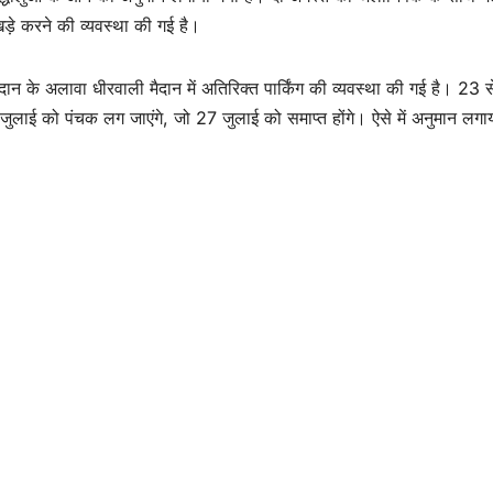
़े करने की व्यवस्था की गई है।
 मैदान के अलावा धीरवाली मैदान में अतिरिक्त पार्किंग की व्यवस्था की गई है। 23 
 जुलाई को पंचक लग जाएंगे, जो 27 जुलाई को समाप्त होंगे। ऐसे में अनुमान लगा