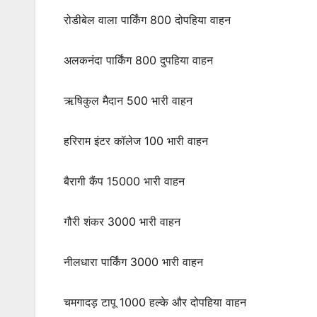
रोडीबेल वाला पार्किंग 800 दोपहिया वाहन
अलकनंदा पार्किंग 800 दुपहिया वाहन
ऋषिकुल मैदान 500 भारी वाहन
हरिराम इंटर कॉलेज 100 भारी वाहन
बैरागी कैंप 15000 भारी वाहन
गौरी शंकर 3000 भारी वाहन
नीलधारा पार्किंग 3000 भारी वाहन
चमगादड़ टापू 1000 हल्के और दोपहिया वाहन