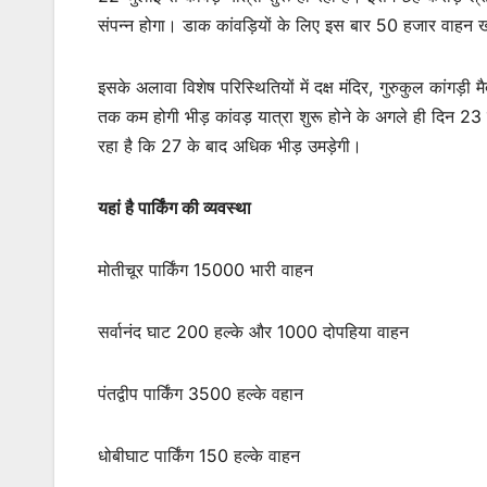
संपन्न होगा। डाक कांवड़ियों के लिए इस बार 50 हजार वाहन खड
इसके अलावा विशेष परिस्थितियों में दक्ष मंदिर, गुरुकुल कांगड़ी
तक कम होगी भीड़ कांवड़ यात्रा शुरू होने के अगले ही दिन 23
रहा है कि 27 के बाद अधिक भीड़ उमड़ेगी।
यहां है पार्किंग की व्यवस्था
मोतीचूर पार्किंग 15000 भारी वाहन
सर्वानंद घाट 200 हल्के और 1000 दोपहिया वाहन
पंतद्वीप पार्किंग 3500 हल्के वहान
धोबीघाट पार्किंग 150 हल्के वाहन