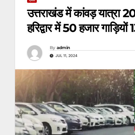
उत्तराखंड में कांवड़ यात्रा 20
हरिद्वार में 50 हजार गाड़ियों
By
admin
JUL 11, 2024