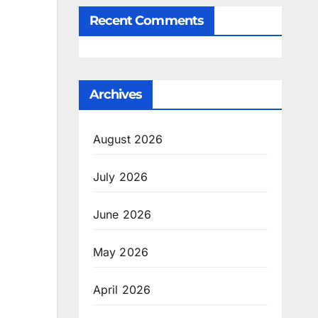
Recent Comments
Archives
August 2026
July 2026
June 2026
May 2026
April 2026