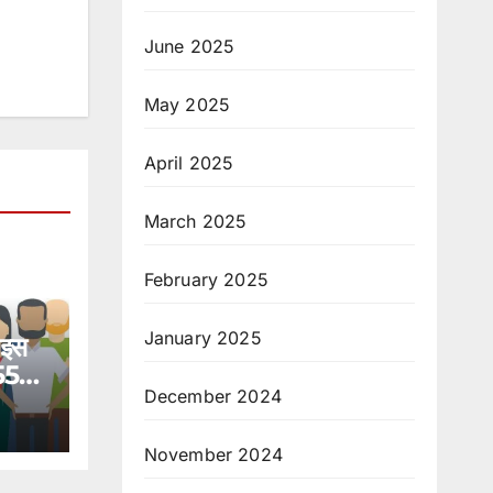
June 2025
May 2025
April 2025
March 2025
February 2025
January 2025
 इस
 559
December 2024
November 2024