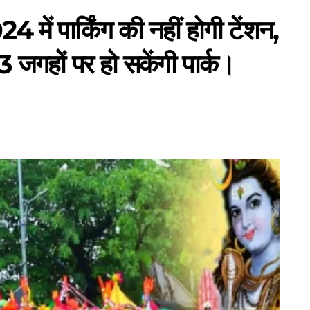
24 में पार्किंग की नहीं होगी टेंशन,
 13 जगहों पर हो सकेंगी पार्क।