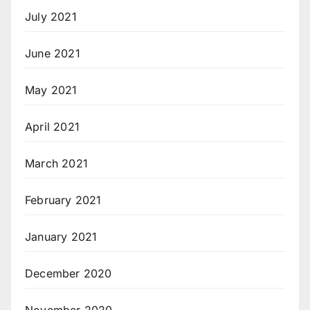
July 2021
June 2021
May 2021
April 2021
March 2021
February 2021
January 2021
December 2020
November 2020