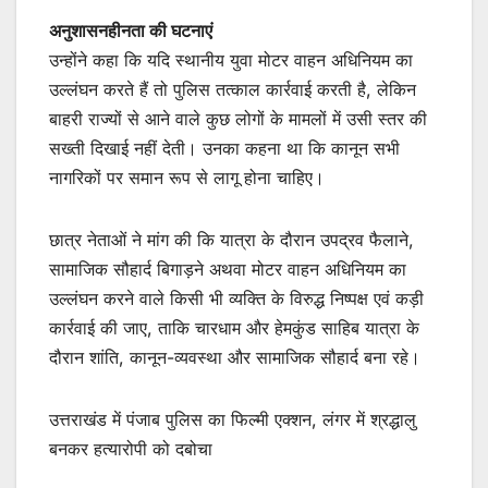
अनुशासनहीनता की घटनाएं
उन्होंने कहा कि यदि स्थानीय युवा मोटर वाहन अधिनियम का
उल्लंघन करते हैं तो पुलिस तत्काल कार्रवाई करती है, लेकिन
बाहरी राज्यों से आने वाले कुछ लोगों के मामलों में उसी स्तर की
सख्ती दिखाई नहीं देती। उनका कहना था कि कानून सभी
नागरिकों पर समान रूप से लागू होना चाहिए।
छात्र नेताओं ने मांग की कि यात्रा के दौरान उपद्रव फैलाने,
सामाजिक सौहार्द बिगाड़ने अथवा मोटर वाहन अधिनियम का
उल्लंघन करने वाले किसी भी व्यक्ति के विरुद्ध निष्पक्ष एवं कड़ी
कार्रवाई की जाए, ताकि चारधाम और हेमकुंड साहिब यात्रा के
दौरान शांति, कानून-व्यवस्था और सामाजिक सौहार्द बना रहे।
उत्तराखंड में पंजाब पुलिस का फिल्मी एक्शन, लंगर में श्रद्धालु
बनकर हत्यारोपी को दबोचा