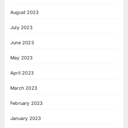
August 2023
July 2023
June 2023
May 2023
April 2023
March 2023
February 2023
January 2023