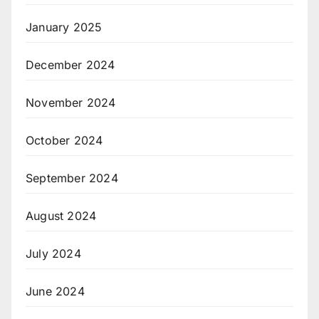
January 2025
December 2024
November 2024
October 2024
September 2024
August 2024
July 2024
June 2024