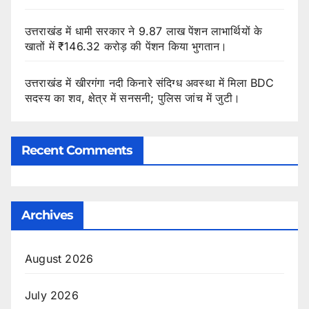
उत्तराखंड में धामी सरकार ने 9.87 लाख पेंशन लाभार्थियों के
खातों में ₹146.32 करोड़ की पेंशन किया भुगतान।
उत्तराखंड में खीरगंगा नदी किनारे संदिग्ध अवस्था में मिला BDC
सदस्य का शव, क्षेत्र में सनसनी; पुलिस जांच में जुटी।
Recent Comments
Archives
August 2026
July 2026