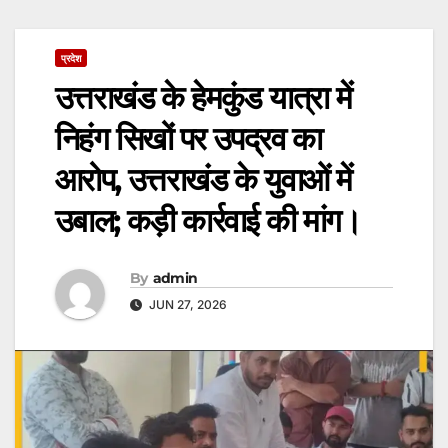
प्रदेश
उत्तराखंड के हेमकुंड यात्रा में
निहंग सिखों पर उपद्रव का
आरोप, उत्तराखंड के युवाओं में
उबाल; कड़ी कार्रवाई की मांग।
By
admin
JUN 27, 2026