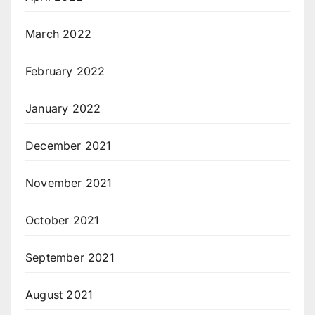
March 2022
February 2022
January 2022
December 2021
November 2021
October 2021
September 2021
August 2021