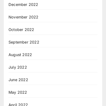
December 2022
November 2022
October 2022
September 2022
August 2022
July 2022
June 2022
May 2022
April 2022