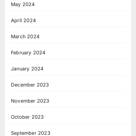
May 2024
April 2024
March 2024
February 2024
January 2024
December 2023
November 2023
October 2023
September 2023