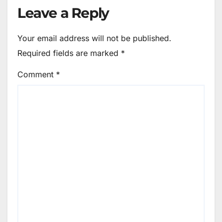
Leave a Reply
Your email address will not be published.
Required fields are marked
*
Comment
*