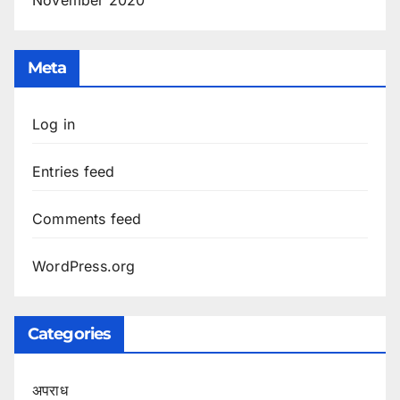
Meta
Log in
Entries feed
Comments feed
WordPress.org
Categories
अपराध