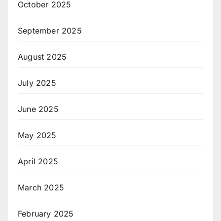
October 2025
September 2025
August 2025
July 2025
June 2025
May 2025
April 2025
March 2025
February 2025