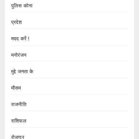
पुलिस कोना
प्रदेश
मदद करें !
मनोरंजन
मुद्दे जनता के
मौसम
राजनीति
राशिफल
रोज़गार