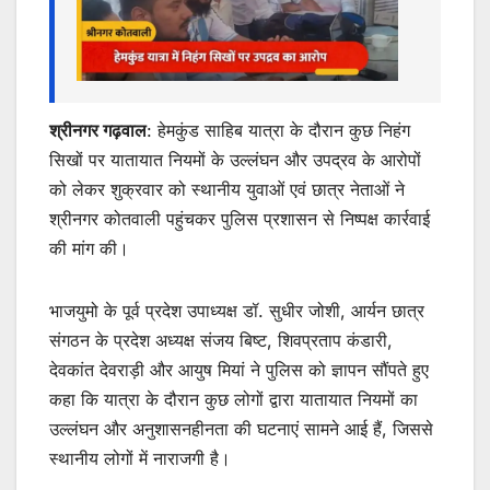
श्रीनगर गढ़वाल
: हेमकुंड साहिब यात्रा के दौरान कुछ निहंग
सिखों पर यातायात नियमों के उल्लंघन और उपद्रव के आरोपों
को लेकर शुक्रवार को स्थानीय युवाओं एवं छात्र नेताओं ने
श्रीनगर कोतवाली पहुंचकर पुलिस प्रशासन से निष्पक्ष कार्रवाई
की मांग की।
भाजयुमो के पूर्व प्रदेश उपाध्यक्ष डॉ. सुधीर जोशी, आर्यन छात्र
संगठन के प्रदेश अध्यक्ष संजय बिष्ट, शिवप्रताप कंडारी,
देवकांत देवराड़ी और आयुष मियां ने पुलिस को ज्ञापन सौंपते हुए
कहा कि यात्रा के दौरान कुछ लोगों द्वारा यातायात नियमों का
उल्लंघन और अनुशासनहीनता की घटनाएं सामने आई हैं, जिससे
स्थानीय लोगों में नाराजगी है।