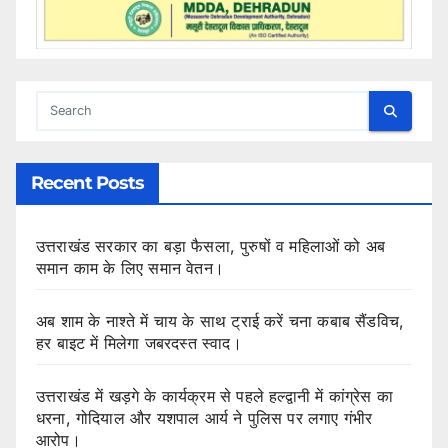
Recent Posts
उत्तराखंड सरकार का बड़ा फैसला, पुरुषों व महिलाओं को अब
समान काम के लिए समान वेतन।
अब शाम के नाश्ते में चाय के साथ ट्राई करें चना कबाब सैंडविच,
हर बाइट में मिलेगा जबरदस्त स्वाद।
उत्तराखंड में खड़गे के कार्यक्रम से पहले हल्द्वानी में कांग्रेस का
धरना, गोदियाल और यशपाल आर्य ने पुलिस पर लगाए गंभीर
आरोप।