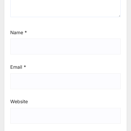
Name
*
Email
*
Website