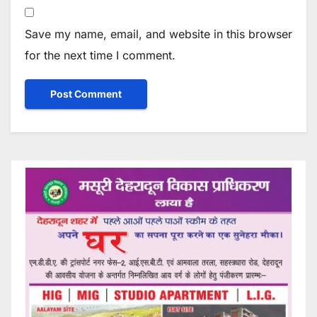
Save my name, email, and website in this browser
for the next time I comment.