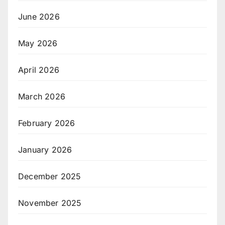
June 2026
May 2026
April 2026
March 2026
February 2026
January 2026
December 2025
November 2025