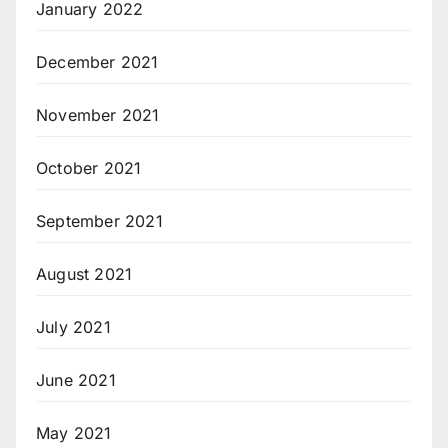
January 2022
December 2021
November 2021
October 2021
September 2021
August 2021
July 2021
June 2021
May 2021