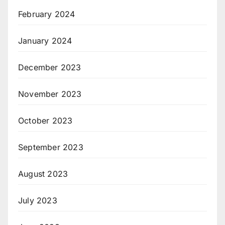
February 2024
January 2024
December 2023
November 2023
October 2023
September 2023
August 2023
July 2023