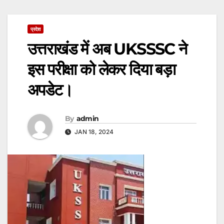
प्रदेश
उत्तराखंड में अब UKSSSC ने
इस परीक्षा को लेकर दिया बड़ा
अपडेट।
By
admin
JAN 18, 2024