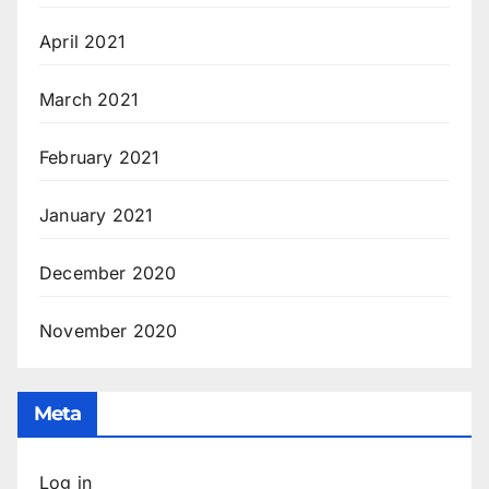
April 2021
March 2021
February 2021
January 2021
December 2020
November 2020
Meta
Log in