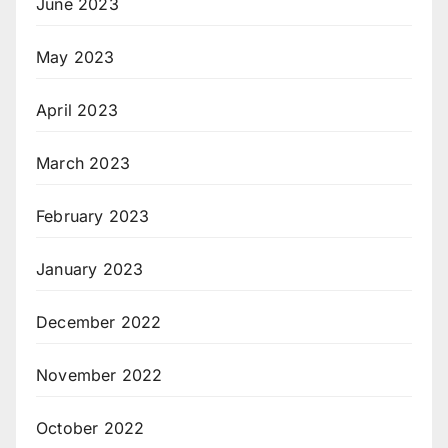
June 2023
May 2023
April 2023
March 2023
February 2023
January 2023
December 2022
November 2022
October 2022