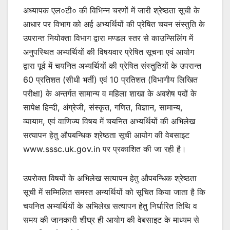
अध्यापक एल०टी० की विभिन्न चरणों में जारी श्रेष्ठता सूची के
आधार पर विभाग को अर्ह अभ्यर्थियों की प्रेषित चयन संस्तुति के
उपरान्त नियोक्ता विभाग द्वारा मण्डल स्तर से काउन्सिलिंग में
अनुपस्थित अभ्यर्थियों की विषयवार प्रेषित सूचना एवं आयोग
द्वारा पूर्व में चयनित अभ्यर्थियों की प्रेषित संस्तुतियों के उपरान्त
60 प्रतिशत (सीधी भर्ती) एवं 10 प्रतिशत (विभागीय लिखित
परीक्षा) के अन्तर्गत सामान्य व महिला शाखा के अवशेष पदों के
सापेक्ष हिन्दी, अंग्रेजी, संस्कृत, गणित, विज्ञान, सामान्य,
व्यायाम, एवं वाणिज्य विषय में चयनित अभ्यर्थियों की अभिलेख
सत्यापन हेतु औपबन्धिक श्रेष्ठता सूची आयोग की वेबसाइट
www.sssc.uk.gov.in पर प्रकाशित की जा रही है।
उपरोक्त विषयों के अभिलेख सत्यापन हेतु औपबन्धिक श्रेष्ठता
सूची में सम्मिलित समस्त अन्यर्थियों को सूचित किया जाता है कि
चयनित अभ्यर्थियों के अभिलेख सत्यापन हेतु निर्धारित तिथि व
समय की जानकारी शीघ्र ही आयोग की वेबसाइट के माध्यम से