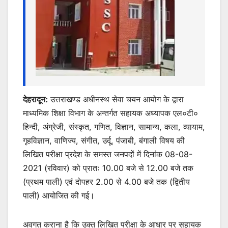
देहरादून:
उत्तराखण्ड अधीनस्थ सेवा चयन आयोग के द्वारा
माध्यमिक शिक्षा विभाग के अन्तर्गत सहायक अध्यापक एल०टी०
हिन्दी, अंग्रेजी, संस्कृत, गणित, विज्ञान, सामान्य, कला, व्यायाम,
गृहविज्ञान, वाणिज्य, संगीत, उर्दू, पंजाबी, बंगाली विषय की
लिखित परीक्षा प्रदेश के समस्त जनपदों में दिनांक 08-08-
2021 (रविवार) को प्रातः 10.00 बजे से 12.00 बजे तक
(प्रथम पाली) एवं दोपहर 2.00 से 4.00 बजे तक (द्वितीय
पाली) आयोजित की गई।
अवगत कराना है कि उक्त लिखित परीक्षा के आधार पर सहायक