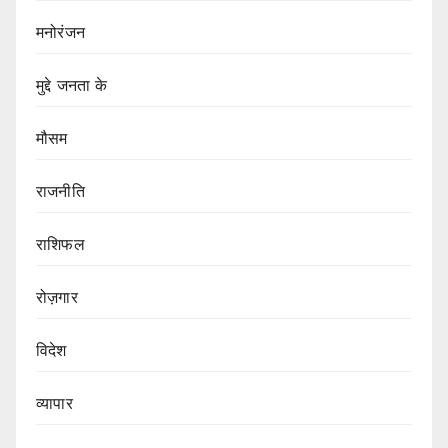
मनोरंजन
मुद्दे जनता के
मौसम
राजनीति
राशिफल
रोज़गार
विदेश
व्यापार