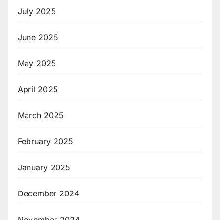
July 2025
June 2025
May 2025
April 2025
March 2025
February 2025
January 2025
December 2024
November 2024