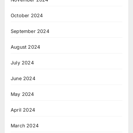
October 2024
September 2024
August 2024
July 2024
June 2024
May 2024
April 2024
March 2024