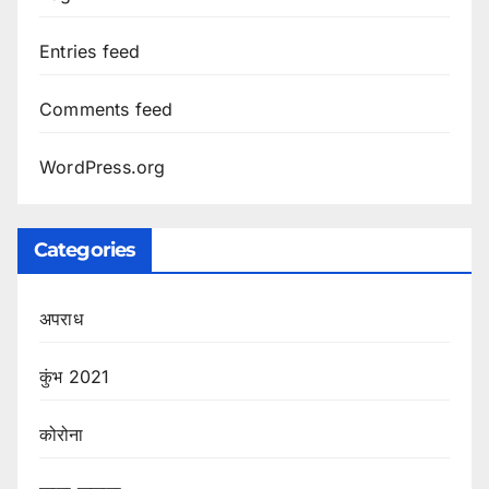
Entries feed
Comments feed
WordPress.org
Categories
अपराध
कुंभ 2021
कोरोना