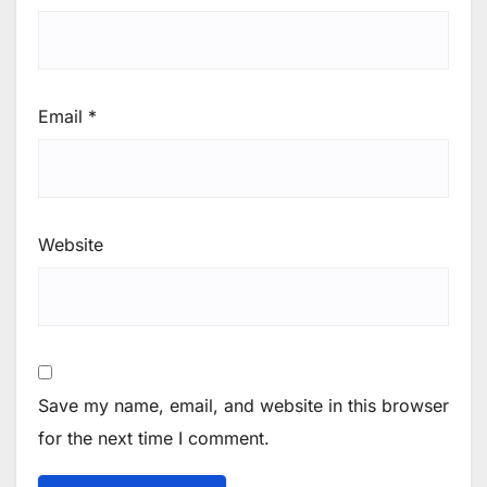
Email
*
Website
Save my name, email, and website in this browser
for the next time I comment.