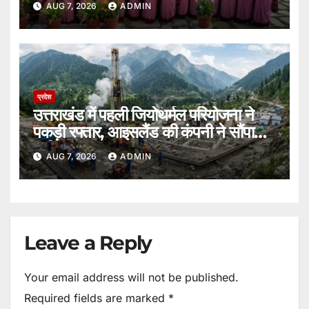
AUG 7, 2026
ADMIN
प्रदेश
उत्तराखंड में पहली जियोथर्मल परियोजना ने
पकड़ी रफ्तार, आइसलैंड की कंपनी ने सौंपा
ब्लूप्रिंट।
AUG 7, 2026
ADMIN
Leave a Reply
Your email address will not be published.
Required fields are marked
*