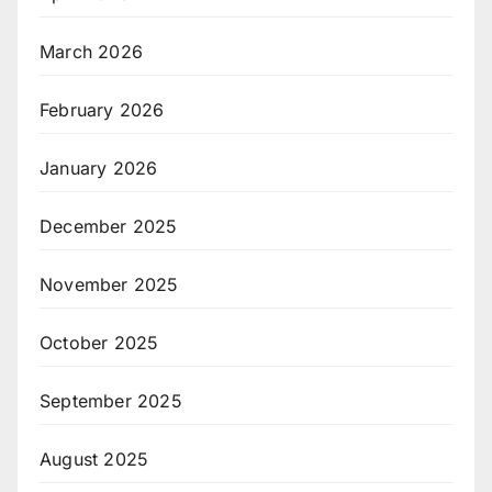
March 2026
February 2026
January 2026
December 2025
November 2025
October 2025
September 2025
August 2025