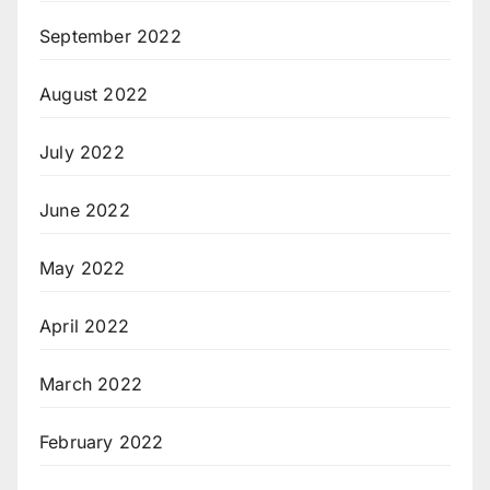
September 2022
August 2022
July 2022
June 2022
May 2022
April 2022
March 2022
February 2022