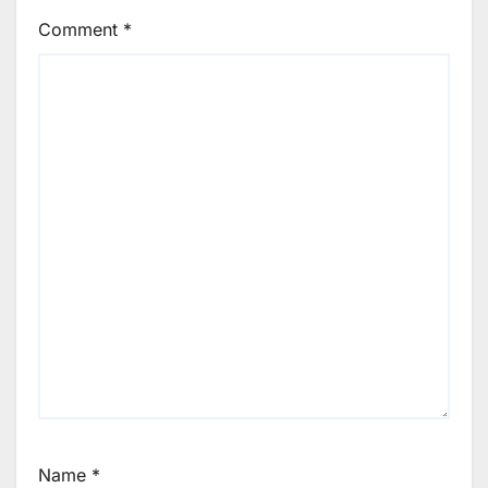
Comment
*
Name
*