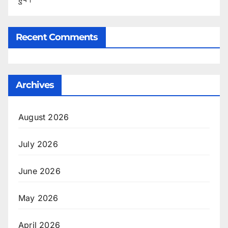
Recent Comments
Archives
August 2026
July 2026
June 2026
May 2026
April 2026