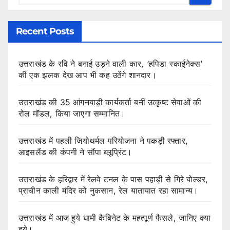
Recent Posts
उत्तराखंड के रवि ने बनाई उड़ने वाली कार, ‘हपिडा स्काईनेक्स’
की एक झलक देख आप भी कह उठेंगे शानदार।
उत्तराखंड की 35 आंगनबाड़ी कार्यकर्ता बनीं उत्कृष्ट सेवाओं की
रोल मॉडल, किया जाएगा सम्मानित।
उत्तराखंड में पहली जियोथर्मल परियोजना ने पकड़ी रफ्तार,
आइसलैंड की कंपनी ने सौंपा ब्लूप्रिंट।
उत्तराखंड के हरिद्वार में रेलवे टनल के पास पहाड़ी से गिरे बोल्डर,
प्राचीन काली मंदिर को नुकसान, रेल यातायात रहा सामान्य।
उत्तराखंड में आज हुये धामी कैबिनेट के महत्पूर्ण फैसले, जानिए क्या
हुये।