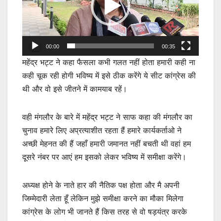
00:00
00:35
महेंद्र भट्ट ने कहा फैसला कभी गलत नहीं होता हमारी कही ना
कही चूक रही होगी भविष्य में इसे ठीक करेंगे ये सीट कांग्रेस की
थी और वो इसे जीतने में कामयाब रहें।
वही मंगलौर के बारे में महेंद्र भट्ट ने साफ कहा की मंगलौर का
चुनाव हमारे लिए अप्रत्याशीत रहता हैं हमारे कार्यकर्ताओ ने
अच्छी मेहनत की हैं जहाँ हमारी जमानत नहीं बचती थी वहां हम
दूसरे नंबर पर आएं हम इसको लेकर भविष्य में समीक्षा करेंगे।
अध्यक्ष होने के नाते हार की नैतिक पक्ष होता और मै अपनी
जिम्मेदारी लेता हूँ लेकिन मुझे समीक्षा करने का मौका मिलेगा
कांग्रेस के लोग भी जानते हैं किस तरह से वो षड़यंत्र करके