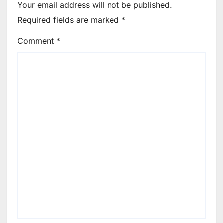
Your email address will not be published.
Required fields are marked
*
Comment
*