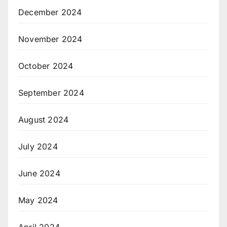
December 2024
November 2024
October 2024
September 2024
August 2024
July 2024
June 2024
May 2024
April 2024