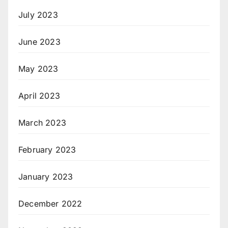
July 2023
June 2023
May 2023
April 2023
March 2023
February 2023
January 2023
December 2022