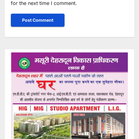
for the next time I comment.