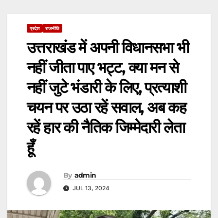
प्रदेश
राजनीति
उत्तराखंड में अपनी विधानसभा भी
नहीं जीता पाए भट्ट, क्या मन से
नहीं जुटे भंडारी के लिए, प्रत्याशी
चयन पर उठा रहें सवाल, अब कह
रहें हार की नैतिक जिम्मेदारी लेता
हूँ
By
admin
JUL 13, 2024