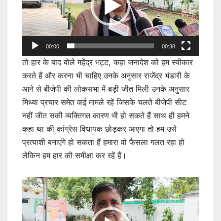
00:00
00:38
तो हार के बाद बोले महेंद्र भट्ट, कहा जनादेश को हम स्वीकार
करते हैं और करना भी चाहिए उनके अनुसार राजेंद्र भंडारी के
आने से बीजेपी की लोकसभा में बड़ी जीत मिली उनके अनुसार
मिथ्या प्रचार समेत कई मामले रहें जिसके चलते बीजेपी सीट
नहीं जीत सकी व्यक्तिगत कारण भी हो सकते हैं साथ ही हमने
कहा था की कांग्रेस विधायक छोड़कर आएगा तो हम उसे
प्रत्याशी बनाएंगे हो सकता हैं हमारा वो फैसला गलत रहा हो
लेकिन हम हार की समीक्षा कर रहें हैं।
Video
Player