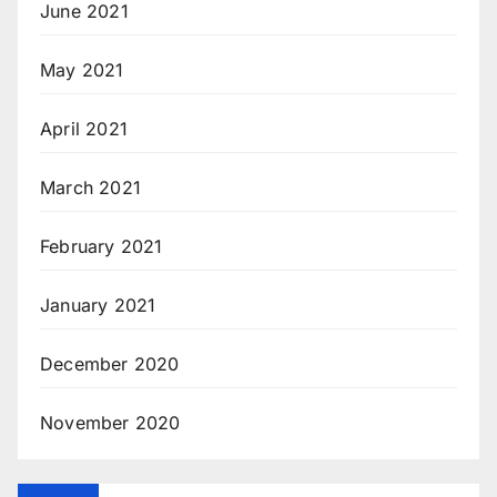
June 2021
May 2021
April 2021
March 2021
February 2021
January 2021
December 2020
November 2020