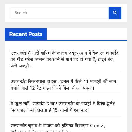
Recent Posts
उत्तराखंड में भारी बारिश के कारण रुद्रप्रयाग में केदारनाथ हाईवे
पर गीड गधेरा उफान पर आने से मार्ग बंद हो गया है, हाईवे बंद,
फंसे यात्री।
उत्तराखंड सिलक्यारा हादसा: टनल में फंसे 41 मजदूरों की जान
बचाने वाले 12 रैट माइनर्स को मिला वीरता पदक।
ये फूल नहीं, डायमंड है यह! उत्तराखंड के पहाड़ों में दिखा दुर्लभ
‘पदमचाल’ जो खिलता है 15 सालों में एक बार।
उत्तराखंड चुनाव में भाजपा को हैट्रिक दिलाएगा Gen Z,
हाईकमान ने तैयार कर ली रणनीति।