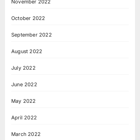
November 2022
October 2022
September 2022
August 2022
July 2022
June 2022
May 2022
April 2022
March 2022