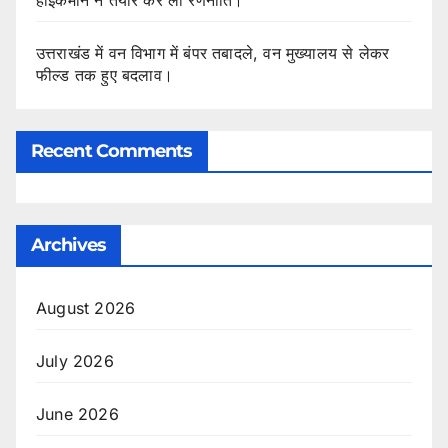
उत्तराखंड में वन विभाग में बंपर तबादले, वन मुख्यालय से लेकर
फील्ड तक हुए बदलाव।
Recent Comments
Archives
August 2026
July 2026
June 2026