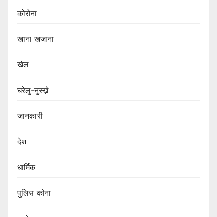
कोरोना
खाना खजाना
खेल
घरेलु-नुस्ख़े
जानकारी
देश
धार्मिक
पुलिस कोना