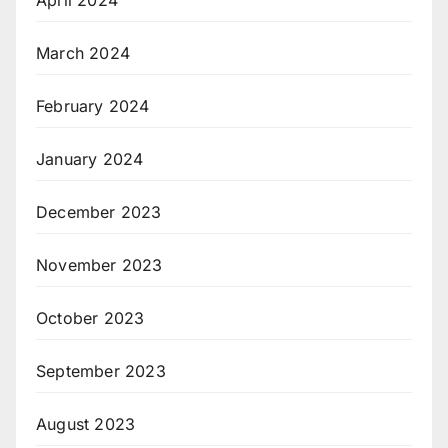
March 2024
February 2024
January 2024
December 2023
November 2023
October 2023
September 2023
August 2023