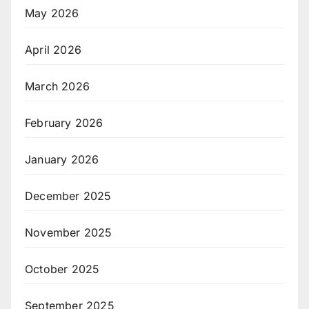
May 2026
April 2026
March 2026
February 2026
January 2026
December 2025
November 2025
October 2025
September 2025