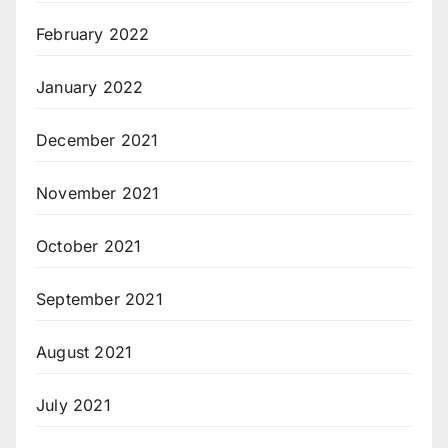
February 2022
January 2022
December 2021
November 2021
October 2021
September 2021
August 2021
July 2021