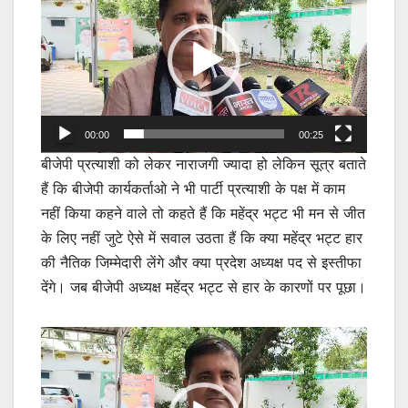
Player
00:00
00:25
बीजेपी प्रत्याशी को लेकर नाराजगी ज्यादा हो लेकिन सूत्र बताते
हैं कि बीजेपी कार्यकर्ताओ ने भी पार्टी प्रत्याशी के पक्ष में काम
नहीं किया कहने वाले तो कहते हैं कि महेंद्र भट्ट भी मन से जीत
के लिए नहीं जुटे ऐसे में सवाल उठता हैं कि क्या महेंद्र भट्ट हार
की नैतिक जिम्मेदारी लेंगे और क्या प्रदेश अध्यक्ष पद से इस्तीफा
देंगे। जब बीजेपी अध्यक्ष महेंद्र भट्ट से हार के कारणों पर पूछा।
Video
Player