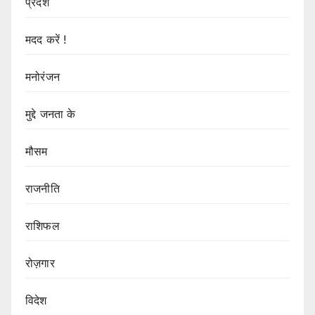
प्रदेश
मदद करें !
मनोरंजन
मुद्दे जनता के
मौसम
राजनीति
राशिफल
रोज़गार
विदेश