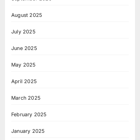
August 2025
July 2025
June 2025
May 2025
April 2025
March 2025
February 2025
January 2025