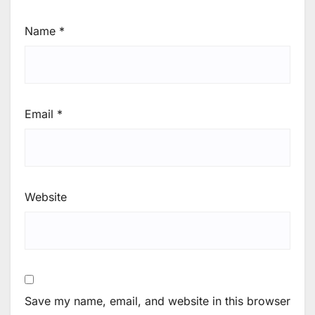
Name
*
Email
*
Website
Save my name, email, and website in this browser