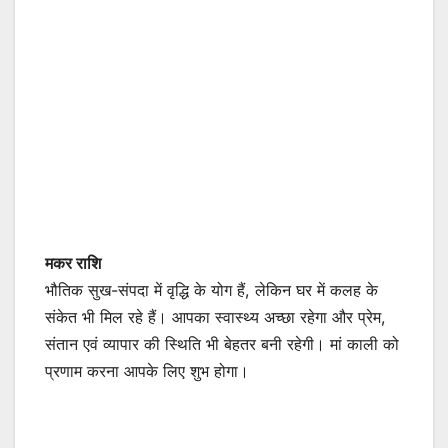
मकर राशि
भौतिक सुख-संपदा में वृद्धि के योग हैं, लेकिन घर में कलह के
संकेत भी मिल रहे हैं। आपका स्वास्थ्य अच्छा रहेगा और प्रेम,
संतान एवं व्यापार की स्थिति भी बेहतर बनी रहेगी। मां काली को
प्रणाम करना आपके लिए शुभ होगा।