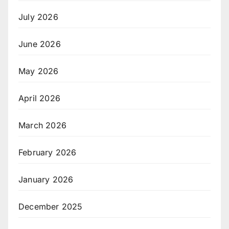
July 2026
June 2026
May 2026
April 2026
March 2026
February 2026
January 2026
December 2025