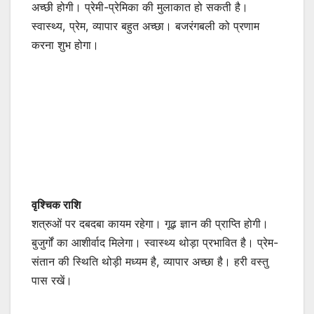
अच्छी होगी। प्रेमी-प्रेमिका की मुलाकात हो सकती है।
स्वास्थ्य, प्रेम, व्यापार बहुत अच्छा। बजरंगबली को प्रणाम
करना शुभ होगा।
वृश्चिक राशि
शत्रुओं पर दबदबा कायम रहेगा। गूढ़ ज्ञान की प्राप्ति होगी।
बुजुर्गों का आशीर्वाद मिलेगा। स्वास्थ्य थोड़ा प्रभावित है। प्रेम-
संतान की स्थिति थोड़ी मध्यम है, व्यापार अच्छा है। हरी वस्तु
पास रखें।