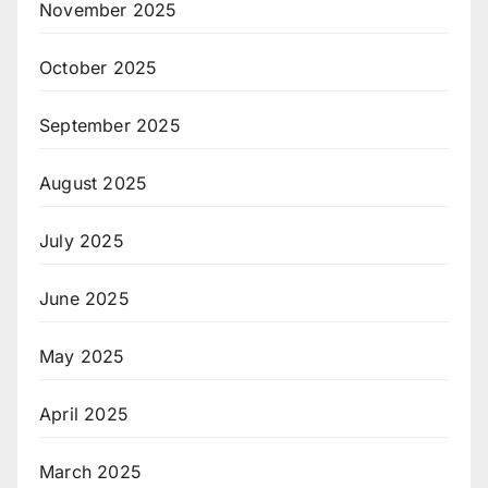
November 2025
October 2025
September 2025
August 2025
July 2025
June 2025
May 2025
April 2025
March 2025