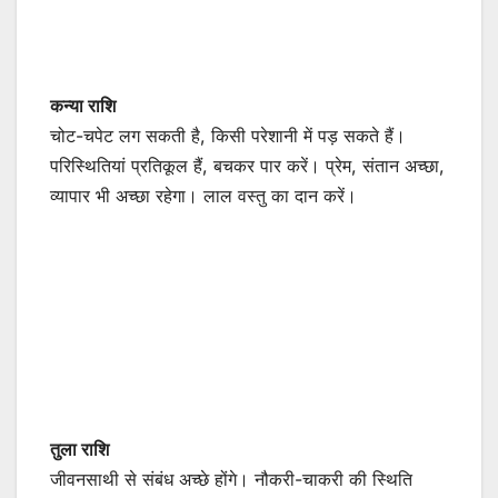
कन्या राशि
चोट-चपेट लग सकती है, किसी परेशानी में पड़ सकते हैं।
परिस्थितियां प्रतिकूल हैं, बचकर पार करें। प्रेम, संतान अच्छा,
व्यापार भी अच्छा रहेगा। लाल वस्तु का दान करें।
तुला राशि
जीवनसाथी से संबंध अच्छे होंगे। नौकरी-चाकरी की स्थिति