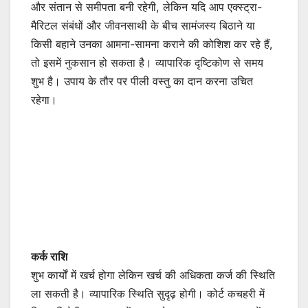
और संतान से समीपता बनी रहेगी, लेकिन यदि आप एक्स्ट्रा-
मैरिटल संबंधों और जीवनसाथी के बीच सामंजस्य बिठाने या
किसी बहाने उनका आमना-सामना कराने की कोशिश कर रहे हैं,
तो इसमें नुकसान हो सकता है। व्यापारिक दृष्टिकोण से समय
शुभ है। उपाय के तौर पर पीली वस्तु का दान करना उचित
रहेगा।
कर्क राशि
शुभ कार्यों में खर्च होगा लेकिन खर्च की अधिकता कर्ज की स्थिति
ला सकती है। व्यापारिक स्थिति सुदृढ़ होगी। कोर्ट कचहरी में