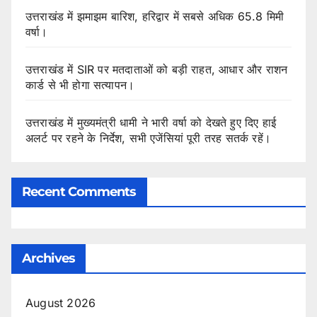
उत्तराखंड में झमाझम बारिश, हरिद्वार में सबसे अधिक 65.8 मिमी
वर्षा।
उत्तराखंड में SIR पर मतदाताओं को बड़ी राहत, आधार और राशन
कार्ड से भी होगा सत्यापन।
उत्तराखंड में मुख्यमंत्री धामी ने भारी वर्षा को देखते हुए दिए हाई
अलर्ट पर रहने के निर्देश, सभी एजेंसियां पूरी तरह सतर्क रहें।
Recent Comments
Archives
August 2026