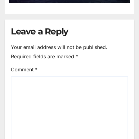
Leave a Reply
Your email address will not be published.
Required fields are marked
*
Comment
*