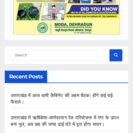
Recent Posts
उत्तराखंड में आज धामी कैबिनेट की अहम बैठक: होंगे कई बड़े
फैसले।
उत्तराखंड में ऋषिकेश-कर्णप्रयाग रेल परियोजना में गंगा के ऊपर
बना पुल, अब छह की जगह ढाई घंटे में पूरा होगा सफर।