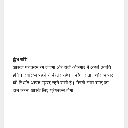
कुंभ राशि
आपका पराक्रम रंग लाएगा और रोजी-रोजगार में अच्छी उन्नति
होगी। स्वास्थ्य पहले से बेहतर रहेगा। प्रेम, संतान और व्यापार
की स्थिति अत्यंत सुखद रहने वाली है। किसी लाल वस्तु का
दान करना आपके लिए श्रेयस्कर होगा।