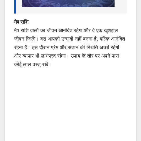
मेष राशि
मेष राशि वालों का जीवन आनंदित रहेगा और वे एक खुशहाल
जीवन जिएंगे। बस आपको उन्मादी नहीं बनना है, बल्कि आनंदित
रहना है। इस दौरान प्रेम और संतान की स्थिति अच्छी रहेगी
और व्यापार भी लाभप्रद रहेगा। उपाय के तौर पर अपने पास
कोई लाल वस्तु रखें।