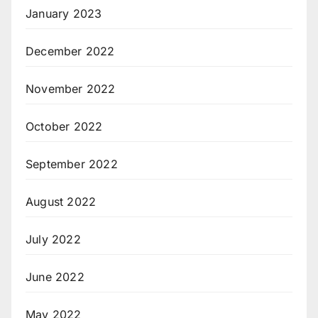
January 2023
December 2022
November 2022
October 2022
September 2022
August 2022
July 2022
June 2022
May 2022