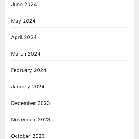
June 2024
May 2024
April 2024
March 2024
February 2024
January 2024
December 2023
November 2023
October 2023