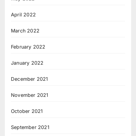
April 2022
March 2022
February 2022
January 2022
December 2021
November 2021
October 2021
September 2021