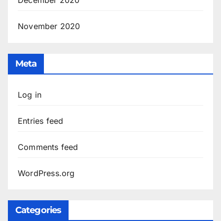
November 2020
Meta
Log in
Entries feed
Comments feed
WordPress.org
Categories