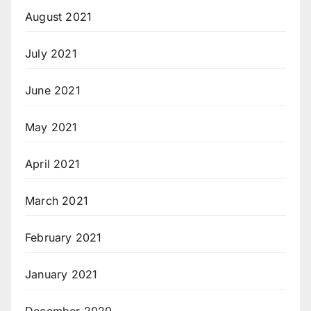
August 2021
July 2021
June 2021
May 2021
April 2021
March 2021
February 2021
January 2021
December 2020