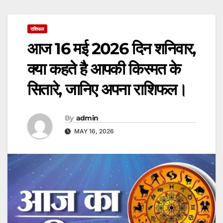
राशिफल
आज 16 मई 2026 दिन शनिवार,
क्या कहते है आपकी किस्मत के
सितारे, जानिए अपना राशिफल।
By
admin
MAY 16, 2026