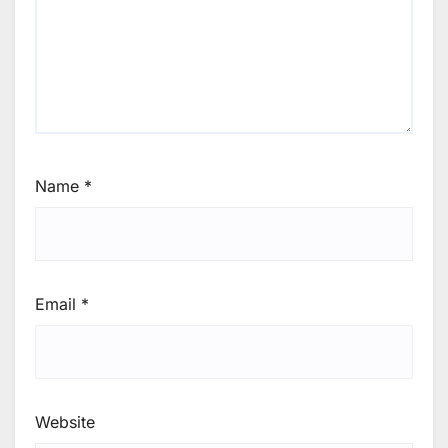
Name
*
Email
*
Website