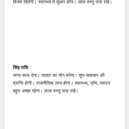
विजय मिलेगी। स्वास्थ्य में सुधार होगा। लाल वस्तु पास रखें।
सिंह राशि
भाग्य साथ देगा। यात्रा का योग बनेगा। शुभ समाचार की
प्राप्ति होगी। राजनीतिक लाभ होगा। स्वास्थ्य, प्रेम, व्यापार
बहुत अच्छा रहेगा। लाल वस्तु पास रखें।