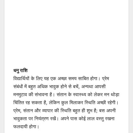
धनु राशि
विद्यार्थियों के लिए यह एक अच्छा समय साबित होगा। प्रेम
संबंधों में बहुत अधिक भावुक होने से बचें, अन्यथा आपसी
मनमुटाव की संभावना है। संतान के स्वास्थ्य को लेकर मन थोड़ा
चिंतित रह सकता है, लेकिन कुल मिलाकर स्थिति अच्छी रहेगी।
प्रेम, संतान और व्यापार की स्थिति बहुत ही शुभ है; बस अपनी
भावुकता पर नियंत्रण रखें। अपने पास कोई लाल वस्तु रखना
फलदायी होगा।