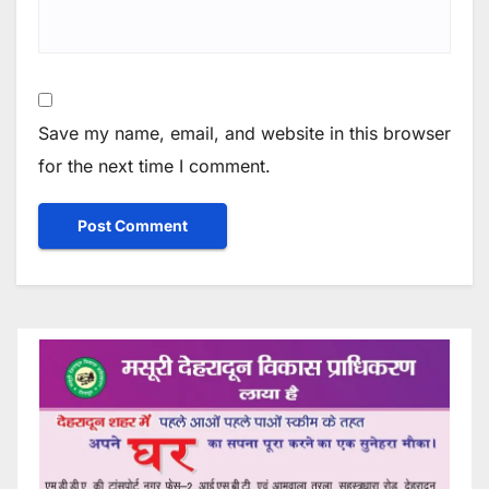
Save my name, email, and website in this browser
for the next time I comment.