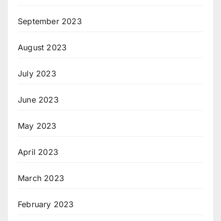
September 2023
August 2023
July 2023
June 2023
May 2023
April 2023
March 2023
February 2023