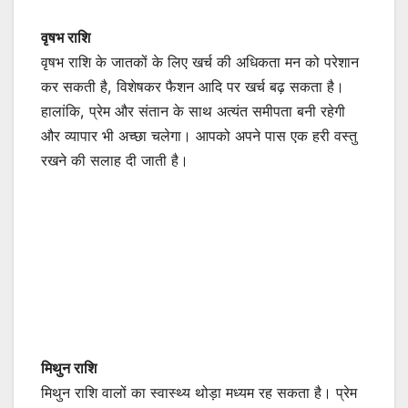
वृषभ राशि
वृषभ राशि के जातकों के लिए खर्च की अधिकता मन को परेशान
कर सकती है, विशेषकर फैशन आदि पर खर्च बढ़ सकता है।
हालांकि, प्रेम और संतान के साथ अत्यंत समीपता बनी रहेगी
और व्यापार भी अच्छा चलेगा। आपको अपने पास एक हरी वस्तु
रखने की सलाह दी जाती है।
मिथुन राशि
मिथुन राशि वालों का स्वास्थ्य थोड़ा मध्यम रह सकता है। प्रेम