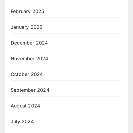
February 2025
January 2025
December 2024
November 2024
October 2024
September 2024
August 2024
July 2024