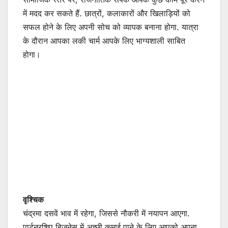
में मदद कर सकते हैं. छात्रों, कलाकारों और खिलाड़ियों को
सफल होने के लिए अपनी सोच को व्यापक बनाना होगा. यात्रा
के दौरान आपका लकी चार्म आपके लिए भाग्यशाली साबित
होगा।
वृश्चिक
चंद्रमा दसवें भाव में रहेगा, जिससे नौकरी में नयापन आएगा.
पार्टनरशिप बिजनेस में अच्छी कमाई पाने के लिए आपको अपना