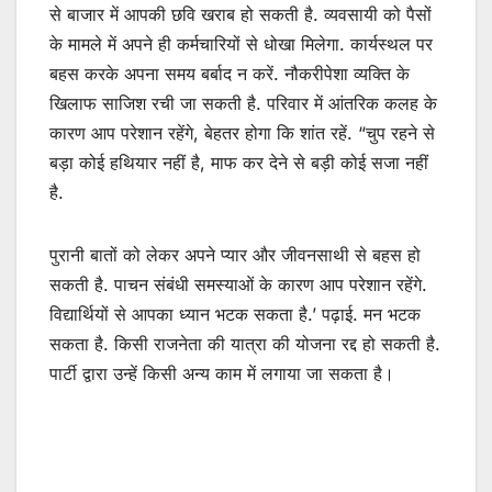
से बाजार में आपकी छवि खराब हो सकती है. व्यवसायी को पैसों
के मामले में अपने ही कर्मचारियों से धोखा मिलेगा. कार्यस्थल पर
बहस करके अपना समय बर्बाद न करें. नौकरीपेशा व्यक्ति के
खिलाफ साजिश रची जा सकती है. परिवार में आंतरिक कलह के
कारण आप परेशान रहेंगे, बेहतर होगा कि शांत रहें. “चुप रहने से
बड़ा कोई हथियार नहीं है, माफ कर देने से बड़ी कोई सजा नहीं
है.
पुरानी बातों को लेकर अपने प्यार और जीवनसाथी से बहस हो
सकती है. पाचन संबंधी समस्याओं के कारण आप परेशान रहेंगे.
विद्यार्थियों से आपका ध्यान भटक सकता है.’ पढ़ाई. मन भटक
सकता है. किसी राजनेता की यात्रा की योजना रद्द हो सकती है.
पार्टी द्वारा उन्हें किसी अन्य काम में लगाया जा सकता है।