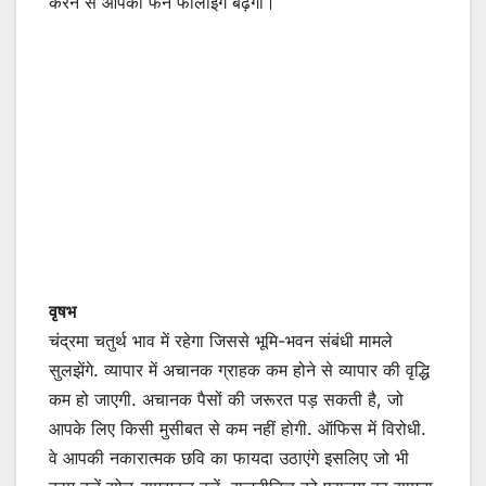
करने से आपकी फैन फॉलोइंग बढ़ेगी।
वृषभ
चंद्रमा चतुर्थ भाव में रहेगा जिससे भूमि-भवन संबंधी मामले
सुलझेंगे. व्यापार में अचानक ग्राहक कम होने से व्यापार की वृद्धि
कम हो जाएगी. अचानक पैसों की जरूरत पड़ सकती है, जो
आपके लिए किसी मुसीबत से कम नहीं होगी. ऑफिस में विरोधी.
वे आपकी नकारात्मक छवि का फायदा उठाएंगे इसलिए जो भी