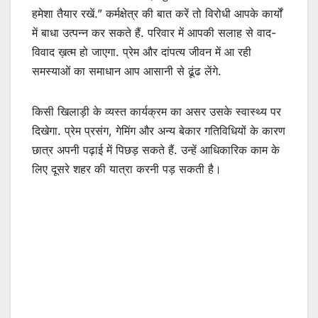
हमेशा तैयार रखें.” कर्मक्षेत्र की बात करें तो विरोधी आपके कार्यों
में बाधा उत्पन्न कर सकते हैं. परिवार में आपकी सलाह से वाद-
विवाद ख़त्म हो जाएगा. प्रेम और दांपत्य जीवन में आ रही
समस्याओं का समाधान आप आसानी से ढूंढ लेंगे.
किसी खिलाड़ी के व्यस्त कार्यक्रम का असर उसके स्वास्थ्य पर
दिखेगा. प्रेम प्रसंग, गेमिंग और अन्य बेकार गतिविधियों के कारण
छात्र अपनी पढ़ाई में पिछड़ सकते हैं. उन्हें आधिकारिक काम के
लिए दूसरे शहर की यात्रा करनी पड़ सकती है।