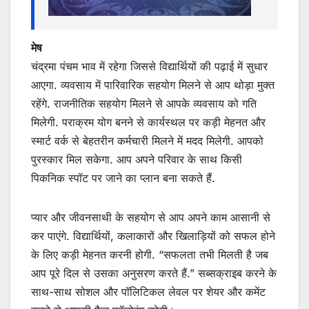
मेष
चंद्रमा पंचम भाव में रहेगा जिससे विद्यार्थियों की पढ़ाई में सुधार
आएगा. व्यवसाय में पारिवारिक सहयोग मिलने से आप थोड़ा मुक्त
रहेंगे. राजनीतिक सहयोग मिलने से आपके व्यवसाय को गति
मिलेगी. पराक्रम योग बनने से कार्यस्थल पर कड़ी मेहनत और
स्मार्ट वर्क से बेहतरीन कर्मचारी मिलने में मदद मिलेगी. आपको
पुरस्कार मिल सकेगा. आप अपने परिवार के साथ किसी
पिकनिक स्पॉट पर जाने का प्लान बना सकते हैं.
प्यार और जीवनसाथी के सहयोग से आप अपने काम आसानी से
कर पाएंगे. विद्यार्थियों, कलाकारों और खिलाड़ियों को सफल होने
के लिए कड़ी मेहनत करनी होगी. “सफलता तभी मिलती है जब
आप पूरे दिल से उसका अनुसरण करते हैं.” सब्सक्राइब करने के
साथ-साथ सोशल और पॉलिटिकल लेवल पर शेयर और कमेंट