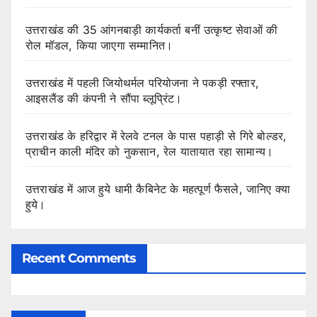
उत्तराखंड की 35 आंगनबाड़ी कार्यकर्ता बनीं उत्कृष्ट सेवाओं की
रोल मॉडल, किया जाएगा सम्मानित।
उत्तराखंड में पहली जियोथर्मल परियोजना ने पकड़ी रफ्तार,
आइसलैंड की कंपनी ने सौंपा ब्लूप्रिंट।
उत्तराखंड के हरिद्वार में रेलवे टनल के पास पहाड़ी से गिरे बोल्डर,
प्राचीन काली मंदिर को नुकसान, रेल यातायात रहा सामान्य।
उत्तराखंड में आज हुये धामी कैबिनेट के महत्पूर्ण फैसले, जानिए क्या
हुये।
Recent Comments