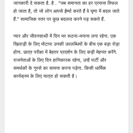
जानकारी दे सकता है. है . “जब समानता का हर प्रयास विफल
हो जाता है, तो जो लोग आपसे ईर्ष्या करते हैं वे घृणा में बदल जाते
हैं.” सामाजिक स्तर पर कुछ बदलाव करने पड़ सकते हैं.
प्यार और जीवनसाथी में दिन भर रूठना-मनाना लगा रहेगा. एक
खिलाड़ी के लिए मोटापा उनकी उपलब्धियों के बीच एक बड़ा रोड़ा
होगा. छात्र परीक्षा में बेहतर प्रदर्शन के लिए कड़ी मेहनत करेंगे.
राजनेताओं के लिए दिन हानिकारक रहेगा, उन्हें पार्टी और
समर्थकों के गुस्से का सामना करना पड़ेगा. किसी धार्मिक
कार्यक्रम के लिए यात्रा हो सकती है।