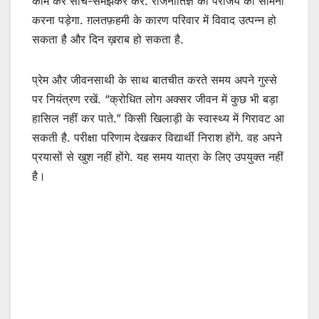
काम करें सोच-समझकर करें. राजनीतिज्ञ को पराजय का सामना
करना पड़ेगा. ग़लतफ़हमी के कारण परिवार में विवाद उत्पन्न हो
सकता है और दिन ख़राब हो सकता है.
प्रेम और जीवनसाथी के साथ बातचीत करते समय अपने गुस्से
पर नियंत्रण रखें. “क्रोधित लोग अक्सर जीवन में कुछ भी बड़ा
हासिल नहीं कर पाते.” किसी खिलाड़ी के स्वास्थ्य में गिरावट आ
सकती है. परीक्षा परिणाम देखकर विद्यार्थी निराश होंगे. वह अपने
प्रयासों से खुश नहीं होंगे. यह समय यात्रा के लिए उपयुक्त नहीं
है।