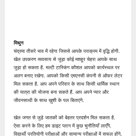
मिथुन
चंद्रमा तीसरे भाव में रहेगा जिससे आपके पराक्रम में वृद्धि होगी.
खेल उपकरण व्यवसाय से जुड़ा कोई मशहूर चेहरा आपके साथ
जुड़ा हो सकता है. मल्टी टास्किंग कौशल आपको कार्यस्थल पर
अलग बनाए रखेगा. आपको किसी एमएनसी कंपनी से ऑफर लेटर
मिल सकता है. आप अपने परिवार के साथ किसी धार्मिक स्थान
की यात्रा की योजना बना सकते हैं. आप अपने प्यार और
जीवनसाथी के साथ ख़ुशी के पल बिताएंगे.
खेल जगत से जुड़े जातकों को बेहतर प्रदर्शन मिल सकता है.
ऐसा करने के लिए हम डाइट प्लान में कुछ चुनौतियाँ लाएँगे.
विद्यार्थी प्रतियोगी परीक्षाओं और सामान्य परीक्षाओं में सफल होंगे.