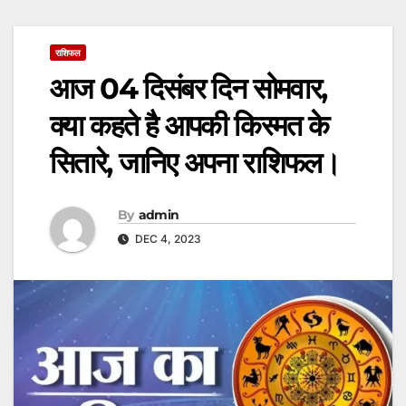
राशिफल
आज 04 दिसंबर दिन सोमवार,
क्या कहते है आपकी किस्मत के
सितारे, जानिए अपना राशिफल।
By
admin
DEC 4, 2023