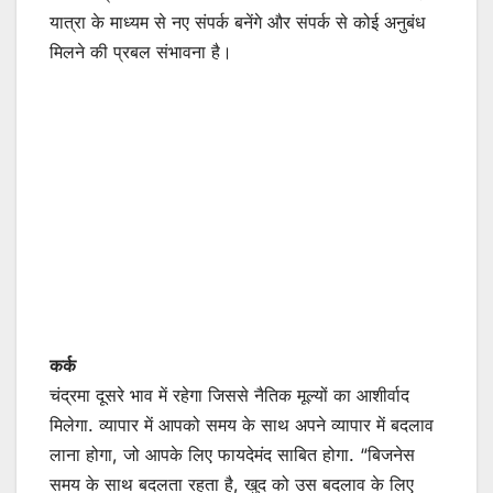
यात्रा के माध्यम से नए संपर्क बनेंगे और संपर्क से कोई अनुबंध
मिलने की प्रबल संभावना है।
कर्क
चंद्रमा दूसरे भाव में रहेगा जिससे नैतिक मूल्यों का आशीर्वाद
मिलेगा. व्यापार में आपको समय के साथ अपने व्यापार में बदलाव
लाना होगा, जो आपके लिए फायदेमंद साबित होगा. “बिजनेस
समय के साथ बदलता रहता है, खुद को उस बदलाव के लिए