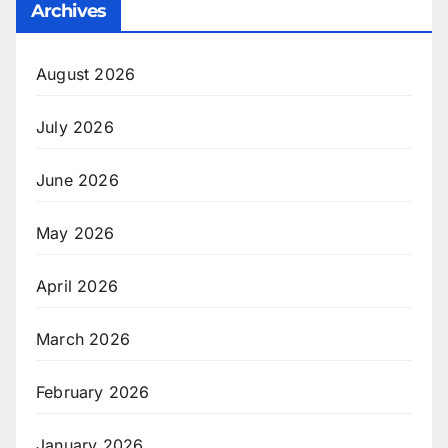
Archives
August 2026
July 2026
June 2026
May 2026
April 2026
March 2026
February 2026
January 2026