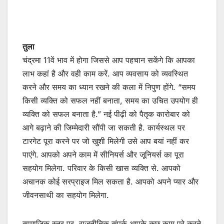
तुला
चंद्रमा 11वें भाव में होगा जिससे आप पहचान सकेंगे कि आपका
लाभ कहां है और वही काम करें. आप व्यवसाय को व्यवस्थित
करने और समय का ध्यान रखने की कला में निपुण होंगे. “समय
किसी व्यक्ति को सफल नहीं बनाता, समय का उचित उपयोग ही
व्यक्ति को सफल बनाता है.” नई पीढ़ी को पैतृक कारोबार को
आगे बढ़ाने की जिम्मेदारी सौंपी जा सकती है. कार्यस्थल पर
टारगेट पूरा करने पर जो खुशी मिलेगी उसे आप बयां नहीं कर
पाएंगे. आपको अपने काम में सीनियर्स और जूनियर्स का पूरा
सहयोग मिलेगा. परिवार के किसी खास व्यक्ति से. आपको
अचानक कोई सरप्राइज मिल सकता है. आपको अपने प्यार और
जीवनसाथी का सहयोग मिलेगा.
सामाजिक स्तर पर, राजनीतिक संपर्क आपके कुछ काम पूरे करने