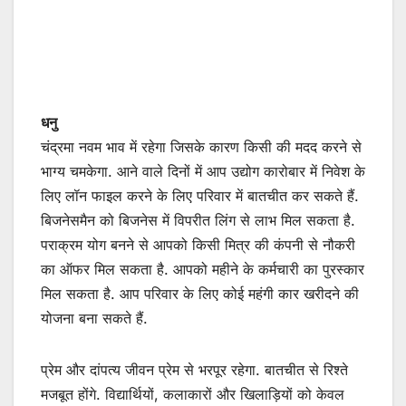
धनु
चंद्रमा नवम भाव में रहेगा जिसके कारण किसी की मदद करने से
भाग्य चमकेगा. आने वाले दिनों में आप उद्योग कारोबार में निवेश के
लिए लॉन फाइल करने के लिए परिवार में बातचीत कर सकते हैं.
बिजनेसमैन को बिजनेस में विपरीत लिंग से लाभ मिल सकता है.
पराक्रम योग बनने से आपको किसी मित्र की कंपनी से नौकरी
का ऑफर मिल सकता है. आपको महीने के कर्मचारी का पुरस्कार
मिल सकता है. आप परिवार के लिए कोई महंगी कार खरीदने की
योजना बना सकते हैं.
प्रेम और दांपत्य जीवन प्रेम से भरपूर रहेगा. बातचीत से रिश्ते
मजबूत होंगे. विद्यार्थियों, कलाकारों और खिलाड़ियों को केवल