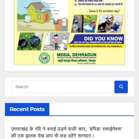
Recent Posts
उत्तराखंड के रवि ने बनाई उड़ने वाली कार, ‘हपिडा स्काईनेक्स’
की एक झलक देख आप भी कह उठेंगे शानदार।