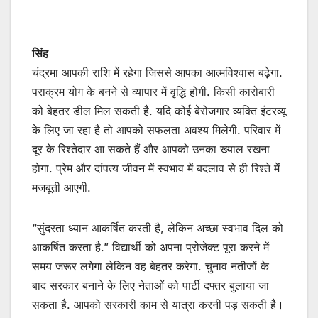
सिंह
चंद्रमा आपकी राशि में रहेगा जिससे आपका आत्मविश्वास बढ़ेगा.
पराक्रम योग के बनने से व्यापार में वृद्धि होगी. किसी कारोबारी
को बेहतर डील मिल सकती है. यदि कोई बेरोजगार व्यक्ति इंटरव्यू
के लिए जा रहा है तो आपको सफलता अवश्य मिलेगी. परिवार में
दूर के रिश्तेदार आ सकते हैं और आपको उनका ख्याल रखना
होगा. प्रेम और दांपत्य जीवन में स्वभाव में बदलाव से ही रिश्ते में
मजबूती आएगी.
“सुंदरता ध्यान आकर्षित करती है, लेकिन अच्छा स्वभाव दिल को
आकर्षित करता है.” विद्यार्थी को अपना प्रोजेक्ट पूरा करने में
समय जरूर लगेगा लेकिन वह बेहतर करेगा. चुनाव नतीजों के
बाद सरकार बनाने के लिए नेताओं को पार्टी दफ्तर बुलाया जा
सकता है. आपको सरकारी काम से यात्रा करनी पड़ सकती है।