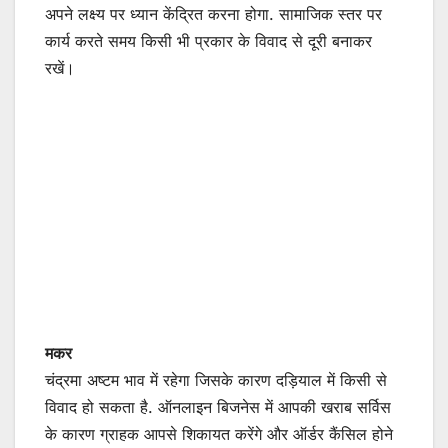
अपने लक्ष्य पर ध्यान केंद्रित करना होगा. सामाजिक स्तर पर
कार्य करते समय किसी भी प्रकार के विवाद से दूरी बनाकर
रखें।
मकर
चंद्रमा अष्टम भाव में रहेगा जिसके कारण दड़ियाल में किसी से
विवाद हो सकता है. ऑनलाइन बिजनेस में आपकी खराब सर्विस
के कारण ग्राहक आपसे शिकायत करेंगे और ऑर्डर कैंसिल होने