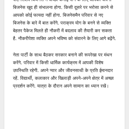
बिजनेस खुद ही संभालना होगा. किसी दूसरे पर भरोसा करने से
आपको कोई फायदा नहीं होगा. बिजनेसमैन परिवार से नए
बिजनेस के बारे में बात करेंगे. पराक्रम योग के बनने से व्यक्ति
बेहतर पैकेज मिलते ही नौकरी में बदलाव की तैयारी कर सकता
है. नौकरीपेशा व्यक्ति अपने भविष्य को संवारने के लिए आगे बढ़ेंगे.
नेता पार्टी के साथ बैठकर सरकार बनाने की रूपरेखा पर मंथन
करेंगे. परिवार में किसी धार्मिक कार्यक्रम में आपकी विशेष
उपस्थिति रहेगी. अपने प्यार और जीवनसाथी के प्रति ईमानदार
रहें. विद्यार्थी, कलाकार और खिलाड़ी अपने-अपने क्षेत्र में अच्छा
प्रदर्शन करेंगे. यात्रा के दौरान अपने सामान का ध्यान रखें।