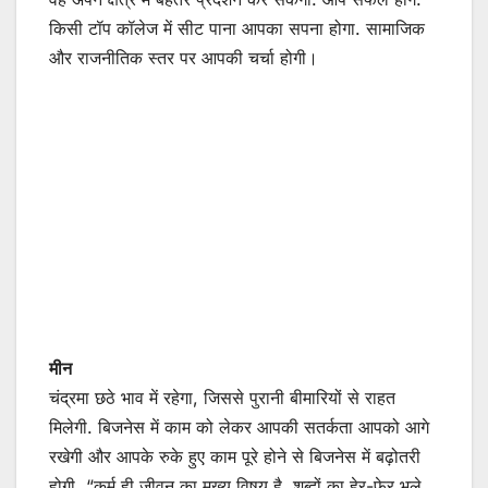
किसी टॉप कॉलेज में सीट पाना आपका सपना होगा. सामाजिक
और राजनीतिक स्तर पर आपकी चर्चा होगी।
मीन
चंद्रमा छठे भाव में रहेगा, जिससे पुरानी बीमारियों से राहत
मिलेगी. बिजनेस में काम को लेकर आपकी सतर्कता आपको आगे
रखेगी और आपके रुके हुए काम पूरे होने से बिजनेस में बढ़ोतरी
होगी. “कर्म ही जीवन का मुख्य विषय है, शब्दों का हेर-फेर भले