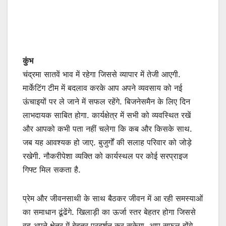
कुंभ
चंद्रमा सातवें भाव में रहेगा जिससे व्यापार में तेजी आएगी.
मार्केटिंग टीम में बदलाव करके आप अपने व्यवसाय को नई
ऊंचाइयों पर ले जाने में सफल रहेंगे. बिजनेसमैन के लिए दिन
लाभदायक साबित होगा. कार्यक्षेत्र में सभी को व्यवस्थित रखें
और आपको कभी पता नहीं चलेगा कि कब और किसके साथ.
जब यह आवश्यक हो जाए. बुजुर्गों की सलाह परिवार को जोड़े
रखेगी. नौकरीपेशा व्यक्ति को कार्यस्थल पर कोई सरप्राइज
गिफ्ट मिल सकता है.
प्रेम और जीवनसाथी के साथ बैठकर जीवन में आ रही समस्याओं
का समाधान ढूंढेंगे. खिलाड़ी का ऊर्जा स्तर बेहतर होगा जिससे
वह अपने क्षेत्र में बेहतर प्रदर्शन कर सकेगा. आप सफल होंगे.