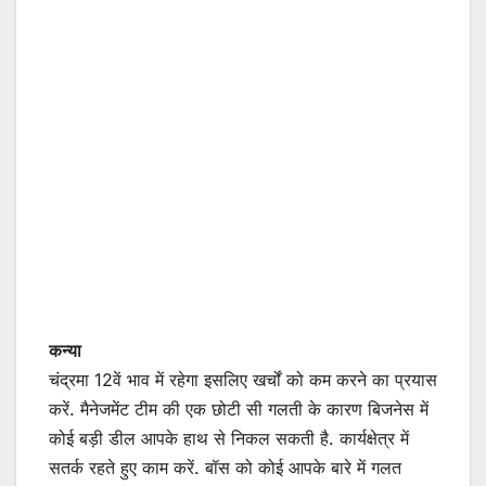
कन्या
चंद्रमा 12वें भाव में रहेगा इसलिए खर्चों को कम करने का प्रयास
करें. मैनेजमेंट टीम की एक छोटी सी गलती के कारण बिजनेस में
कोई बड़ी डील आपके हाथ से निकल सकती है. कार्यक्षेत्र में
सतर्क रहते हुए काम करें. बॉस को कोई आपके बारे में गलत