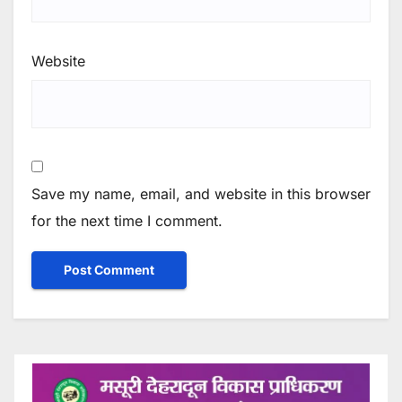
Website
Save my name, email, and website in this browser
for the next time I comment.