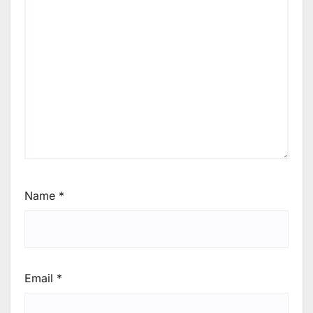
Name
*
Email
*