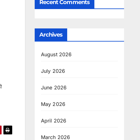
Recent Comments
Archives
August 2026
July 2026
ी
June 2026
May 2026
April 2026
March 2026