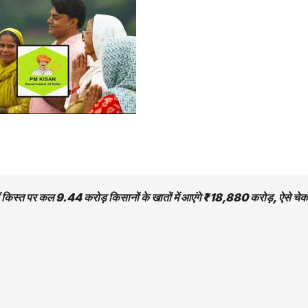
िस्त पर कल 9.44 करोड़ किसानों के खातों में आएंगे ₹18,880 करोड़, ऐसे चेक