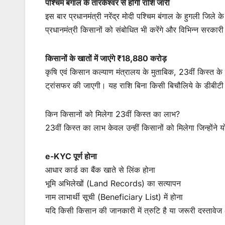
पश्चिम बंगाल के तारकेश्वर से होगी राशि जारी
इस बार प्रधानमंत्री नरेंद्र मोदी पश्चिम बंगाल के हुगली जिले
प्रधानमंत्री किसानों को संबोधित भी करेंगे और विभिन्न सरकारी
किसानों के खातों में जाएंगे ₹18,880 करोड़
कृषि एवं किसान कल्याण मंत्रालय के मुताबिक, 23वीं किस्त के
ट्रांसफर की जाएगी। यह राशि बिना किसी बिचौलिये के डीबीटी 
किन किसानों को मिलेगा 23वीं किस्त का लाभ?
23वीं किस्त का लाभ केवल उन्हीं किसानों को मिलेगा जिन्होंने
e-KYC पूर्ण होना
आधार कार्ड का बैंक खाते से लिंक होना
भूमि अभिलेखों (Land Records) का सत्यापन
नाम लाभार्थी सूची (Beneficiary List) में होना
यदि किसी किसान की जानकारी में त्रुटि है या जरूरी दस्तावे