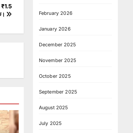
ी, ₹1.5
February 2026
ैंक।
January 2026
December 2025
November 2025
October 2025
September 2025
August 2025
July 2025