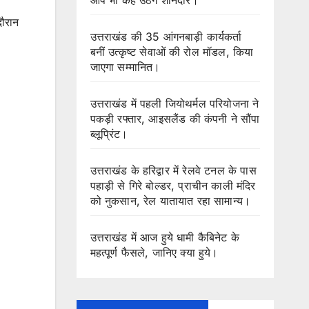
दौरान
उत्तराखंड की 35 आंगनबाड़ी कार्यकर्ता
बनीं उत्कृष्ट सेवाओं की रोल मॉडल, किया
जाएगा सम्मानित।
उत्तराखंड में पहली जियोथर्मल परियोजना ने
पकड़ी रफ्तार, आइसलैंड की कंपनी ने सौंपा
ब्लूप्रिंट।
उत्तराखंड के हरिद्वार में रेलवे टनल के पास
पहाड़ी से गिरे बोल्डर, प्राचीन काली मंदिर
को नुकसान, रेल यातायात रहा सामान्य।
उत्तराखंड में आज हुये धामी कैबिनेट के
महत्पूर्ण फैसले, जानिए क्या हुये।