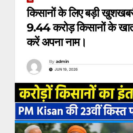
किसानों के लिए बड़ी खुशख
9.44 करोड़ किसानों के खातो
करें अपना नाम।
By
admin
JUN 19, 2026