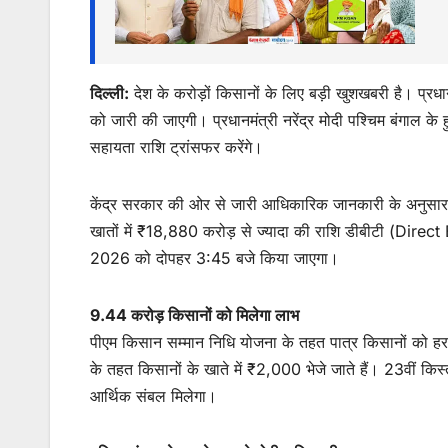
दिल्ली:
देश के करोड़ों किसानों के लिए बड़ी खुशखबरी है। प
को जारी की जाएगी। प्रधानमंत्री नरेंद्र मोदी पश्चिम बंगाल के हु
सहायता राशि ट्रांसफर करेंगे।
केंद्र सरकार की ओर से जारी आधिकारिक जानकारी के अनुसार
खातों में ₹18,880 करोड़ से ज्यादा की राशि डीबीटी (Direc
2026 को दोपहर 3:45 बजे किया जाएगा।
9.44 करोड़ किसानों को मिलेगा लाभ
पीएम किसान सम्मान निधि योजना के तहत पात्र किसानों को हर 
के तहत किसानों के खाते में ₹2,000 भेजे जाते हैं। 23वीं किस्
आर्थिक संबल मिलेगा।