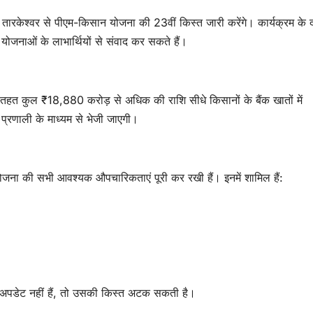
 के तारकेश्वर से पीएम-किसान योजना की 23वीं किस्त जारी करेंगे। कार्यक्रम के 
 योजनाओं के लाभार्थियों से संवाद कर सकते हैं।
 तहत कुल ₹18,880 करोड़ से अधिक की राशि सीधे किसानों के बैंक खातों में
प्रणाली के माध्यम से भेजी जाएगी।
 योजना की सभी आवश्यक औपचारिकताएं पूरी कर रखी हैं। इनमें शामिल हैं:
ज अपडेट नहीं हैं, तो उसकी किस्त अटक सकती है।