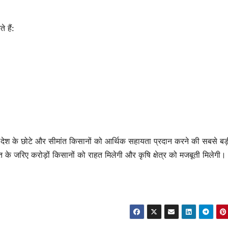
 हैं:
ा देश के छोटे और सीमांत किसानों को आर्थिक सहायता प्रदान करने की सबसे बड़
 के जरिए करोड़ों किसानों को राहत मिलेगी और कृषि क्षेत्र को मजबूती मिलेगी।