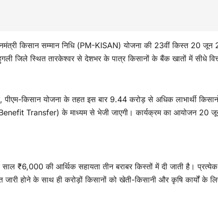
्रधानमंत्री किसान सम्मान निधि (PM-KISAN) योजना की 23वीं किस्त 20 जू
गली जिले स्थित तारकेश्वर से देशभर के पात्र किसानों के बैंक खातों में सीधे वित
, पीएम-किसान योजना के तहत इस बार 9.44 करोड़ से अधिक लाभार्थी किसानो
t Benefit Transfer) के माध्यम से भेजी जाएगी। कार्यक्रम का आयोजन 20 जू
साल ₹6,000 की आर्थिक सहायता तीन बराबर किस्तों में दी जाती है। प्रत्येक
त जारी होने के साथ ही करोड़ों किसानों को खेती-किसानी और कृषि कार्यों के लि