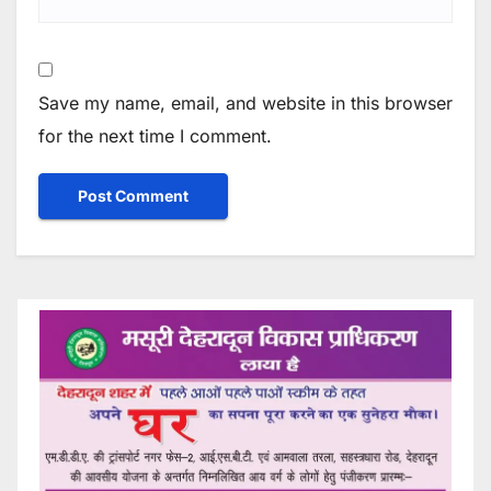
Save my name, email, and website in this browser
for the next time I comment.