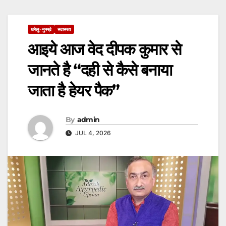
घरेलु-नुस्ख़े
स्वास्थ्य
आइये आज वेद दीपक कुमार से
जानते है “दही से कैसे बनाया
जाता है हेयर पैक”
By
admin
JUL 4, 2026