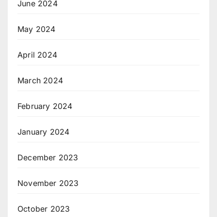
June 2024
May 2024
April 2024
March 2024
February 2024
January 2024
December 2023
November 2023
October 2023