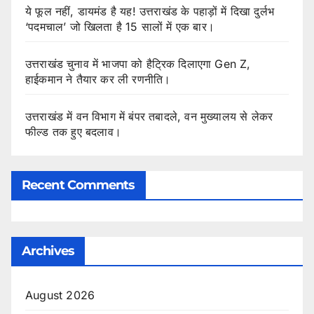
ये फूल नहीं, डायमंड है यह! उत्तराखंड के पहाड़ों में दिखा दुर्लभ
‘पदमचाल’ जो खिलता है 15 सालों में एक बार।
उत्तराखंड चुनाव में भाजपा को हैट्रिक दिलाएगा Gen Z,
हाईकमान ने तैयार कर ली रणनीति।
उत्तराखंड में वन विभाग में बंपर तबादले, वन मुख्यालय से लेकर
फील्ड तक हुए बदलाव।
Recent Comments
Archives
August 2026