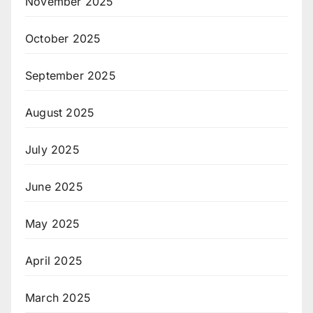
November 2025
October 2025
September 2025
August 2025
July 2025
June 2025
May 2025
April 2025
March 2025