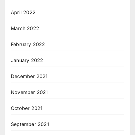
April 2022
March 2022
February 2022
January 2022
December 2021
November 2021
October 2021
September 2021