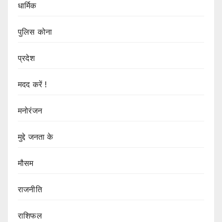
धार्मिक
पुलिस कोना
प्रदेश
मदद करें !
मनोरंजन
मुद्दे जनता के
मौसम
राजनीति
राशिफल