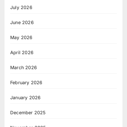
July 2026
June 2026
May 2026
April 2026
March 2026
February 2026
January 2026
December 2025