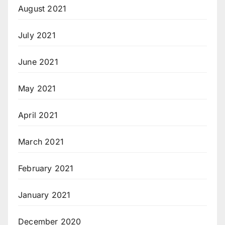
August 2021
July 2021
June 2021
May 2021
April 2021
March 2021
February 2021
January 2021
December 2020