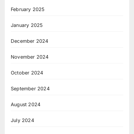
February 2025
January 2025
December 2024
November 2024
October 2024
September 2024
August 2024
July 2024