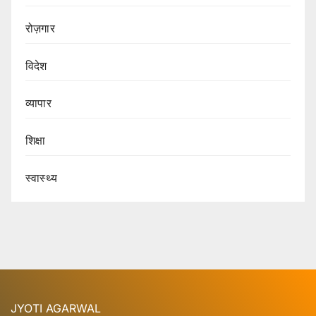
रोज़गार
विदेश
व्यापार
शिक्षा
स्वास्थ्य
JYOTI AGARWAL