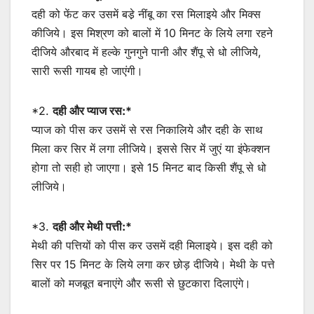
दही को फेंट कर उसमें बडे़ नींबू का रस मिलाइये और मिक्स
कीजिये। इस मिश्रण को बालों में 10 मिनट के लिये लगा रहने
दीजिये औरबाद में हल्के गुनगुने पानी और शैंपू से धो लीजिये,
सारी रूसी गायब हो जाएंगी।
*2.
दही और प्याज रस:*
प्याज को पीस कर उसमें से रस निकालिये और दही के साथ
मिला कर सिर में लगा लीजिये। इससे सिर में जुएं या इंफेक्शन
होगा तो सही हो जाएगा। इसे 15 मिनट बाद किसी शैंपू से धो
लीजिये।
*3.
दही और मेथी पत्ती:*
मेथी की पत्तियों को पीस कर उसमें दही मिलाइये। इस दही को
सिर पर 15 मिनट के लिये लगा कर छोड़ दीजिये। मेथी के पत्ते
बालों को मजबूत बनाएंगे और रूसी से छुटकारा दिलाएंगे।