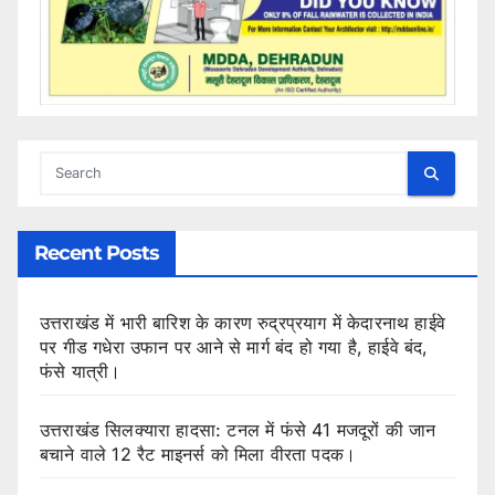
Recent Posts
उत्तराखंड में भारी बारिश के कारण रुद्रप्रयाग में केदारनाथ हाईवे
पर गीड गधेरा उफान पर आने से मार्ग बंद हो गया है, हाईवे बंद,
फंसे यात्री।
उत्तराखंड सिलक्यारा हादसा: टनल में फंसे 41 मजदूरों की जान
बचाने वाले 12 रैट माइनर्स को मिला वीरता पदक।