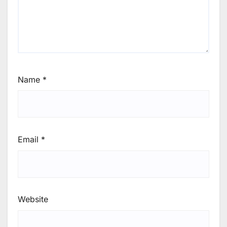
Name
*
Email
*
Website