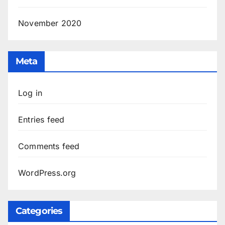
November 2020
Meta
Log in
Entries feed
Comments feed
WordPress.org
Categories