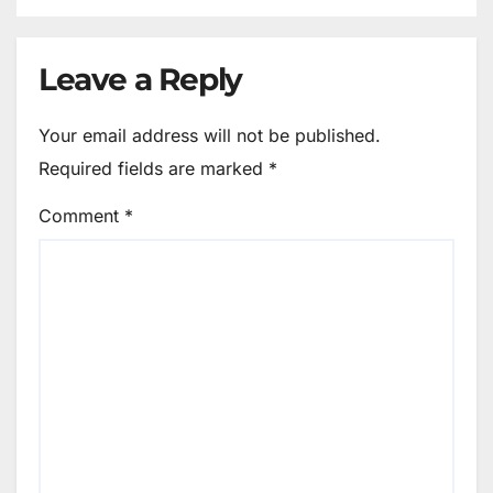
Leave a Reply
Your email address will not be published.
Required fields are marked
*
Comment
*