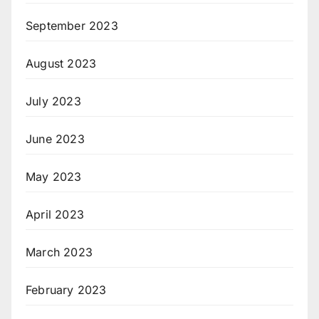
September 2023
August 2023
July 2023
June 2023
May 2023
April 2023
March 2023
February 2023