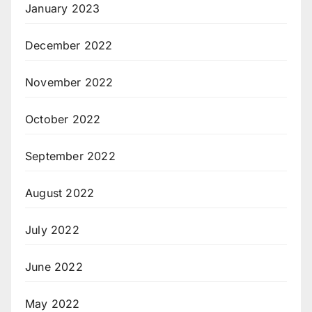
January 2023
December 2022
November 2022
October 2022
September 2022
August 2022
July 2022
June 2022
May 2022