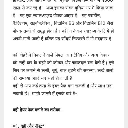
हरिद्वार:
लोग खाने में दही का प्रयोग पिछले कम से कम 4500
साल से कर रहे हैं। आज इसका सेवन दुनिया भर में किया जाता
है। यह एक स्वास्थ्यप्रद पोषक आहार है। यह प्रोटीन,
कैल्शियम, राइबोफ्लेविन , विटामिन B6 और विटामिन B12 जैसे
पोषक तत्वों से समृद्ध होता है। दही न केवल स्वास्थ्य के लिये ही
अच्छी मानी जाती है बल्कि यह सौंदर्य निखारने में भी मददगार है।
दही चेहरे में निकलने वाले पिंपल, सन टैनिंग और अन्य विकार
को सही कर के चेहरे को कोमल और चमकदार बना देती है। इसे
सिर पर लगाने से रूसी, जुएं, बाल टूटने की समस्या, रूखे बालों
की समस्या आदि सब सही हो जाती है।
दही से आप कई तरह के हेयर पैक बना सकती हैं और लाभ उठा
सकती हैं। आइये जानते हैं इसके बारे में-
दही हेयर पैक बनाने का तरीका-
*1.
दही और नींबू:*