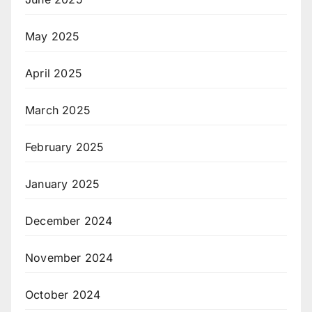
May 2025
April 2025
March 2025
February 2025
January 2025
December 2024
November 2024
October 2024