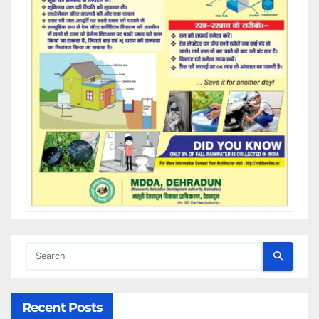
Recent Posts