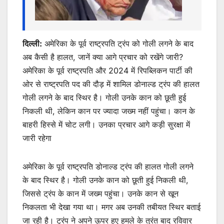
दिल्ली:
अमेरिका के पूर्व राष्ट्रपति ट्रंप को गोली लगने के बाद
अब कैसी है हालत, जानें क्या आगे प्रचार को रखेंगे जारी?
अमेरिका के पूर्व राष्ट्रपति और 2024 में रिपब्लिकन पार्टी की
ओर से राष्ट्रपति पद की दौड़ में शामिल डोनाल्ड ट्रंप की हालत
गोली लगने के बाद स्थिर है। गोली उनके कान को छूती हुई
निकली थी, लेकिन कान पर ज्यादा जख्म नहीं पहुंचा। कान के
बाहरी हिस्से में चोट लगी। उनका प्रचार आगे कड़ी सुरक्षा में
जारी रहेगा
अमेरिका के पूर्व राष्ट्रपति डोनाल्ड ट्रंप की हालत गोली लगने
के बाद स्थिर है। गोली उनके कान को छूती हुई निकली थी,
जिससे ट्रंप के कान में जख्म पहुंचा। उनके कान से खून
निकलता भी देखा गया था। मगर अब उनकी तबीयत स्थिर बताई
जा रही है। ट्रंप ने अपने ऊपर हुए हमले के तुरंत बाद रविवार