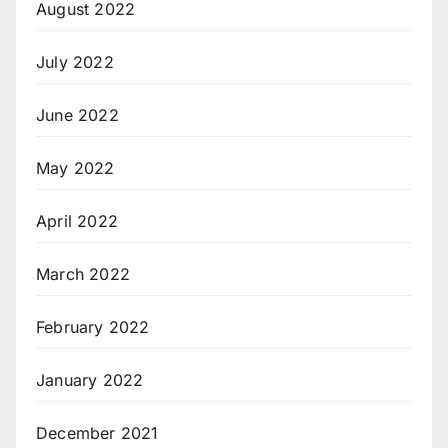
August 2022
July 2022
June 2022
May 2022
April 2022
March 2022
February 2022
January 2022
December 2021