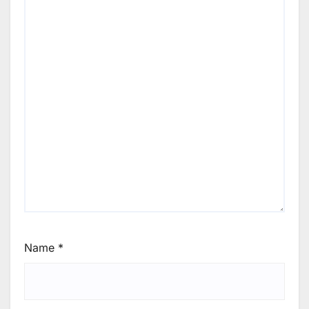
Name
*