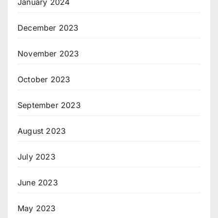
January 2024
December 2023
November 2023
October 2023
September 2023
August 2023
July 2023
June 2023
May 2023