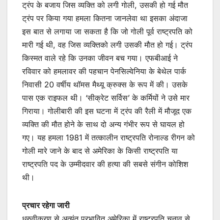
ट्रंप के बजाय जिस व्यक्ति को लगी गोली, उसकी हो गई मौत
ट्रंप पर किया गया हमला कितना जानलेवा था इसका अंदाजा
इस बात से लगाया जा सकता है कि जो गोली पूर्व राष्ट्रपति को
मारी गई थी, वह जिस व्यक्तिको लगी उसकी मौत हो गई। ट्रंप
किस्मत वाले रहे कि उनका जीवन बच गया। एफबीआई ने
रविवार को हमलावर की पहचान पेनसिल्वेनिया के बेथेल पार्क
निवासी 20 वर्षीय थॉमस मैथ्यू क्रुक्स के रूप में की। उसके
पास एक राइफल थी। ‘सीक्रेट सर्विस’ के कर्मियों ने उसे मार
गिराया। गोलीबारी की इस घटना में ट्रंप की रैली में मौजूद एक
व्यक्ति की मौत होने के साथ दो अन्य गंभीर रूप से घायल हो
गए। यह हमला 1981 में तत्कालीन राष्ट्रपति रोनाल्ड रीगन को
गोली मारे जाने के बाद से अमेरिका के किसी राष्ट्रपति या
राष्ट्रपति पद के उम्मीदवार की हत्या की सबसे संगीन कोशिश
थी।
प्रचार रहेगा जारी
ध्रुवीकरण से अत्यंत प्रभावित अमेरिका में राष्ट्रपति चुनाव से