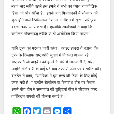
महज चार महीने पहले इस हमले ने सभी का ध्यान राजनीतिक
हिंसा की ओर खींचा है। इसके बाद मिलवाउकी में सोमवार को
शुरू होने वाले रिपब्लिकन नेशनल कन्वेंशन में सुरक्षा परिदृश्य
बदला नजर आ सकता है। हालांकि आयोजकों ने कहा कि
सम्मेलन योजनाबद्ध तरीके से ही आयोजित किया जाएगा।
यानि ट्रंप का प्रचार जारी रहेगा। व्हाइट हाउस ने बताया कि
ट्रंप के खिलाफ राष्ट्रपति चुनाव में किस्मत आजमा रहे
राष्ट्रपति जो बाइडेन को हमले के बारे में जानकारी दी गई।
उन्होंने गोलीबारी के कई घंटे बाद ट्रंप से फोन पर बातचीत की।
बाइडेन ने कहा, ‘‘अमेरिका में इस तरह की हिंसा के लिए कोई
जगह नहीं है।’’ उन्होंने डेलवेयर के रिहाबोथ बीच पर स्थित
अपने बीच होम में सप्ताहांत की छुट्टियां बीच में छोड़कर जल्द
वाशिंगटन वापसी की योजना बनाई है।
W
F
T
E
M
S