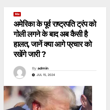
विदेश
अमेरिका के पूर्व राष्ट्रपति ट्रंप को
गोली लगने के बाद अब कैसी है
हालत, जानें क्या आगे प्रचार को
रखेंगे जारी ?
By
admin
JUL 15, 2024