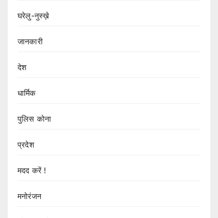
घरेलु-नुस्ख़े
जानकारी
देश
धार्मिक
पुलिस कोना
प्रदेश
मदद करें !
मनोरंजन