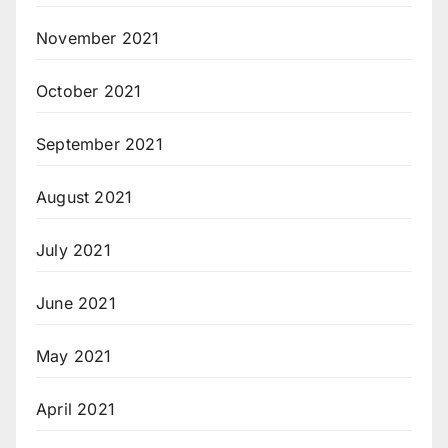
November 2021
October 2021
September 2021
August 2021
July 2021
June 2021
May 2021
April 2021