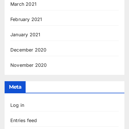
March 2021
February 2021
January 2021
December 2020
November 2020
Meta
Log in
Entries feed