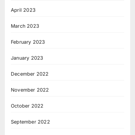
April 2023
March 2023
February 2023
January 2023
December 2022
November 2022
October 2022
September 2022