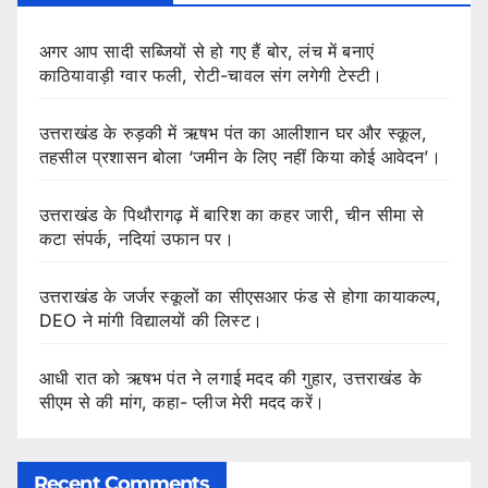
अगर आप सादी सब्जियों से हो गए हैं बोर, लंच में बनाएं
काठियावाड़ी ग्वार फली, रोटी-चावल संग लगेगी टेस्टी।
उत्तराखंड के रुड़की में ऋषभ पंत का आलीशान घर और स्कूल,
तहसील प्रशासन बोला ‘जमीन के लिए नहीं किया कोई आवेदन’।
उत्तराखंड के पिथौरागढ़ में बारिश का कहर जारी, चीन सीमा से
कटा संपर्क, नदियां उफान पर।
उत्तराखंड के जर्जर स्कूलों का सीएसआर फंड से होगा कायाकल्प,
DEO ने मांगी विद्यालयों की लिस्ट।
आधी रात को ऋषभ पंत ने लगाई मदद की गुहार, उत्तराखंड के
सीएम से की मांग, कहा- प्लीज मेरी मदद करें।
Recent Comments