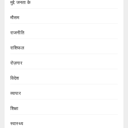
मुद्दे जनता के
मौसम
राजनीति
राशिफल
रोज़गार
विदेश
व्यापार
शिक्षा
स्वास्थ्य