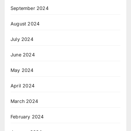
September 2024
August 2024
July 2024
June 2024
May 2024
April 2024
March 2024
February 2024