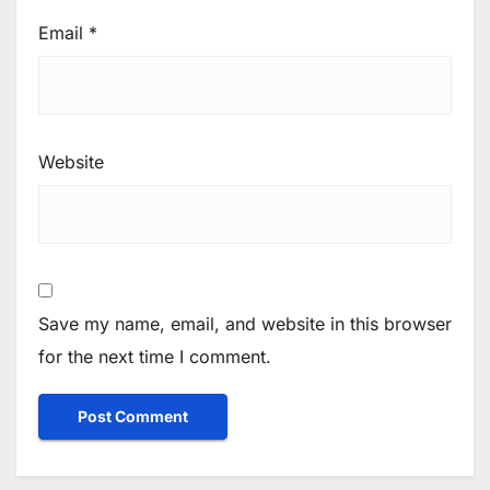
Email
*
Website
Save my name, email, and website in this browser
for the next time I comment.