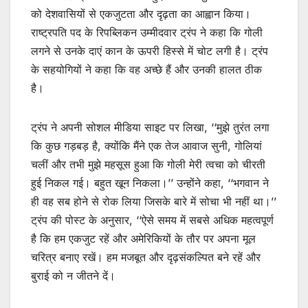
को देशवासियों से एकजुटता और दृढ़ता का आह्वान किया।
राष्ट्रपति पद के रिपब्लिकन उम्मीदवार ट्रंप ने कहा कि गोली
लगने से उनके दाएं कान के ऊपरी हिस्से में चोट लगी है। ट्रंप
के सहयोगियों ने कहा कि वह अच्छे हैं और उनकी हालत ठीक
है।
ट्रंप ने अपनी सोशल मीडिया साइट पर लिखा, ‘‘मुझे तुरंत लगा
कि कुछ गड़बड़ है, क्योंकि मैंने एक तेज आवाज सुनी, गोलियां
चलीं और तभी मुझे महसूस हुआ कि गोली मेरी त्वचा को चीरती
हुई निकल गई। बहुत खून निकला।’’ उन्होंने कहा, ‘‘भगवान ने
ही वह सब होने से रोक लिया जिसके बारे में सोचा भी नहीं था।’’
ट्रंप की पोस्ट के अनुसार, ‘‘ऐसे समय में सबसे अधिक महत्वपूर्ण
है कि हम एकजुट रहें और अमेरिकियों के तौर पर अपना मूल
चरित्र बनाए रखें। हम मजबूत और दृढ़संकल्पित बने रहें और
बुराई को न जीतने दें।