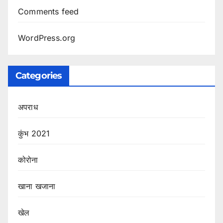
Comments feed
WordPress.org
Categories
अपराध
कुंभ 2021
कोरोना
खाना खजाना
खेल