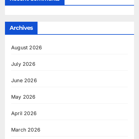
Archives
August 2026
July 2026
June 2026
May 2026
April 2026
March 2026