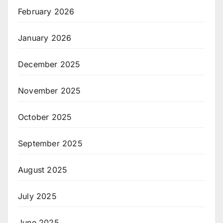
February 2026
January 2026
December 2025
November 2025
October 2025
September 2025
August 2025
July 2025
June 2025