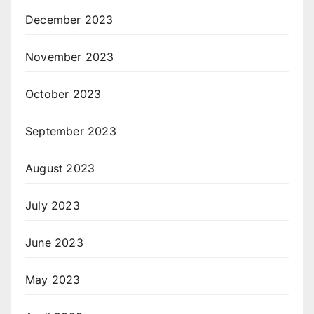
December 2023
November 2023
October 2023
September 2023
August 2023
July 2023
June 2023
May 2023