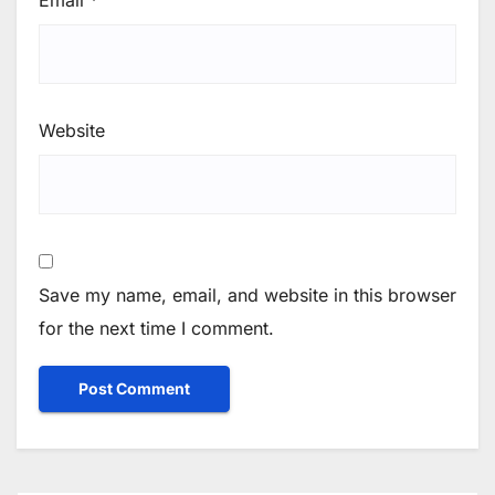
Email
*
Website
Save my name, email, and website in this browser
for the next time I comment.