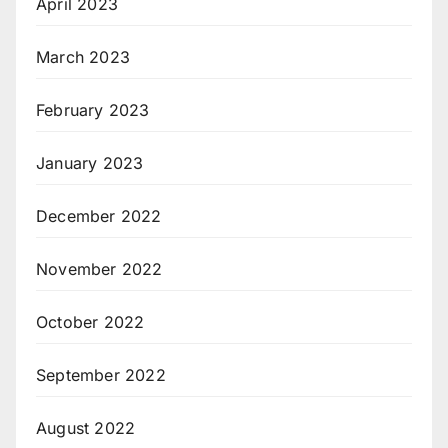
April 2023
March 2023
February 2023
January 2023
December 2022
November 2022
October 2022
September 2022
August 2022