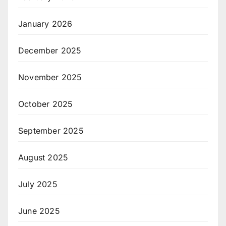
January 2026
December 2025
November 2025
October 2025
September 2025
August 2025
July 2025
June 2025