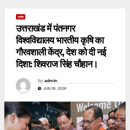
प्रदेश
उत्तराखंड में पंतनगर
विश्वविद्यालय भारतीय कृषि का
गौरवशाली केंद्र, देश को दी नई
दिशा: शिवराज सिंह चौहान।
By
admin
JUN 26, 2026