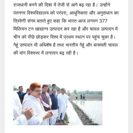
राजधानी बनने की दिशा में तेजी से आगे बढ़ रहा है। उन्होंने
पंतनगर विश्वविद्यालय को परंपरा, आधुनिकता और अनुसंधान का
त्रिवेणी संगम बताते हुए कहा कि भारत आज लगभग 377
मिलियन टन खाद्यान्न उत्पादन कर रहा है और चावल उत्पादन में
चीन को पीछे छोड़कर विश्व में प्रथम स्थान पर पहुंच चुका है।
गेहूं उत्पादन भी अधिशेष है तथा भारतीय गेहूं और बासमती चावल
की मांग विश्वभर में लगातार बढ़ रही है।