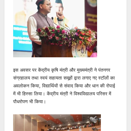
इस अवसर पर केंद्रीय कृषि मंत्री और मुख्यमंत्री ने पंतनगर
संग्रहालय तथा स्वयं सहायता समूहों द्वारा लगाए गए स्टॉलों का
अवलोकन किया, विद्यार्थियों से संवाद किया और धान की रोपाई
में भी हिस्सा लिया। केंद्रीय मंत्री ने विश्वविद्यालय परिसर में
पौधरोपण भी किया।