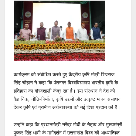
कार्यक्रम को संबोधित करते हुए केंद्रीय कृषि मंत्री शिवराज
सिंह चौहान ने कहा कि पंतनगर विश्वविद्यालय भारतीय कृषि के
इतिहास का गौरवशाली केंद्र रहा है। इस संस्थान ने देश को
वैज्ञानिक, नीति-निर्माता, कृषि उद्यमी और उत्कृष्ट मानव संसाधन
देकर कृषि एवं ग्रामीण अर्थव्यवस्था को नई दिशा प्रदान की है।
उन्होंने कहा कि प्रधानमंत्री नरेंद्र मोदी के नेतृत्व और मुख्यमंत्री
पुष्कर सिंह धामी के मार्गदर्शन में उत्तराखंड विश्व की आध्यात्मिक