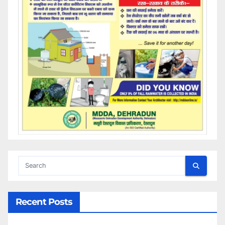
Recent Posts