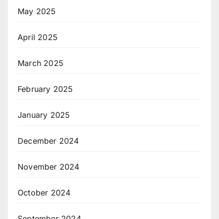
May 2025
April 2025
March 2025
February 2025
January 2025
December 2024
November 2024
October 2024
September 2024