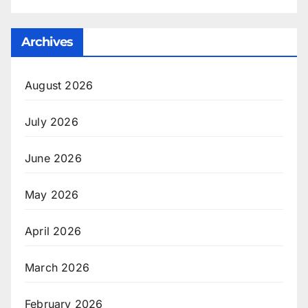
Archives
August 2026
July 2026
June 2026
May 2026
April 2026
March 2026
February 2026