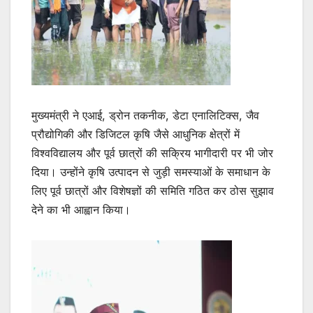
मुख्यमंत्री ने एआई, ड्रोन तकनीक, डेटा एनालिटिक्स, जैव
प्रौद्योगिकी और डिजिटल कृषि जैसे आधुनिक क्षेत्रों में
विश्वविद्यालय और पूर्व छात्रों की सक्रिय भागीदारी पर भी जोर
दिया। उन्होंने कृषि उत्पादन से जुड़ी समस्याओं के समाधान के
लिए पूर्व छात्रों और विशेषज्ञों की समिति गठित कर ठोस सुझाव
देने का भी आह्वान किया।