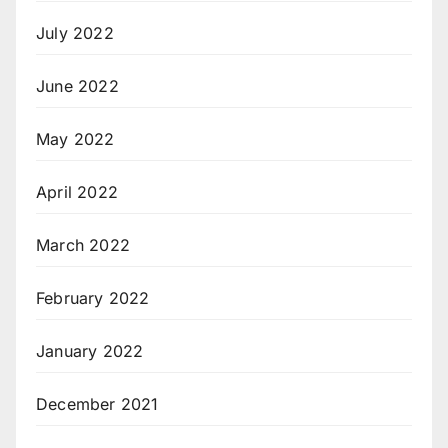
July 2022
June 2022
May 2022
April 2022
March 2022
February 2022
January 2022
December 2021