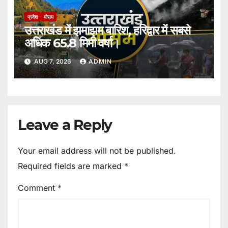
प्रदेश
मौसम
उत्तराखंड में झमाझम बारिश, हरिद्वार में सबसे
अधिक 65.8 मिमी वर्षा।
AUG 7, 2026
ADMIN
Leave a Reply
Your email address will not be published.
Required fields are marked
*
Comment
*