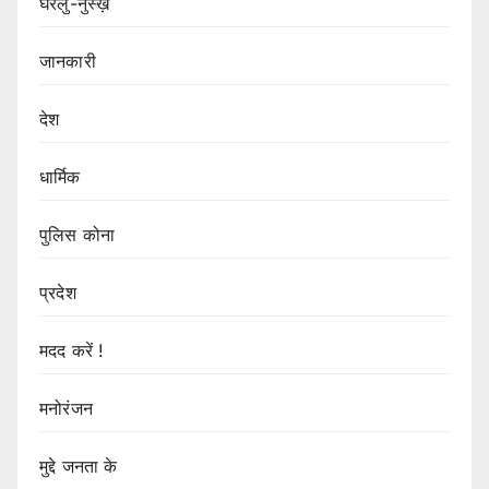
घरेलु-नुस्ख़े
जानकारी
देश
धार्मिक
पुलिस कोना
प्रदेश
मदद करें !
मनोरंजन
मुद्दे जनता के