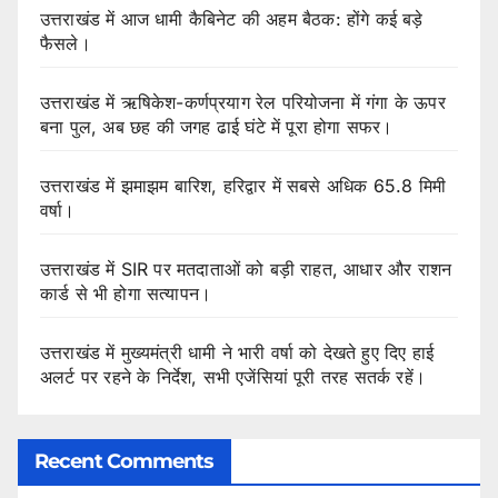
उत्तराखंड में आज धामी कैबिनेट की अहम बैठक: होंगे कई बड़े
फैसले।
उत्तराखंड में ऋषिकेश-कर्णप्रयाग रेल परियोजना में गंगा के ऊपर
बना पुल, अब छह की जगह ढाई घंटे में पूरा होगा सफर।
उत्तराखंड में झमाझम बारिश, हरिद्वार में सबसे अधिक 65.8 मिमी
वर्षा।
उत्तराखंड में SIR पर मतदाताओं को बड़ी राहत, आधार और राशन
कार्ड से भी होगा सत्यापन।
उत्तराखंड में मुख्यमंत्री धामी ने भारी वर्षा को देखते हुए दिए हाई
अलर्ट पर रहने के निर्देश, सभी एजेंसियां पूरी तरह सतर्क रहें।
Recent Comments