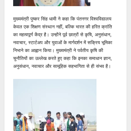
मुख्यमंत्री पुष्कर सिंह धामी ने कहा कि पंतनगर विश्वविद्यालय
केवल एक शिक्षण संस्थान नहीं, बल्कि भारत की हरित क्रांति
का महत्वपूर्ण केंद्र है। उन्होंने पूर्व छात्रों से कृषि, अनुसंधान,
नवाचार, स्टार्टअप और युवाओं के मार्गदर्शन में सक्रिय भूमिका
निभाने का आह्वान किया। मुख्यमंत्री ने पर्वतीय कृषि की
चुनौतियों का उल्लेख करते हुए कहा कि इनका समाधान ज्ञान,
अनुसंधान, नवाचार और सामूहिक सहभागिता से ही संभव है।