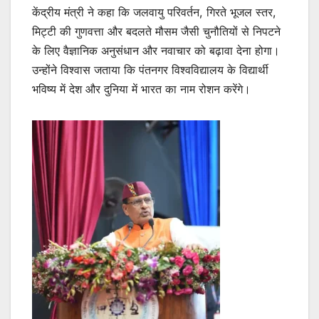
केंद्रीय मंत्री ने कहा कि जलवायु परिवर्तन, गिरते भूजल स्तर,
मिट्टी की गुणवत्ता और बदलते मौसम जैसी चुनौतियों से निपटने
के लिए वैज्ञानिक अनुसंधान और नवाचार को बढ़ावा देना होगा।
उन्होंने विश्वास जताया कि पंतनगर विश्वविद्यालय के विद्यार्थी
भविष्य में देश और दुनिया में भारत का नाम रोशन करेंगे।