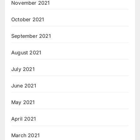
November 2021
October 2021
September 2021
August 2021
July 2021
June 2021
May 2021
April 2021
March 2021