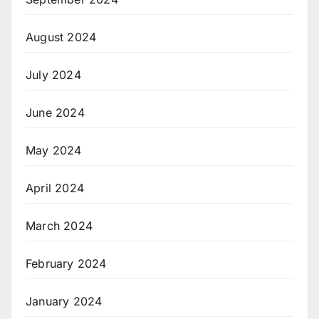
August 2024
July 2024
June 2024
May 2024
April 2024
March 2024
February 2024
January 2024