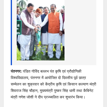
k
er
पंतनगर:
पंडित गोविंद बल्लभ पंत कृषि एवं प्रौद्योगिकी
विश्वविद्यालय, पंतनगर में आयोजित दो दिवसीय पूर्व छात्र
सम्मेलन का शुक्रवार को केंद्रीय कृषि एवं किसान कल्याण मंत्री
शिवराज सिंह चौहान, मुख्यमंत्री पुष्कर सिंह धामी तथा कैबिनेट
मंत्री गणेश जोशी ने दीप प्रज्ज्वलित कर शुभारंभ किया।