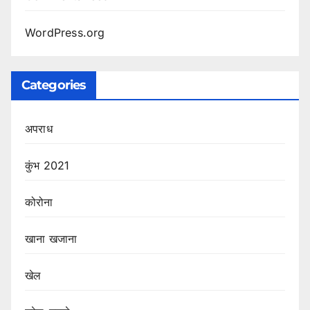
WordPress.org
Categories
अपराध
कुंभ 2021
कोरोना
खाना खजाना
खेल