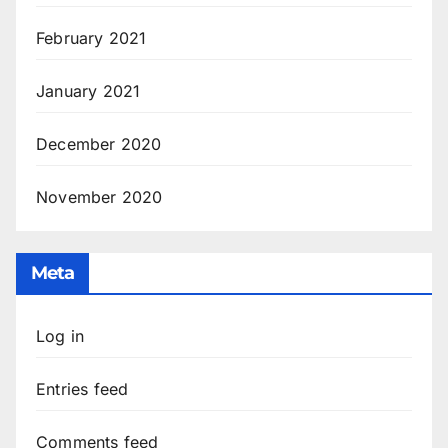
February 2021
January 2021
December 2020
November 2020
Meta
Log in
Entries feed
Comments feed