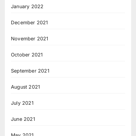
January 2022
December 2021
November 2021
October 2021
September 2021
August 2021
July 2021
June 2021
May 2021