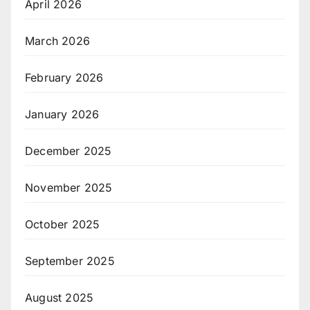
April 2026
March 2026
February 2026
January 2026
December 2025
November 2025
October 2025
September 2025
August 2025