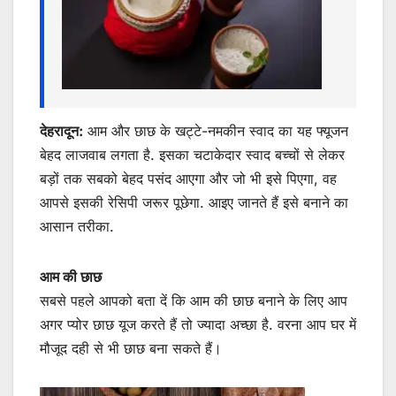
देहरादून:
आम और छाछ के खट्टे-नमकीन स्वाद का यह फ्यूजन
बेहद लाजवाब लगता है. इसका चटाकेदार स्वाद बच्चों से लेकर
बड़ों तक सबको बेहद पसंद आएगा और जो भी इसे पिएगा, वह
आपसे इसकी रेसिपी जरूर पूछेगा. आइए जानते हैं इसे बनाने का
आसान तरीका.
आम की छाछ
सबसे पहले आपको बता दें कि आम की छाछ बनाने के लिए आप
अगर प्योर छाछ यूज करते हैं तो ज्यादा अच्छा है. वरना आप घर में
मौजूद दही से भी छाछ बना सकते हैं।