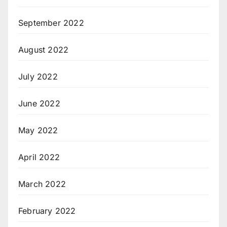
September 2022
August 2022
July 2022
June 2022
May 2022
April 2022
March 2022
February 2022