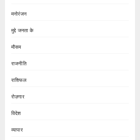
मनोरंजन
मुद्दे जनता के
मौसम
राजनीति
राशिफल
रोज़गार
विदेश
व्यापार