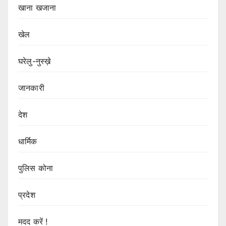
खाना खजाना
खेल
घरेलु-नुस्ख़े
जानकारी
देश
धार्मिक
पुलिस कोना
प्रदेश
मदद करें !