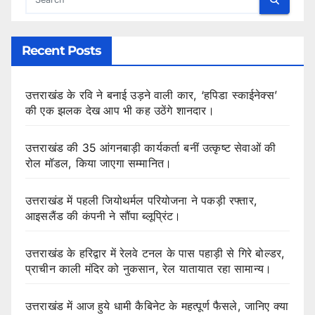
Recent Posts
उत्तराखंड के रवि ने बनाई उड़ने वाली कार, ‘हपिडा स्काईनेक्स’
की एक झलक देख आप भी कह उठेंगे शानदार।
उत्तराखंड की 35 आंगनबाड़ी कार्यकर्ता बनीं उत्कृष्ट सेवाओं की
रोल मॉडल, किया जाएगा सम्मानित।
उत्तराखंड में पहली जियोथर्मल परियोजना ने पकड़ी रफ्तार,
आइसलैंड की कंपनी ने सौंपा ब्लूप्रिंट।
उत्तराखंड के हरिद्वार में रेलवे टनल के पास पहाड़ी से गिरे बोल्डर,
प्राचीन काली मंदिर को नुकसान, रेल यातायात रहा सामान्य।
उत्तराखंड में आज हुये धामी कैबिनेट के महत्पूर्ण फैसले, जानिए क्या