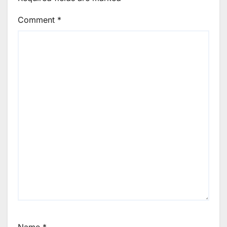
Comment
*