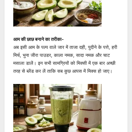
आम की छाछ बनाने का तरीका-
अब इसी आम के पल्प वाले जार में ताजा दही, पुदीने के पत्ते, हरी
मिर्च, भुना जीरा पाउडर, काला नमक, सादा नमक और चाट
मसाला डालें। इन सभी सामग्रियों को मिक्सी में एक बार अच्छी
तरह से ब्लेंड कर लें ताकि सब कुछ आपस में मिक्स हो जाए।