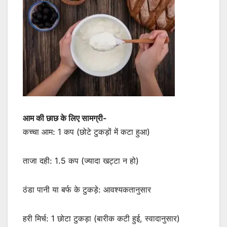
आम की छाछ के लिए सामग्री-
कच्चा आम: 1 कप (छोटे टुकड़ों में कटा हुआ)
ताजा दही: 1.5 कप (ज्यादा खट्टा न हो)
ठंडा पानी या बर्फ के टुकड़े: आवश्यकतानुसार
हरी मिर्च: 1 छोटा टुकड़ा (बारीक कटी हुई, स्वादानुसार)