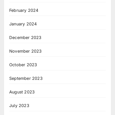
February 2024
January 2024
December 2023
November 2023
October 2023
September 2023
August 2023
July 2023