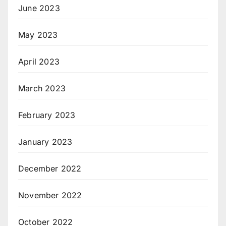
June 2023
May 2023
April 2023
March 2023
February 2023
January 2023
December 2022
November 2022
October 2022