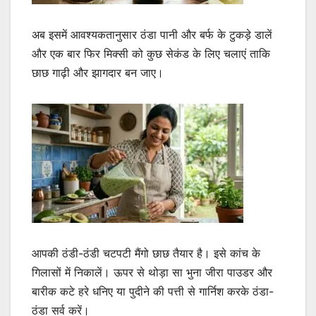
अब इसमें आवश्यकतानुसार ठंडा पानी और बर्फ के टुकड़े डालें
और एक बार फिर मिक्सी को कुछ सेकंड के लिए चलाएं ताकि
छाछ गाढ़ी और झागदार बन जाए।
आपकी ठंडी-ठंडी चटपटी मैंगो छाछ तैयार है। इसे कांच के
गिलासों में निकालें। ऊपर से थोड़ा सा भुना जीरा पाउडर और
बारीक कटे हरे धनिए या पुदीने की पत्ती से गार्निश करके ठंडा-
ठंडा सर्व करें।