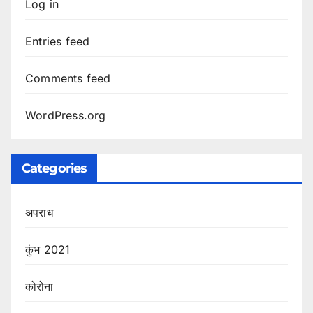
Log in
Entries feed
Comments feed
WordPress.org
Categories
अपराध
कुंभ 2021
कोरोना