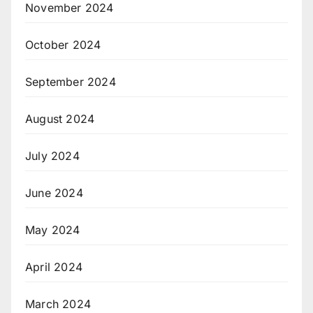
November 2024
October 2024
September 2024
August 2024
July 2024
June 2024
May 2024
April 2024
March 2024