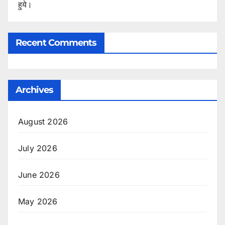
हुये।
Recent Comments
Archives
August 2026
July 2026
June 2026
May 2026