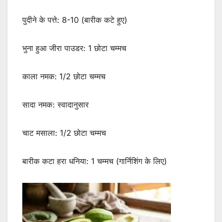
पुदीने के पत्ते: 8-10 (बारीक कटे हुए)
भुना हुआ जीरा पाउडर: 1 छोटा चम्मच
काला नमक: 1/2 छोटा चम्मच
सादा नमक: स्वादानुसार
चाट मसाला: 1/2 छोटा चम्मच
बारीक कटा हरा धनिया: 1 चम्मच (गार्निशिंग के लिए)