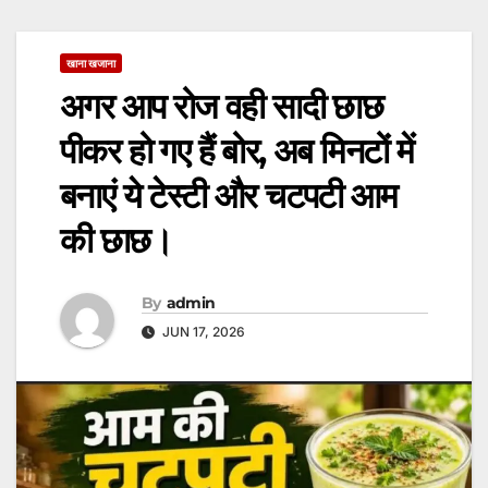
खाना खजाना
अगर आप रोज वही सादी छाछ
पीकर हो गए हैं बोर, अब मिनटों में
बनाएं ये टेस्टी और चटपटी आम
की छाछ।
By
admin
JUN 17, 2026