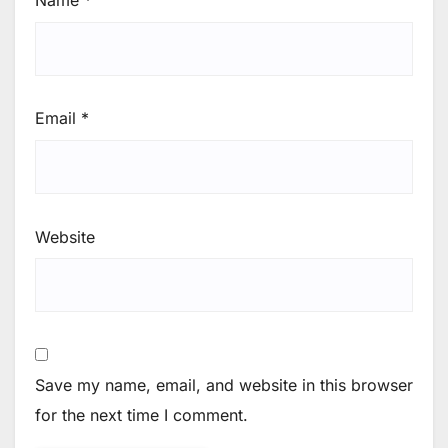
Name
*
Email
*
Website
Save my name, email, and website in this browser
for the next time I comment.