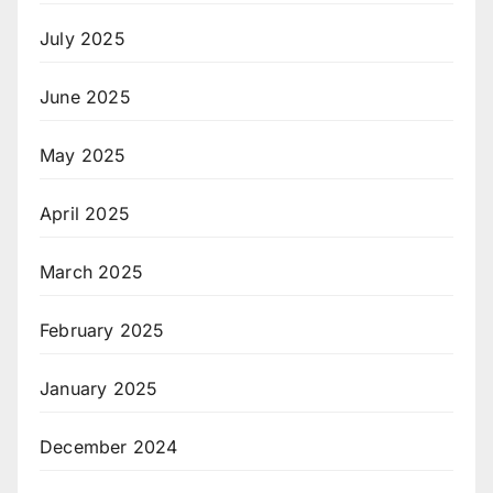
July 2025
June 2025
May 2025
April 2025
March 2025
February 2025
January 2025
December 2024