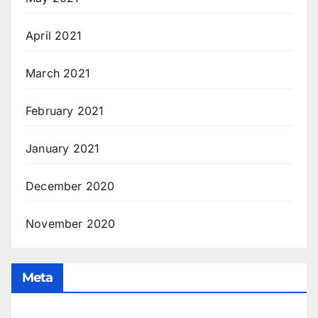
April 2021
March 2021
February 2021
January 2021
December 2020
November 2020
Meta