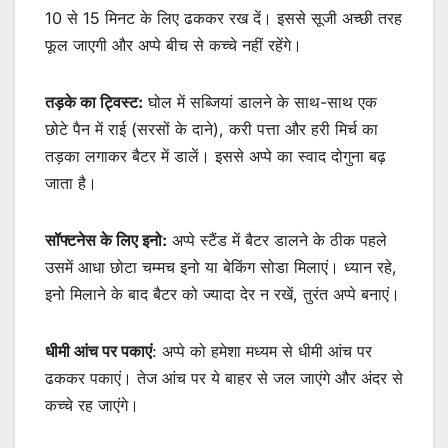
10 से 15 मिनट के लिए ढककर रख दें। इससे सूजी अच्छी तरह
फूल जाएगी और अप्पे बीच से कच्चे नहीं रहेंगे।
तड़के का ट्विस्ट:
घोल में सब्जियां डालने के साथ-साथ एक
छोटे पैन में राई (सरसों के दाने), करी पत्ता और हरी मिर्च का
तड़का लगाकर बैटर में डालें। इससे अप्पे का स्वाद दोगुना बढ़
जाता है।
सॉफ्टनेस के लिए इनो:
अप्पे स्टैंड में बैटर डालने के ठीक पहले
उसमें आधा छोटा चम्मच इनो या बेकिंग सोडा मिलाएं। ध्यान रहे,
इनो मिलाने के बाद बैटर को ज्यादा देर न रखें, तुरंत अप्पे बनाएं।
धीमी आंच पर पकाएं
: अप्पे को हमेशा मध्यम से धीमी आंच पर
ढककर पकाएं। तेज आंच पर ये बाहर से जल जाएंगे और अंदर से
कच्चे रह जाएंगे।