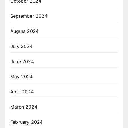
October 2024
September 2024
August 2024
July 2024
June 2024
May 2024
April 2024
March 2024
February 2024