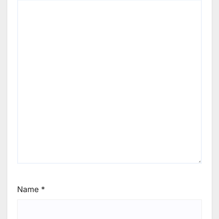
Name
*