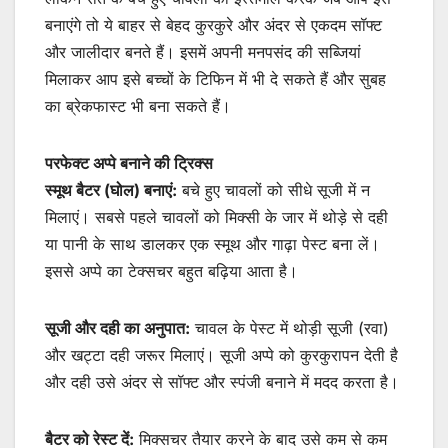
बनाएंगे तो ये बाहर से बेहद कुरकुरे और अंदर से एकदम सॉफ्ट
और जालीदार बनते हैं। इसमें अपनी मनपसंद की सब्जियां
मिलाकर आप इसे बच्चों के टिफिन में भी दे सकते हैं और सुबह
का ब्रेकफास्ट भी बना सकते हैं।
परफेक्ट अप्पे बनाने की ट्रिक्स
स्मूथ बैटर (घोल) बनाएं:
बचे हुए चावलों को सीधे सूजी में न
मिलाएं। सबसे पहले चावलों को मिक्सी के जार में थोड़े से दही
या पानी के साथ डालकर एक स्मूथ और गाढ़ा पेस्ट बना लें।
इससे अप्पे का टेक्सचर बहुत बढ़िया आता है।
सूजी और दही का अनुपात:
चावल के पेस्ट में थोड़ी सूजी (रवा)
और खट्टा दही जरूर मिलाएं। सूजी अप्पे को कुरकुरापन देती है
और दही उसे अंदर से सॉफ्ट और स्पंजी बनाने में मदद करता है।
बैटर को रेस्ट दें:
मिक्सचर तैयार करने के बाद उसे कम से कम