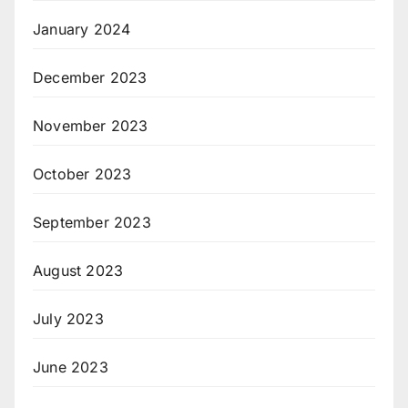
January 2024
December 2023
November 2023
October 2023
September 2023
August 2023
July 2023
June 2023