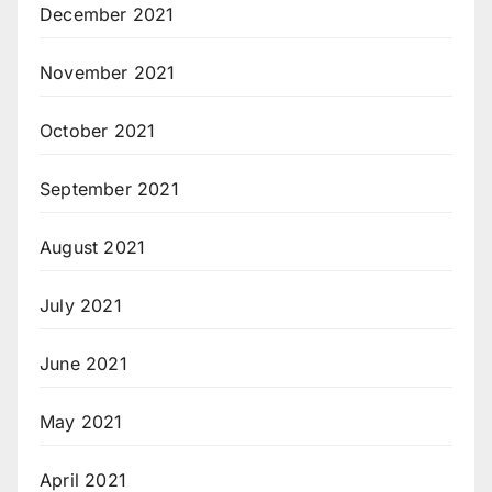
December 2021
November 2021
October 2021
September 2021
August 2021
July 2021
June 2021
May 2021
April 2021