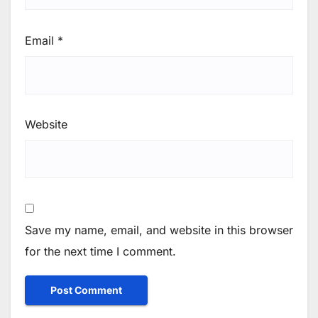
Email
*
Website
Save my name, email, and website in this browser
for the next time I comment.