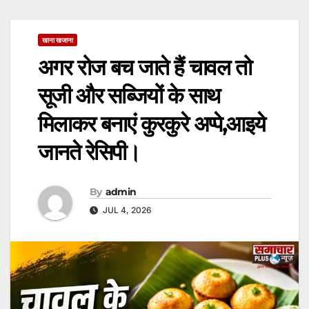
खाना खजाना
अगर रोज बच जाते हैं चावल तो
सूजी और सब्जियों के साथ
मिलाकर बनाएं कुरकुरे अप्पे,आइये
जानते रेसिपी।
By
admin
JUL 4, 2026