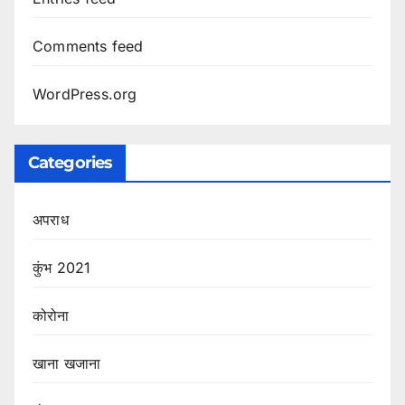
Comments feed
WordPress.org
Categories
अपराध
कुंभ 2021
कोरोना
खाना खजाना