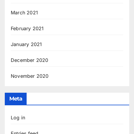
March 2021
February 2021
January 2021
December 2020
November 2020
Meta
Log in
Entries feed