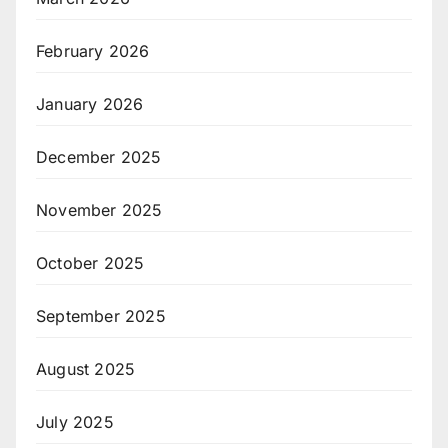
February 2026
January 2026
December 2025
November 2025
October 2025
September 2025
August 2025
July 2025