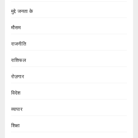
मुद्दे जनता के
मौसम
राजनीति
राशिफल
रोज़गार
विदेश
व्यापार
शिक्षा