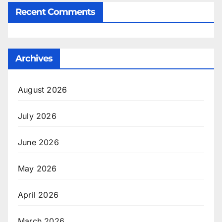
Recent Comments
Archives
August 2026
July 2026
June 2026
May 2026
April 2026
March 2026