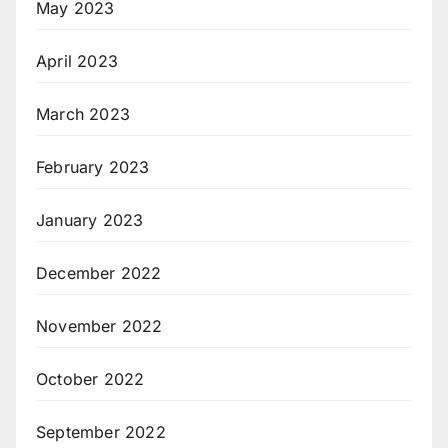
May 2023
April 2023
March 2023
February 2023
January 2023
December 2022
November 2022
October 2022
September 2022