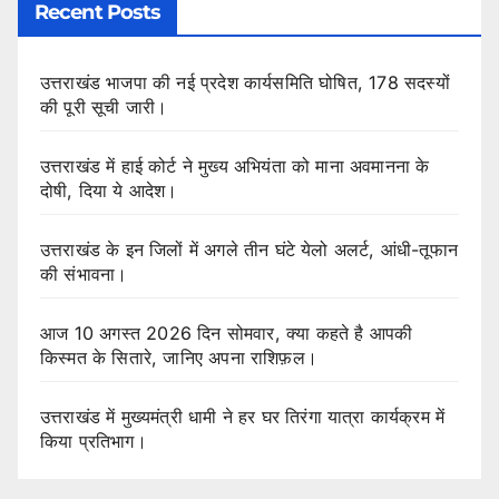
Recent Posts
उत्तराखंड भाजपा की नई प्रदेश कार्यसमिति घोषित, 178 सदस्यों
की पूरी सूची जारी।
उत्तराखंड में हाई कोर्ट ने मुख्य अभियंता को माना अवमानना के
दोषी, दिया ये आदेश।
उत्तराखंड के इन जिलों में अगले तीन घंटे येलो अलर्ट, आंधी-तूफान
की संभावना।
आज 10 अगस्त 2026 दिन सोमवार, क्या कहते है आपकी
किस्मत के सितारे, जानिए अपना राशिफ़ल।
उत्तराखंड में मुख्यमंत्री धामी ने हर घर तिरंगा यात्रा कार्यक्रम में
किया प्रतिभाग।