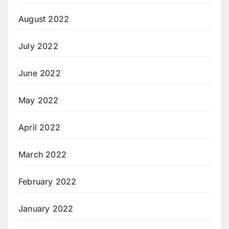
August 2022
July 2022
June 2022
May 2022
April 2022
March 2022
February 2022
January 2022