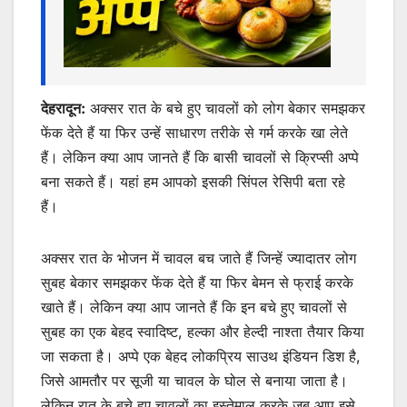
देहरादून:
अक्सर रात के बचे हुए चावलों को लोग बेकार समझकर
फेंक देते हैं या फिर उन्हें साधारण तरीके से गर्म करके खा लेते
हैं। लेकिन क्या आप जानते हैं कि बासी चावलों से क्रिप्सी अप्पे
बना सकते हैं। यहां हम आपको इसकी सिंपल रेसिपी बता रहे
हैं।
अक्सर रात के भोजन में चावल बच जाते हैं जिन्हें ज्यादातर लोग
सुबह बेकार समझकर फेंक देते हैं या फिर बेमन से फ्राई करके
खाते हैं। लेकिन क्या आप जानते हैं कि इन बचे हुए चावलों से
सुबह का एक बेहद स्वादिष्ट, हल्का और हेल्दी नाश्ता तैयार किया
जा सकता है। अप्पे एक बेहद लोकप्रिय साउथ इंडियन डिश है,
जिसे आमतौर पर सूजी या चावल के घोल से बनाया जाता है।
लेकिन रात के बचे हुए चावलों का इस्तेमाल करके जब आप इसे