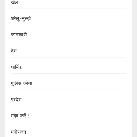
खेल
घरेलु-नुस्ख़े
जानकारी
देश
धार्मिक
पुलिस कोना
प्रदेश
मदद करें !
मनोरंजन