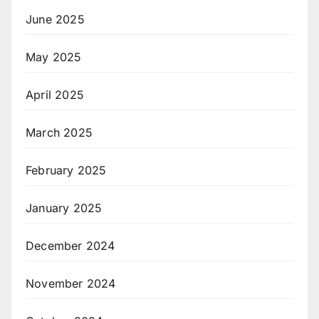
June 2025
May 2025
April 2025
March 2025
February 2025
January 2025
December 2024
November 2024