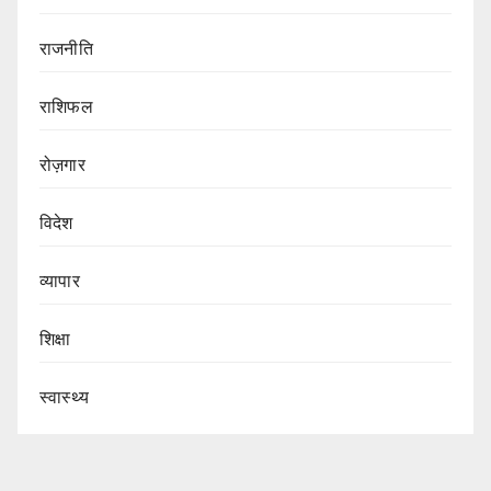
राजनीति
राशिफल
रोज़गार
विदेश
व्यापार
शिक्षा
स्वास्थ्य