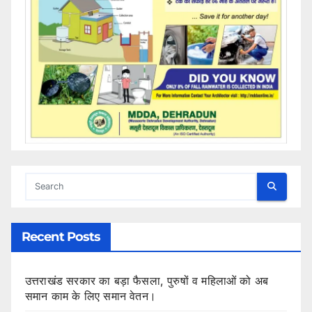
Recent Posts
उत्तराखंड सरकार का बड़ा फैसला, पुरुषों व महिलाओं को अब
समान काम के लिए समान वेतन।