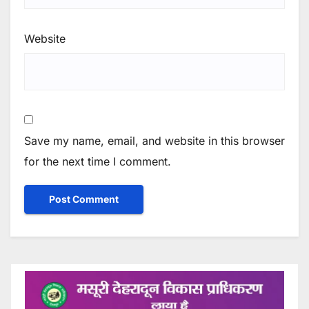
Website
Save my name, email, and website in this browser
for the next time I comment.