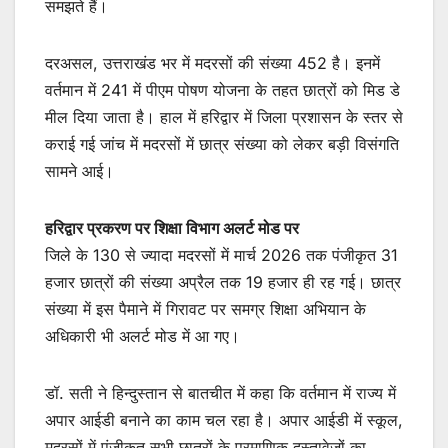
समझते हैं।
दरअसल, उत्तराखंड भर में मदरसों की संख्या 452 है। इनमें
वर्तमान में 241 में पीएम पोषण योजना के तहत छात्रों को मिड डे
मील दिया जाता है। हाल में हरिद्वार में जिला प्रशासन के स्तर से
कराई गई जांच में मदरसों में छात्र संख्या को लेकर बड़ी विसंगति
सामने आई।
हरिद्वार प्रकरण पर शिक्षा विभाग अलर्ट मोड पर
जिले के 130 से ज्यादा मदरसों में मार्च 2026 तक पंजीकृत 31
हजार छात्रों की संख्या अप्रैल तक 19 हजार ही रह गई। छात्र
संख्या में इस पैमाने में गिरावट पर समग्र शिक्षा अभियान के
अधिकारी भी अलर्ट मोड में आ गए।
डॉ. सती ने हिन्दुस्तान से बातचीत में कहा कि वर्तमान में राज्य में
अपार आईडी बनाने का काम चल रहा है। अपार आईडी में स्कूल,
मदरसों में पंजीक़ृत सभी छात्रों के प्रमाणिक दस्तावेजों का