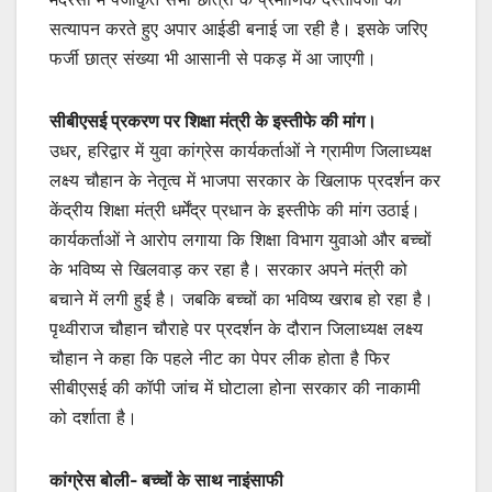
सत्यापन करते हुए अपार आईडी बनाई जा रही है। इसके जरिए
फर्जी छात्र संख्या भी आसानी से पकड़ में आ जाएगी।
सीबीएसई प्रकरण पर शिक्षा मंत्री के इस्तीफे की मांग।
उधर, हरिद्वार में युवा कांग्रेस कार्यकर्ताओं ने ग्रामीण जिलाध्यक्ष
लक्ष्य चौहान के नेतृत्व में भाजपा सरकार के खिलाफ प्रदर्शन कर
केंद्रीय शिक्षा मंत्री धर्मेंद्र प्रधान के इस्तीफे की मांग उठाई।
कार्यकर्ताओं ने आरोप लगाया कि शिक्षा विभाग युवाओ और बच्चों
के भविष्य से खिलवाड़ कर रहा है। सरकार अपने मंत्री को
बचाने में लगी हुई है। जबकि बच्चों का भविष्य खराब हो रहा है।
पृथ्वीराज चौहान चौराहे पर प्रदर्शन के दौरान जिलाध्यक्ष लक्ष्य
चौहान ने कहा कि पहले नीट का पेपर लीक होता है फिर
सीबीएसई की कॉपी जांच में घोटाला होना सरकार की नाकामी
को दर्शाता है।
कांग्रेस बोली- बच्चों के साथ नाइंसाफी