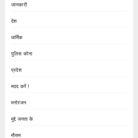
जानकारी
देश
धार्मिक
पुलिस कोना
प्रदेश
मदद करें !
मनोरंजन
मुद्दे जनता के
मौसम