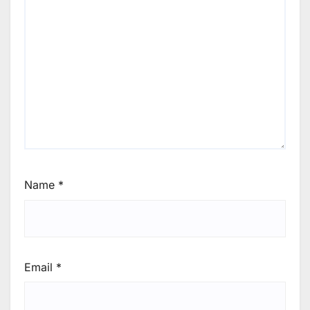
Name
*
Email
*