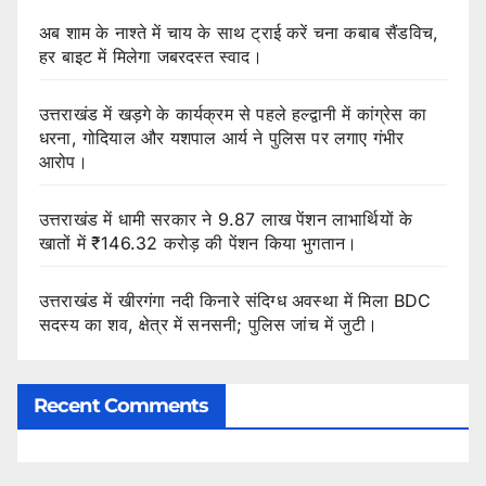
अब शाम के नाश्ते में चाय के साथ ट्राई करें चना कबाब सैंडविच,
हर बाइट में मिलेगा जबरदस्त स्वाद।
उत्तराखंड में खड़गे के कार्यक्रम से पहले हल्द्वानी में कांग्रेस का
धरना, गोदियाल और यशपाल आर्य ने पुलिस पर लगाए गंभीर
आरोप।
उत्तराखंड में धामी सरकार ने 9.87 लाख पेंशन लाभार्थियों के
खातों में ₹146.32 करोड़ की पेंशन किया भुगतान।
उत्तराखंड में खीरगंगा नदी किनारे संदिग्ध अवस्था में मिला BDC
सदस्य का शव, क्षेत्र में सनसनी; पुलिस जांच में जुटी।
Recent Comments