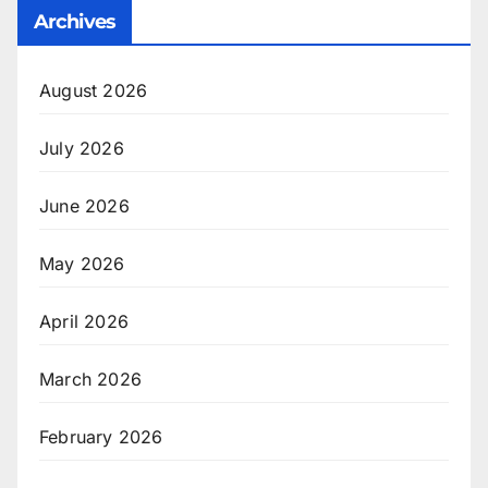
Archives
August 2026
July 2026
June 2026
May 2026
April 2026
March 2026
February 2026