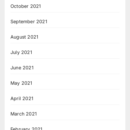
October 2021
September 2021
August 2021
July 2021
June 2021
May 2021
April 2021
March 2021
February 2021