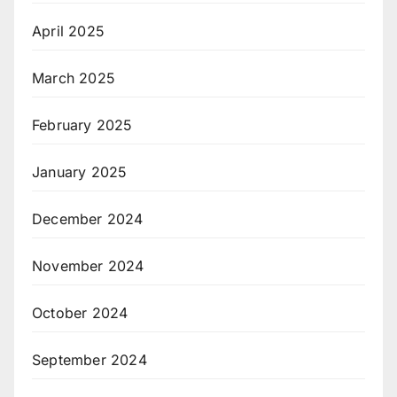
April 2025
March 2025
February 2025
January 2025
December 2024
November 2024
October 2024
September 2024