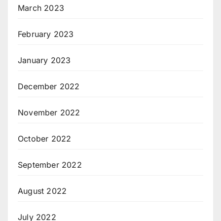
March 2023
February 2023
January 2023
December 2022
November 2022
October 2022
September 2022
August 2022
July 2022