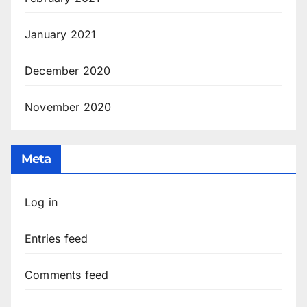
January 2021
December 2020
November 2020
Meta
Log in
Entries feed
Comments feed