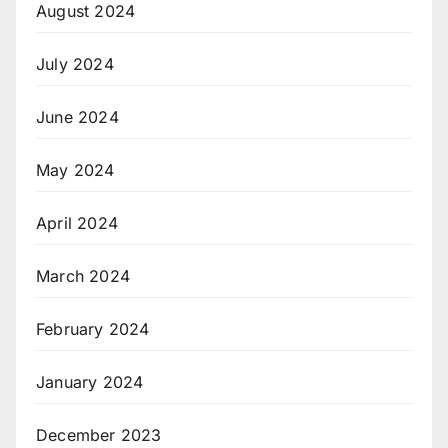
August 2024
July 2024
June 2024
May 2024
April 2024
March 2024
February 2024
January 2024
December 2023