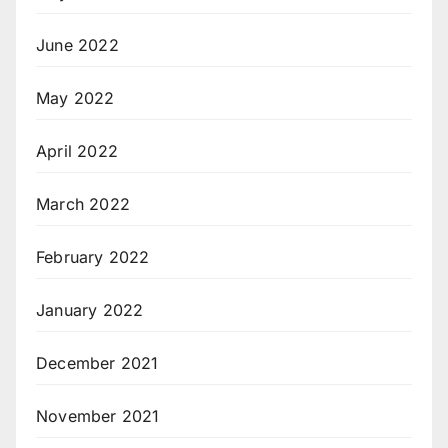
June 2022
May 2022
April 2022
March 2022
February 2022
January 2022
December 2021
November 2021