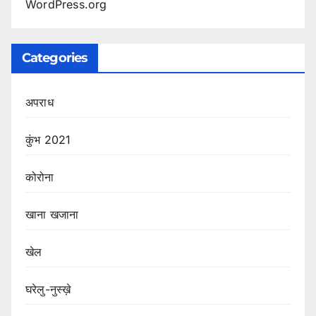
WordPress.org
Categories
अपराध
कुंभ 2021
कोरोना
खाना खजाना
खेल
घरेलु-नुस्ख़े