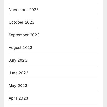
November 2023
October 2023
September 2023
August 2023
July 2023
June 2023
May 2023
April 2023