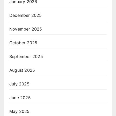
January 2026
December 2025
November 2025
October 2025
September 2025
August 2025
July 2025
June 2025
May 2025