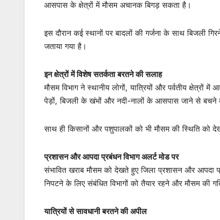
आसपास के क्षेत्रों में मौसम अचानक बिगड़ सकता है।
इस दौरान कई स्थानों पर बादलों की गर्जना के साथ बिजली गिर
जताया गया है।
इन क्षेत्रों में विशेष सतर्कता बरतने की सलाह
मौसम विभाग ने स्थानीय लोगों, यात्रियों और पर्वतीय क्षेत्रों म
पेड़ों, बिजली के खंभों और नदी-नालों के आसपास जाने से बचने
साथ ही किसानों और पशुपालकों को भी मौसम की स्थिति को दे
प्रशासन और आपदा प्रबंधन विभाग अलर्ट मोड पर
संभावित खराब मौसम को देखते हुए जिला प्रशासन और आपदा प्रब
निपटने के लिए संबंधित विभागों को तैयार रहने और मौसम की 
यात्रियों से सावधानी बरतने की अपील