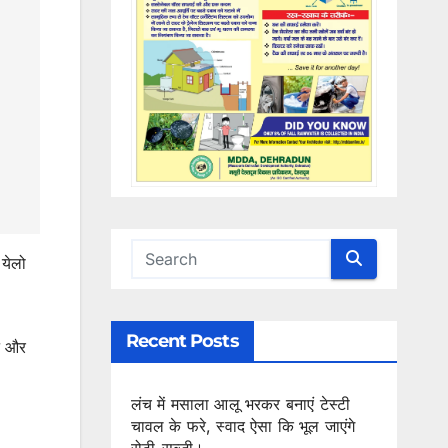
 येलो
Recent Posts
े और
लंच में मसाला आलू भरकर बनाएं टेस्टी
चावल के फरे, स्वाद ऐसा कि भूल जाएंगे
रोटी-सब्जी।