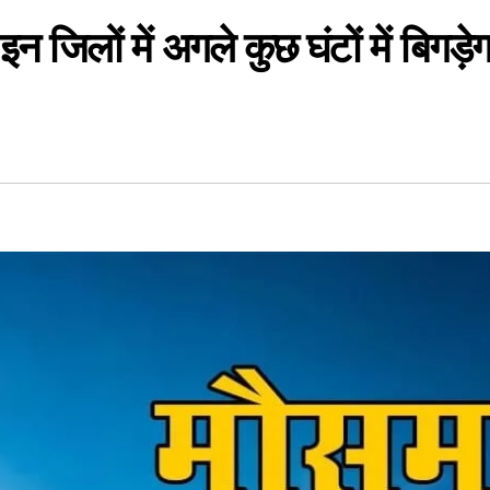
 जिलों में अगले कुछ घंटों में बिगड़ेग