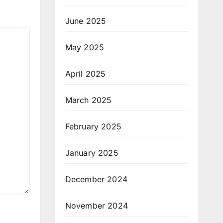
June 2025
May 2025
April 2025
March 2025
February 2025
January 2025
December 2024
November 2024