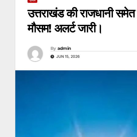
उत्तराखंड की राजधानी समेत इन
मौसम! अलर्ट जारी।
By
admin
JUN 15, 2026