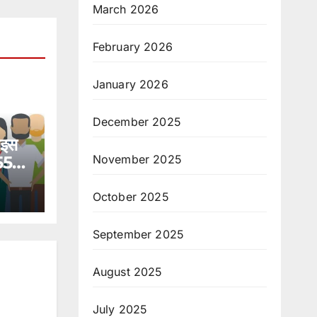
March 2026
February 2026
January 2026
December 2025
 इस
November 2025
 559
October 2025
September 2025
August 2025
July 2025