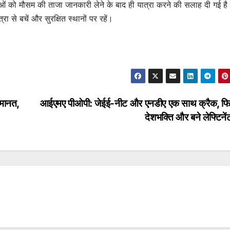
्रद्धालुओं को मौसम की ताजा जानकारी लेने के बाद ही यात्रा करने की सलाह दी गई ह
 से बचें और सुरक्षित स्थानों पर रहें।
जमानत,
आईएमए पीओपी: जेईई-नीट और एनडीए एक साथ क्रैक, फि
देशभक्ति और बने लेफ्टिन