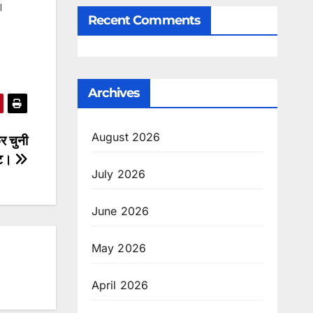
ै।
Recent Comments
Archives
August 2026
र चुनी
ेंट।
July 2026
June 2026
May 2026
April 2026