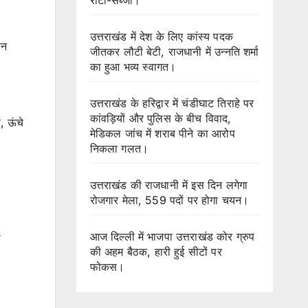
उत्तराखंड में देश के लिए कांस्य पदक
ान
जीतकर लौटी बेटी, राजधानी में उन्नति शर्मा
का हुआ भव्य स्वागत।
उत्तराखंड के हरिद्वार में चंडीघाट तिराहे पर
कांवड़ियों और पुलिस के बीच विवाद,
, ऊंचे
मेडिकल जांच में शराब पीने का आरोप
निकला गलत।
उत्तराखंड की राजधानी में इस दिन लगेगा
रोजगार मेला, 559 पदों पर होगा चयन।
आज दिल्ली में भाजपा उत्तराखंड कोर ग्रुप
े
की अहम बैठक, हारी हुई सीटों पर
फोकस।