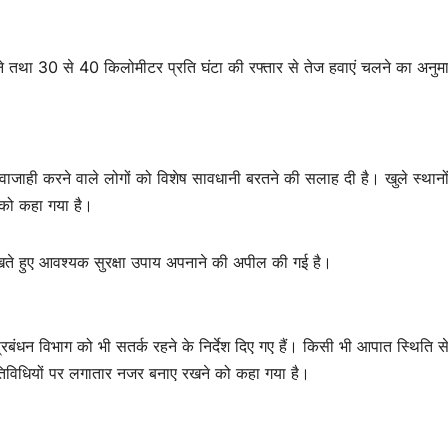
ने तथा 30 से 40 किलोमीटर प्रति घंटा की रफ्तार से तेज हवाएं चलने का अनुम
ें आवाजाही करने वाले लोगों को विशेष सावधानी बरतने की सलाह दी है। खुले स्थानों
 को कहा गया है।
खते हुए आवश्यक सुरक्षा उपाय अपनाने की अपील की गई है।
ंधन विभाग को भी सतर्क रहने के निर्देश दिए गए हैं। किसी भी आपात स्थिति स
गतिविधियों पर लगातार नजर बनाए रखने को कहा गया है।