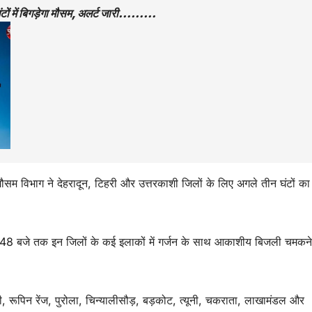
 घंटों में बिगड़ेगा मौसम, अलर्ट जारी………
ौसम विभाग ने देहरादून, टिहरी और उत्तरकाशी जिलों के लिए अगले तीन घंटों का
48 बजे तक इन जिलों के कई इलाकों में गर्जन के साथ आकाशीय बिजली चमकन
 रूपिन रेंज, पुरोला, चिन्यालीसौड़, बड़कोट, त्यूनी, चकराता, लाखामंडल और