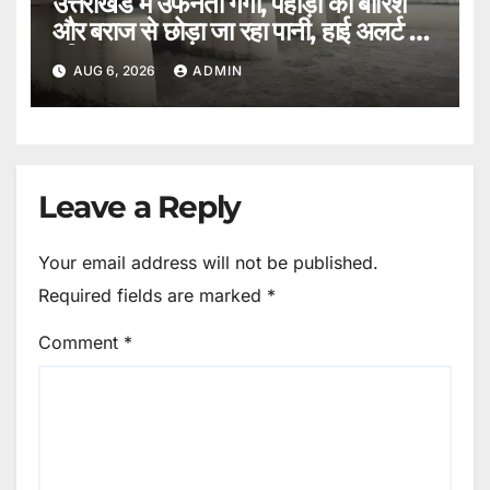
उत्तराखंड में उफनती गंगा, पहाड़ों की बारिश
और बराज से छोड़ा जा रहा पानी, हाई अलर्ट पर
हरिद्वार।
AUG 6, 2026
ADMIN
Leave a Reply
Your email address will not be published.
Required fields are marked
*
Comment
*