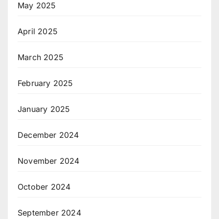
May 2025
April 2025
March 2025
February 2025
January 2025
December 2024
November 2024
October 2024
September 2024