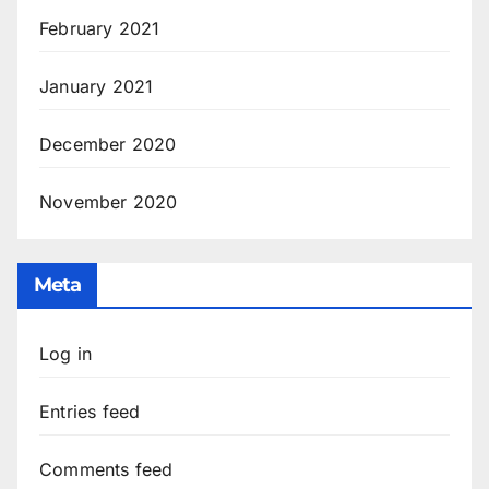
February 2021
January 2021
December 2020
November 2020
Meta
Log in
Entries feed
Comments feed