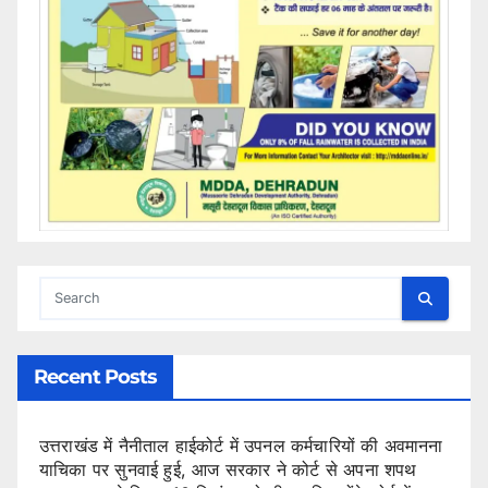
Recent Posts
उत्तराखंड में नैनीताल हाईकोर्ट में उपनल कर्मचारियों की अवमानना
याचिका पर सुनवाई हुई, आज सरकार ने कोर्ट से अपना शपथ