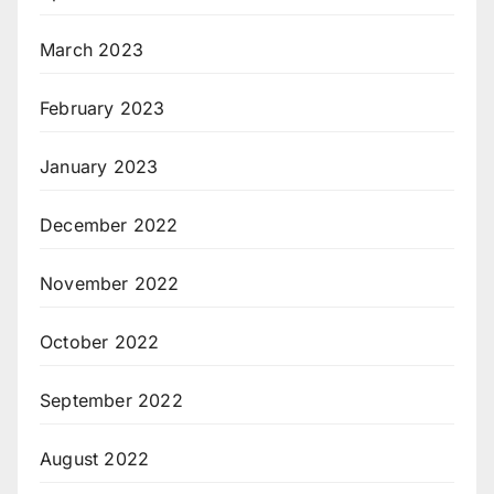
March 2023
February 2023
January 2023
December 2022
November 2022
October 2022
September 2022
August 2022