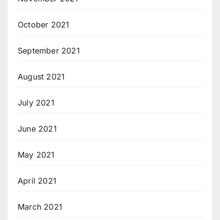
October 2021
September 2021
August 2021
July 2021
June 2021
May 2021
April 2021
March 2021