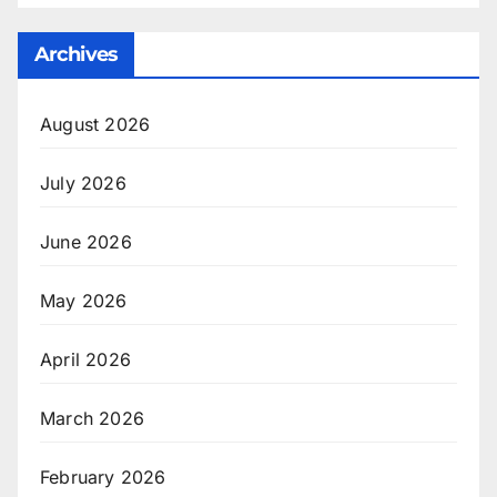
Archives
August 2026
July 2026
June 2026
May 2026
April 2026
March 2026
February 2026