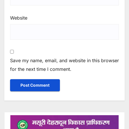
Website
Save my name, email, and website in this browser
for the next time I comment.