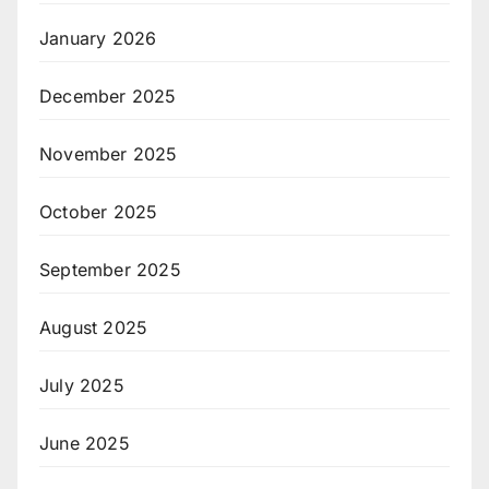
January 2026
December 2025
November 2025
October 2025
September 2025
August 2025
July 2025
June 2025