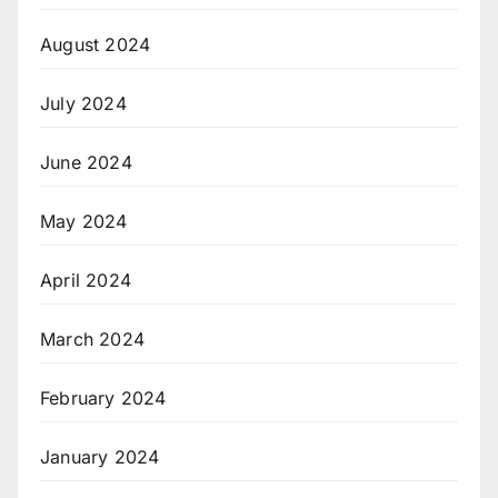
August 2024
July 2024
June 2024
May 2024
April 2024
March 2024
February 2024
January 2024