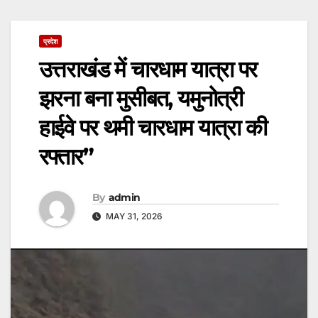
प्रदेश
उत्तराखंड में चारधाम यात्रा पर
झरना बना मुसीबत, यमुनोत्री
हाईवे पर थमी चारधाम यात्रा की
रफ्तार”
By
admin
MAY 31, 2026