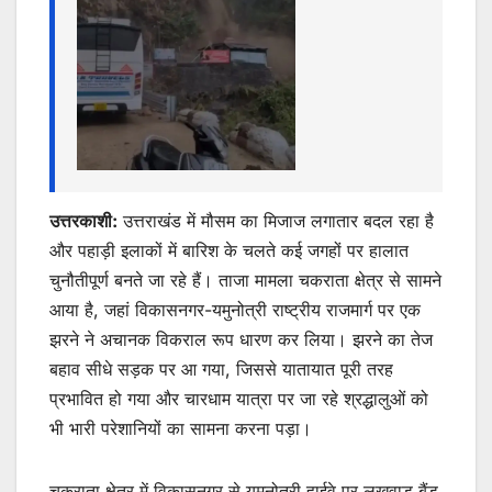
उत्तरकाशी:
उत्तराखंड में मौसम का मिजाज लगातार बदल रहा है
और पहाड़ी इलाकों में बारिश के चलते कई जगहों पर हालात
चुनौतीपूर्ण बनते जा रहे हैं। ताजा मामला चकराता क्षेत्र से सामने
आया है, जहां विकासनगर-यमुनोत्री राष्ट्रीय राजमार्ग पर एक
झरने ने अचानक विकराल रूप धारण कर लिया। झरने का तेज
बहाव सीधे सड़क पर आ गया, जिससे यातायात पूरी तरह
प्रभावित हो गया और चारधाम यात्रा पर जा रहे श्रद्धालुओं को
भी भारी परेशानियों का सामना करना पड़ा।
चकराता क्षेत्र में विकासनगर से यमुनोत्री हाईवे पर लखवाड़ बैंड