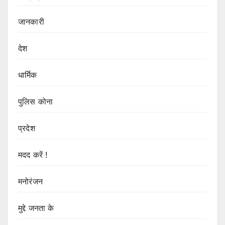
जानकारी
देश
धार्मिक
पुलिस कोना
प्रदेश
मदद करें !
मनोरंजन
मुद्दे जनता के