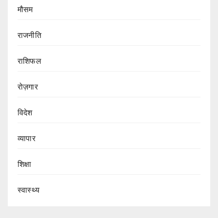
मौसम
राजनीति
राशिफल
रोज़गार
विदेश
व्यापार
शिक्षा
स्वास्थ्य