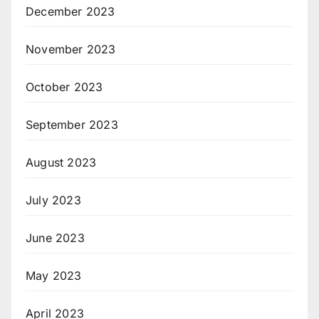
December 2023
November 2023
October 2023
September 2023
August 2023
July 2023
June 2023
May 2023
April 2023