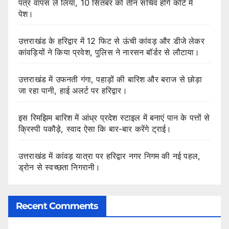
पत्र वापस ले लिया, 10 सितंबर को तीन सचिव होंगे कोर्ट में
पेश।
उत्तराखंड के हरिद्वार में 12 फिट से ऊंची कांवड़ और डीजे लेकर
कांवड़ियों ने किया प्रवेश, पुलिस ने नारसन बॉर्डर से लौटाया।
उत्तराखंड में उफनती गंगा, पहाड़ों की बारिश और बराज से छोड़ा
जा रहा पानी, हाई अलर्ट पर हरिद्वार।
इस रिमझिम बारिश में आंध्र प्रदेश स्टाइल में बनाएं पान के पत्तों से
क्रिस्पी पकौड़े, स्वाद ऐसा कि बार-बार करेंगे ट्राई।
उत्तराखंड में कांवड़ यात्रा पर हरिद्वार नगर निगम की नई पहल,
ड्रोन से स्वच्छता निगरानी।
Recent Comments