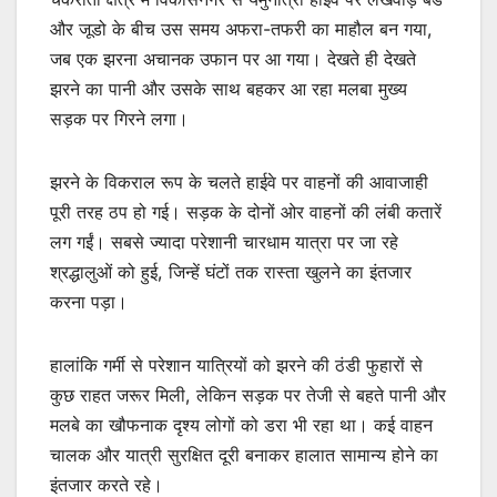
और जूडो के बीच उस समय अफरा-तफरी का माहौल बन गया,
जब एक झरना अचानक उफान पर आ गया। देखते ही देखते
झरने का पानी और उसके साथ बहकर आ रहा मलबा मुख्य
सड़क पर गिरने लगा।
झरने के विकराल रूप के चलते हाईवे पर वाहनों की आवाजाही
पूरी तरह ठप हो गई। सड़क के दोनों ओर वाहनों की लंबी कतारें
लग गईं। सबसे ज्यादा परेशानी चारधाम यात्रा पर जा रहे
श्रद्धालुओं को हुई, जिन्हें घंटों तक रास्ता खुलने का इंतजार
करना पड़ा।
हालांकि गर्मी से परेशान यात्रियों को झरने की ठंडी फुहारों से
कुछ राहत जरूर मिली, लेकिन सड़क पर तेजी से बहते पानी और
मलबे का खौफनाक दृश्य लोगों को डरा भी रहा था। कई वाहन
चालक और यात्री सुरक्षित दूरी बनाकर हालात सामान्य होने का
इंतजार करते रहे।