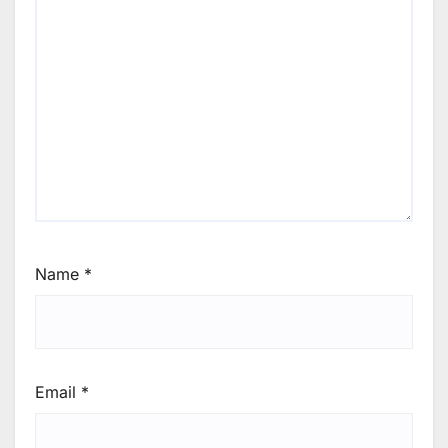
Name
*
Email
*