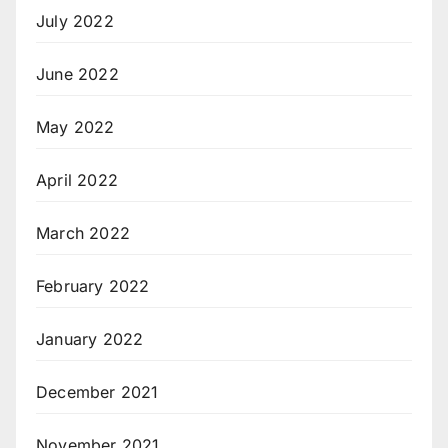
July 2022
June 2022
May 2022
April 2022
March 2022
February 2022
January 2022
December 2021
November 2021