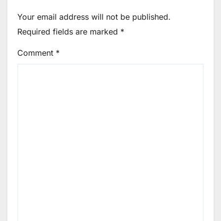
Your email address will not be published.
Required fields are marked
*
Comment
*