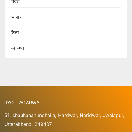
विदेश
व्यापार
शिक्षा
स्वास्थ्य
JYOTI AGARWAL
51, chauhanan mohalla, Hardwar, Haridwar, Jwalapur,
Uttarakhand, 249407