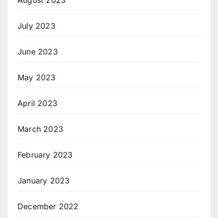
August 2023
July 2023
June 2023
May 2023
April 2023
March 2023
February 2023
January 2023
December 2022