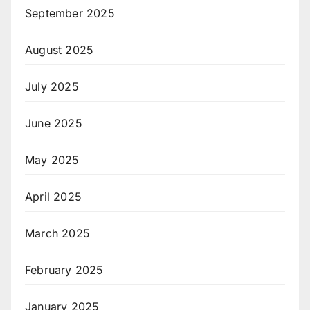
September 2025
August 2025
July 2025
June 2025
May 2025
April 2025
March 2025
February 2025
January 2025