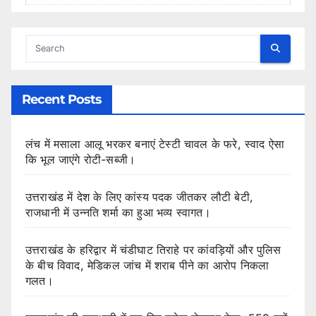
Recent Posts
लंच में मसाला आलू भरकर बनाएं टेस्टी चावल के फरे, स्वाद ऐसा
कि भूल जाएंगे रोटी-सब्जी।
उत्तराखंड में देश के लिए कांस्य पदक जीतकर लौटी बेटी,
राजधानी में उन्नति शर्मा का हुआ भव्य स्वागत।
उत्तराखंड के हरिद्वार में चंडीघाट तिराहे पर कांवड़ियों और पुलिस
के बीच विवाद, मेडिकल जांच में शराब पीने का आरोप निकला
गलत।