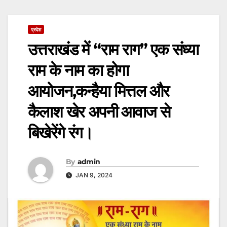
प्रदेश
उत्तराखंड में “राम राग” एक संध्या
राम के नाम का होगा
आयोजन,कन्हैया मित्तल और
कैलाश खेर अपनी आवाज से
बिखेरेंगे रंग।
By
admin
JAN 9, 2024