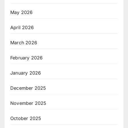
May 2026
April 2026
March 2026
February 2026
January 2026
December 2025
November 2025
October 2025