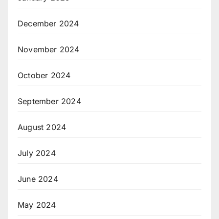
December 2024
November 2024
October 2024
September 2024
August 2024
July 2024
June 2024
May 2024