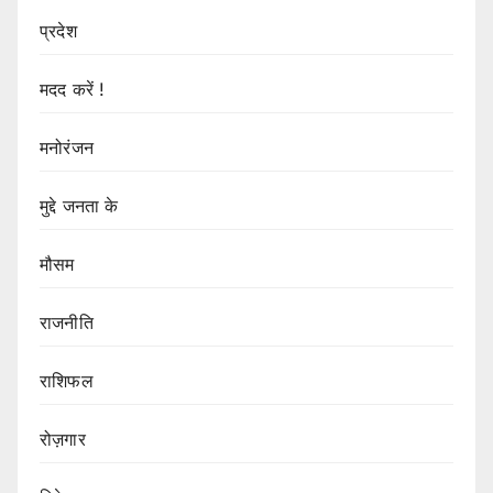
प्रदेश
मदद करें !
मनोरंजन
मुद्दे जनता के
मौसम
राजनीति
राशिफल
रोज़गार