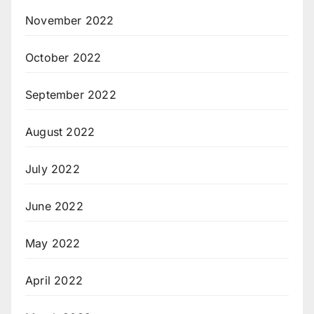
November 2022
October 2022
September 2022
August 2022
July 2022
June 2022
May 2022
April 2022