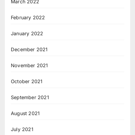
March 2022
February 2022
January 2022
December 2021
November 2021
October 2021
September 2021
August 2021
July 2021