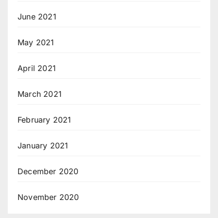
June 2021
May 2021
April 2021
March 2021
February 2021
January 2021
December 2020
November 2020