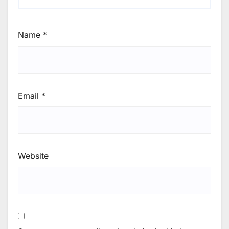
Name
*
Email
*
Website