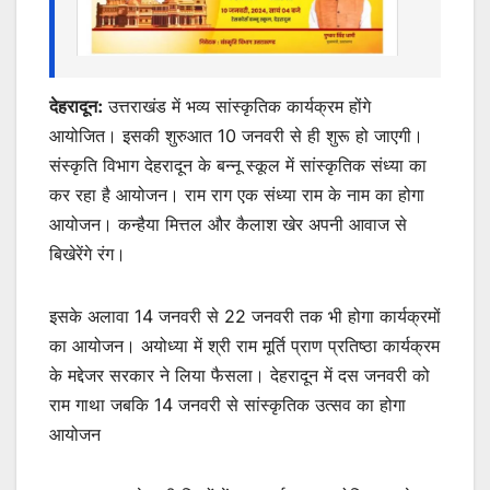
देहरादून:
उत्तराखंड में भव्य सांस्कृतिक कार्यक्रम होंगे
आयोजित। इसकी शुरुआत 10 जनवरी से ही शुरू हो जाएगी।
संस्कृति विभाग देहरादून के बन्नू स्कूल में सांस्कृतिक संध्या का
कर रहा है आयोजन। राम राग एक संध्या राम के नाम का होगा
आयोजन। कन्हैया मित्तल और कैलाश खेर अपनी आवाज से
बिखेरेंगे रंग।
इसके अलावा 14 जनवरी से 22 जनवरी तक भी होगा कार्यक्रमों
का आयोजन। अयोध्या में श्री राम मूर्ति प्राण प्रतिष्ठा कार्यक्रम
के मद्देजर सरकार ने लिया फैसला। देहरादून में दस जनवरी को
राम गाथा जबकि 14 जनवरी से सांस्कृतिक उत्सव का होगा
आयोजन