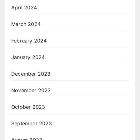
April 2024
March 2024
February 2024
January 2024
December 2023
November 2023
October 2023
September 2023