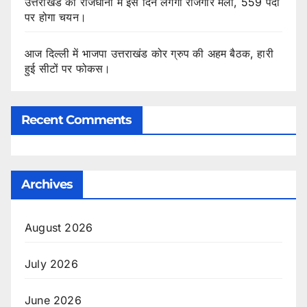
उत्तराखंड की राजधानी में इस दिन लगेगा रोजगार मेला, 559 पदों
पर होगा चयन।
आज दिल्ली में भाजपा उत्तराखंड कोर ग्रुप की अहम बैठक, हारी
हुई सीटों पर फोकस।
Recent Comments
Archives
August 2026
July 2026
June 2026