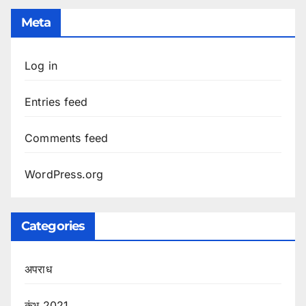
Meta
Log in
Entries feed
Comments feed
WordPress.org
Categories
अपराध
कुंभ 2021