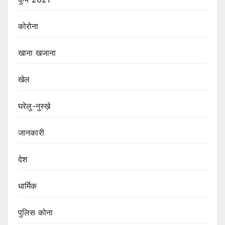
कोरोना
खाना खजाना
खेल
घरेलु-नुस्ख़े
जानकारी
देश
धार्मिक
पुलिस कोना