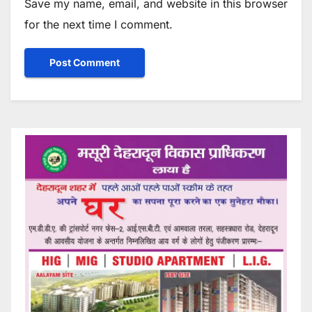
Save my name, email, and website in this browser
for the next time I comment.