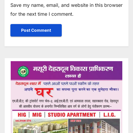
Save my name, email, and website in this browser
for the next time I comment.