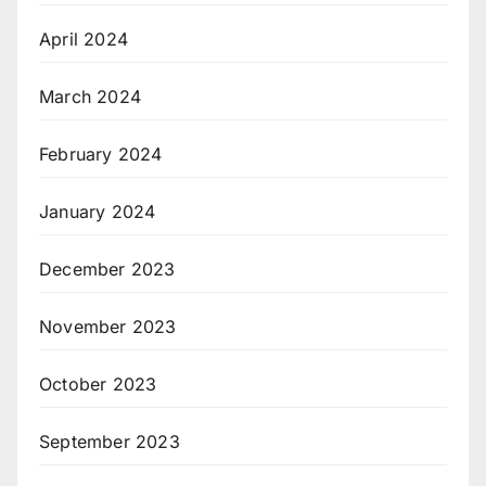
April 2024
March 2024
February 2024
January 2024
December 2023
November 2023
October 2023
September 2023