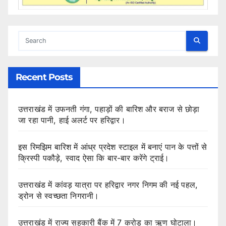
Recent Posts
उत्तराखंड में उफनती गंगा, पहाड़ों की बारिश और बराज से छोड़ा
जा रहा पानी, हाई अलर्ट पर हरिद्वार।
इस रिमझिम बारिश में आंध्र प्रदेश स्टाइल में बनाएं पान के पत्तों से
क्रिस्पी पकौड़े, स्वाद ऐसा कि बार-बार करेंगे ट्राई।
उत्तराखंड में कांवड़ यात्रा पर हरिद्वार नगर निगम की नई पहल,
ड्रोन से स्वच्छता निगरानी।
उत्तराखंड में राज्य सहकारी बैंक में 7 करोड़ का ऋण घोटाला।