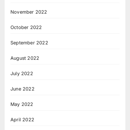
November 2022
October 2022
September 2022
August 2022
July 2022
June 2022
May 2022
April 2022