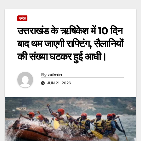
प्रदेश
उत्तराखंड के ऋषिकेश में 10 दिन
बाद थम जाएगी राफ्टिंग, सैलानियों
की संख्या घटकर हुई आधी।
By
admin
JUN 21, 2026