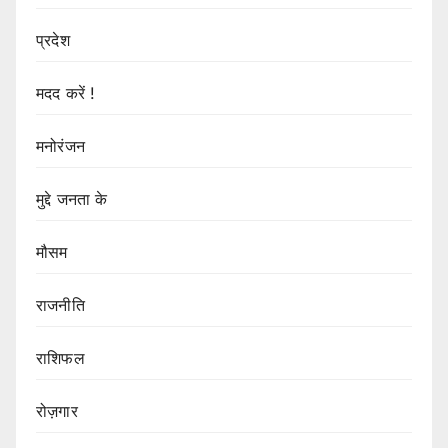
प्रदेश
मदद करें !
मनोरंजन
मुद्दे जनता के
मौसम
राजनीति
राशिफल
रोज़गार