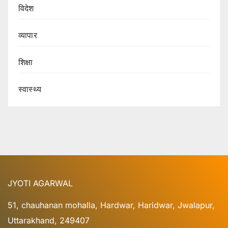
विदेश
व्यापार
शिक्षा
स्वास्थ्य
JYOTI AGARWAL
51, chauhanan mohalla, Hardwar, Haridwar, Jwalapur,
Uttarakhand, 249407