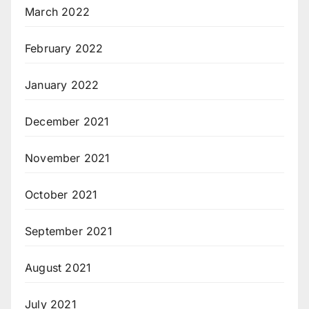
March 2022
February 2022
January 2022
December 2021
November 2021
October 2021
September 2021
August 2021
July 2021