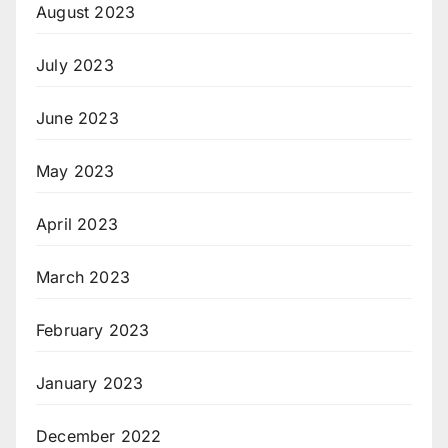
August 2023
July 2023
June 2023
May 2023
April 2023
March 2023
February 2023
January 2023
December 2022