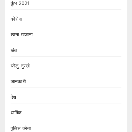
कुंभ 2021
कोरोना
खाना खजाना
खेल
घरेलु-नुस्ख़े
जानकारी
देश
धार्मिक
पुलिस कोना