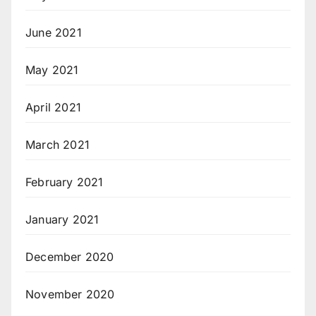
June 2021
May 2021
April 2021
March 2021
February 2021
January 2021
December 2020
November 2020