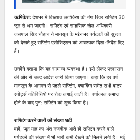
ऋषिकेश:
देशभर में विख्यात ऋषिकेश की गंगा रिवर राफ्टिंग 30
जून से थम जाएगी। राफ्टिंग एवं साहसिक खेल अधिकारी
जसपाल सिंह चौहान ने मानसून के मद्देनजर पर्यटकों की सुरक्षा
को देखते हुए राफ्टिंग एसोसिएशन को आवश्यक दिशा-निर्देश दिए
हैं।
उन्होंने बताया कि यह सामान्य व्यवस्था है। इसे लेकर प्रशासन
की ओर से जल्द आदेश जारी किया जाएगा। कहा कि हर वर्ष
मानसून के आगमन से पहले राफ्टिंग, क्याकिंग समेत सभी वाटर
स्पोर्ट्स गतिविधियों पर रोक लगाई जाती है। वर्षाकाल समाप्त
होने के बाद पुन: राफ्टिंग को शुरू किया है।
राफ्टिंग करने वालों की संख्या घटी
वहीं, जून माह का अंत नजदीक आते ही राफ्टिंग करने वाले
पर्यटकों की संख्या में भी भारी कमी देखने को मिलने लगी है। मई