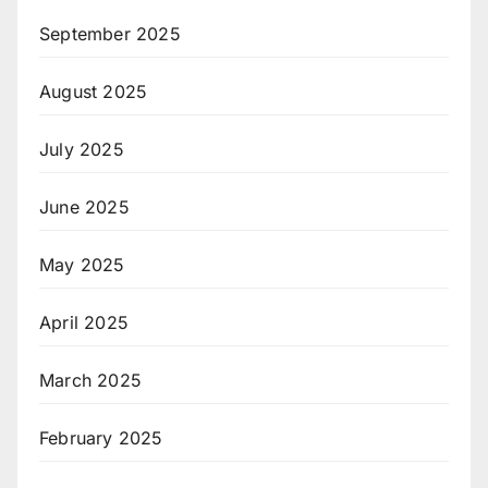
September 2025
August 2025
July 2025
June 2025
May 2025
April 2025
March 2025
February 2025