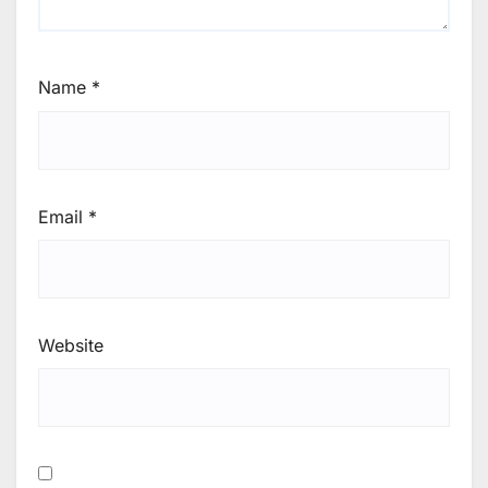
Name
*
Email
*
Website