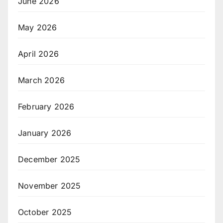
June 2026
May 2026
April 2026
March 2026
February 2026
January 2026
December 2025
November 2025
October 2025