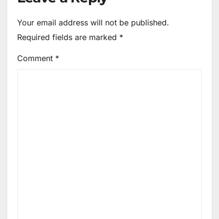
Your email address will not be published.
Required fields are marked
*
Comment
*