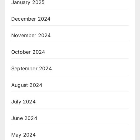
January 2025
December 2024
November 2024
October 2024
September 2024
August 2024
July 2024
June 2024
May 2024