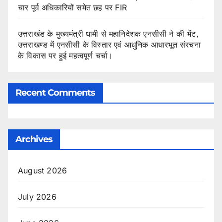
चार पूर्व अधिकारियों समेत छह पर FIR
उत्तराखंड के मुख्यमंत्री धामी से महानिदेशक एनसीसी ने की भेंट,
उत्तराखण्ड में एनसीसी के विस्तार एवं आधुनिक आधारभूत संरचना
के विकास पर हुई महत्वपूर्ण चर्चा।
Recent Comments
Archives
August 2026
July 2026