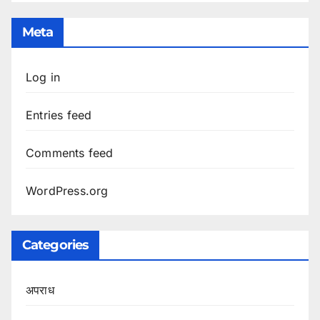
Meta
Log in
Entries feed
Comments feed
WordPress.org
Categories
अपराध