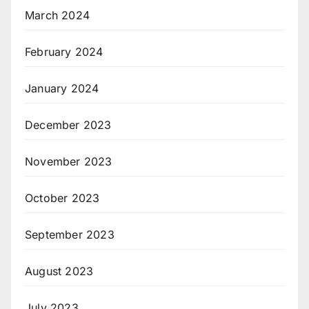
March 2024
February 2024
January 2024
December 2023
November 2023
October 2023
September 2023
August 2023
July 2023