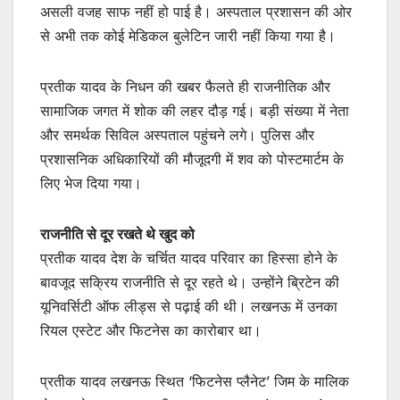
असली वजह साफ नहीं हो पाई है। अस्पताल प्रशासन की ओर
से अभी तक कोई मेडिकल बुलेटिन जारी नहीं किया गया है।
प्रतीक यादव के निधन की खबर फैलते ही राजनीतिक और
सामाजिक जगत में शोक की लहर दौड़ गई। बड़ी संख्या में नेता
और समर्थक सिविल अस्पताल पहुंचने लगे। पुलिस और
प्रशासनिक अधिकारियों की मौजूदगी में शव को पोस्टमार्टम के
लिए भेज दिया गया।
राजनीति से दूर रखते थे खुद को
प्रतीक यादव देश के चर्चित यादव परिवार का हिस्सा होने के
बावजूद सक्रिय राजनीति से दूर रहते थे। उन्होंने ब्रिटेन की
यूनिवर्सिटी ऑफ लीड्स से पढ़ाई की थी। लखनऊ में उनका
रियल एस्टेट और फिटनेस का कारोबार था।
प्रतीक यादव लखनऊ स्थित ‘फिटनेस प्लैनेट’ जिम के मालिक