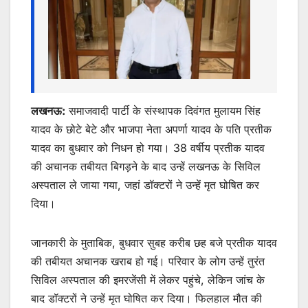
k
er
लखनऊ:
समाजवादी पार्टी के संस्थापक दिवंगत मुलायम सिंह
यादव के छोटे बेटे और भाजपा नेता अपर्णा यादव के पति प्रतीक
यादव का बुधवार को निधन हो गया। 38 वर्षीय प्रतीक यादव
की अचानक तबीयत बिगड़ने के बाद उन्हें लखनऊ के सिविल
अस्पताल ले जाया गया, जहां डॉक्टरों ने उन्हें मृत घोषित कर
दिया।
जानकारी के मुताबिक, बुधवार सुबह करीब छह बजे प्रतीक यादव
की तबीयत अचानक खराब हो गई। परिवार के लोग उन्हें तुरंत
सिविल अस्पताल की इमरजेंसी में लेकर पहुंचे, लेकिन जांच के
बाद डॉक्टरों ने उन्हें मृत घोषित कर दिया। फिलहाल मौत की