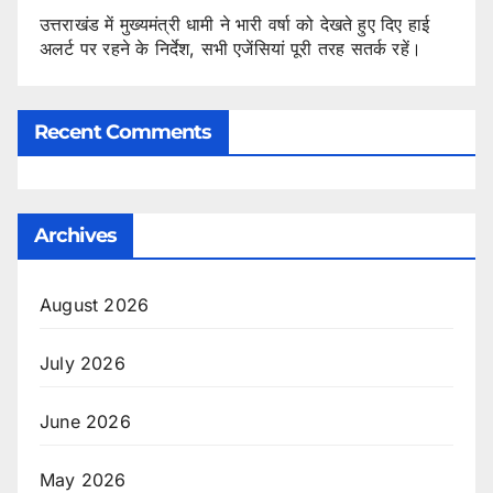
उत्तराखंड में मुख्यमंत्री धामी ने भारी वर्षा को देखते हुए दिए हाई
अलर्ट पर रहने के निर्देश, सभी एजेंसियां पूरी तरह सतर्क रहें।
Recent Comments
Archives
August 2026
July 2026
June 2026
May 2026