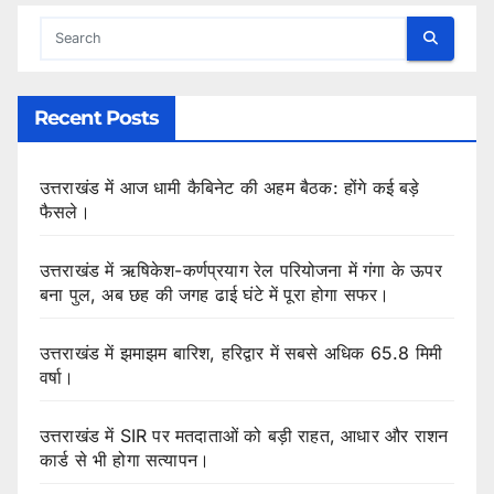
Recent Posts
उत्तराखंड में आज धामी कैबिनेट की अहम बैठक: होंगे कई बड़े
फैसले।
उत्तराखंड में ऋषिकेश-कर्णप्रयाग रेल परियोजना में गंगा के ऊपर
बना पुल, अब छह की जगह ढाई घंटे में पूरा होगा सफर।
उत्तराखंड में झमाझम बारिश, हरिद्वार में सबसे अधिक 65.8 मिमी
वर्षा।
उत्तराखंड में SIR पर मतदाताओं को बड़ी राहत, आधार और राशन
कार्ड से भी होगा सत्यापन।