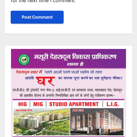
for the next time I comment.