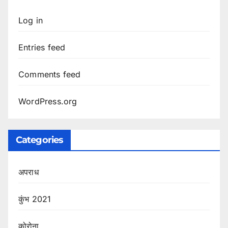
Log in
Entries feed
Comments feed
WordPress.org
Categories
अपराध
कुंभ 2021
कोरोना