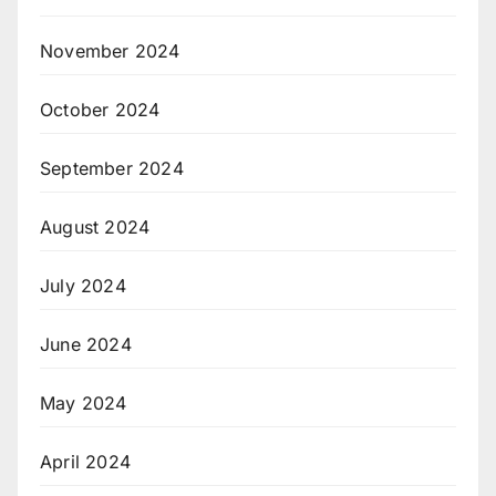
November 2024
October 2024
September 2024
August 2024
July 2024
June 2024
May 2024
April 2024