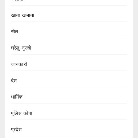
खाना खजाना
खेल
घरेलु-नुस्ख़े
जानकारी
देश
धार्मिक
पुलिस कोना
प्रदेश