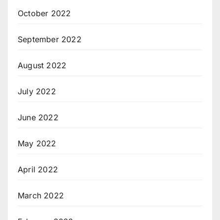
October 2022
September 2022
August 2022
July 2022
June 2022
May 2022
April 2022
March 2022