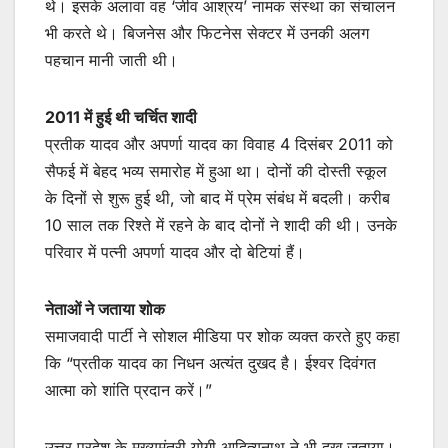
थे। इसके अलावा वह ‘जीव आश्रय’ नामक संस्था का संचालन
भी करते थे। बिजनेस और फिटनेस सेक्टर में उनकी अलग
पहचान मानी जाती थी।
2011 में हुई थी चर्चित शादी
प्रतीक यादव और अपर्णा यादव का विवाह 4 दिसंबर 2011 को
सैफई में बेहद भव्य समारोह में हुआ था। दोनों की दोस्ती स्कूल
के दिनों से शुरू हुई थी, जो बाद में प्रेम संबंध में बदली। करीब
10 साल तक रिश्ते में रहने के बाद दोनों ने शादी की थी। उनके
परिवार में पत्नी अपर्णा यादव और दो बेटियां हैं।
नेताओं ने जताया शोक
समाजवादी पार्टी ने सोशल मीडिया पर शोक व्यक्त करते हुए कहा
कि “प्रतीक यादव का निधन अत्यंत दुखद है। ईश्वर दिवंगत
आत्मा को शांति प्रदान करें।”
उत्तर प्रदेश के मुख्यमंत्री योगी आदित्यनाथ ने भी दुख जताया।