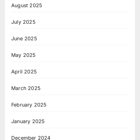
August 2025
July 2025
June 2025
May 2025
April 2025
March 2025
February 2025
January 2025
December 2024