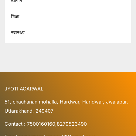
व्यापार
शिक्षा
स्वास्थ्य
JYOTI AGARWAL
51, chauhanan mohalla, Hardwar, Haridwar, Jwalapur,
Uttarakhand, 249407
Contact : 7500160160,8279523490