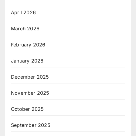
April 2026
March 2026
February 2026
January 2026
December 2025
November 2025
October 2025
September 2025