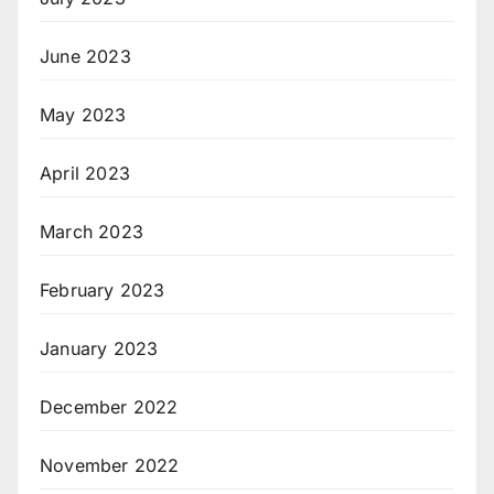
June 2023
May 2023
April 2023
March 2023
February 2023
January 2023
December 2022
November 2022