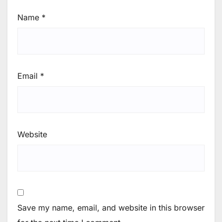
Name
*
Email
*
Website
Save my name, email, and website in this browser