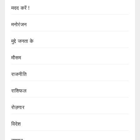
मदद करें !
मनोरंजन
मुद्दे जनता के
मौसम
राजनीति
राशिफल
रोज़गार
विदेश