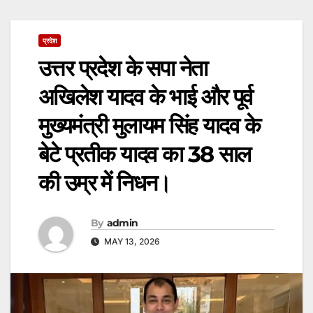
प्रदेश
उत्तर प्रदेश के सपा नेता
अखिलेश यादव के भाई और पूर्व
मुख्यमंत्री मुलायम सिंह यादव के
बेटे प्रतीक यादव का 38 साल
की उम्र में निधन।
By
admin
MAY 13, 2026