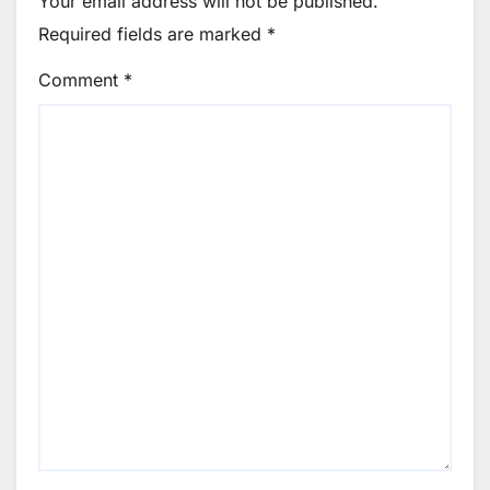
Your email address will not be published.
Required fields are marked
*
Comment
*