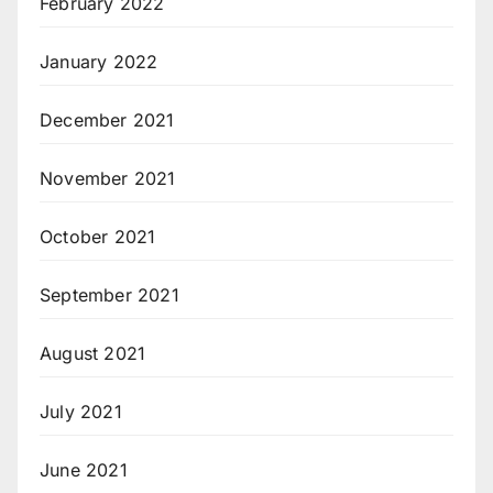
February 2022
January 2022
December 2021
November 2021
October 2021
September 2021
August 2021
July 2021
June 2021