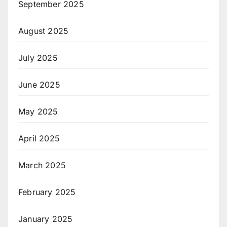
September 2025
August 2025
July 2025
June 2025
May 2025
April 2025
March 2025
February 2025
January 2025