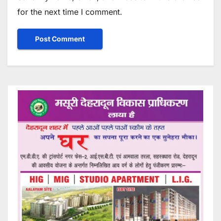
for the next time I comment.