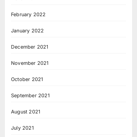
February 2022
January 2022
December 2021
November 2021
October 2021
September 2021
August 2021
July 2021