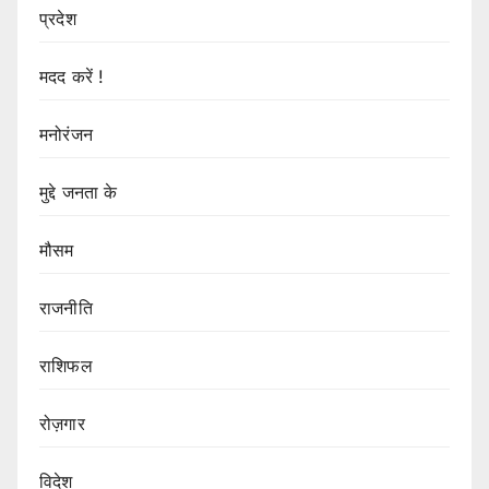
प्रदेश
मदद करें !
मनोरंजन
मुद्दे जनता के
मौसम
राजनीति
राशिफल
रोज़गार
विदेश