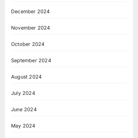
December 2024
November 2024
October 2024
September 2024
August 2024
July 2024
June 2024
May 2024