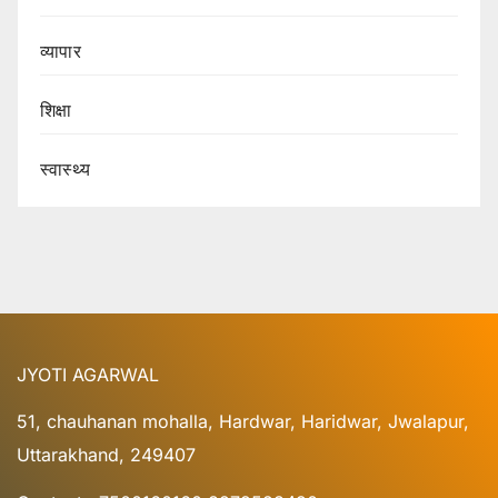
व्यापार
शिक्षा
स्वास्थ्य
JYOTI AGARWAL
51, chauhanan mohalla, Hardwar, Haridwar, Jwalapur,
Uttarakhand, 249407