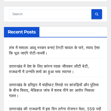
Recent Posts
लंच में मसाला आलू भरकर बनाएं टेस्टी चावल के फरे, स्वाद ऐसा
कि भूल जाएंगे रोटी-सब्जी।
उत्तराखंड में देश के लिए कांस्य पदक जीतकर लौटी बेटी,
राजधानी में उन्नति शर्मा का हुआ भव्य स्वागत।
उत्तराखंड के हरिद्वार में चंडीघाट तिराहे पर कांवड़ियों और पुलिस
के बीच विवाद, मेडिकल जांच में शराब पीने का आरोप निकला
गलत।
उत्तराखंड की राजधानी में इस दिन लगेगा रोजगार मेला, 559 पदों