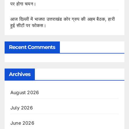
पर होगा चयन।
आज दिल्ली में भाजपा उत्तराखंड कोर ग्रुप की अहम बैठक, हारी
हुई सीटों पर फोकस।
Recent Comments
Archives
August 2026
July 2026
June 2026