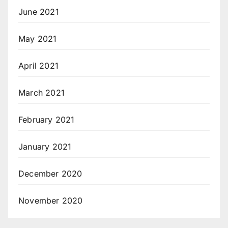
June 2021
May 2021
April 2021
March 2021
February 2021
January 2021
December 2020
November 2020