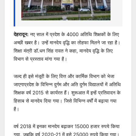
देहरादून:
नए साल में प्रदेश के 4000 अतिथि शिक्षकों के लिए
अच्छी खबर है। उन्हें मानदेय वृद्धि का तोहफा मिलने जा रहा है।
शिक्षा मंत्री डॉ.धन सिंह रावत ने कहा, मानदेय वृद्धि के लिए
विभाग से प्रस्ताव मांगा गया है।
जल्द ही इसे मंजूरी के लिए वित्त और कार्मिक विभाग को भेजा
जाएगाप्रदेश के विभिन्न दुर्गम और अति दुर्गम विद्यालयों में अतिथि
शिक्षक वर्ष 2015 से कार्यरत हैं। शुरूआत में इन्हें प्रतिवादन के
हिसाब से मानदेय दिया गया। जिसे विभिन्न वर्षों में बढ़ाया गया
है।
वर्ष 2018 में इनका मानदेय बढ़ाकर 15000 हजार रुपये किया
गया, जबकि वर्ष 2020-21 में इसे 25000 रुपये किया गया।