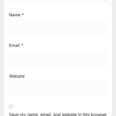
Name
*
Email
*
Website
Save my name, email, and website in this browser