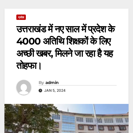
प्रदेश
उत्तराखंड में नए साल में प्रदेश के
4000 अतिथि शिक्षकों के लिए
अच्छी खबर, मिलने जा रहा है यह
तोहफा।
By
admin
JAN 5, 2024