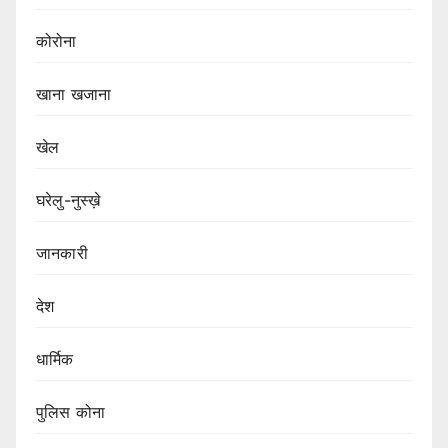
कोरोना
खाना खजाना
खेल
घरेलु-नुस्ख़े
जानकारी
देश
धार्मिक
पुलिस कोना