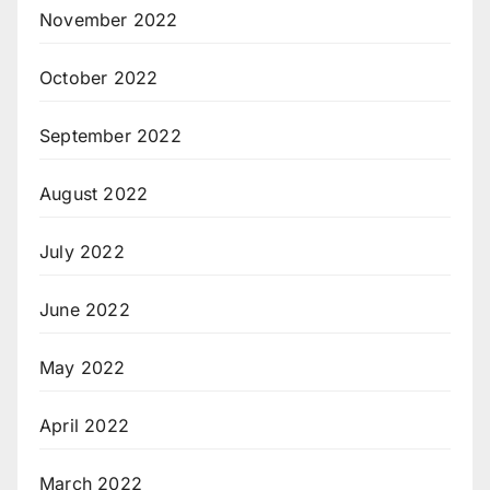
November 2022
October 2022
September 2022
August 2022
July 2022
June 2022
May 2022
April 2022
March 2022