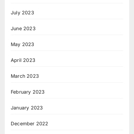
July 2023
June 2023
May 2023
April 2023
March 2023
February 2023
January 2023
December 2022