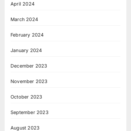
April 2024
March 2024
February 2024
January 2024
December 2023
November 2023
October 2023
September 2023
August 2023