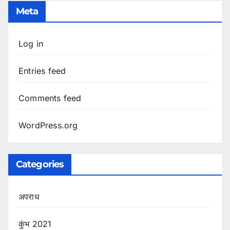
Meta
Log in
Entries feed
Comments feed
WordPress.org
Categories
अपराध
कुंभ 2021