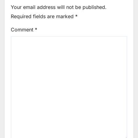
Your email address will not be published.
Required fields are marked
*
Comment
*