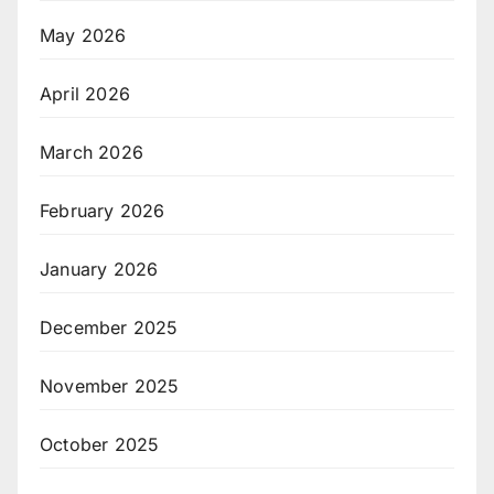
May 2026
April 2026
March 2026
February 2026
January 2026
December 2025
November 2025
October 2025