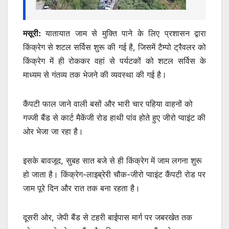
मसूरी:
यातायात जाम से मुक्ति पाने के लिए प्रशासन द्वारा
किंक्रेग से शटल सर्विस शुरू की गई है, जिसमें टैम्पो ट्रैवलर को
किंक्रेग में ही रोककर वहां से पर्यटकों को शटल सर्विस के
माध्यम से गंतव्य तक भेजने की व्यवस्था की गई है।
कैंपटी फाल जाने वाली बसों और भारी चार पहिया वाहनों को
गज्जी बैंड से कार्ट मैकेंजी रोड हाथी पांव होते हुए जीरो प्वाइंट की
ओर भेजा जा रहा है।
इसके बावजूद, सुबह सात बजे से ही किंक्रेग में जाम लगना शुरू
हो जाता है। किंक्रेग-लाइब्रेरी चौक-जीरो प्वाइंट कैंपटी रोड पर
जाम पूरे दिन और रात तक बना रहता है।
दूसरी ओर, जेपी बैंड से टहरी बाईपास मार्ग पर जबरखेत तक