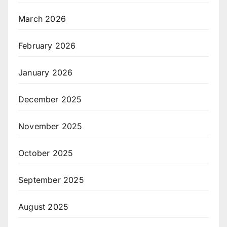
March 2026
February 2026
January 2026
December 2025
November 2025
October 2025
September 2025
August 2025