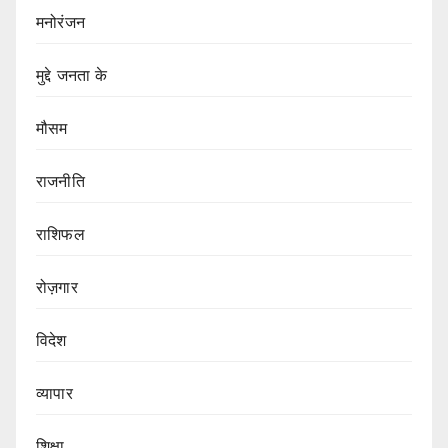
मनोरंजन
मुद्दे जनता के
मौसम
राजनीति
राशिफल
रोज़गार
विदेश
व्यापार
शिक्षा