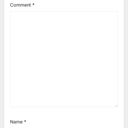
Comment
*
Name
*