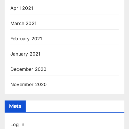
April 2021
March 2021
February 2021
January 2021
December 2020
November 2020
Meta
Log in