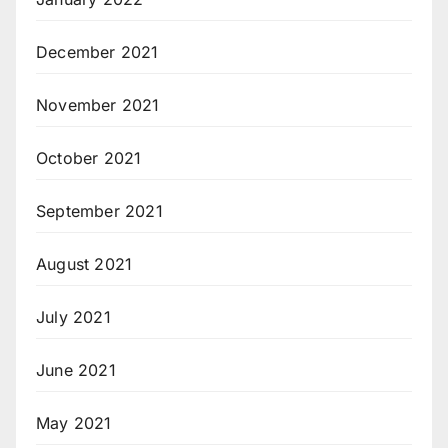
December 2021
November 2021
October 2021
September 2021
August 2021
July 2021
June 2021
May 2021