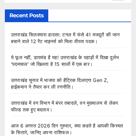
Recent Posts
उत्तराखंड सिलक्यारा हादसा: टनल में फंसे 41 मजदूरों की जान
बचाने वाले 12 रैट माइनर्स को मिला वीरता पदक।
ये फूल नहीं, डायमंड है यह! उत्तराखंड के पहाड़ों में दिखा दुर्लभ
‘पदमचाल’ जो खिलता है 15 सालों में एक बार।
उत्तराखंड चुनाव में भाजपा को हैट्रिक दिलाएगा Gen Z,
हाईकमान ने तैयार कर ली रणनीति।
उत्तराखंड में वन विभाग में बंपर तबादले, वन मुख्यालय से लेकर
फील्ड तक हुए बदलाव।
आज 6 अगस्त 2026 दिन गुरुवार, क्या कहते है आपकी किस्मत
के सितारे, जानिए अपना राशिफल।