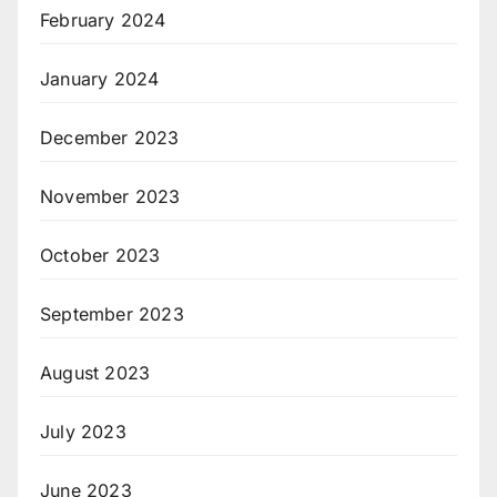
February 2024
January 2024
December 2023
November 2023
October 2023
September 2023
August 2023
July 2023
June 2023