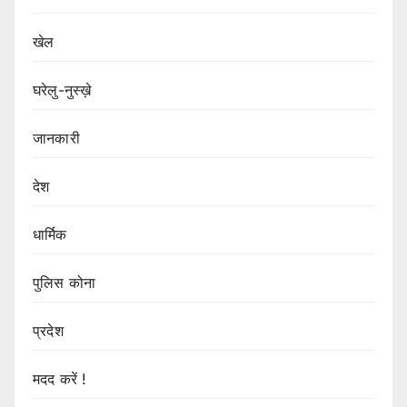
खेल
घरेलु-नुस्ख़े
जानकारी
देश
धार्मिक
पुलिस कोना
प्रदेश
मदद करें !