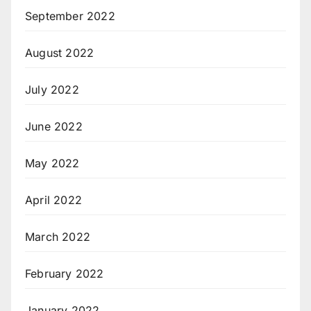
September 2022
August 2022
July 2022
June 2022
May 2022
April 2022
March 2022
February 2022
January 2022