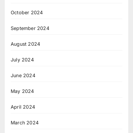
October 2024
September 2024
August 2024
July 2024
June 2024
May 2024
April 2024
March 2024