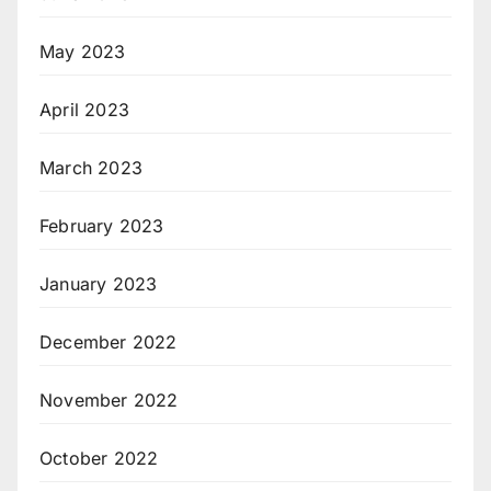
May 2023
April 2023
March 2023
February 2023
January 2023
December 2022
November 2022
October 2022