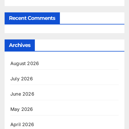
Recent Comments
Archives
August 2026
July 2026
June 2026
May 2026
April 2026