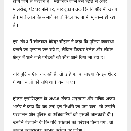
लोग जाम से परेशान हैं। मैसानिक लाज बस स्टैंड से अपर
मालरोड, घंटाघर मलिंगार, चार दुकान तक स्थिति और भी खराब
है। मोतीलाल नेहरू मार्ग पर तो पैदल चलना भी मुश्किल हो रहा
है।
इस संबंध में कोतवाल देवेंद्र चौहान ने कहा कि पुलिस व्यवस्था
बनाने का प्रयास कर रही है, लेकिन पिक्चर पैलेस और लंढौर
क्षेत्र में आने वाले पर्यटकों को सीधे आने दिया जा रहा है।
यदि पुलिस ऐसा कर रही है, तो उन्हें बताया जाएगा कि इस क्षेत्र
में आने वालों को सीधे आने दिया जाए।
होटल एसोसिएशन के अध्यक्ष संजय अग्रवाल और सचिव अजय
भार्गव ने कहा कि जब उन्हें इस स्थिति का पता चला, तो उन्होंने
प्रशासन और पुलिस के अधिकारियों को इसकी जानकारी दी।
उन्होंने चेतावनी दी कि यदि पर्यटकों को परेशान किया गया, तो
इसका नकारात्मक प्रभाव पर्यटन पर पड़ेगा।