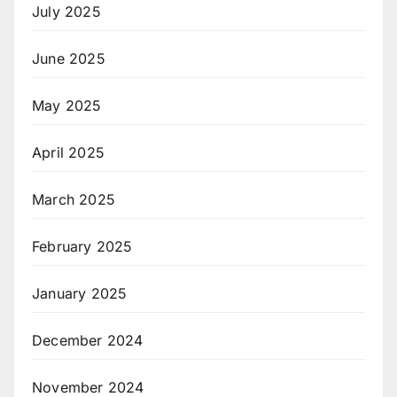
July 2025
June 2025
May 2025
April 2025
March 2025
February 2025
January 2025
December 2024
November 2024