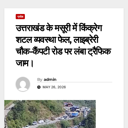
प्रदेश
उत्तराखंड के मसूरी में किंक्रेग
शटल व्यवस्था फेल, लाइब्रेरी
चौक-कैंपटी रोड पर लंबा ट्रैफिक
जाम।
By
admin
MAY 26, 2026