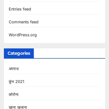
Entries feed
Comments feed
WordPress.org
Categories
अपराध
कुंभ 2021
कोरोना
खाना खजाना