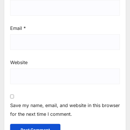
Email
*
Website
Save my name, email, and website in this browser
for the next time I comment.