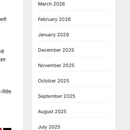
March 2026
February 2026
मारी
January 2026
December 2025
ंधी
ि इस
November 2025
October 2025
श-विदेश
September 2025
August 2025
July 2025