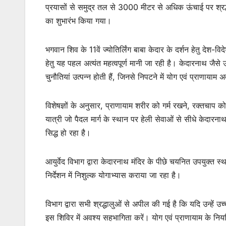
प्रयासों से समुद्र तल से 3000 मीटर से अधिक ऊंचाई पर श्रद्धालु
का शुभारंभ किया गया।
भगवान शिव के 11वें ज्योतिर्लिंग बाबा केदार के दर्शन हेतु देश-वि
हेतु यह पहल अत्यंत महत्वपूर्ण मानी जा रही है। केदारनाथ जैसे उ
चुनौतियां उत्पन्न होती हैं, जिनसे निपटने में योग एवं प्राणायाम अत्
विशेषज्ञों के अनुसार, प्राणायाम शरीर को गर्म रखने, रक्तचाप 
यात्री जो पैदल मार्ग के स्थान पर हेली सेवाओं से सीधे केदारन
सिद्ध हो रहा है।
आयुर्वेद विभाग द्वारा केदारनाथ मंदिर के पीछे चयनित उपयुक्त
निर्देशन में निशुल्क योगाभ्यास कराया जा रहा है।
विभाग द्वारा सभी श्रद्धालुओं से अपील की गई है कि यदि उन्हें 
इस शिविर में अवश्य सहभागिता करें। योग एवं प्राणायाम के निय