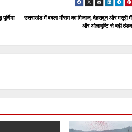
 पूर्णिमा
उत्तराखंड में बदला मौसम का मिजाज, देहरादून और मसूरी में
और ओलावृष्टि से बढ़ी ठं