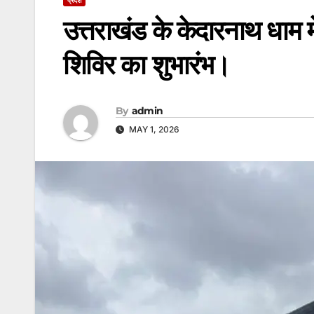
उत्तराखंड के केदारनाथ धाम में
शिविर का शुभारंभ।
By
admin
MAY 1, 2026