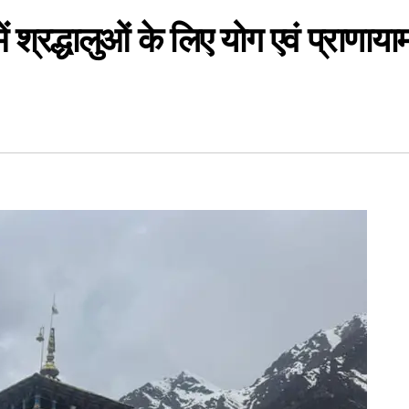
 श्रद्धालुओं के लिए योग एवं प्राणाया