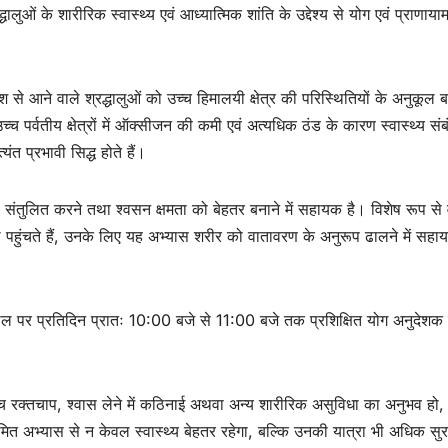
ओं के शारीरिक स्वास्थ्य एवं आध्यात्मिक शांति के उद्देश्य से योग एवं प्राणाया
देश से आने वाले श्रद्धालुओं को उच्च हिमालयी क्षेत्र की परिस्थितियों के अनुकूल ब
च्च पर्वतीय क्षेत्रों में ऑक्सीजन की कमी एवं अत्यधिक ठंड के कारण स्वास्थ्य संब
यंत प्रभावी सिद्ध होते हैं।
को संतुलित करने तथा श्वसन क्षमता को बेहतर बनाने में सहायक है। विशेष रूप से 
ाथ पहुंचते हैं, उनके लिए यह अभ्यास शरीर को वातावरण के अनुरूप ढालने में सहा
 स्थल पर प्रतिदिन प्रातः 10:00 बजे से 11:00 बजे तक प्रशिक्षित योग अनुदेशक 
उच्च रक्तचाप, श्वास लेने में कठिनाई अथवा अन्य शारीरिक असुविधा का अनुभव हो, 
मित अभ्यास से न केवल स्वास्थ्य बेहतर रहेगा, बल्कि उनकी यात्रा भी अधिक सुरक