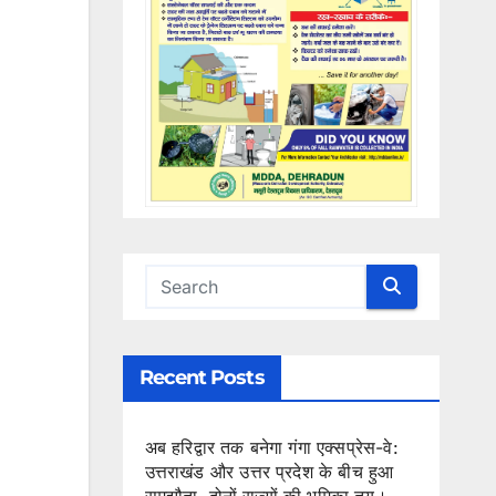
Recent Posts
अब हरिद्वार तक बनेगा गंगा एक्सप्रेस-वे:
उत्तराखंड और उत्तर प्रदेश के बीच हुआ
समझौता, दोनों राज्यों की भूमिका तय।