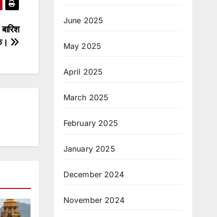
June 2025
 बारिश
डक।
May 2025
April 2025
March 2025
February 2025
January 2025
December 2024
November 2024