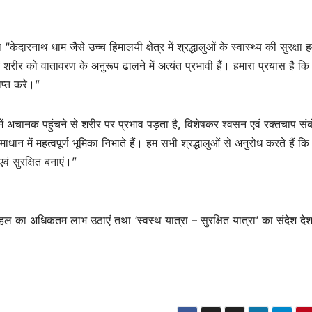
दारनाथ धाम जैसे उच्च हिमालयी क्षेत्र में श्रद्धालुओं के स्वास्थ्य की सुरक्षा ह
 शरीर को वातावरण के अनुरूप ढालने में अत्यंत प्रभावी हैं। हमारा प्रयास है कि
राप्त करे।”
ं में अचानक पहुंचने से शरीर पर प्रभाव पड़ता है, विशेषकर श्वसन एवं रक्तचाप संब
ान में महत्वपूर्ण भूमिका निभाते हैं। हम सभी श्रद्धालुओं से अनुरोध करते हैं क
 सुरक्षित बनाएं।”
 पहल का अधिकतम लाभ उठाएं तथा ‘स्वस्थ यात्रा – सुरक्षित यात्रा’ का संदेश दे