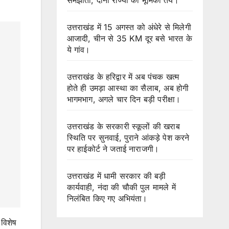
उत्तराखंड में 15 अगस्त को अंधेरे से मिलेगी
आजादी, चीन से 35 KM दूर बसे भारत के
ये गांव।
उत्तराखंड के हरिद्वार में अब पंचक खत्म
होते ही उमड़ा आस्था का सैलाब, अब होगी
भागमभाग, अगले चार दिन बड़ी परीक्षा।
उत्तराखंड के सरकारी स्कूलों की खराब
स्थिति पर सुनवाई, पुराने आंकड़े पेश करने
पर हाईकोर्ट ने जताई नाराजगी।
उत्तराखंड में धामी सरकार की बड़ी
कार्यवाही, नंदा की चौकी पुल मामले में
निलंबित किए गए अभियंता।
 विशेष