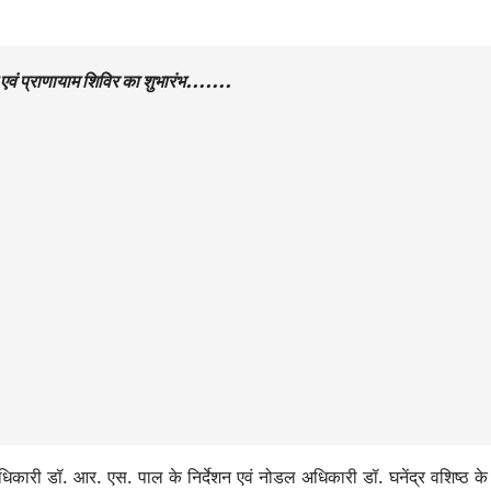
योग एवं प्राणायाम शिविर का शुभारंभ…….
अधिकारी डॉ. आर. एस. पाल के निर्देशन एवं नोडल अधिकारी डॉ. घनेंद्र वशिष्ठ के