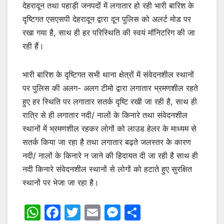
देहरादून तथा पहाड़ी जनपदों में लगातार हो रही भारी बारिश के
दृष्टिगत एसएसपी देहरादून द्वारा दून पुलिस को अलर्ट मोड पर
रखा गया है, साथ ही हर परिस्थिति की स्वयं मॉनिटरिग की जा
रही हैं।
भारी बारिश के दृष्टिगत सभी थाना क्षेत्रों में संवेदनशील स्थानों
पर पुलिस की अलग- अलग टीमो द्वारा लगातार भ्रमणशील रहते
हुए हर स्थिति पर लगातार सतर्क दृष्टि रखी जा रही है, साथ ही
रात्रि से ही लगातार नदी/ नालों के किनारे तथा संवेदनशील
स्थानों में भ्रमणशील रहकर लोगों को लाउड हेलर के माध्यम से
सतर्क किया जा रहा है तथा लगातार बढ़ते जलस्तर के कारण
नदी/ नालों के किनारे न जाने की हिदायत दी जा रही है साथ ही
नदी किनारे संवेदनशील स्थानों से लोगों को हटाते हुए सुरक्षित
स्थानों पर भेजा जा रहा है।
W
F
T
E
M
S