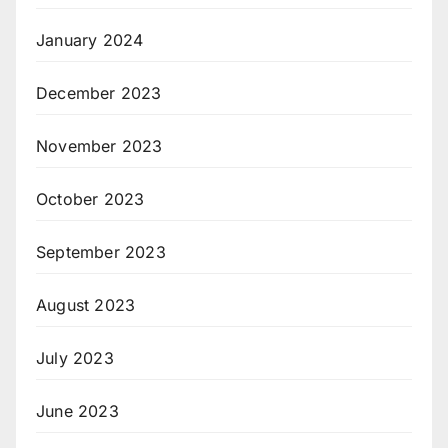
January 2024
December 2023
November 2023
October 2023
September 2023
August 2023
July 2023
June 2023