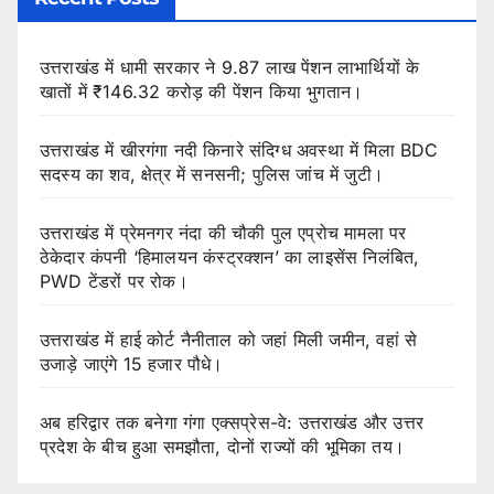
उत्तराखंड में धामी सरकार ने 9.87 लाख पेंशन लाभार्थियों के
खातों में ₹146.32 करोड़ की पेंशन किया भुगतान।
उत्तराखंड में खीरगंगा नदी किनारे संदिग्ध अवस्था में मिला BDC
सदस्य का शव, क्षेत्र में सनसनी; पुलिस जांच में जुटी।
उत्तराखंड में प्रेमनगर नंदा की चौकी पुल एप्रोच मामला पर
ठेकेदार कंपनी ‘हिमालयन कंस्ट्रक्शन’ का लाइसेंस निलंबित,
PWD टेंडरों पर रोक।
उत्तराखंड में हाई कोर्ट नैनीताल को जहां मिली जमीन, वहां से
उजाड़े जाएंगे 15 हजार पौधे।
अब हरिद्वार तक बनेगा गंगा एक्सप्रेस-वे: उत्तराखंड और उत्तर
प्रदेश के बीच हुआ समझौता, दोनों राज्यों की भूमिका तय।