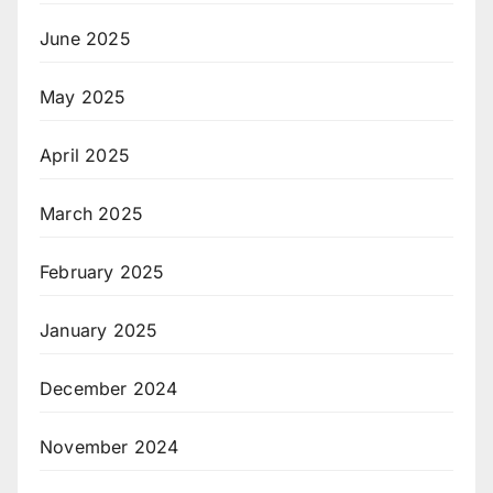
June 2025
May 2025
April 2025
March 2025
February 2025
January 2025
December 2024
November 2024