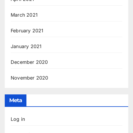
March 2021
February 2021
January 2021
December 2020
November 2020
Meta
Log in