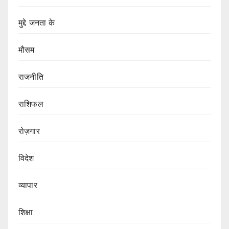
मुद्दे जनता के
मौसम
राजनीति
राशिफल
रोज़गार
विदेश
व्यापार
शिक्षा