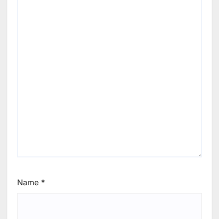
Name
*