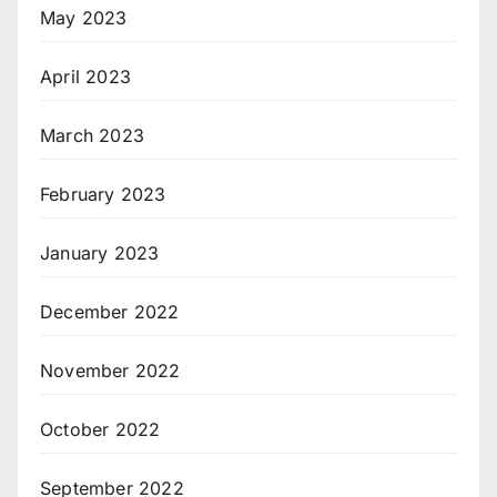
May 2023
April 2023
March 2023
February 2023
January 2023
December 2022
November 2022
October 2022
September 2022