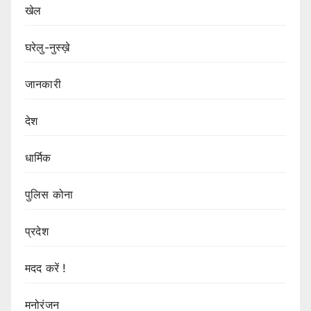
खेल
घरेलु-नुस्ख़े
जानकारी
देश
धार्मिक
पुलिस कोना
प्रदेश
मदद करें !
मनोरंजन