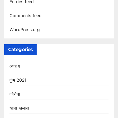
Entries feed
Comments feed
WordPress.org
Categories
अपराध
कुंभ 2021
कोरोना
खाना खजाना