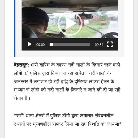
p
o
g
Player
k
er
00:00
00:34
देहरादून:
भारी बारिश के कारण नदी नालों के किनारे रहने वाले
लोगो को पुलिस द्वारा किया जा रहा सचेत। नदी नालों के
जलस्तर में लगातार हो रही वृद्धि के दृष्टिगत लाउड हेलर के
माध्यम से लोगो को नदी नालों के किनारे न जाने की दी जा रही
चेतावनी।
*सभी थाना क्षेत्रों में पुलिस टीमो द्वारा लगातार संवेदनशील
स्थानों पर भ्रमणशील रहकर लिया जा रहा स्थिति का जायजा*