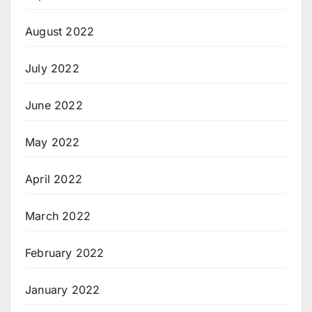
August 2022
July 2022
June 2022
May 2022
April 2022
March 2022
February 2022
January 2022