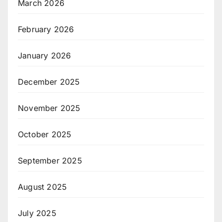
March 2026
February 2026
January 2026
December 2025
November 2025
October 2025
September 2025
August 2025
July 2025