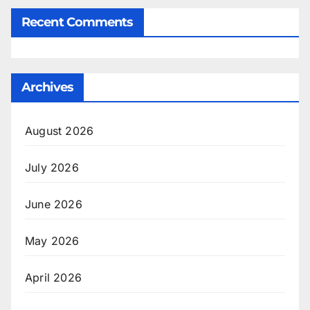
Recent Comments
Archives
August 2026
July 2026
June 2026
May 2026
April 2026