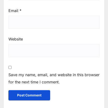
Email
*
Website
Save my name, email, and website in this browser
for the next time I comment.