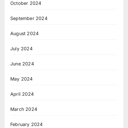
October 2024
September 2024
August 2024
July 2024
June 2024
May 2024
April 2024
March 2024
February 2024