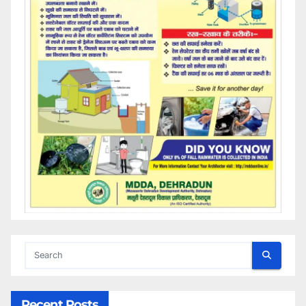
Recent Posts