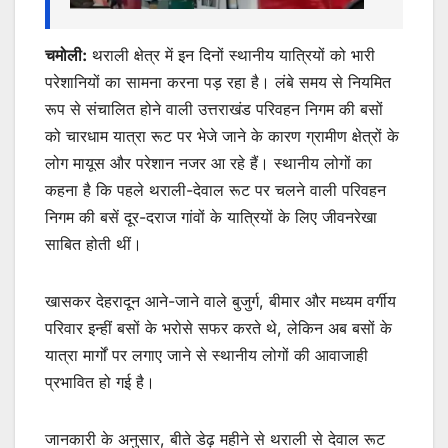
चमोली:
थराली क्षेत्र में इन दिनों स्थानीय यात्रियों को भारी
परेशानियों का सामना करना पड़ रहा है। लंबे समय से नियमित
रूप से संचालित होने वाली उत्तराखंड परिवहन निगम की बसों
को चारधाम यात्रा रूट पर भेजे जाने के कारण ग्रामीण क्षेत्रों के
लोग मायूस और परेशान नजर आ रहे हैं। स्थानीय लोगों का
कहना है कि पहले थराली-देवाल रूट पर चलने वाली परिवहन
निगम की बसें दूर-दराज गांवों के यात्रियों के लिए जीवनरेखा
साबित होती थीं।
खासकर देहरादून आने-जाने वाले बुजुर्ग, बीमार और मध्यम वर्गीय
परिवार इन्हीं बसों के भरोसे सफर करते थे, लेकिन अब बसों के
यात्रा मार्गों पर लगाए जाने से स्थानीय लोगों की आवाजाही
प्रभावित हो गई है।
जानकारी के अनुसार, बीते डेढ़ महीने से थराली से देवाल रूट