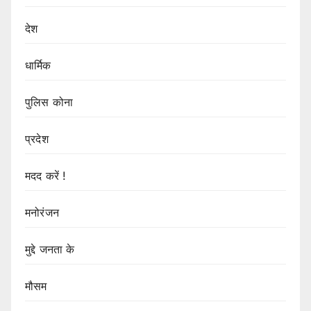
देश
धार्मिक
पुलिस कोना
प्रदेश
मदद करें !
मनोरंजन
मुद्दे जनता के
मौसम