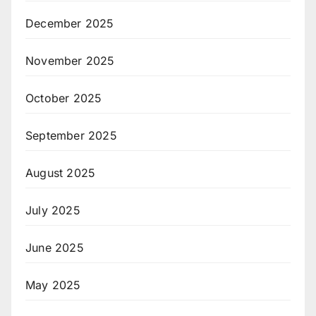
December 2025
November 2025
October 2025
September 2025
August 2025
July 2025
June 2025
May 2025