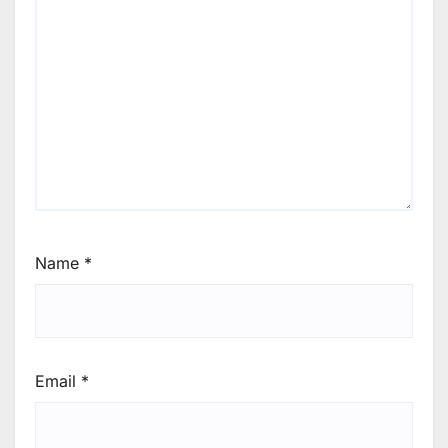
Name
*
Email
*