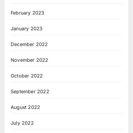
February 2023
January 2023
December 2022
November 2022
October 2022
September 2022
August 2022
July 2022