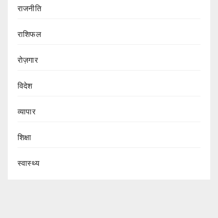
राजनीति
राशिफल
रोज़गार
विदेश
व्यापार
शिक्षा
स्वास्थ्य