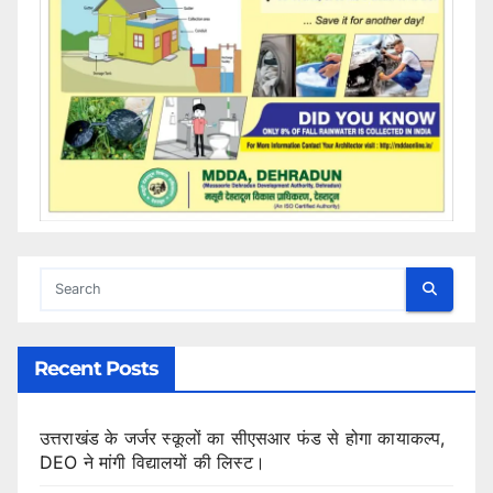
Recent Posts
उत्तराखंड के जर्जर स्कूलों का सीएसआर फंड से होगा कायाकल्प,
DEO ने मांगी विद्यालयों की लिस्ट।