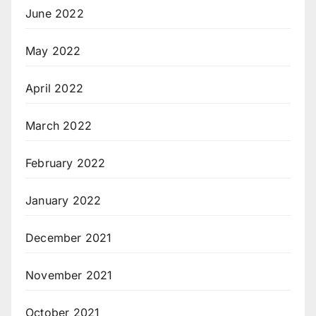
June 2022
May 2022
April 2022
March 2022
February 2022
January 2022
December 2021
November 2021
October 2021