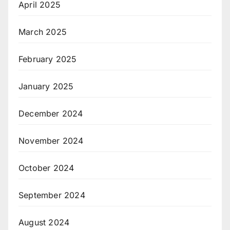
April 2025
March 2025
February 2025
January 2025
December 2024
November 2024
October 2024
September 2024
August 2024