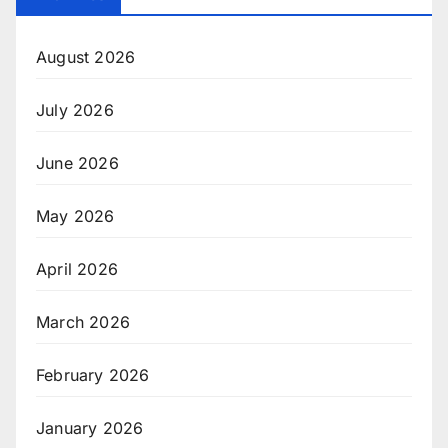
August 2026
July 2026
June 2026
May 2026
April 2026
March 2026
February 2026
January 2026