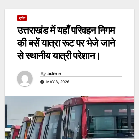
प्रदेश
उत्तराखंड में यहाँ परिवहन निगम
की बसें यात्रा रूट पर भेजे जाने
से स्थानीय यात्री परेशान।
By
admin
MAY 8, 2026