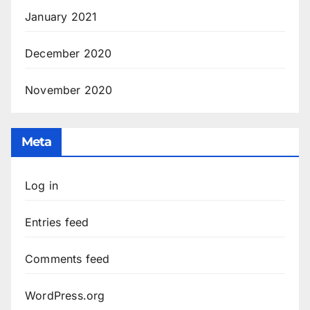
January 2021
December 2020
November 2020
Meta
Log in
Entries feed
Comments feed
WordPress.org