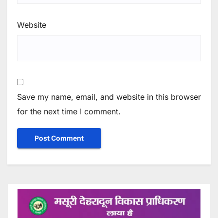
Website
Save my name, email, and website in this browser
for the next time I comment.