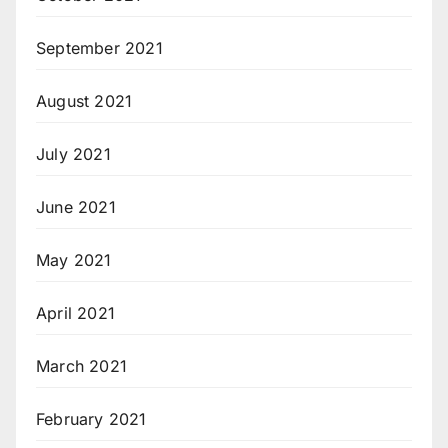
September 2021
August 2021
July 2021
June 2021
May 2021
April 2021
March 2021
February 2021