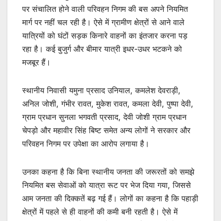
पर संचालित होने वाली परिवहन निगम की बस अपने नियमित
मार्ग पर नहीं चल रही है। ऐसे में ग्रामीण क्षेत्रों से आने वाले
यात्रियों को घंटों सड़क किनारे वाहनों का इंतजार करना पड़
रहा है। कई बुजुर्ग और बीमार यात्री इधर-उधर भटकने को
मजबूर हैं।
स्थानीय निवासी यमुना प्रसाद उनियाल, कमलेश देवराड़ी,
अनिल जोशी, गंभीर रावत, मुकेश रावत, कमला देवी, पुष्पा देवी,
ग्राम प्रधान सुनला भगवती प्रसाद, देवी जोशी ग्राम प्रधान
चेपड़ो और महावीर सिंह बिष्ट समेत अन्य लोगों ने सरकार और
परिवहन निगम पर उपेक्षा का आरोप लगाया है।
उनका कहना है कि बिना स्थानीय जनता की जरूरतों को समझे
नियमित बस सेवाओं को यात्रा रूट पर भेज दिया गया, जिससे
आम जनता की दिक्कतें बढ़ गई हैं। लोगों का कहना है कि पहाड़ी
क्षेत्रों में पहले से ही वाहनों की कमी बनी रहती है। ऐसे में