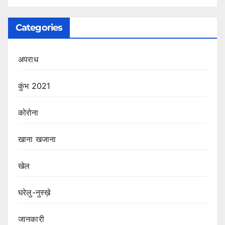
Categories
अपराध
कुंभ 2021
कोरोना
खाना खजाना
खेल
घरेलु-नुस्ख़े
जानकारी