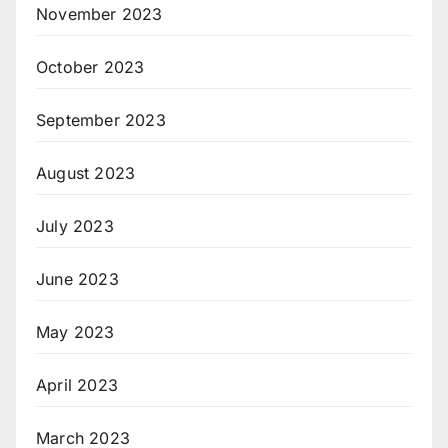
November 2023
October 2023
September 2023
August 2023
July 2023
June 2023
May 2023
April 2023
March 2023