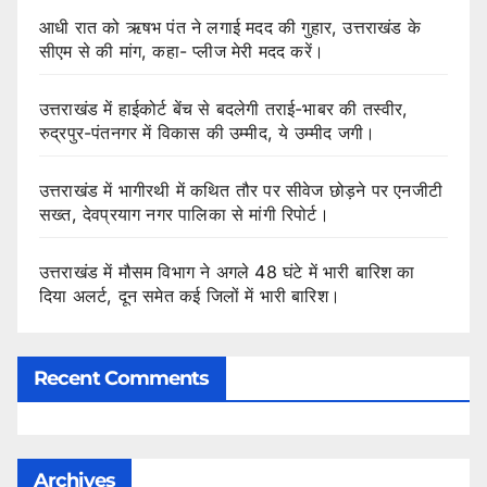
आधी रात को ऋषभ पंत ने लगाई मदद की गुहार, उत्तराखंड के
सीएम से की मांग, कहा- प्लीज मेरी मदद करें।
उत्तराखंड में हाईकोर्ट बेंच से बदलेगी तराई-भाबर की तस्वीर,
रुद्रपुर-पंतनगर में विकास की उम्मीद, ये उम्मीद जगी।
उत्तराखंड में भागीरथी में कथित तौर पर सीवेज छोड़ने पर एनजीटी
सख्त, देवप्रयाग नगर पालिका से मांगी रिपोर्ट।
उत्तराखंड में मौसम विभाग ने अगले 48 घंटे में भारी बारिश का
दिया अलर्ट, दून समेत कई जिलों में भारी बारिश।
Recent Comments
Archives