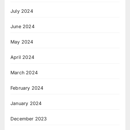
July 2024
June 2024
May 2024
April 2024
March 2024
February 2024
January 2024
December 2023